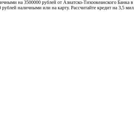
личными на 3500000 рублей от Азиатско-Тихоокеанского Банка в
 рублей наличными или на карту. Рассчитайте кредит на 3,5 ми