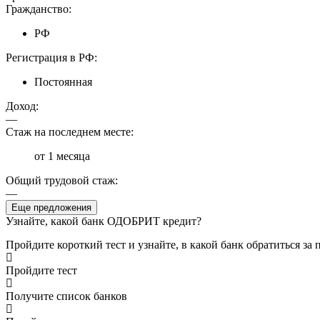
Гражданство:
РФ
Регистрация в РФ:
Постоянная
Доход:
—
Стаж на последнем месте:
от 1 месяца
Общий трудовой стаж:
—
Еще предложения
Узнайте, какой банк ОДОБРИТ кредит?
Пройдите короткий тест и узнайте, в какой банк обратиться за
Пройдите тест
Получите список банков