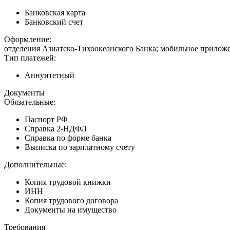
Банковская карта
Банковский счет
Оформление:
отделения Азиатско-Тихоокеанского Банка; мобильное приложе
Тип платежей:
Аннуитетный
Документы
Обязательные:
Паспорт РФ
Справка 2-НДФЛ
Справка по форме банка
Выписка по зарплатному счету
Дополнительные:
Копия трудовой книжки
ИНН
Копия трудового договора
Документы на имущество
Требования