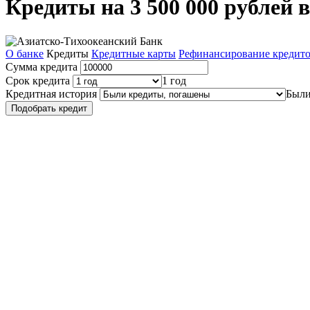
Кредиты на 3 500 000 рублей 
О банке
Кредиты
Кредитные карты
Рефинансирование кредит
Сумма кредита
Срок кредита
1 год
Кредитная история
Были
Подобрать кредит