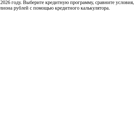
 2026 году. Выберите кредитную программу, сравните условия,
ллиона рублей с помощью кредитного калькулятора.