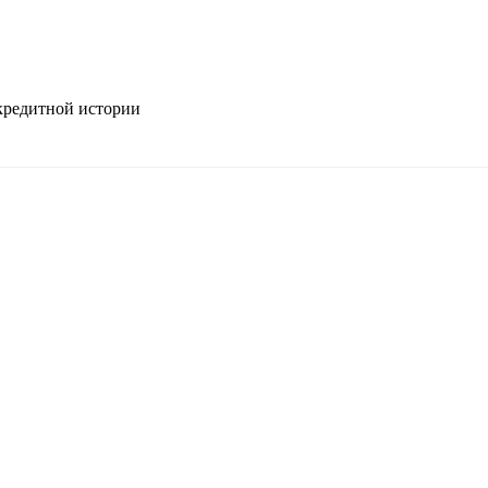
кредитной истории