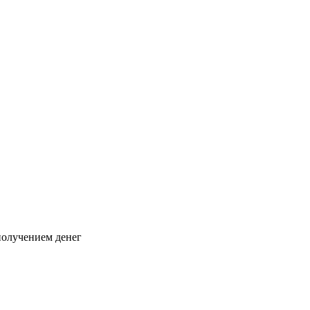
 получением денег