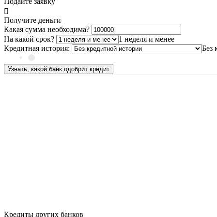
Подайте заявку
Получите деньги
Какая сумма необходима?
На какой срок?
1 неделя и менее
Кредитная история:
Без 
Узнать, какой банк одобрит кредит
Кредиты других банков