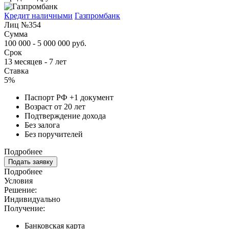
Кредит наличными
Газпромбанк
Лиц №354
Сумма
100 000 - 5 000 000 руб.
Срок
13 месяцев - 7 лет
Ставка
5%
Паспорт РФ +1 документ
Возраст от 20 лет
Подтверждение дохода
Без залога
Без поручителей
Подробнее
Подать заявку
Подробнее
Условия
Решение:
Индивидуально
Получение:
Банковская карта