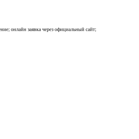
ние; онлайн заявка через официальный сайт;