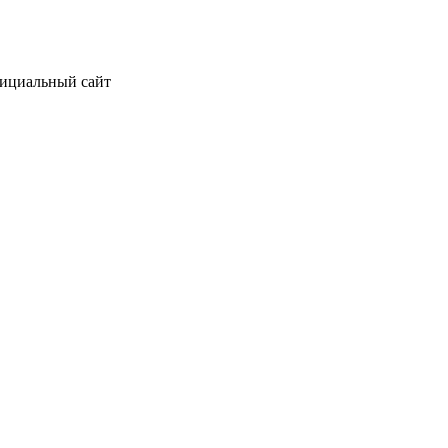
фициальный сайт