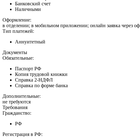
Банковский счет
Наличными
Оформление:
в отделении; в мобильном приложении; онлайн заявка через о
Тип платежей:
Аннуитетный
Документы
Обязательные:
Паспорт РФ
Копия трудовой книжки
Справка 2-НДФЛ
Справка по форме банка
Дополнительные:
не требуются
Требования
Гражданство:
РФ
Регистрация в РФ: