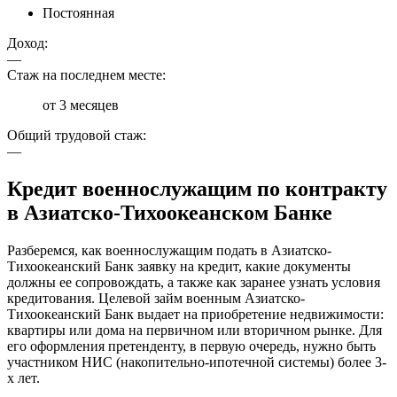
Постоянная
Доход:
—
Стаж на последнем месте:
от 3 месяцев
Общий трудовой стаж:
—
Кредит военнослужащим по контракту
в Азиатско-Тихоокеанском Банке
Разберемся, как военнослужащим подать в Азиатско-
Тихоокеанский Банк заявку на кредит, какие документы
должны ее сопровождать, а также как заранее узнать условия
кредитования. Целевой займ военным Азиатско-
Тихоокеанский Банк выдает на приобретение недвижимости:
квартиры или дома на первичном или вторичном рынке. Для
его оформления претенденту, в первую очередь, нужно быть
участником НИС (накопительно-ипотечной системы) более 3-
х лет.