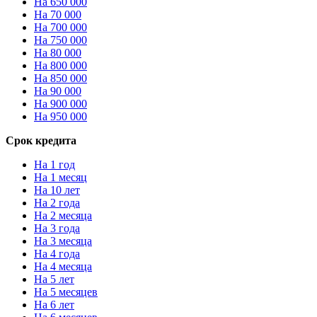
На 650 000
На 70 000
На 700 000
На 750 000
На 80 000
На 800 000
На 850 000
На 90 000
На 900 000
На 950 000
Срок кредита
На 1 год
На 1 месяц
На 10 лет
На 2 года
На 2 месяца
На 3 года
На 3 месяца
На 4 года
На 4 месяца
На 5 лет
На 5 месяцев
На 6 лет