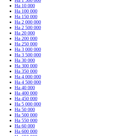
На 1 500 000
На 10 000
На 100 000
На 150 000
На 2 000 000
На 2 500 000
На 20 000
На 200 000
На 250 000
На 3 000 000
На 3 500 000
На 30 000
На 300 000
На 350 000
На 4 000 000
На 4 500 000
На 40 000
На 400 000
На 450 000
На 5 000 000
На 50 000
На 500 000
На 550 000
На 60 000
На 600 000