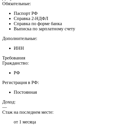
Обязательные:
Паспорт РФ
Справка 2-НДФЛ
Справка по форме банка
Выписка по зарплатному счету
Дополнительные:
ИНН
Требования
Гражданство:
РФ
Регистрация в РФ:
Постоянная
Доход:
—
Стаж на последнем месте:
от 1 месяца