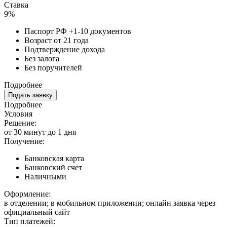
Ставка
9%
Паспорт РФ +1-10 документов
Возраст от 21 года
Подтверждение дохода
Без залога
Без поручителей
Подробнее
Подать заявку
Подробнее
Условия
Решение:
от 30 минут до 1 дня
Получение:
Банковская карта
Банковский счет
Наличными
Оформление:
в отделении; в мобильном приложении; онлайн заявка через
официальный сайт
Тип платежей: