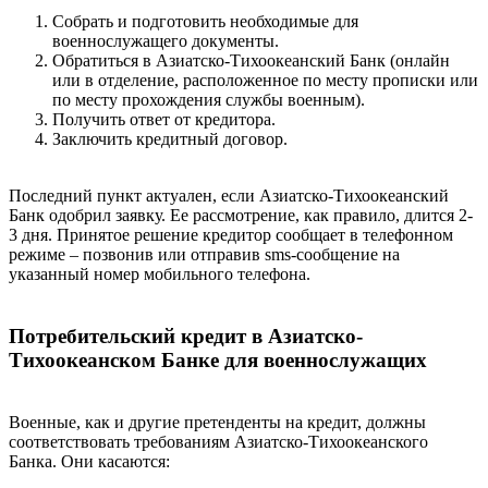
Собрать и подготовить необходимые для
военнослужащего документы.
Обратиться в Азиатско-Тихоокеанский Банк (онлайн
или в отделение, расположенное по месту прописки или
по месту прохождения службы военным).
Получить ответ от кредитора.
Заключить кредитный договор.
Последний пункт актуален, если Азиатско-Тихоокеанский
Банк одобрил заявку. Ее рассмотрение, как правило, длится 2-
3 дня. Принятое решение кредитор сообщает в телефонном
режиме – позвонив или отправив sms-сообщение на
указанный номер мобильного телефона.
Потребительский кредит в Азиатско-
Тихоокеанском Банке для военнослужащих
Военные, как и другие претенденты на кредит, должны
соответствовать требованиям Азиатско-Тихоокеанского
Банка. Они касаются: