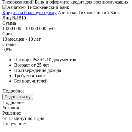
Тихоокеанский Банк и оформите кредит для военнослужащих.
Кредит на большую сумму
Азиатско-Тихоокеанский Банк
Лиц №1810
Сумма
1 000 000 - 10 000 000 руб.
Срок
13 месяцев - 10 лет
Ставка
9,8%
Паспорт РФ +1-10 документов
Возраст от 25 лет
Подтверждение дохода
Требуется залог
Без поручителей
Подробнее
Подать заявку
Подробнее
Условия
Решение:
от 15 минут до 1 дня
Получение: