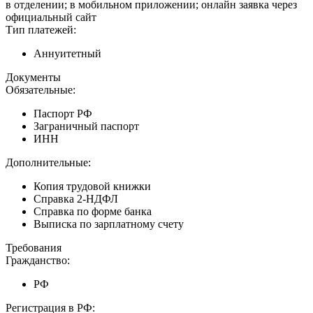
в отделении; в мобильном приложении; онлайн заявка через
официальный сайт
Тип платежей:
Аннуитетный
Документы
Обязательные:
Паспорт РФ
Заграничный паспорт
ИНН
Дополнительные:
Копия трудовой книжки
Справка 2-НДФЛ
Справка по форме банка
Выписка по зарплатному счету
Требования
Гражданство:
РФ
Регистрация в РФ: