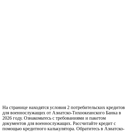
На странице находятся условия 2 потребительских кредитов
для военнослужащих от Азиатско-Тихоокеанского Банка в
2026 году. Ознакомьтесь с требованиями и пакетом
документов для военнослужащих. Рассчитайте кредит с
помощью кредитного калькулятора. Обратитесь в Азиатско-