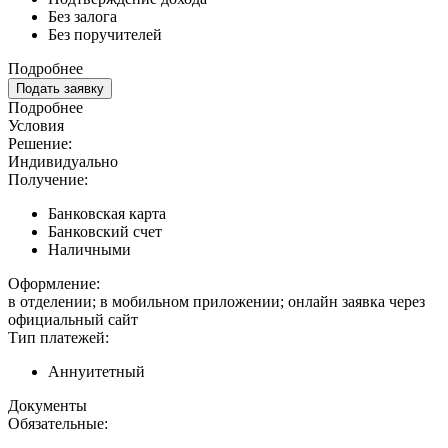
Без залога
Без поручителей
Подробнее
Подать заявку
Подробнее
Условия
Решение:
Индивидуально
Получение:
Банковская карта
Банковский счет
Наличными
Оформление:
в отделении; в мобильном приложении; онлайн заявка через
официальный сайт
Тип платежей:
Аннуитетный
Документы
Обязательные: