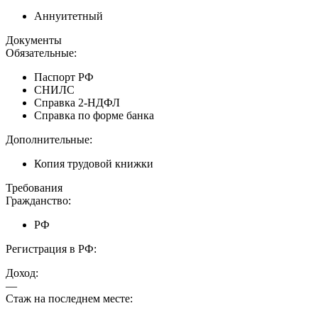
Аннуитетный
Документы
Обязательные:
Паспорт РФ
СНИЛС
Справка 2-НДФЛ
Справка по форме банка
Дополнительные:
Копия трудовой книжки
Требования
Гражданство:
РФ
Регистрация в РФ:
Доход:
—
Стаж на последнем месте: