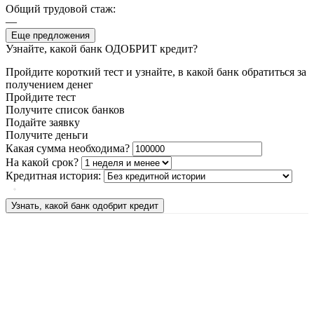
Общий трудовой стаж:
—
Еще предложения
Узнайте, какой банк ОДОБРИТ кредит?
Пройдите короткий тест и узнайте, в какой банк обратиться за
получением денег
Пройдите тест
Получите список банков
Подайте заявку
Получите деньги
Какая сумма необходима?
На какой срок?
Кредитная история:
Узнать, какой банк одобрит кредит