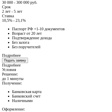
30 000 - 300 000 руб.
Срок
2 лет - 5 лет
Ставка
10,5% - 23,1%
Паспорт РФ +1-10 документов
Возраст от 20 лет
Подтверждение дохода
Без залога
Без поручителей
Подробнее
Подать заявку
Подробнее
Условия
Решение:
до 1 минуты
Получение:
Банковская карта
Банковский счет
Наличными
Оформление: