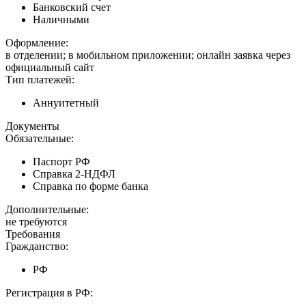
Банковский счет
Наличными
Оформление:
в отделении; в мобильном приложении; онлайн заявка через
официальный сайт
Тип платежей:
Аннуитетный
Документы
Обязательные:
Паспорт РФ
Справка 2-НДФЛ
Справка по форме банка
Дополнительные:
не требуются
Требования
Гражданство:
РФ
Регистрация в РФ: