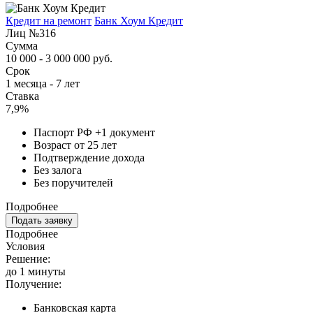
Кредит на ремонт
Банк Хоум Кредит
Лиц №316
Сумма
10 000 - 3 000 000 руб.
Срок
1 месяца - 7 лет
Ставка
7,9%
Паспорт РФ +1 документ
Возраст от 25 лет
Подтверждение дохода
Без залога
Без поручителей
Подробнее
Подать заявку
Подробнее
Условия
Решение:
до 1 минуты
Получение:
Банковская карта