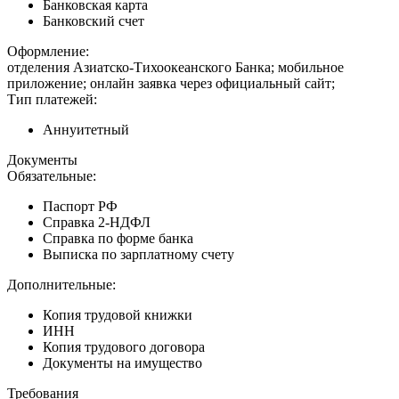
Банковская карта
Банковский счет
Оформление:
отделения Азиатско-Тихоокеанского Банка; мобильное
приложение; онлайн заявка через официальный сайт;
Тип платежей:
Аннуитетный
Документы
Обязательные:
Паспорт РФ
Справка 2-НДФЛ
Справка по форме банка
Выписка по зарплатному счету
Дополнительные:
Копия трудовой книжки
ИНН
Копия трудового договора
Документы на имущество
Требования