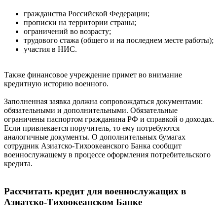
гражданства Российской Федерации;
прописки на территории страны;
ограничений во возрасту;
трудового стажа (общего и на последнем месте работы);
участия в НИС.
Также финансовое учреждение примет во внимание
кредитную историю военного.
Заполненная заявка должна сопровождаться документами:
обязательными и дополнительными. Обязательные
ограничены паспортом гражданина РФ и справкой о доходах.
Если привлекается поручитель, то ему потребуются
аналогичные документы. О дополнительных бумагах
сотрудник Азиатско-Тихоокеанского Банка сообщит
военнослужащему в процессе оформления потребительского
кредита.
Рассчитать кредит для военнослужащих в
Азиатско-Тихоокеанском Банке