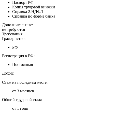
Паспорт РФ
Копия трудовой книжки
Справка 2-НДФЛ
Справка по форме банка
Дополнительные:
не требуются
Требования
Гражданство:
РФ
Регистрация в РФ:
Постоянная
Доход:
—
Стаж на последнем месте:
от 3 месяцев
Общий трудовой стаж:
от 1 года