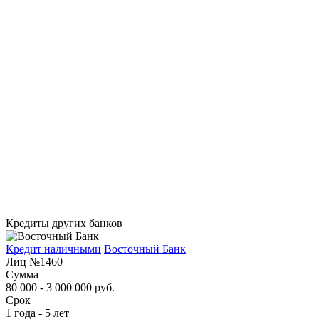
Кредиты других банков
Кредит наличными
Восточный Банк
Лиц №1460
Сумма
80 000 - 3 000 000 руб.
Срок
1 года - 5 лет