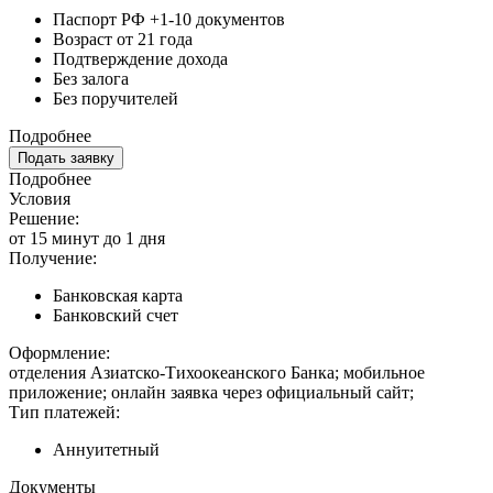
Паспорт РФ +1-10 документов
Возраст от 21 года
Подтверждение дохода
Без залога
Без поручителей
Подробнее
Подать заявку
Подробнее
Условия
Решение:
от 15 минут до 1 дня
Получение:
Банковская карта
Банковский счет
Оформление:
отделения Азиатско-Тихоокеанского Банка; мобильное
приложение; онлайн заявка через официальный сайт;
Тип платежей:
Аннуитетный
Документы