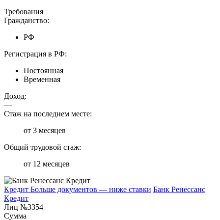
Требования
Гражданство:
РФ
Регистрация в РФ:
Постоянная
Временная
Доход:
—
Стаж на последнем месте:
от 3 месяцев
Общий трудовой стаж:
от 12 месяцев
Кредит Больше документов — ниже ставки
Банк Ренессанс
Кредит
Лиц №3354
Сумма