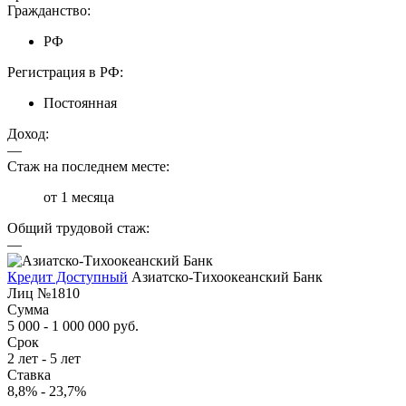
Гражданство:
РФ
Регистрация в РФ:
Постоянная
Доход:
—
Стаж на последнем месте:
от 1 месяца
Общий трудовой стаж:
—
Кредит Доступный
Азиатско-Тихоокеанский Банк
Лиц №1810
Сумма
5 000 - 1 000 000 руб.
Срок
2 лет - 5 лет
Ставка
8,8% - 23,7%