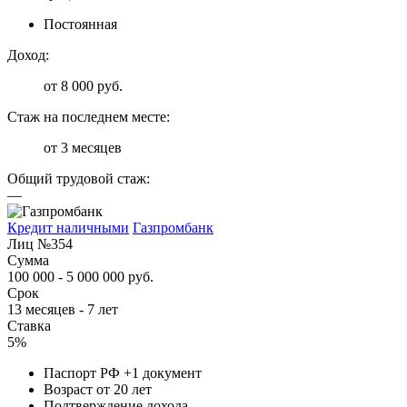
Постоянная
Доход:
от 8 000 руб.
Стаж на последнем месте:
от 3 месяцев
Общий трудовой стаж:
—
Кредит наличными
Газпромбанк
Лиц №354
Сумма
100 000 - 5 000 000 руб.
Срок
13 месяцев - 7 лет
Ставка
5%
Паспорт РФ +1 документ
Возраст от 20 лет
Подтверждение дохода