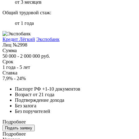
от 3 месяцев
Общий трудовой стаж:
от 1 года
Кредит Лёгкий
Экспобанк
Лиц №2998
Сумма
50 000 - 2 000 000 руб.
Срок
1 года - 5 лет
Ставка
7,9% - 24%
Паспорт РФ +1-10 документов
Возраст от 21 года
Подтверждение дохода
Без залога
Без поручителей
Подробнее
Подать заявку
Подробнее