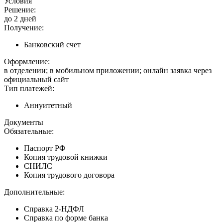
Условия
Решение:
до 2 дней
Получение:
Банковский счет
Оформление:
в отделении; в мобильном приложении; онлайн заявка через
официальный сайт
Тип платежей:
Аннуитетный
Документы
Обязательные:
Паспорт РФ
Копия трудовой книжки
СНИЛС
Копия трудового договора
Дополнительные:
Справка 2-НДФЛ
Справка по форме банка