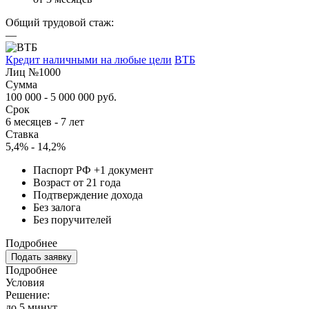
Общий трудовой стаж:
—
Кредит наличными на любые цели
ВТБ
Лиц №1000
Сумма
100 000 - 5 000 000 руб.
Срок
6 месяцев - 7 лет
Ставка
5,4% - 14,2%
Паспорт РФ +1 документ
Возраст от 21 года
Подтверждение дохода
Без залога
Без поручителей
Подробнее
Подать заявку
Подробнее
Условия
Решение:
до 5 минут