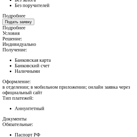
Без поручителей
Подробнее
Подать заявку
Подробнее
Условия
Решение:
Индивидуально
Получение:
Банковская карта
Банковский счет
Наличными
Оформление:
в отделении; в мобильном приложении; онлайн заявка через
официальный сайт
Тип платежей:
Аннуитетный
Документы
Обязательные:
Паспорт РФ