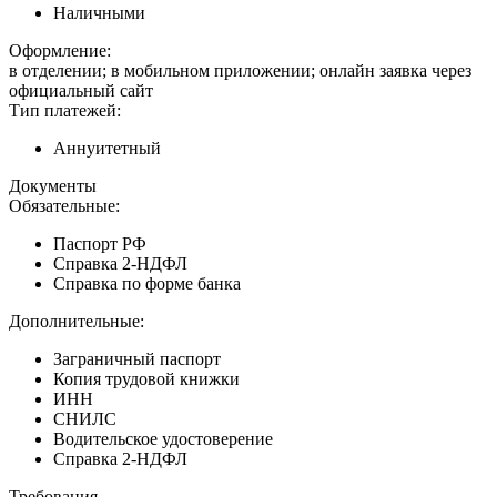
Наличными
Оформление:
в отделении; в мобильном приложении; онлайн заявка через
официальный сайт
Тип платежей:
Аннуитетный
Документы
Обязательные:
Паспорт РФ
Справка 2-НДФЛ
Справка по форме банка
Дополнительные:
Заграничный паспорт
Копия трудовой книжки
ИНН
СНИЛС
Водительское удостоверение
Справка 2-НДФЛ
Требования