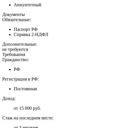
Аннуитетный
Документы
Обязательные:
Паспорт РФ
Справка 2-НДФЛ
Дополнительные:
не требуются
Требования
Гражданство:
РФ
Регистрация в РФ:
Постоянная
Доход:
от 15 000 руб.
Стаж на последнем месте:
от 3 месяцев