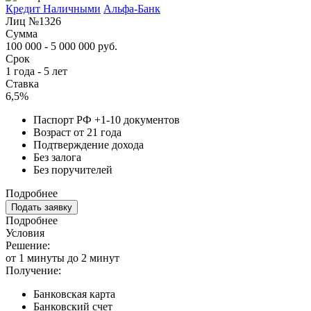
Кредит Наличными
Альфа-Банк
Лиц №1326
Сумма
100 000 - 5 000 000 руб.
Срок
1 года - 5 лет
Ставка
6,5%
Паспорт РФ +1-10 документов
Возраст от 21 года
Подтверждение дохода
Без залога
Без поручителей
Подробнее
Подать заявку
Подробнее
Условия
Решение:
от 1 минуты до 2 минут
Получение:
Банковская карта
Банковский счет