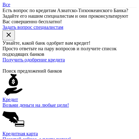
Все
Есть вопрос по кредитам Азиатско-Тихоокеанского Банка?
Задайте его нашим специалистам и они проконсультируют
Вас совершенно бесплатно!
Задать вопрос специалистам
close
Узнайте, какой банк
одобрит
вам кредит!
Просто ответьте на пару вопросов и получите список
подходящих банков
Получить одобрение кредита
Поиск предложений банков
Кредит
Возьми деньги на любые цели!
Кредитная карта