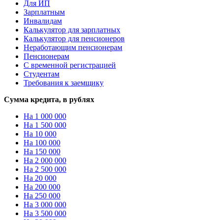
Для ИП
Зарплатным
Инвалидам
Калькулятор для зарплатных
Калькулятор для пенсионеров
Неработающим пенсионерам
Пенсионерам
С временной регистрацией
Студентам
Требования к заемщику
Сумма кредита, в рублях
На 1 000 000
На 1 500 000
На 10 000
На 100 000
На 150 000
На 2 000 000
На 2 500 000
На 20 000
На 200 000
На 250 000
На 3 000 000
На 3 500 000