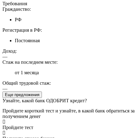
Требования
Гражданство:
РФ
Регистрация в РФ:
Постоянная
Доход:
—
Стаж на последнем месте:
от 1 месяца
Общий трудовой стаж:
—
Еще предложения
Узнайте, какой банк ОДОБРИТ кредит?
Пройдите короткий тест и узнайте, в какой банк обратиться за
получением денег
Пройдите тест