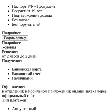
Паспорт РФ +1 документ
Возраст от 19 лет
Подтверждение дохода
Без залога
Без поручителей
Подробнее
Подать заявку
Подробнее
Условия
Решение:
от 2 часов до 2 дней
Получение:
Банковская карта
Банковский счет
Наличными
Оформление:
в отделении; в мобильном приложении; онлайн заявка через
официальный сайт
Тип платежей:
Аннуитетный