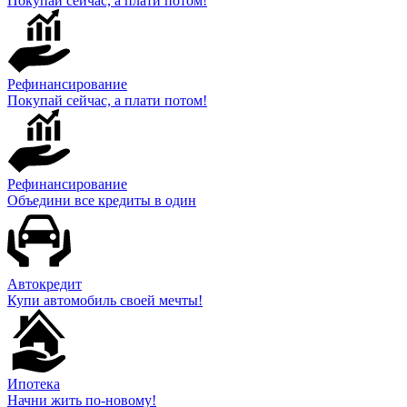
Покупай сейчас, а плати потом!
Рефинансирование
Покупай сейчас, а плати потом!
Рефинансирование
Объедини все кредиты в один
Автокредит
Купи автомобиль своей мечты!
Ипотека
Начни жить по-новому!