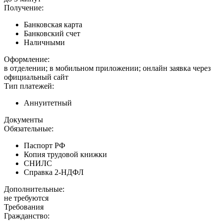
Получение:
Банковская карта
Банковский счет
Наличными
Оформление:
в отделении; в мобильном приложении; онлайн заявка через
официальный сайт
Тип платежей:
Аннуитетный
Документы
Обязательные:
Паспорт РФ
Копия трудовой книжки
СНИЛС
Справка 2-НДФЛ
Дополнительные:
не требуются
Требования
Гражданство: