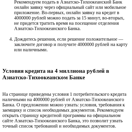
Рекомендуем подать в Азиатско-Тихоокеанский Банк
онлайн заявку через официальный сайт или мобильное
приложение. Во-первых, онлайн заявку на кредит в
4000000 рублей можно подать за 15 минут, во-вторых,
не придется тратить время на посещение отделения
Азиатско-Тихоокеанского Банка.
Дождитесь решения, если решение положительное —
заключите договор и получите 4000000 рублей на карту
или наличными.
Условия кредита на 4 миллиона рублей в
Азиатско-Тихоокеанском Банке
На странице приведены условия 1 потребительского кредита
наличными на 4000000 рублей от Азиатско-Тихоокеанского
Банка. О предложении можно узнать: условия, требования к
заемщику и список необходимых документов. Рекомендуем
открыть страницу кредитной программы на официальном
сайте Азиатско-Тихоокеанского Банка, это позволит узнать
точный список требований и необходимых документов.