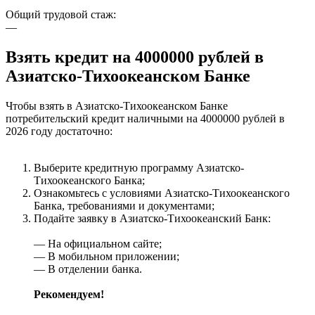
Общий трудовой стаж:
—
Взять кредит на 4000000 рублей в
Азиатско-Тихоокеанском Банке
Чтобы взять в Азиатско-Тихоокеанском Банке
потребительский кредит наличными на 4000000 рублей в
2026 году достаточно:
Выберите кредитную программу Азиатско-
Тихоокеанского Банка;
Ознакомьтесь с условиями Азиатско-Тихоокеанского
Банка, требованиями и документами;
Подайте заявку в Азиатско-Тихоокеанский Банк:
— На официальном сайте;
— В мобильном приложении;
— В отделении банка.
Рекомендуем!