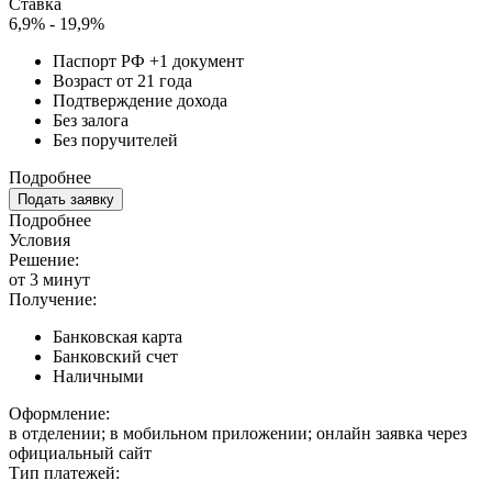
Ставка
6,9% - 19,9%
Паспорт РФ +1 документ
Возраст от 21 года
Подтверждение дохода
Без залога
Без поручителей
Подробнее
Подать заявку
Подробнее
Условия
Решение:
от 3 минут
Получение:
Банковская карта
Банковский счет
Наличными
Оформление:
в отделении; в мобильном приложении; онлайн заявка через
официальный сайт
Тип платежей: