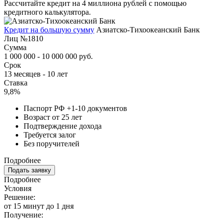
Рассчитайте кредит на 4 миллиона рублей с помощью
кредитного калькулятора.
Кредит на большую сумму
Азиатско-Тихоокеанский Банк
Лиц №1810
Сумма
1 000 000 - 10 000 000 руб.
Срок
13 месяцев - 10 лет
Ставка
9,8%
Паспорт РФ +1-10 документов
Возраст от 25 лет
Подтверждение дохода
Требуется залог
Без поручителей
Подробнее
Подать заявку
Подробнее
Условия
Решение:
от 15 минут до 1 дня
Получение: