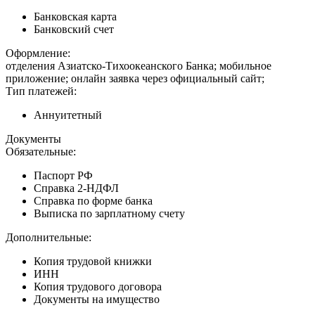
Банковская карта
Банковский счет
Оформление:
отделения Азиатско-Тихоокеанского Банка; мобильное
приложение; онлайн заявка через официальный сайт;
Тип платежей:
Аннуитетный
Документы
Обязательные:
Паспорт РФ
Справка 2-НДФЛ
Справка по форме банка
Выписка по зарплатному счету
Дополнительные:
Копия трудовой книжки
ИНН
Копия трудового договора
Документы на имущество