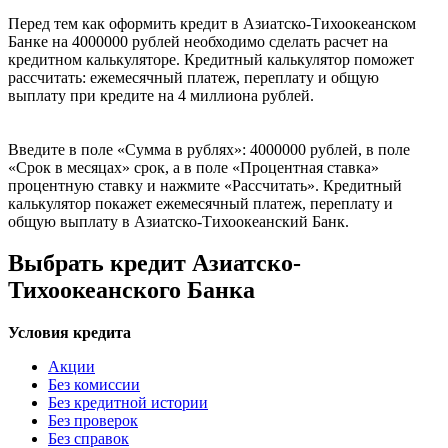
Перед тем как оформить кредит в Азиатско-Тихоокеанском
Банке на 4000000 рублей необходимо сделать расчет на
кредитном калькуляторе. Кредитный калькулятор поможет
рассчитать: ежемесячный платеж, переплату и общую
выплату при кредите на 4 миллиона рублей.
Введите в поле «Сумма в рублях»: 4000000 рублей, в поле
«Срок в месяцах» срок, а в поле «Процентная ставка»
процентную ставку и нажмите «Рассчитать». Кредитный
калькулятор покажет ежемесячный платеж, переплату и
общую выплату в Азиатско-Тихоокеанский Банк.
Выбрать кредит Азиатско-
Тихоокеанского Банка
Условия кредита
Акции
Без комиссии
Без кредитной истории
Без проверок
Без справок