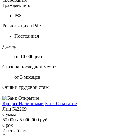
Гражданство:
РФ
Регистрация в РФ:
Постоянная
Доход:
от 10 000 руб.
Стаж на последнем месте:
от 3 месяцев
Общий трудовой стаж:
—
Кредит Наличными
Банк Открытие
Лиц №2209
Сумма
50 000 - 5 000 000 руб.
Срок
2 лет - 5 лет