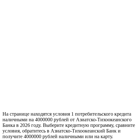
На странице находятся условия 1 потребительского кредита
наличными на 4000000 рублей от Азиатско-Тихоокеанского
Банка в 2026 году. Выберите кредитную программу, сравните
условия, обратитесь в Азиатско-Тихоокеанский Банк и
получите 4000000 рублей наличными или на карту.