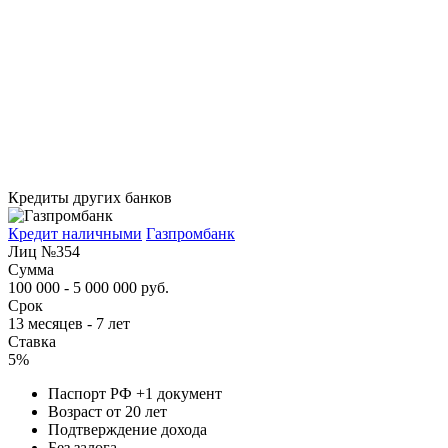
Кредиты других банков
Кредит наличными
Газпромбанк
Лиц №354
Сумма
100 000 - 5 000 000 руб.
Срок
13 месяцев - 7 лет
Ставка
5%
Паспорт РФ +1 документ
Возраст от 20 лет
Подтверждение дохода
Без залога