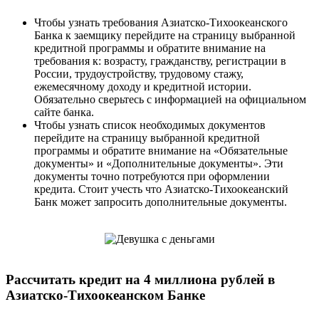
Чтобы узнать требования Азиатско-Тихоокеанского
Банка к заемщику перейдите на страницу выбранной
кредитной программы и обратите внимание на
требования к: возрасту, гражданству, регистрации в
России, трудоустройству, трудовому стажу,
ежемесячному доходу и кредитной истории.
Обязательно сверьтесь с информацией на официальном
сайте банка.
Чтобы узнать список необходимых документов
перейдите на страницу выбранной кредитной
программы и обратите внимание на «Обязательные
документы» и «Дополнительные документы». Эти
документы точно потребуются при оформлении
кредита. Стоит учесть что Азиатско-Тихоокеанский
Банк может запросить дополнительные документы.
Рассчитать кредит на 4 миллиона рублей в
Азиатско-Тихоокеанском Банке