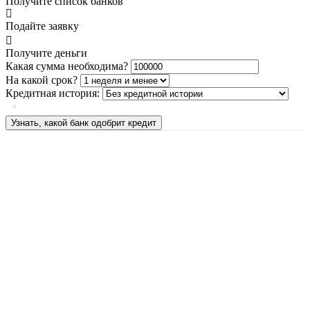
Получите список банков
Подайте заявку
Получите деньги
Какая сумма необходима?
На какой срок?
Кредитная история:
Узнать, какой банк одобрит кредит