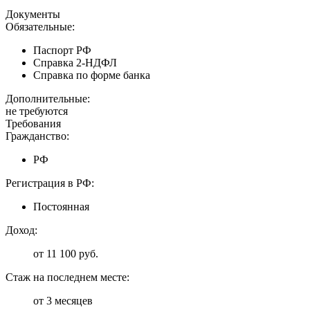
Документы
Обязательные:
Паспорт РФ
Справка 2-НДФЛ
Справка по форме банка
Дополнительные:
не требуются
Требования
Гражданство:
РФ
Регистрация в РФ:
Постоянная
Доход:
от 11 100 руб.
Стаж на последнем месте:
от 3 месяцев