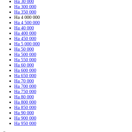
На 30 000
На 300 000
На 350 000
На 4 000 000
На 4 500 000
На 40 000
На 400 000
На 450 000
На 5 000 000
На 50 000
На 500 000
На 550 000
На 60 000
На 600 000
На 650 000
На 70 000
На 700 000
На 750 000
На 80 000
На 800 000
На 850 000
На 90 000
На 900 000
На 950 000