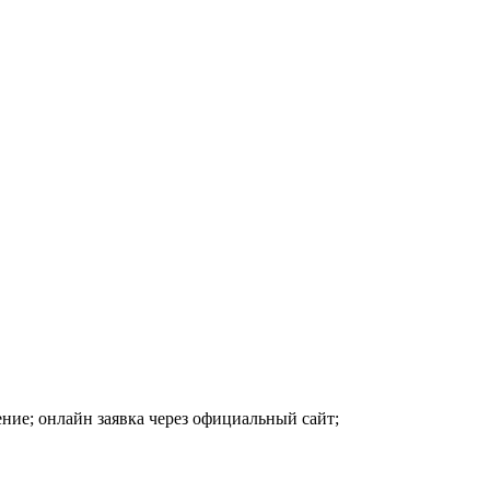
ние; онлайн заявка через официальный сайт;