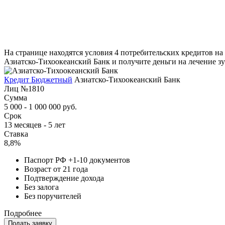
На странице находятся условия 4 потребительских кредитов на
Азиатско-Тихоокеанский Банк и получите деньги на лечение зу
Кредит Бюджетный
Азиатско-Тихоокеанский Банк
Лиц №1810
Сумма
5 000 - 1 000 000 руб.
Срок
13 месяцев - 5 лет
Ставка
8,8%
Паспорт РФ +1-10 документов
Возраст от 21 года
Подтверждение дохода
Без залога
Без поручителей
Подробнее
Подать заявку