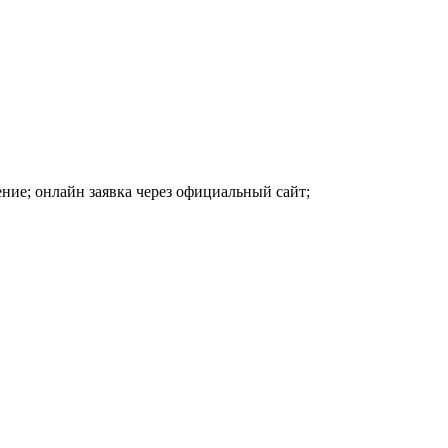
ние; онлайн заявка через официальный сайт;