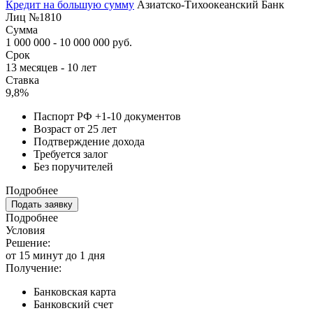
Кредит на большую сумму
Азиатско-Тихоокеанский Банк
Лиц №1810
Сумма
1 000 000 - 10 000 000 руб.
Срок
13 месяцев - 10 лет
Ставка
9,8%
Паспорт РФ +1-10 документов
Возраст от 25 лет
Подтверждение дохода
Требуется залог
Без поручителей
Подробнее
Подать заявку
Подробнее
Условия
Решение:
от 15 минут до 1 дня
Получение:
Банковская карта
Банковский счет