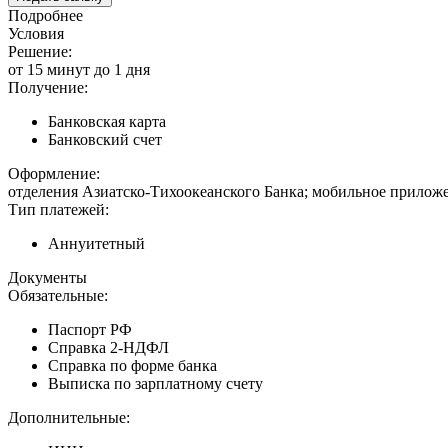
Подробнее
Условия
Решение:
от 15 минут до 1 дня
Получение:
Банковская карта
Банковский счет
Оформление:
отделения Азиатско-Тихоокеанского Банка; мобильное приложе
Тип платежей:
Аннуитетный
Документы
Обязательные:
Паспорт РФ
Справка 2-НДФЛ
Справка по форме банка
Выписка по зарплатному счету
Дополнительные: