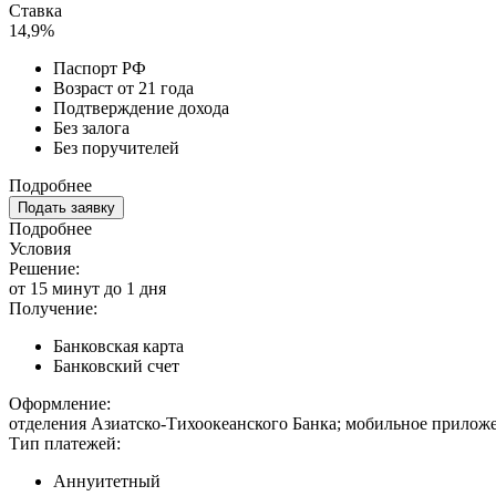
Ставка
14,9%
Паспорт РФ
Возраст от 21 года
Подтверждение дохода
Без залога
Без поручителей
Подробнее
Подать заявку
Подробнее
Условия
Решение:
от 15 минут до 1 дня
Получение:
Банковская карта
Банковский счет
Оформление:
отделения Азиатско-Тихоокеанского Банка; мобильное приложе
Тип платежей:
Аннуитетный