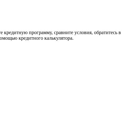
те кредитную программу, сравните условия, обратитесь в
помощью кредитного калькулятора.