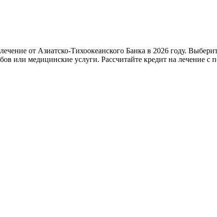
 лечение от Азиатско-Тихоокеанского Банка в 2026 году. Выбери
бов или медицинские услуги. Рассчитайте кредит на лечение с 