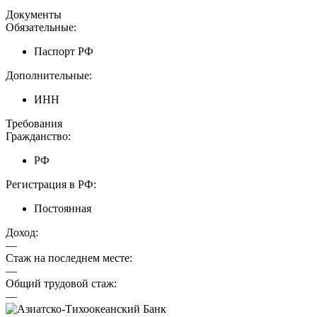
Документы
Обязательные:
Паспорт РФ
Дополнительные:
ИНН
Требования
Гражданство:
РФ
Регистрация в РФ:
Постоянная
Доход:
—
Стаж на последнем месте:
—
Общий трудовой стаж:
—