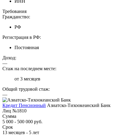
ИНН
Требования
Гражданство:
РФ
Регистрация в РФ:
Постоянная
Доход:
—
Стаж на последнем месте:
от 3 месяцев
Общий трудовой стаж:
—
Кредит Пенсионный
Азиатско-Тихоокеанский Банк
Лиц №1810
Сумма
5 000 - 500 000 руб.
Срок
13 месяцев - 5 лет