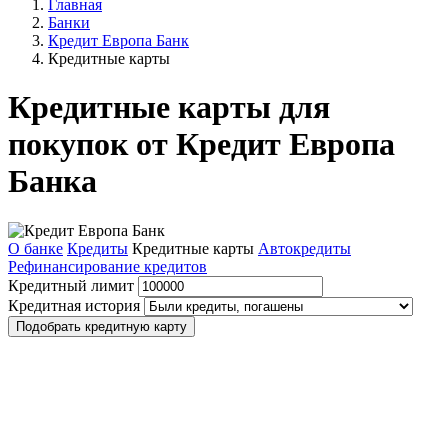
Главная
Банки
Кредит Европа Банк
Кредитные карты
Кредитные карты для
покупок от Кредит Европа
Банка
О банке
Кредиты
Кредитные карты
Автокредиты
Рефинансирование кредитов
Кредитный лимит
Кредитная история
Подобрать кредитную карту