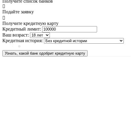
Получите список банков
Подайте заявку
Получите кредитную карту
Кредитный лимит:
Ваш возраст:
Кредитная история:
Узнать, какой банк одобрит кредитную карту