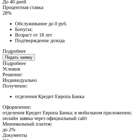
До 40 дней
Процентная ставка
28%
Обслуживание до 0 руб.
Бонусы;
Возраст от 18 лет
Подтверждение дохода
Подробнее
Подать заявку
Подробнее
Условия
Решение:
Индивидуально
Получение:
отделения Кредит Европа Банка
Оформление:
отделения Кредит Европа Банка; в мобильном приложении;
онлайн заявка через официальный сайт
Минимальный платеж:
до 2%
Документы