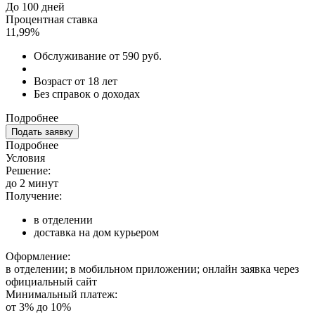
До 100 дней
Процентная ставка
11,99%
Обслуживание от 590 руб.
Возраст от 18 лет
Без справок о доходах
Подробнее
Подать заявку
Подробнее
Условия
Решение:
до 2 минут
Получение:
в отделении
доставка на дом курьером
Оформление:
в отделении; в мобильном приложении; онлайн заявка через
официальный сайт
Минимальный платеж:
от 3% до 10%