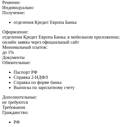
Решение:
Индивидуально
Получение:
отделения Кредит Европа Банка
Оформление:
отделения Кредит Европа Банка; в мобильном приложении;
онлайн заявка через официальный сайт
Минимальный платеж:
до 1%
Документы
Обязательные:
Паспорт РФ
Справка 2-НДФЛ
Справка по форме банка
Выписка по зарплатному счету
Дополнительные:
не требуются
Требования
Гражданство:
РФ