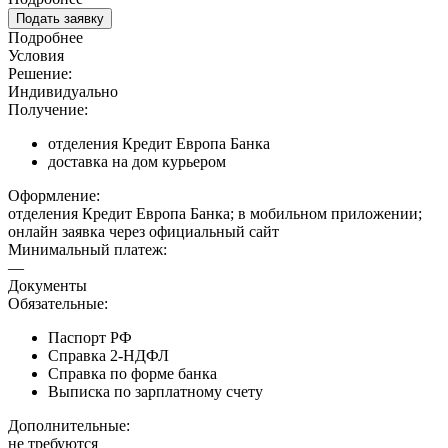
Подать заявку
Подробнее
Условия
Решение:
Индивидуально
Получение:
отделения Кредит Европа Банка
доставка на дом курьером
Оформление:
отделения Кредит Европа Банка; в мобильном приложении;
онлайн заявка через официальный сайт
Минимальный платеж:
—
Документы
Обязательные:
Паспорт РФ
Справка 2-НДФЛ
Справка по форме банка
Выписка по зарплатному счету
Дополнительные:
не требуются