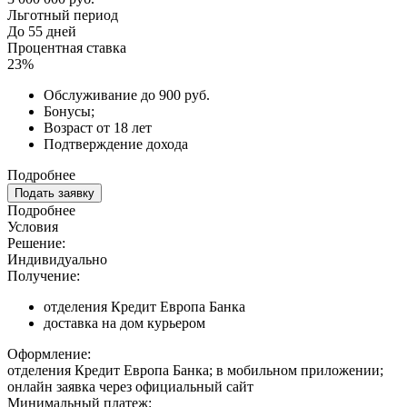
Льготный период
До 55 дней
Процентная ставка
23%
Обслуживание до 900 руб.
Бонусы;
Возраст от 18 лет
Подтверждение дохода
Подробнее
Подать заявку
Подробнее
Условия
Решение:
Индивидуально
Получение:
отделения Кредит Европа Банка
доставка на дом курьером
Оформление:
отделения Кредит Европа Банка; в мобильном приложении;
онлайн заявка через официальный сайт
Минимальный платеж: