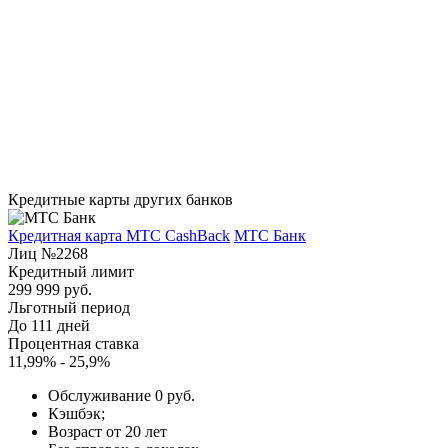
Кредитные карты других банков
Кредитная карта МТС CashBack
МТС Банк
Лиц №2268
Кредитный лимит
299 999 руб.
Льготный период
До 111 дней
Процентная ставка
11,99% - 25,9%
Обслуживание 0 руб.
Кэшбэк;
Возраст от 20 лет