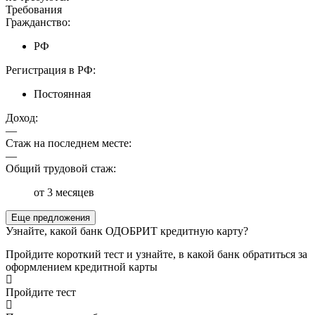
Требования
Гражданство:
РФ
Регистрация в РФ:
Постоянная
Доход:
—
Стаж на последнем месте:
—
Общий трудовой стаж:
от 3 месяцев
Еще предложения
Узнайте, какой банк ОДОБРИТ кредитную карту?
Пройдите короткий тест и узнайте, в какой банк обратиться за
оформлением кредитной карты
Пройдите тест