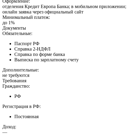
Оформление:
отделения Кредит Европа Банка; в мобильном приложении;
онлайн заявка через официальный сайт
Минимальный платеж:
до 1%
Документы
Обязательные:
Паспорт РФ
Справка 2-НДФЛ
Справка по форме банка
Выписка по зарплатному счету
Дополнительные:
не требуются
Требования
Гражданство:
РФ
Регистрация в РФ:
Постоянная
Доход:
—