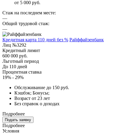
от 5 000 руб.
Стаж на последнем месте:
—
Общий трудовой стаж:
—
Кредитная карта 110 дней без %
Райффайзенбанк
Лиц №3292
Кредитный лимит
600 000 руб.
Льготный период
До 110 дней
Процентная ставка
19% - 29%
Обслуживание до 150 руб.
Кэшбэк; Бонусы;
Возраст от 23 лет
Без справок о доходах
Подробнее
Подать заявку
Подробнее
Условия