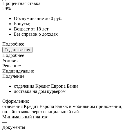
Процентная ставка
29%
Обслуживание до 0 руб.
Бонусы;
Возраст от 18 лет
Без справок о доходах
Подробнее
Подать заявку
Подробнее
Условия
Решение:
Индивидуально
Получение:
отделения Кредит Европа Банка
доставка на дом курьером
Оформление:
отделения Кредит Европа Банка; в мобильном приложении;
онлайн заявка через официальный сайт
Минимальный платеж:
—
Документы