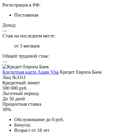
Регистрация в РФ:
Постоянная
Доход:
—
Стаж на последнем месте:
от 3 месяцев
Общий трудовой стаж:
—
Кредитная карта Ашан Visa
Кредит Европа Банк
Лиц №3311
Кредитный лимит
500 000 руб.
Льготный период
До 50 дней
Процентная ставка
30%
Обслуживание до 0 руб.
Бонусы;
Возраст от 18 лет