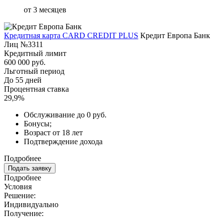
от 3 месяцев
Кредитная карта CARD CREDIT PLUS
Кредит Европа Банк
Лиц №3311
Кредитный лимит
600 000 руб.
Льготный период
До 55 дней
Процентная ставка
29,9%
Обслуживание до 0 руб.
Бонусы;
Возраст от 18 лет
Подтверждение дохода
Подробнее
Подать заявку
Подробнее
Условия
Решение:
Индивидуально
Получение: