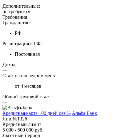
Дополнительные:
не требуются
Требования
Гражданство:
РФ
Регистрация в РФ:
Постоянная
Доход:
—
Стаж на последнем месте:
от 4 месяцев
Общий трудовой стаж:
—
Кредитная карта 100 дней без %
Альфа-Банк
Лиц №1326
Кредитный лимит
5 000 - 500 000 руб.
Льготный период