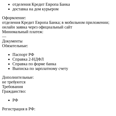
отделения Кредит Европа Банка
доставка на дом курьером
Оформление:
отделения Кредит Европа Банка; в мобильном приложении;
онлайн заявка через официальный сайт
Минимальный платеж:
—
Документы
Обязательные:
Паспорт РФ
Справка 2-НДФЛ
Справка по форме банка
Выписка по зарплатному счету
Дополнительные:
не требуются
Требования
Гражданство:
РФ
Регистрация в РФ: