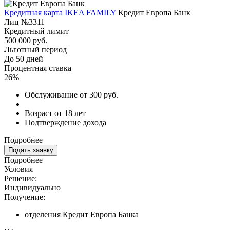
Кредитная карта IKEA FAMILY
Кредит Европа Банк
Лиц №3311
Кредитный лимит
500 000 руб.
Льготный период
До 50 дней
Процентная ставка
26%
Обслуживание от 300 руб.
Возраст от 18 лет
Подтверждение дохода
Подробнее
Подать заявку
Подробнее
Условия
Решение:
Индивидуально
Получение:
отделения Кредит Европа Банка