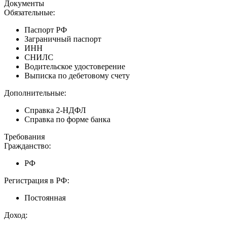
Документы
Обязательные:
Паспорт РФ
Заграничный паспорт
ИНН
СНИЛС
Водительское удостоверение
Выписка по дебетовому счету
Дополнительные:
Справка 2-НДФЛ
Справка по форме банка
Требования
Гражданство:
РФ
Регистрация в РФ:
Постоянная
Доход: