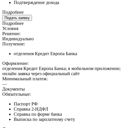
Подтверждение дохода
Подробнее
Подать заявку
Подробнее
Условия
Решение:
Индивидуально
Получение:
отделения Кредит Европа Банка
Оформление:
отделения Кредит Европа Банка; в мобильном приложении;
онлайн заявка через официальный сайт
Минимальный платеж:
—
Документы
Обязательные:
Паспорт РФ
Справка 2-НДФЛ
Справка по форме банка
Выписка по зарплатному счету