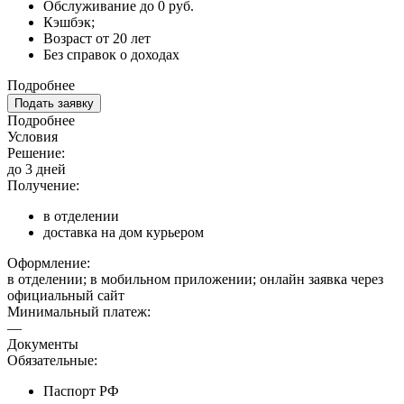
Обслуживание до 0 руб.
Кэшбэк;
Возраст от 20 лет
Без справок о доходах
Подробнее
Подать заявку
Подробнее
Условия
Решение:
до 3 дней
Получение:
в отделении
доставка на дом курьером
Оформление:
в отделении; в мобильном приложении; онлайн заявка через
официальный сайт
Минимальный платеж:
—
Документы
Обязательные:
Паспорт РФ