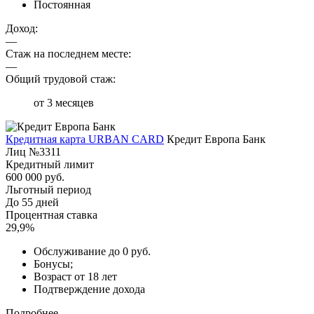
Постоянная
Доход:
—
Стаж на последнем месте:
—
Общий трудовой стаж:
от 3 месяцев
Кредитная карта URBAN CARD
Кредит Европа Банк
Лиц №3311
Кредитный лимит
600 000 руб.
Льготный период
До 55 дней
Процентная ставка
29,9%
Обслуживание до 0 руб.
Бонусы;
Возраст от 18 лет
Подтверждение дохода
Подробнее