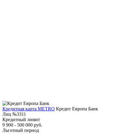
Кредитная карта METRO
Кредит Европа Банк
Лиц №3311
Кредитный лимит
9 900 - 500 000 руб.
Льготный период