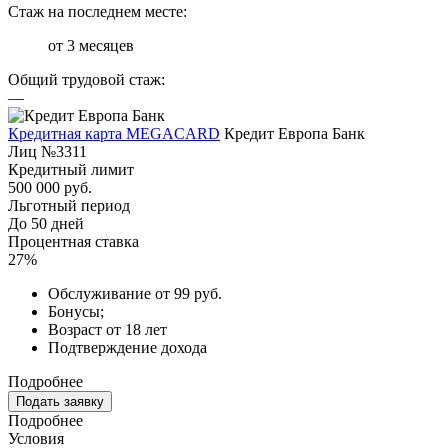
Стаж на последнем месте:
от 3 месяцев
Общий трудовой стаж:
—
Кредитная карта MEGACARD
Кредит Европа Банк
Лиц №3311
Кредитный лимит
500 000 руб.
Льготный период
До 50 дней
Процентная ставка
27%
Обслуживание от 99 руб.
Бонусы;
Возраст от 18 лет
Подтверждение дохода
Подробнее
Подать заявку
Подробнее
Условия