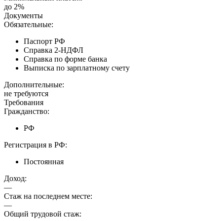
до 2%
Документы
Обязательные:
Паспорт РФ
Справка 2-НДФЛ
Справка по форме банка
Выписка по зарплатному счету
Дополнительные:
не требуются
Требования
Гражданство:
РФ
Регистрация в РФ:
Постоянная
Доход:
—
Стаж на последнем месте:
—
Общий трудовой стаж: