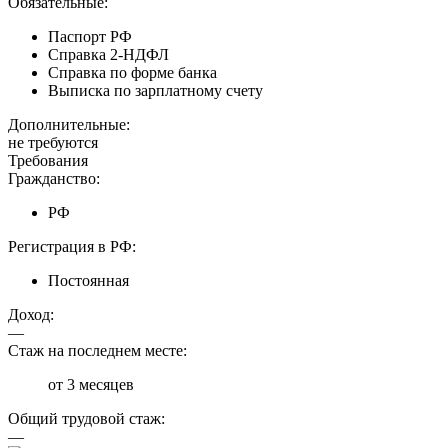
Обязательные:
Паспорт РФ
Справка 2-НДФЛ
Справка по форме банка
Выписка по зарплатному счету
Дополнительные:
не требуются
Требования
Гражданство:
РФ
Регистрация в РФ:
Постоянная
Доход:
—
Стаж на последнем месте:
от 3 месяцев
Общий трудовой стаж:
—