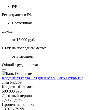
РФ
Регистрация в РФ:
Постоянная
Доход:
от 15 000 руб.
Стаж на последнем месте:
от 3 месяцев
Общий трудовой стаж:
—
Кредитная карта 120 дней без %
Банк Открытие
Лиц №2209
Кредитный лимит
500 000 руб.
Льготный период
До 120 дней
Процентная ставка
13,9% - 29,9%