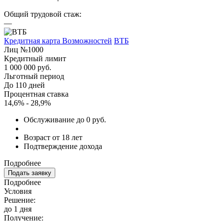
Общий трудовой стаж:
—
Кредитная карта Возможностей
ВТБ
Лиц №1000
Кредитный лимит
1 000 000 руб.
Льготный период
До 110 дней
Процентная ставка
14,6% - 28,9%
Обслуживание до 0 руб.
Возраст от 18 лет
Подтверждение дохода
Подробнее
Подать заявку
Подробнее
Условия
Решение:
до 1 дня
Получение: