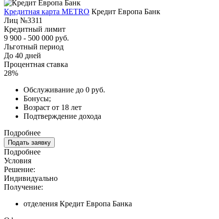
Кредитная карта METRO
Кредит Европа Банк
Лиц №3311
Кредитный лимит
9 900 - 500 000 руб.
Льготный период
До 40 дней
Процентная ставка
28%
Обслуживание до 0 руб.
Бонусы;
Возраст от 18 лет
Подтверждение дохода
Подробнее
Подать заявку
Подробнее
Условия
Решение:
Индивидуально
Получение:
отделения Кредит Европа Банка