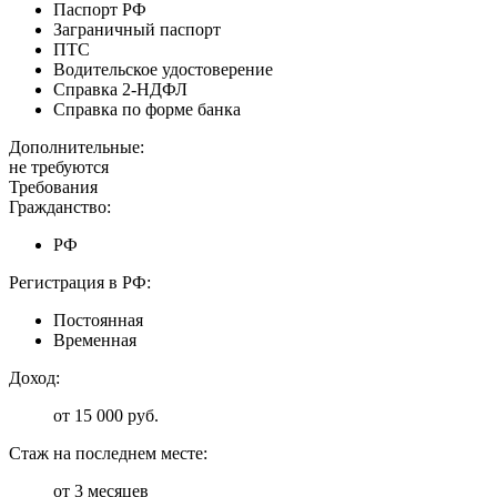
Паспорт РФ
Заграничный паспорт
ПТС
Водительское удостоверение
Справка 2-НДФЛ
Справка по форме банка
Дополнительные:
не требуются
Требования
Гражданство:
РФ
Регистрация в РФ:
Постоянная
Временная
Доход:
от 15 000 руб.
Стаж на последнем месте:
от 3 месяцев