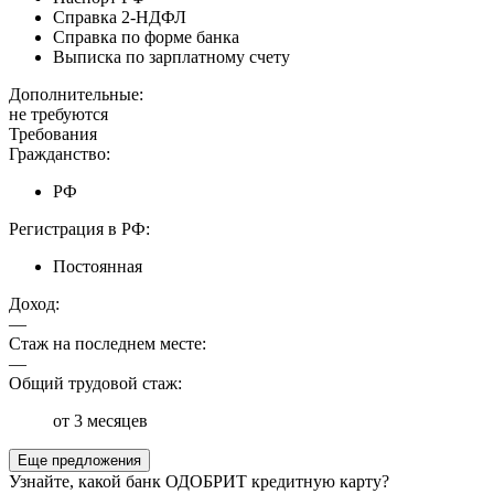
Справка 2-НДФЛ
Справка по форме банка
Выписка по зарплатному счету
Дополнительные:
не требуются
Требования
Гражданство:
РФ
Регистрация в РФ:
Постоянная
Доход:
—
Стаж на последнем месте:
—
Общий трудовой стаж:
от 3 месяцев
Еще предложения
Узнайте, какой банк ОДОБРИТ кредитную карту?