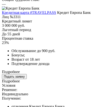
—
Кредитная карта #TRAVELPASS
Кредит Европа Банк
Лиц №3311
Кредитный лимит
3 000 000 руб.
Льготный период
До 55 дней
Процентная ставка
23%
Обслуживание до 900 руб.
Бонусы;
Возраст от 18 лет
Подтверждение дохода
Подробнее
Подать заявку
Подробнее
Условия
Решение:
Индивидуально
Получение:
отделения Кредит Европа Банка