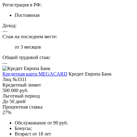
Регистрация в РФ:
Постоянная
Доход:
—
Стаж на последнем месте:
от 3 месяцев
Общий трудовой стаж:
—
Кредитная карта MEGACARD
Кредит Европа Банк
Лиц №3311
Кредитный лимит
500 000 руб.
Льготный период
До 50 дней
Процентная ставка
27%
Обслуживание от 99 руб.
Бонусы;
Возраст от 18 лет