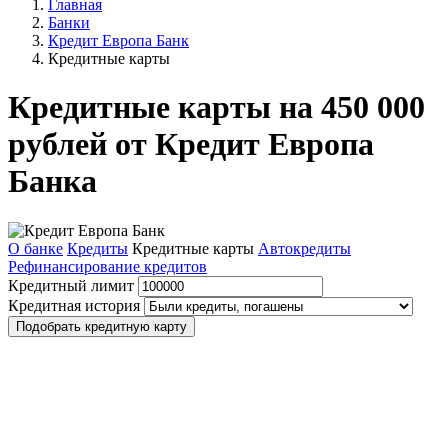
Главная
Банки
Кредит Европа Банк
Кредитные карты
Кредитные карты на 450 000
рублей от Кредит Европа
Банка
О банке
Кредиты
Кредитные карты
Автокредиты
Рефинансирование кредитов
Кредитный лимит
Кредитная история
Подобрать кредитную карту