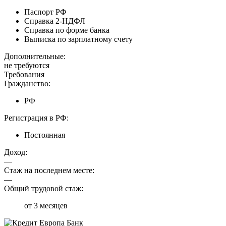
Паспорт РФ
Справка 2-НДФЛ
Справка по форме банка
Выписка по зарплатному счету
Дополнительные:
не требуются
Требования
Гражданство:
РФ
Регистрация в РФ:
Постоянная
Доход:
—
Стаж на последнем месте:
—
Общий трудовой стаж:
от 3 месяцев