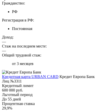
Гражданство:
РФ
Регистрация в РФ:
Постоянная
Доход:
—
Стаж на последнем месте:
—
Общий трудовой стаж:
от 3 месяцев
Кредитная карта URBAN CARD
Кредит Европа Банк
Лиц №3311
Кредитный лимит
600 000 руб.
Льготный период
До 55 дней
Процентная ставка
29,9%