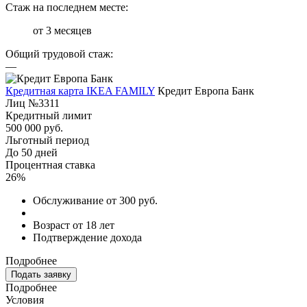
Стаж на последнем месте:
от 3 месяцев
Общий трудовой стаж:
—
Кредитная карта IKEA FAMILY
Кредит Европа Банк
Лиц №3311
Кредитный лимит
500 000 руб.
Льготный период
До 50 дней
Процентная ставка
26%
Обслуживание от 300 руб.
Возраст от 18 лет
Подтверждение дохода
Подробнее
Подать заявку
Подробнее
Условия