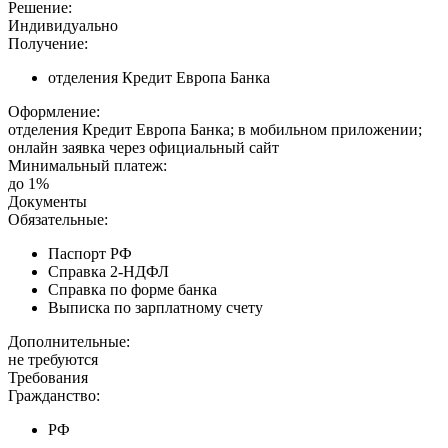
Решение:
Индивидуально
Получение:
отделения Кредит Европа Банка
Оформление:
отделения Кредит Европа Банка; в мобильном приложении;
онлайн заявка через официальный сайт
Минимальный платеж:
до 1%
Документы
Обязательные:
Паспорт РФ
Справка 2-НДФЛ
Справка по форме банка
Выписка по зарплатному счету
Дополнительные:
не требуются
Требования
Гражданство:
РФ