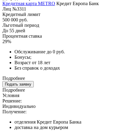
Кредитная карта METRO
Кредит Европа Банк
Лиц №3311
Кредитный лимит
500 000 руб.
Льготный период
До 55 дней
Процентная ставка
29%
Обслуживание до 0 руб.
Бонусы;
Возраст от 18 лет
Без справок о доходах
Подробнее
Подать заявку
Подробнее
Условия
Решение:
Индивидуально
Получение:
отделения Кредит Европа Банка
доставка на дом курьером