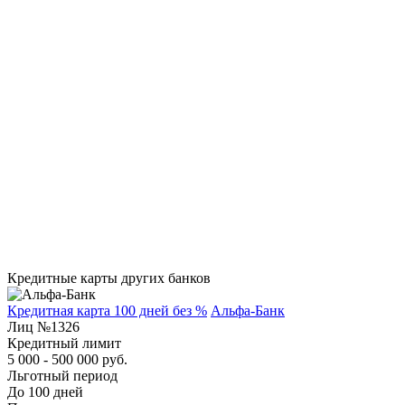
Кредитные карты других банков
Кредитная карта 100 дней без %
Альфа-Банк
Лиц №1326
Кредитный лимит
5 000 - 500 000 руб.
Льготный период
До 100 дней