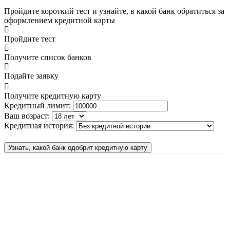
Пройдите короткий тест и узнайте, в какой банк обратиться за
оформлением кредитной карты
Пройдите тест
Получите список банков
Подайте заявку
Получите кредитную карту
Кредитный лимит:
Ваш возраст:
Кредитная история:
Узнать, какой банк одобрит кредитную карту