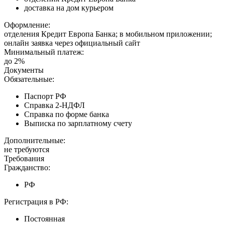
доставка на дом курьером
Оформление:
отделения Кредит Европа Банка; в мобильном приложении;
онлайн заявка через официальный сайт
Минимальный платеж:
до 2%
Документы
Обязательные:
Паспорт РФ
Справка 2-НДФЛ
Справка по форме банка
Выписка по зарплатному счету
Дополнительные:
не требуются
Требования
Гражданство:
РФ
Регистрация в РФ:
Постоянная