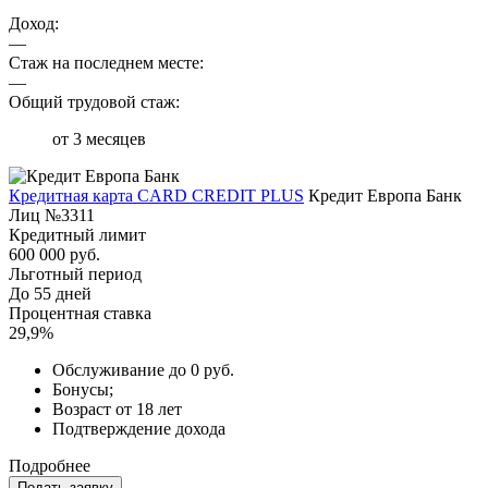
Доход:
—
Стаж на последнем месте:
—
Общий трудовой стаж:
от 3 месяцев
Кредитная карта CARD CREDIT PLUS
Кредит Европа Банк
Лиц №3311
Кредитный лимит
600 000 руб.
Льготный период
До 55 дней
Процентная ставка
29,9%
Обслуживание до 0 руб.
Бонусы;
Возраст от 18 лет
Подтверждение дохода
Подробнее
Подать заявку