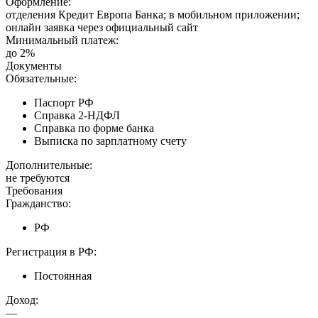
Оформление:
отделения Кредит Европа Банка; в мобильном приложении;
онлайн заявка через официальный сайт
Минимальный платеж:
до 2%
Документы
Обязательные:
Паспорт РФ
Справка 2-НДФЛ
Справка по форме банка
Выписка по зарплатному счету
Дополнительные:
не требуются
Требования
Гражданство:
РФ
Регистрация в РФ:
Постоянная
Доход:
—