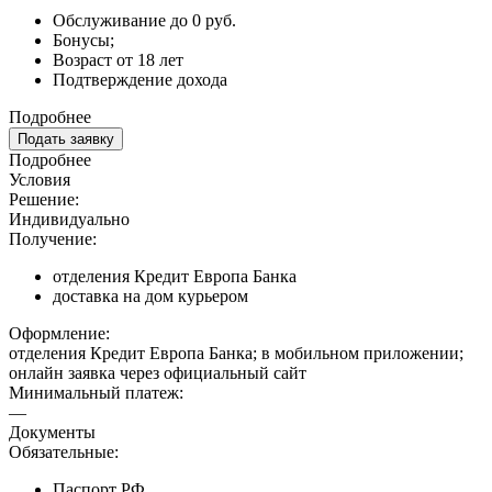
Обслуживание до 0 руб.
Бонусы;
Возраст от 18 лет
Подтверждение дохода
Подробнее
Подать заявку
Подробнее
Условия
Решение:
Индивидуально
Получение:
отделения Кредит Европа Банка
доставка на дом курьером
Оформление:
отделения Кредит Европа Банка; в мобильном приложении;
онлайн заявка через официальный сайт
Минимальный платеж:
—
Документы
Обязательные:
Паспорт РФ