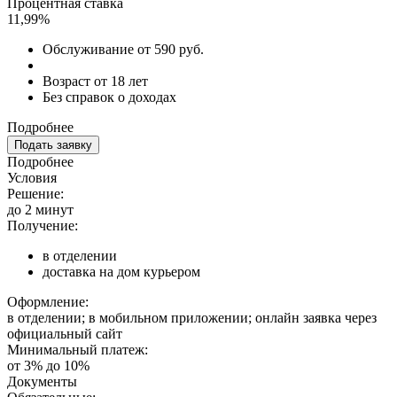
Процентная ставка
11,99%
Обслуживание от 590 руб.
Возраст от 18 лет
Без справок о доходах
Подробнее
Подать заявку
Подробнее
Условия
Решение:
до 2 минут
Получение:
в отделении
доставка на дом курьером
Оформление:
в отделении; в мобильном приложении; онлайн заявка через
официальный сайт
Минимальный платеж:
от 3% до 10%
Документы