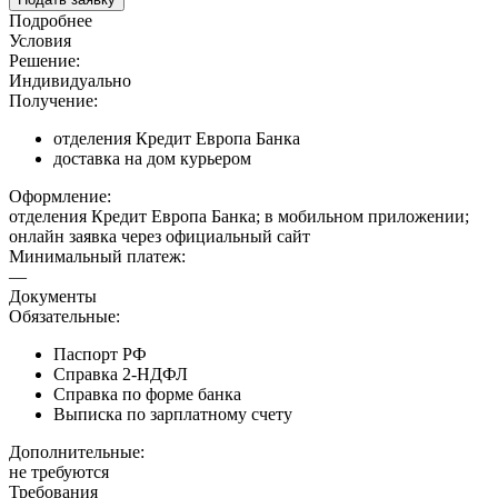
Подробнее
Условия
Решение:
Индивидуально
Получение:
отделения Кредит Европа Банка
доставка на дом курьером
Оформление:
отделения Кредит Европа Банка; в мобильном приложении;
онлайн заявка через официальный сайт
Минимальный платеж:
—
Документы
Обязательные:
Паспорт РФ
Справка 2-НДФЛ
Справка по форме банка
Выписка по зарплатному счету
Дополнительные:
не требуются
Требования