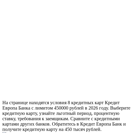
На странице находятся условия 8 кредитных карт Кредит
Европа Банка с лимитом 450000 рублей в 2026 году. Выберите
кредитную карту, узнайте льготный период, процентную
ставку, требования к заемщикам. Сравните с кредитными
картами других банков. Обратитесь в Кредит Европа Банк и
получите кредитную карту на 450 тысяч рублей.