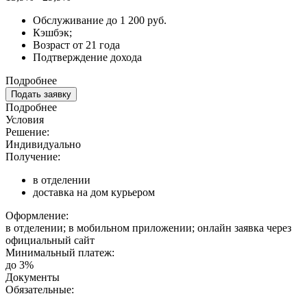
Обслуживание до 1 200 руб.
Кэшбэк;
Возраст от 21 года
Подтверждение дохода
Подробнее
Подать заявку
Подробнее
Условия
Решение:
Индивидуально
Получение:
в отделении
доставка на дом курьером
Оформление:
в отделении; в мобильном приложении; онлайн заявка через
официальный сайт
Минимальный платеж:
до 3%
Документы
Обязательные: