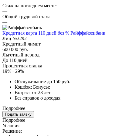
Стаж на последнем месте:
—
Общий трудовой стаж:
—
Кредитная карта 110 дней без %
Райффайзенбанк
Лиц №3292
Кредитный лимит
600 000 руб.
Льготный период
До 110 дней
Процентная ставка
19% - 29%
Обслуживание до 150 руб.
Кэшбэк; Бонусы;
Возраст от 23 лет
Без справок о доходах
Подробнее
Подать заявку
Подробнее
Условия
Решение: