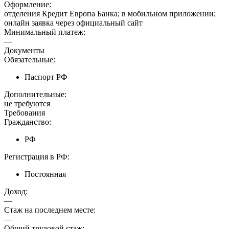
Оформление:
отделения Кредит Европа Банка; в мобильном приложении;
онлайн заявка через официальный сайт
Минимальный платеж:
—
Документы
Обязательные:
Паспорт РФ
Дополнительные:
не требуются
Требования
Гражданство:
РФ
Регистрация в РФ:
Постоянная
Доход:
—
Стаж на последнем месте:
—
Общий трудовой стаж: