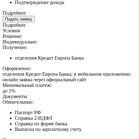
Подтверждение дохода
Подробнее
Подать заявку
Подробнее
Условия
Решение:
Индивидуально
Получение:
отделения Кредит Европа Банка
Оформление:
отделения Кредит Европа Банка; в мобильном приложении;
онлайн заявка через официальный сайт
Минимальный платеж:
до 1%
Документы
Обязательные:
Паспорт РФ
Справка 2-НДФЛ
Справка по форме банка
Выписка по зарплатному счету