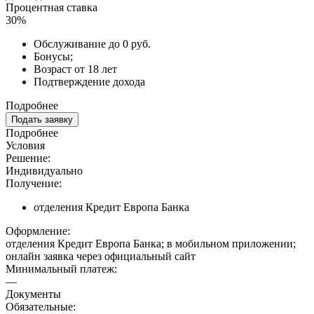
Процентная ставка
30%
Обслуживание до 0 руб.
Бонусы;
Возраст от 18 лет
Подтверждение дохода
Подробнее
Подать заявку
Подробнее
Условия
Решение:
Индивидуально
Получение:
отделения Кредит Европа Банка
Оформление:
отделения Кредит Европа Банка; в мобильном приложении;
онлайн заявка через официальный сайт
Минимальный платеж:
—
Документы
Обязательные: