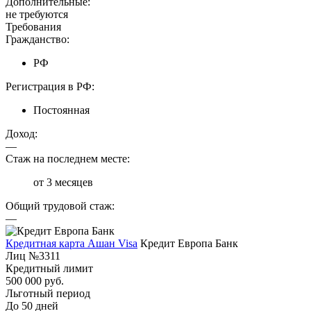
Дополнительные:
не требуются
Требования
Гражданство:
РФ
Регистрация в РФ:
Постоянная
Доход:
—
Стаж на последнем месте:
от 3 месяцев
Общий трудовой стаж:
—
Кредитная карта Ашан Visa
Кредит Европа Банк
Лиц №3311
Кредитный лимит
500 000 руб.
Льготный период
До 50 дней