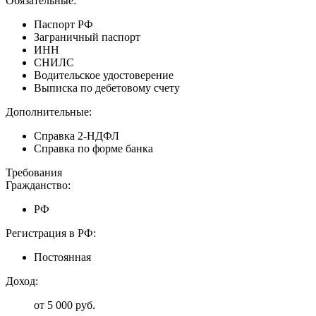
Обязательные:
Паспорт РФ
Заграничный паспорт
ИНН
СНИЛС
Водительское удостоверение
Выписка по дебетовому счету
Дополнительные:
Справка 2-НДФЛ
Справка по форме банка
Требования
Гражданство:
РФ
Регистрация в РФ:
Постоянная
Доход:
от 5 000 руб.