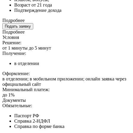
Возраст от 21 года
Подтверждение дохода
Подробнее
Подать заявку
Подробнее
Условия
Решение:
от 1 минуты до 5 минут
Получение:
в отделении
Оформление:
в отделении; в мобильном приложении; онлайн заявка через
официальный сайт
Минимальный платеж:
до 1%
Документы
Обязательные:
Паспорт РФ
Справка 2-НДФЛ
Справка по форме банка