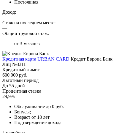
Постоянная
Доход:
—
Стаж на последнем месте:
—
Общий трудовой стаж:
от 3 месяцев
Кредитная карта URBAN CARD
Кредит Европа Банк
Лиц №3311
Кредитный лимит
600 000 руб.
Льготный период
До 55 дней
Процентная ставка
29,9%
Обслуживание до 0 руб.
Бонусы;
Возраст от 18 лет
Подтверждение дохода
Подробнее