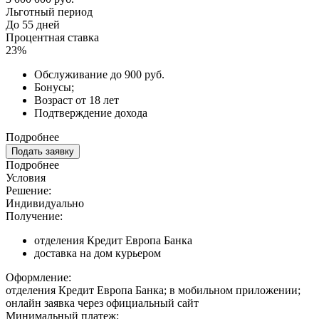
Льготный период
До 55 дней
Процентная ставка
23%
Обслуживание до 900 руб.
Бонусы;
Возраст от 18 лет
Подтверждение дохода
Подробнее
Подать заявку
Подробнее
Условия
Решение:
Индивидуально
Получение:
отделения Кредит Европа Банка
доставка на дом курьером
Оформление:
отделения Кредит Европа Банка; в мобильном приложении;
онлайн заявка через официальный сайт
Минимальный платеж: