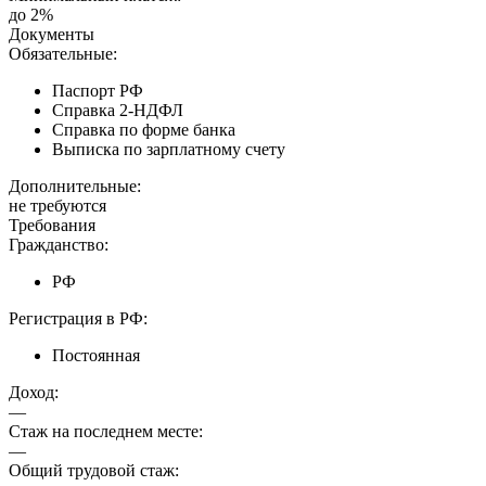
до 2%
Документы
Обязательные:
Паспорт РФ
Справка 2-НДФЛ
Справка по форме банка
Выписка по зарплатному счету
Дополнительные:
не требуются
Требования
Гражданство:
РФ
Регистрация в РФ:
Постоянная
Доход:
—
Стаж на последнем месте:
—
Общий трудовой стаж: