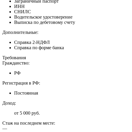
Заграничный паспорт
ИНН
СНИЛС
Водительское удостоверение
Выписка по дебетовому счету
Дополнительные:
Справка 2-НДФЛ
Справка по форме банка
Требования
Гражданство:
РФ
Регистрация в РФ:
Постоянная
Доход:
от 5 000 руб.
Стаж на последнем месте:
—