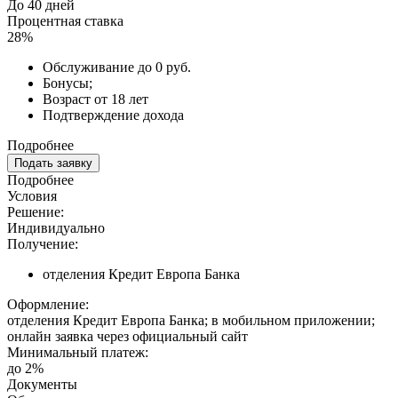
До 40 дней
Процентная ставка
28%
Обслуживание до 0 руб.
Бонусы;
Возраст от 18 лет
Подтверждение дохода
Подробнее
Подать заявку
Подробнее
Условия
Решение:
Индивидуально
Получение:
отделения Кредит Европа Банка
Оформление:
отделения Кредит Европа Банка; в мобильном приложении;
онлайн заявка через официальный сайт
Минимальный платеж:
до 2%
Документы