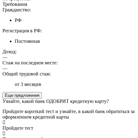
Требования
Гражданство:
РФ
Регистрация в РФ:
Постоянная
Доход:
—
Стаж на последнем месте:
—
Общий трудовой стаж:
от 3 месяцев
Еще предложения
Узнайте, какой банк ОДОБРИТ кредитную карту?
Пройдите короткий тест и узнайте, в какой банк обратиться за
оформлением кредитной карты
Пройдите тест