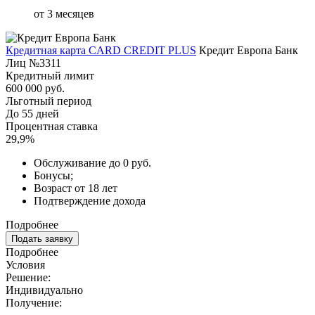
от 3 месяцев
Кредитная карта CARD CREDIT PLUS
Кредит Европа Банк
Лиц №3311
Кредитный лимит
600 000 руб.
Льготный период
До 55 дней
Процентная ставка
29,9%
Обслуживание до 0 руб.
Бонусы;
Возраст от 18 лет
Подтверждение дохода
Подробнее
Подать заявку
Подробнее
Условия
Решение:
Индивидуально
Получение: