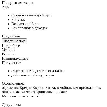
Процентная ставка
29%
Обслуживание до 0 руб.
Бонусы;
Возраст от 18 лет
Без справок о доходах
Подробнее
Подать заявку
Подробнее
Условия
Решение:
Индивидуально
Получение:
отделения Кредит Европа Банка
доставка на дом курьером
Оформление:
отделения Кредит Европа Банка; в мобильном приложении;
онлайн заявка через официальный сайт
Минимальный платеж:
—
Документы