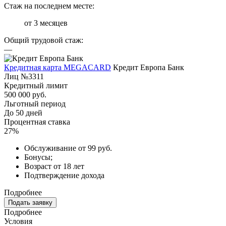
Стаж на последнем месте:
от 3 месяцев
Общий трудовой стаж:
—
Кредитная карта MEGACARD
Кредит Европа Банк
Лиц №3311
Кредитный лимит
500 000 руб.
Льготный период
До 50 дней
Процентная ставка
27%
Обслуживание от 99 руб.
Бонусы;
Возраст от 18 лет
Подтверждение дохода
Подробнее
Подать заявку
Подробнее
Условия