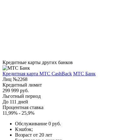
Кредитные карты других банков
Кредитная карта МТС CashBack
МТС Банк
Лиц №2268
Кредитный лимит
299 999 руб.
Льготный период
До 111 дней
Процентная ставка
11,99% - 25,9%
Обслуживание 0 руб.
Кэшбэк;
Возраст от 20 лет