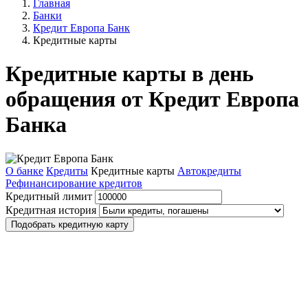
Главная
Банки
Кредит Европа Банк
Кредитные карты
Кредитные карты в день
обращения от Кредит Европа
Банка
О банке
Кредиты
Кредитные карты
Автокредиты
Рефинансирование кредитов
Кредитный лимит
Кредитная история
Подобрать кредитную карту