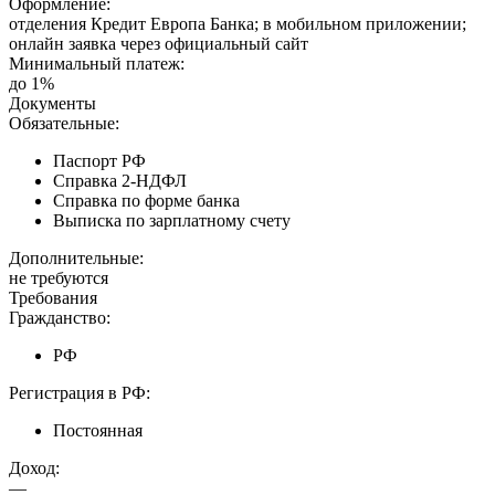
Оформление:
отделения Кредит Европа Банка; в мобильном приложении;
онлайн заявка через официальный сайт
Минимальный платеж:
до 1%
Документы
Обязательные:
Паспорт РФ
Справка 2-НДФЛ
Справка по форме банка
Выписка по зарплатному счету
Дополнительные:
не требуются
Требования
Гражданство:
РФ
Регистрация в РФ:
Постоянная
Доход:
—