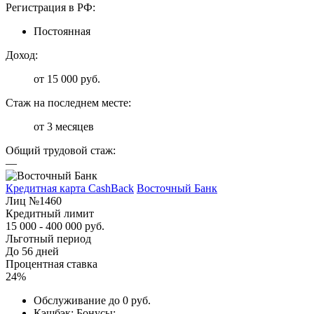
Регистрация в РФ:
Постоянная
Доход:
от 15 000 руб.
Стаж на последнем месте:
от 3 месяцев
Общий трудовой стаж:
—
Кредитная карта CashBack
Восточный Банк
Лиц №1460
Кредитный лимит
15 000 - 400 000 руб.
Льготный период
До 56 дней
Процентная ставка
24%
Обслуживание до 0 руб.
Кэшбэк; Бонусы;