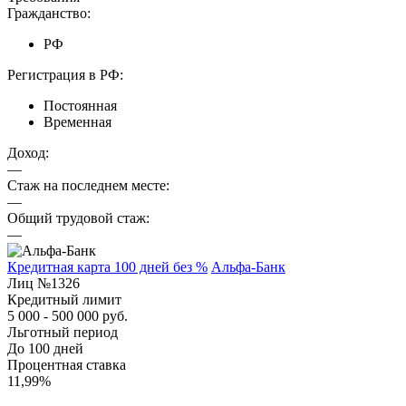
Гражданство:
РФ
Регистрация в РФ:
Постоянная
Временная
Доход:
—
Стаж на последнем месте:
—
Общий трудовой стаж:
—
Кредитная карта 100 дней без %
Альфа-Банк
Лиц №1326
Кредитный лимит
5 000 - 500 000 руб.
Льготный период
До 100 дней
Процентная ставка
11,99%