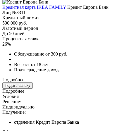
Кредитная карта IKEA FAMILY
Кредит Европа Банк
Лиц №3311
Кредитный лимит
500 000 руб.
Льготный период
До 50 дней
Процентная ставка
26%
Обслуживание от 300 руб.
Возраст от 18 лет
Подтверждение дохода
Подробнее
Подать заявку
Подробнее
Условия
Решение:
Индивидуально
Получение:
отделения Кредит Европа Банка