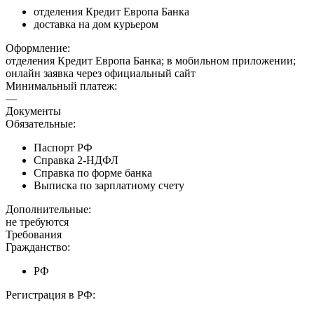
отделения Кредит Европа Банка
доставка на дом курьером
Оформление:
отделения Кредит Европа Банка; в мобильном приложении;
онлайн заявка через официальный сайт
Минимальный платеж:
—
Документы
Обязательные:
Паспорт РФ
Справка 2-НДФЛ
Справка по форме банка
Выписка по зарплатному счету
Дополнительные:
не требуются
Требования
Гражданство:
РФ
Регистрация в РФ: