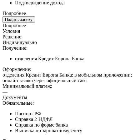
Подтверждение дохода
Подробнее
Подать заявку
Подробнее
Условия
Решение:
Индивидуально
Получение:
отделения Кредит Европа Банка
Оформление:
отделения Кредит Европа Банка; в мобильном приложении;
онлайн заявка через официальный сайт
Минимальный платеж:
—
Документы
Обязательные:
Паспорт РФ
Справка 2-НДФЛ
Справка по форме банка
Выписка по зарплатному счету