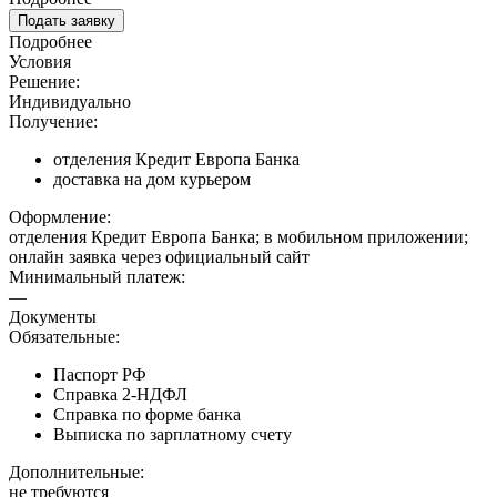
Подать заявку
Подробнее
Условия
Решение:
Индивидуально
Получение:
отделения Кредит Европа Банка
доставка на дом курьером
Оформление:
отделения Кредит Европа Банка; в мобильном приложении;
онлайн заявка через официальный сайт
Минимальный платеж:
—
Документы
Обязательные:
Паспорт РФ
Справка 2-НДФЛ
Справка по форме банка
Выписка по зарплатному счету
Дополнительные:
не требуются