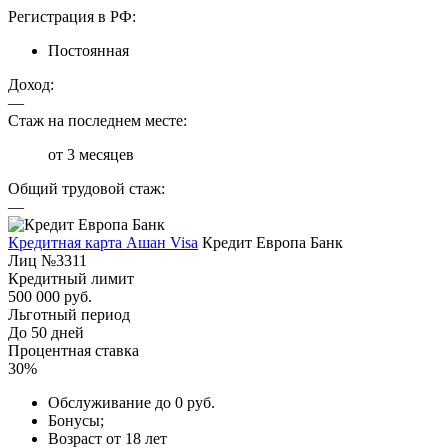
Регистрация в РФ:
Постоянная
Доход:
—
Стаж на последнем месте:
от 3 месяцев
Общий трудовой стаж:
—
Кредитная карта Ашан Visa
Кредит Европа Банк
Лиц №3311
Кредитный лимит
500 000 руб.
Льготный период
До 50 дней
Процентная ставка
30%
Обслуживание до 0 руб.
Бонусы;
Возраст от 18 лет