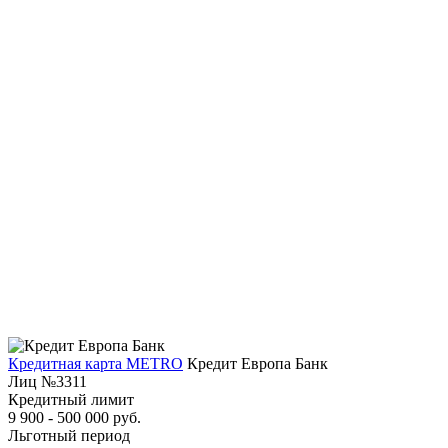
Кредитная карта METRO
Кредит Европа Банк
Лиц №3311
Кредитный лимит
9 900 - 500 000 руб.
Льготный период