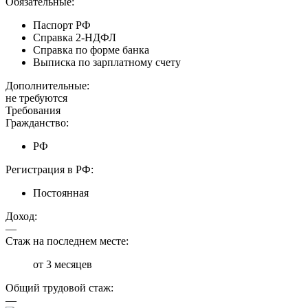
Обязательные:
Паспорт РФ
Справка 2-НДФЛ
Справка по форме банка
Выписка по зарплатному счету
Дополнительные:
не требуются
Требования
Гражданство:
РФ
Регистрация в РФ:
Постоянная
Доход:
—
Стаж на последнем месте:
от 3 месяцев
Общий трудовой стаж:
—