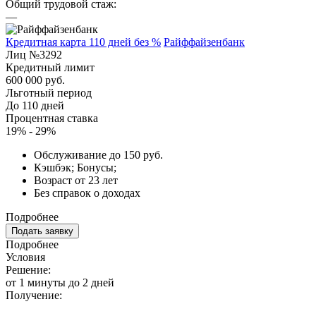
Общий трудовой стаж:
—
Кредитная карта 110 дней без %
Райффайзенбанк
Лиц №3292
Кредитный лимит
600 000 руб.
Льготный период
До 110 дней
Процентная ставка
19% - 29%
Обслуживание до 150 руб.
Кэшбэк; Бонусы;
Возраст от 23 лет
Без справок о доходах
Подробнее
Подать заявку
Подробнее
Условия
Решение:
от 1 минуты до 2 дней
Получение: