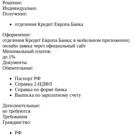
Решение:
Индивидуально
Получение:
отделения Кредит Европа Банка
Оформление:
отделения Кредит Европа Банка; в мобильном приложении;
онлайн заявка через официальный сайт
Минимальный платеж:
до 1%
Документы
Обязательные:
Паспорт РФ
Справка 2-НДФЛ
Справка по форме банка
Выписка по зарплатному счету
Дополнительные:
не требуются
Требования
Гражданство:
РФ