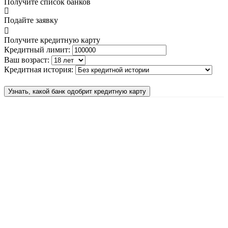
Получите список банков
Подайте заявку
Получите кредитную карту
Кредитный лимит:
Ваш возраст:
Кредитная история:
Узнать, какой банк одобрит кредитную карту