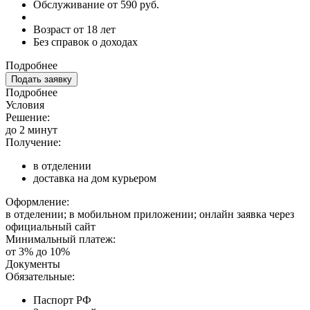
Обслуживание от 590 руб.
Возраст от 18 лет
Без справок о доходах
Подробнее
Подать заявку
Подробнее
Условия
Решение:
до 2 минут
Получение:
в отделении
доставка на дом курьером
Оформление:
в отделении; в мобильном приложении; онлайн заявка через
официальный сайт
Минимальный платеж:
от 3% до 10%
Документы
Обязательные:
Паспорт РФ