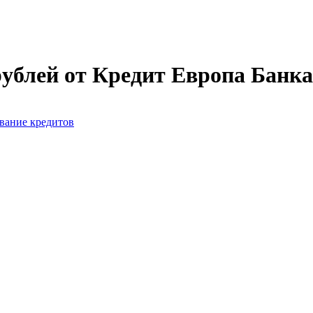
рублей от Кредит Европа Банка
вание кредитов