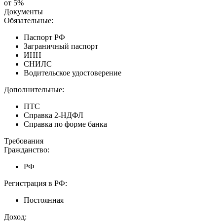
от 5%
Документы
Обязательные:
Паспорт РФ
Заграничный паспорт
ИНН
СНИЛС
Водительское удостоверение
Дополнительные:
ПТС
Справка 2-НДФЛ
Справка по форме банка
Требования
Гражданство:
РФ
Регистрация в РФ:
Постоянная
Доход: