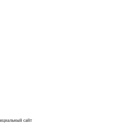
фициальный сайт