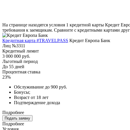
На странице находятся условия 1 кредитной карты Кредит Евро
требования к заемщикам. Сравните с кредитными картами други
Кредитная карта #TRAVELPASS
Кредит Европа Банк
Лиц №3311
Кредитный лимит
3 000 000 руб.
Льготный период
До 55 дней
Процентная ставка
23%
Обслуживание до 900 руб.
Бонусы;
Возраст от 18 лет
Подтверждение дохода
Подробнее
Подать заявку
Подробнее
Условия