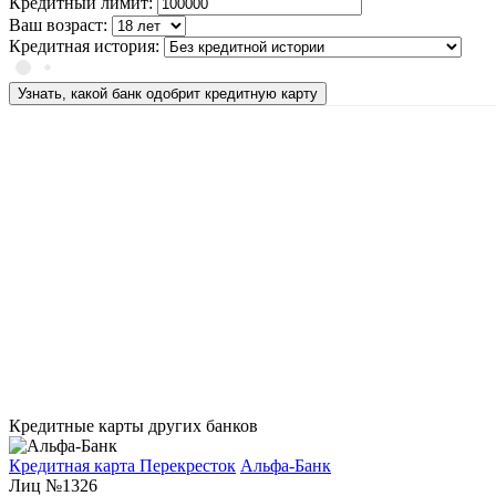
Кредитный лимит:
Ваш возраст:
Кредитная история:
Узнать, какой банк одобрит кредитную карту
Кредитные карты других банков
Кредитная карта Перекресток
Альфа-Банк
Лиц №1326