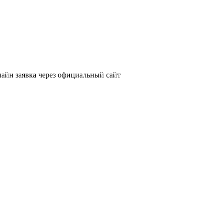
айн заявка через официальный сайт