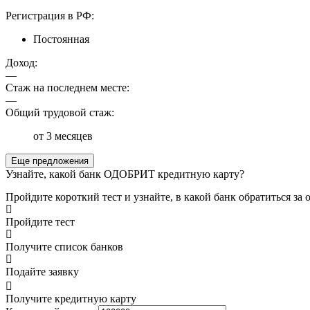
Регистрация в РФ:
Постоянная
Доход:
—
Стаж на последнем месте:
—
Общий трудовой стаж:
от 3 месяцев
Еще предложения
Узнайте, какой банк ОДОБРИТ кредитную карту?
Пройдите короткий тест и узнайте, в какой банк обратиться з
Пройдите тест
Получите список банков
Подайте заявку
Получите кредитную карту