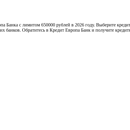
па Банка с лимитом 650000 рублей в 2026 году. Выберите креди
х банков. Обратитесь в Кредит Европа Банк и получите кредитн