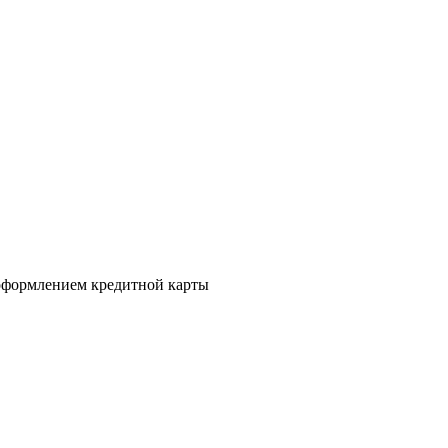
а оформлением кредитной карты