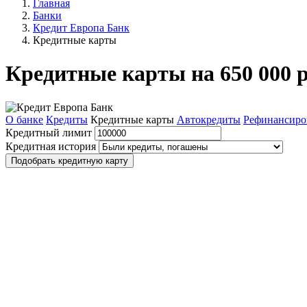
Главная
Банки
Кредит Европа Банк
Кредитные карты
Кредитные карты на 650 000 
О банке
Кредиты
Кредитные карты
Автокредиты
Рефинансиро
Кредитный лимит
Кредитная история
Подобрать кредитную карту