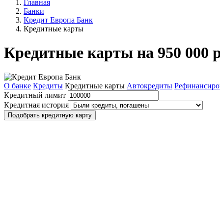
Главная
Банки
Кредит Европа Банк
Кредитные карты
Кредитные карты на 950 000 
О банке
Кредиты
Кредитные карты
Автокредиты
Рефинансиро
Кредитный лимит
Кредитная история
Подобрать кредитную карту