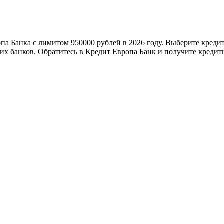
па Банка с лимитом 950000 рублей в 2026 году. Выберите креди
х банков. Обратитесь в Кредит Европа Банк и получите кредитн