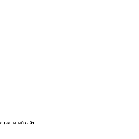
фициальный сайт