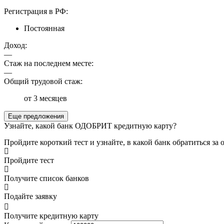
Регистрация в РФ:
Постоянная
Доход:
—
Стаж на последнем месте:
—
Общий трудовой стаж:
от 3 месяцев
Еще предложения
Узнайте, какой банк ОДОБРИТ кредитную карту?
Пройдите короткий тест и узнайте, в какой банк обратиться з
Пройдите тест
Получите список банков
Подайте заявку
Получите кредитную карту