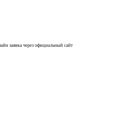
айн заявка через официальный сайт