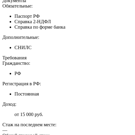
Документы
Обязательные:
Паспорт РФ
Справка 2-НДФЛ
Справка по форме банка
Дополнительные:
СНИЛС
Требования
Гражданство:
РФ
Регистрация в РФ:
Постоянная
Доход:
от 15 000 руб.
Стаж на последнем месте:
—