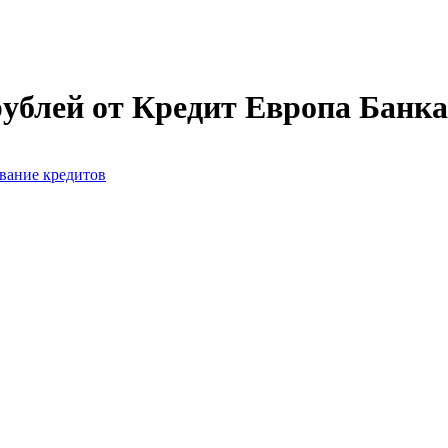
рублей от Кредит Европа Банка
вание кредитов