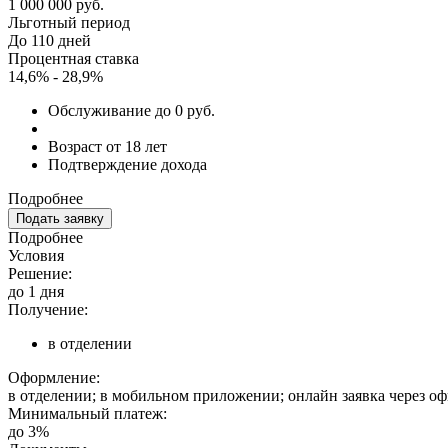
1 000 000 руб.
Льготный период
До 110 дней
Процентная ставка
14,6% - 28,9%
Обслуживание до 0 руб.
Возраст от 18 лет
Подтверждение дохода
Подробнее
Подать заявку
Подробнее
Условия
Решение:
до 1 дня
Получение:
в отделении
Оформление:
в отделении; в мобильном приложении; онлайн заявка через о
Минимальный платеж:
до 3%