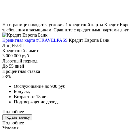
На странице находятся условия 1 кредитной карты Кредит Евро
требования к заемщикам. Сравните с кредитными картами други
Кредитная карта #TRAVELPASS
Кредит Европа Банк
Лиц №3311
Кредитный лимит
3 000 000 руб.
Льготный период
До 55 дней
Процентная ставка
23%
Обслуживание до 900 руб.
Бонусы;
Возраст от 18 лет
Подтверждение дохода
Подробнее
Подать заявку
Подробнее
Условия