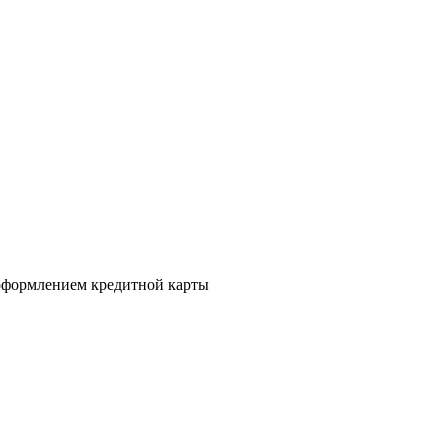
а оформлением кредитной карты