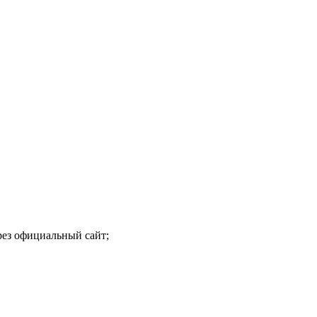
рез официальный сайт;