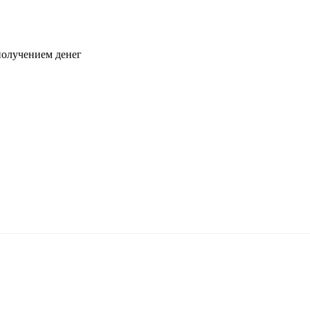
 получением денег