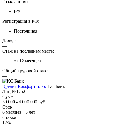
Гражданство:
РФ
Регистрация в РФ:
Постоянная
Доход:
—
Стаж на последнем месте:
от 12 месяцев
Общий трудовой стаж:
—
Кредит Комфорт плюс
КС Банк
Лиц №1752
Сумма
30 000 - 4 000 000 руб.
Срок
6 месяцев - 5 лет
Ставка
12%