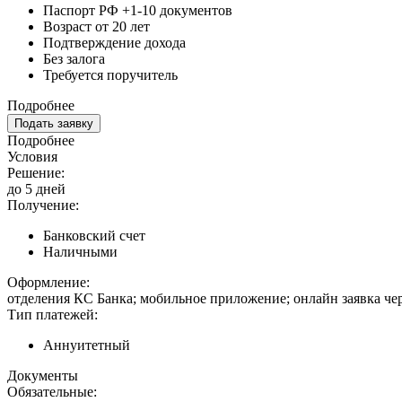
Паспорт РФ +1-10 документов
Возраст от 20 лет
Подтверждение дохода
Без залога
Требуется поручитель
Подробнее
Подать заявку
Подробнее
Условия
Решение:
до 5 дней
Получение:
Банковский счет
Наличными
Оформление:
отделения КС Банка; мобильное приложение; онлайн заявка че
Тип платежей:
Аннуитетный
Документы
Обязательные: