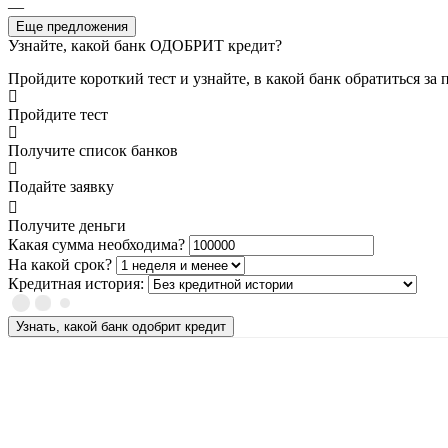
—
Еще предложения
Узнайте, какой банк ОДОБРИТ кредит?
Пройдите короткий тест и узнайте, в какой банк обратиться за
Пройдите тест
Получите список банков
Подайте заявку
Получите деньги
Какая сумма необходима?
На какой срок?
Кредитная история:
Узнать, какой банк одобрит кредит