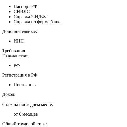
Паспорт РФ
СНИЛС
Справка 2-НДФЛ
Справка по форме банка
Дополнительные:
ИНН
Требования
Гражданство:
РФ
Регистрация в РФ:
Постоянная
Доход:
—
Стаж на последнем месте:
от 6 месяцев
Общий трудовой стаж: