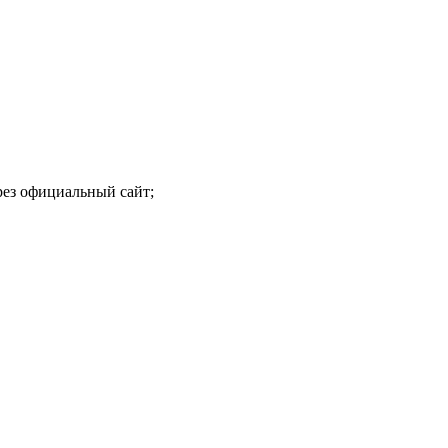
рез официальный сайт;