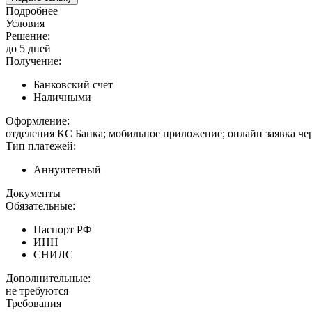
Подробнее
Условия
Решение:
до 5 дней
Получение:
Банковский счет
Наличными
Оформление:
отделения КС Банка; мобильное приложение; онлайн заявка че
Тип платежей:
Аннуитетный
Документы
Обязательные:
Паспорт РФ
ИНН
СНИЛС
Дополнительные:
не требуются
Требования