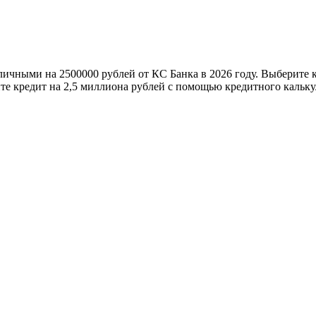
личными на 2500000 рублей от КС Банка в 2026 году. Выберите 
те кредит на 2,5 миллиона рублей с помощью кредитного кальку