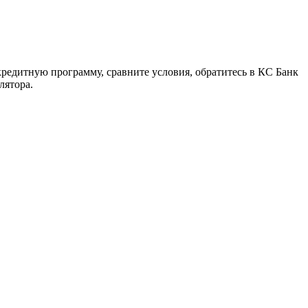
кредитную программу, сравните условия, обратитесь в КС Банк
лятора.