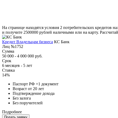
На странице находятся условия 2 потребительских кредитов на
и получите 2500000 рублей наличными или на карту. Рассчитай
Кредит Владельцам бизнеса
КС Банк
Лиц №1752
Сумма
50 000 - 4 000 000 руб.
Срок
6 месяцев - 5 лет
Ставка
14%
Паспорт РФ +1 документ
Возраст от 20 лет
Подтверждение дохода
Без залога
Без поручителей
Подробнее
Подать заявку