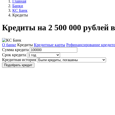
Главная
Банки
КС Банк
Кредиты
Кредиты на 2 500 000 рублей 
О банке
Кредиты
Кредитные карты
Рефинансирование кредит
Сумма кредита
Срок кредита
Кредитная история
Подобрать кредит