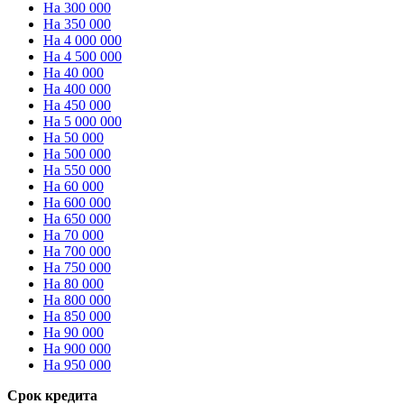
На 300 000
На 350 000
На 4 000 000
На 4 500 000
На 40 000
На 400 000
На 450 000
На 5 000 000
На 50 000
На 500 000
На 550 000
На 60 000
На 600 000
На 650 000
На 70 000
На 700 000
На 750 000
На 80 000
На 800 000
На 850 000
На 90 000
На 900 000
На 950 000
Срок кредита