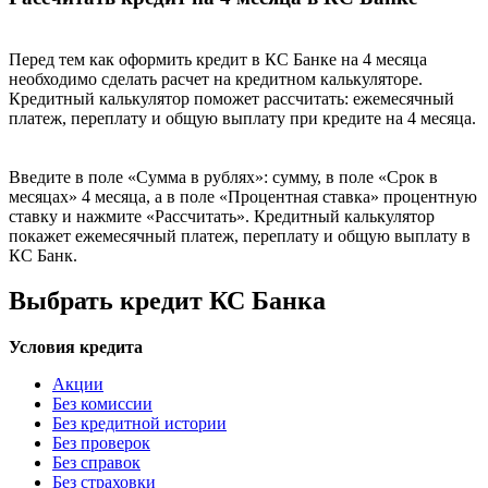
Перед тем как оформить кредит в КС Банке на 4 месяца
необходимо сделать расчет на кредитном калькуляторе.
Кредитный калькулятор поможет рассчитать: ежемесячный
платеж, переплату и общую выплату при кредите на 4 месяца.
Введите в поле «Сумма в рублях»: сумму, в поле «Срок в
месяцах» 4 месяца, а в поле «Процентная ставка» процентную
ставку и нажмите «Рассчитать». Кредитный калькулятор
покажет ежемесячный платеж, переплату и общую выплату в
КС Банк.
Выбрать кредит КС Банка
Условия кредита
Акции
Без комиссии
Без кредитной истории
Без проверок
Без справок
Без страховки