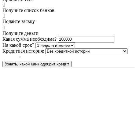
Получите список банков
Подайте заявку
Получите деньги
Какая сумма необходима?
На какой срок?
Кредитная история:
Узнать, какой банк одобрит кредит