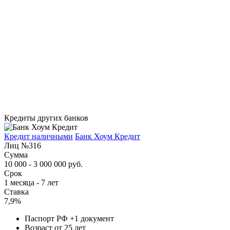
Кредиты других банков
Кредит наличными
Банк Хоум Кредит
Лиц №316
Сумма
10 000 - 3 000 000 руб.
Срок
1 месяца - 7 лет
Ставка
7,9%
Паспорт РФ +1 документ
Возраст от 25 лет