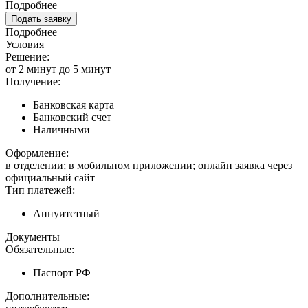
Подробнее
Подать заявку
Подробнее
Условия
Решение:
от 2 минут до 5 минут
Получение:
Банковская карта
Банковский счет
Наличными
Оформление:
в отделении; в мобильном приложении; онлайн заявка через
официальный сайт
Тип платежей:
Аннуитетный
Документы
Обязательные:
Паспорт РФ
Дополнительные: