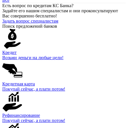
Все
Есть вопрос по кредитам КС Банка?
Задайте его нашим специалистам и они проконсультируют
Вас совершенно бесплатно!
Задать вопрос специалистам
Поиск предложений банков
Кредит
Возьми деньги на любые цели!
Кредитная карта
Покупай сейчас, а плати потом!
Рефинансирование
Покупай сейчас, а плати потом!