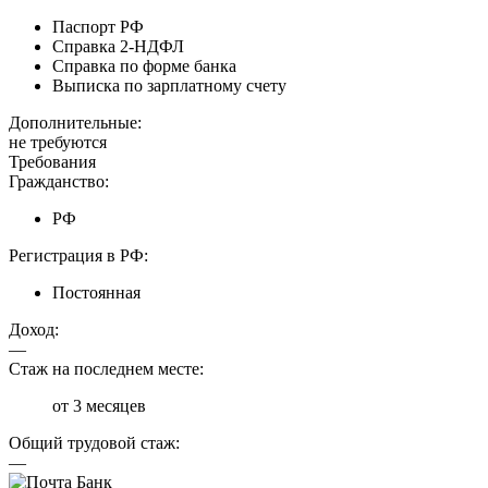
Паспорт РФ
Справка 2-НДФЛ
Справка по форме банка
Выписка по зарплатному счету
Дополнительные:
не требуются
Требования
Гражданство:
РФ
Регистрация в РФ:
Постоянная
Доход:
—
Стаж на последнем месте:
от 3 месяцев
Общий трудовой стаж:
—