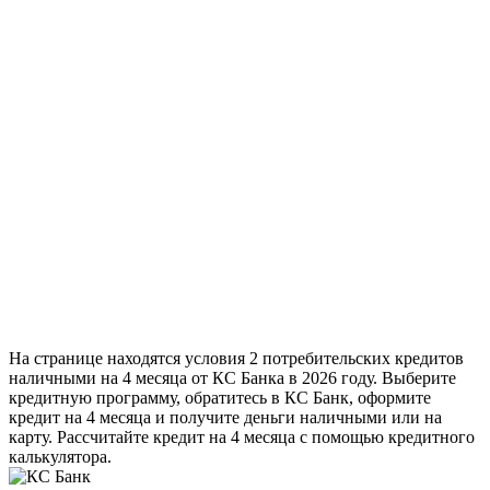
На странице находятся условия 2 потребительских кредитов
наличными на 4 месяца от КС Банка в 2026 году. Выберите
кредитную программу, обратитесь в КС Банк, оформите
кредит на 4 месяца и получите деньги наличными или на
карту. Рассчитайте кредит на 4 месяца с помощью кредитного
калькулятора.