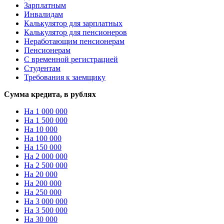
Зарплатным
Инвалидам
Калькулятор для зарплатных
Калькулятор для пенсионеров
Неработающим пенсионерам
Пенсионерам
С временной регистрацией
Студентам
Требования к заемщику
Сумма кредита, в рублях
На 1 000 000
На 1 500 000
На 10 000
На 100 000
На 150 000
На 2 000 000
На 2 500 000
На 20 000
На 200 000
На 250 000
На 3 000 000
На 3 500 000
На 30 000