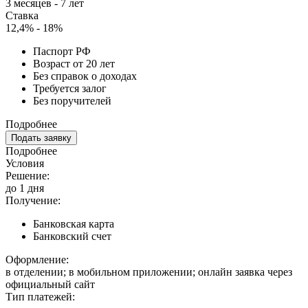
3 месяцев - 7 лет
Ставка
12,4% - 18%
Паспорт РФ
Возраст от 20 лет
Без справок о доходах
Требуется залог
Без поручителей
Подробнее
Подать заявку
Подробнее
Условия
Решение:
до 1 дня
Получение:
Банковская карта
Банковский счет
Оформление:
в отделении; в мобильном приложении; онлайн заявка через
официальный сайт
Тип платежей: