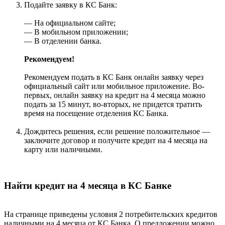
Подайте заявку в КС Банк:
— На официальном сайте;
— В мобильном приложении;
— В отделении банка.
Рекомендуем!
Рекомендуем подать в КС Банк онлайн заявку через
официальный сайт или мобильное приложение. Во-
первых, онлайн заявку на кредит на 4 месяца можно
подать за 15 минут, во-вторых, не придется тратить
время на посещение отделения КС Банка.
Дождитесь решения, если решение положительное —
заключите договор и получите кредит на 4 месяца на
карту или наличными.
Найти кредит на 4 месяца в КС Банке
На странице приведены условия 2 потребительских кредитов
наличными на 4 месяца от КС Банка. О предложении можно