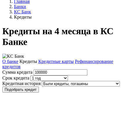
Главная
Банки
КС Банк
Кредиты
Кредиты на 4 месяца в КС
Банке
О банке
Кредиты
Кредитные карты
Рефинансирование
кредитов
Сумма кредита
Срок кредита
Кредитная история
Подобрать кредит