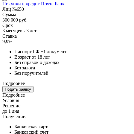
Покупки в кредит
Почта Банк
Лиц №650
Сумма
300 000 руб.
Срок
3 месяцев - 3 лет
Ставка
9,9%
Паспорт РФ +1 документ
Возраст от 18 лет
Без справок о доходах
Без залога
Без поручителей
Подробнее
Подать заявку
Подробнее
Условия
Решение:
до 1 дня
Получение:
Банковская карта
Банковский счет