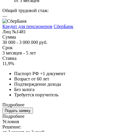
от 3 месяцев
Общий трудовой стаж:
—
Кредит для пенсионеров
СберБанк
Лиц №1481
Сумма
30 000 - 3 000 000 руб.
Срок
3 месяцев - 5 лет
Ставка
11,9%
Паспорт РФ +1 документ
Возраст от 60 лет
Подтверждение дохода
Без залога
Требуется поручитель
Подробнее
Подать заявку
Подробнее
Условия
Решение: