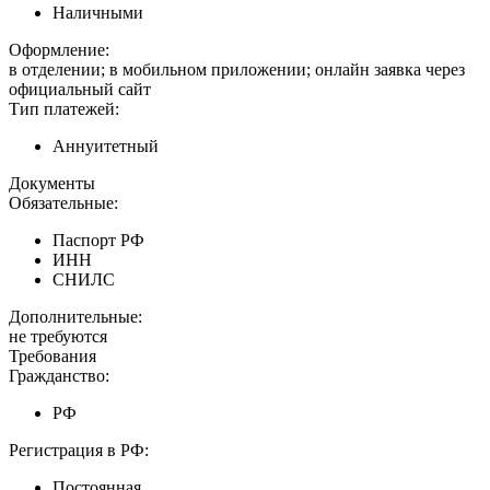
Наличными
Оформление:
в отделении; в мобильном приложении; онлайн заявка через
официальный сайт
Тип платежей:
Аннуитетный
Документы
Обязательные:
Паспорт РФ
ИНН
СНИЛС
Дополнительные:
не требуются
Требования
Гражданство:
РФ
Регистрация в РФ:
Постоянная