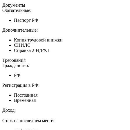
Документы
Обязательные:
Паспорт РФ
Дополнительные:
Копия трудовой книжки
СНИЛС
Справка 2-НДФЛ
Требования
Гражданство:
РФ
Регистрация в РФ:
Постоянная
Временная
Доход:
—
Стаж на последнем месте: