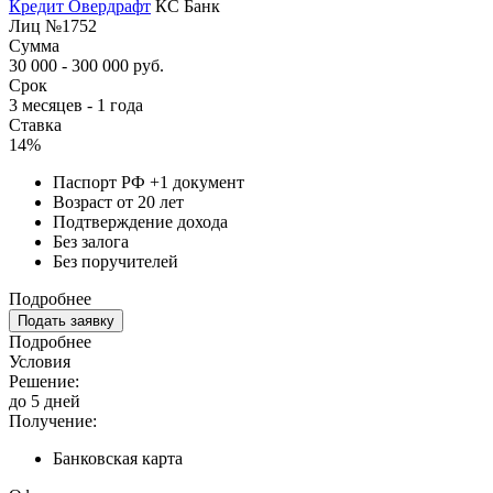
Кредит Овердрафт
КС Банк
Лиц №1752
Сумма
30 000 - 300 000 руб.
Срок
3 месяцев - 1 года
Ставка
14%
Паспорт РФ +1 документ
Возраст от 20 лет
Подтверждение дохода
Без залога
Без поручителей
Подробнее
Подать заявку
Подробнее
Условия
Решение:
до 5 дней
Получение:
Банковская карта