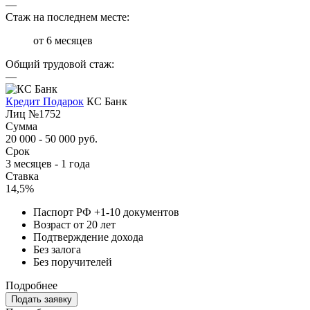
—
Стаж на последнем месте:
от 6 месяцев
Общий трудовой стаж:
—
Кредит Подарок
КС Банк
Лиц №1752
Сумма
20 000 - 50 000 руб.
Срок
3 месяцев - 1 года
Ставка
14,5%
Паспорт РФ +1-10 документов
Возраст от 20 лет
Подтверждение дохода
Без залога
Без поручителей
Подробнее
Подать заявку