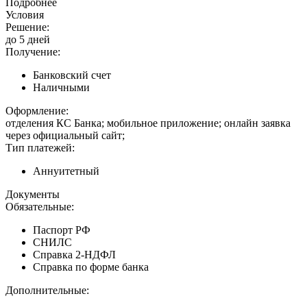
Подробнее
Условия
Решение:
до 5 дней
Получение:
Банковский счет
Наличными
Оформление:
отделения КС Банка; мобильное приложение; онлайн заявка
через официальный сайт;
Тип платежей:
Аннуитетный
Документы
Обязательные:
Паспорт РФ
СНИЛС
Справка 2-НДФЛ
Справка по форме банка
Дополнительные: