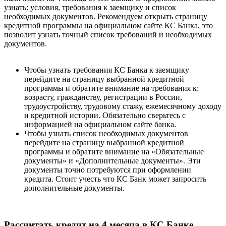
узнать: условия, требования к заемщику и список
необходимых документов. Рекомендуем открыть страницу
кредитной программы на официальном сайте КС Банка, это
позволит узнать точный список требований и необходимых
документов.
Чтобы узнать требования КС Банка к заемщику
перейдите на страницу выбранной кредитной
программы и обратите внимание на требования к:
возрасту, гражданству, регистрации в России,
трудоустройству, трудовому стажу, ежемесячному доходу
и кредитной истории. Обязательно сверьтесь с
информацией на официальном сайте банка.
Чтобы узнать список необходимых документов
перейдите на страницу выбранной кредитной
программы и обратите внимание на «Обязательные
документы» и «Дополнительные документы». Эти
документы точно потребуются при оформлении
кредита. Стоит учесть что КС Банк может запросить
дополнительные документы.
Рассчитать кредит на 4 месяца в КС Банке