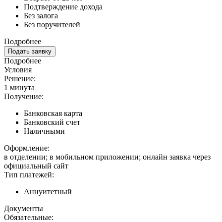
Подтверждение дохода
Без залога
Без поручителей
Подробнее
Подать заявку
Подробнее
Условия
Решение:
1 минута
Получение:
Банковская карта
Банковский счет
Наличными
Оформление:
в отделении; в мобильном приложении; онлайн заявка через
официальный сайт
Тип платежей:
Аннуитетный
Документы
Обязательные: