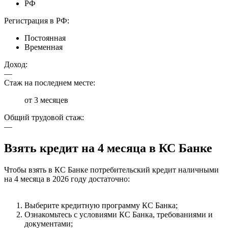
РФ
Регистрация в РФ:
Постоянная
Временная
Доход:
—
Стаж на последнем месте:
от 3 месяцев
Общий трудовой стаж:
—
Взять кредит на 4 месяца в КС Банке
Чтобы взять в КС Банке потребительский кредит наличными
на 4 месяца в 2026 году достаточно:
Выберите кредитную программу КС Банка;
Ознакомьтесь с условиями КС Банка, требованиями и
документами;