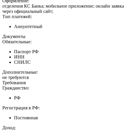
Оформление:
отделения КС Банка; мобильное приложение; онлайн заявка
через официальный сайт;
Тип платежей:
Аннуитетный
Документы
Обязательные:
Паспорт РФ
ИНН
СНИЛС
Дополнительные:
не требуются
Требования
Гражданство:
РФ
Регистрация в РФ:
Постоянная
Доход: