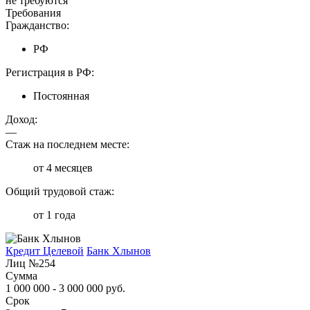
не требуются
Требования
Гражданство:
РФ
Регистрация в РФ:
Постоянная
Доход:
—
Стаж на последнем месте:
от 4 месяцев
Общий трудовой стаж:
от 1 года
Кредит Целевой
Банк Хлынов
Лиц №254
Сумма
1 000 000 - 3 000 000 руб.
Срок