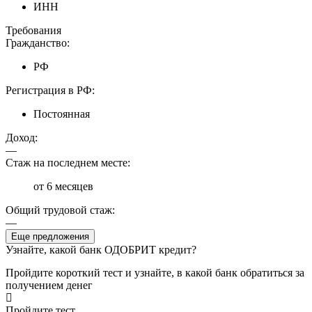
ИНН
Требования
Гражданство:
РФ
Регистрация в РФ:
Постоянная
Доход:
—
Стаж на последнем месте:
от 6 месяцев
Общий трудовой стаж:
—
Еще предложения
Узнайте, какой банк ОДОБРИТ кредит?
Пройдите короткий тест и узнайте, в какой банк обратиться за
получением денег
Пройдите тест