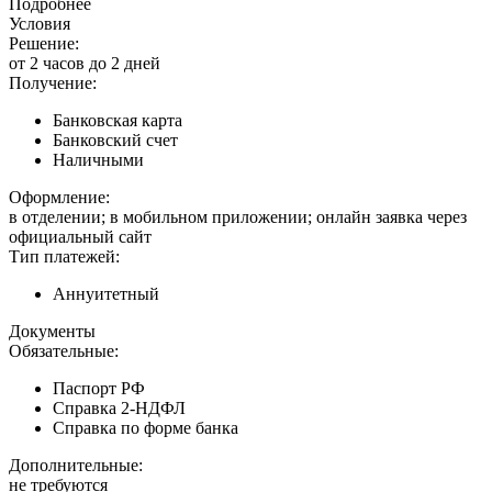
Подробнее
Условия
Решение:
от 2 часов до 2 дней
Получение:
Банковская карта
Банковский счет
Наличными
Оформление:
в отделении; в мобильном приложении; онлайн заявка через
официальный сайт
Тип платежей:
Аннуитетный
Документы
Обязательные:
Паспорт РФ
Справка 2-НДФЛ
Справка по форме банка
Дополнительные:
не требуются