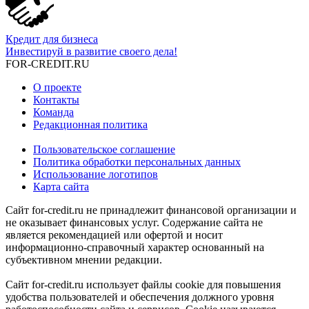
Кредит для бизнеса
Инвестируй в развитие своего дела!
FOR-CREDIT
.RU
О проекте
Контакты
Команда
Редакционная политика
Пользовательское соглашение
Политика обработки персональных данных
Использование логотипов
Карта сайта
Сайт for-credit.ru не принадлежит финансовой организации и
не оказывает финансовых услуг. Содержание сайта не
является рекомендацией или офертой и носит
информационно-справочный характер основанный на
субъективном мнении редакции.
Сайт for-credit.ru использует файлы cookie для повышения
удобства пользователей и обеспечения должного уровня