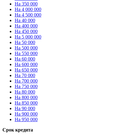
На 350 000
На 4 000 000
На 4 500 000
На 40 000
На 400 000
На 450 000
На 5 000 000
На 50 000
На 500 000
На 550 000
На 60 000
На 600 000
На 650 000
На 70 000
На 700 000
На 750 000
На 80 000
На 800 000
На 850 000
На 90 000
На 900 000
На 950 000
Срок кредита