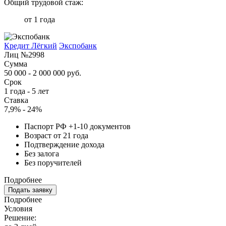
Общий трудовой стаж:
от 1 года
Кредит Лёгкий
Экспобанк
Лиц №2998
Сумма
50 000 - 2 000 000 руб.
Срок
1 года - 5 лет
Ставка
7,9% - 24%
Паспорт РФ +1-10 документов
Возраст от 21 года
Подтверждение дохода
Без залога
Без поручителей
Подробнее
Подать заявку
Подробнее
Условия
Решение: