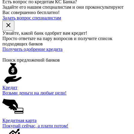
Есть вопрос по кредитам КС Банка?
Задайте его нашим специалистам и они проконсультируют
Вас совершенно бесплатно!
Задать вопрос специалистам
close
Узнайте, какой банк
одобрит
вам кредит!
Просто ответьте на пару вопросов и получите список
подходящих банков
Получить одобрение кредита
Поиск предложений банков
Кредит
Возьми деньги на любые цели!
Кредитная карта
Покупай сейчас, а плати потом!