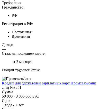
Требования
Гражданство:
РФ
Регистрация в РФ:
Постоянная
Временная
Доход:
—
Стаж на последнем месте:
от 3 месяцев
Общий трудовой стаж:
—
Кредит для держателей зарплатных карт
Промсвязьбанк
Лиц №3251
Сумма
50 000 - 3 000 000 руб.
Срок
1 года - 7 лет