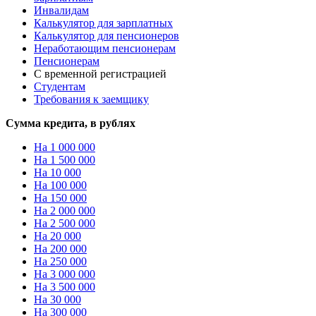
Инвалидам
Калькулятор для зарплатных
Калькулятор для пенсионеров
Неработающим пенсионерам
Пенсионерам
С временной регистрацией
Студентам
Требования к заемщику
Сумма кредита, в рублях
На 1 000 000
На 1 500 000
На 10 000
На 100 000
На 150 000
На 2 000 000
На 2 500 000
На 20 000
На 200 000
На 250 000
На 3 000 000
На 3 500 000
На 30 000
На 300 000