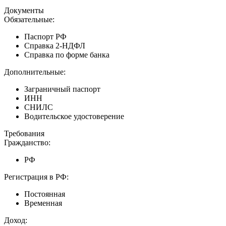
Документы
Обязательные:
Паспорт РФ
Справка 2-НДФЛ
Справка по форме банка
Дополнительные:
Заграничный паспорт
ИНН
СНИЛС
Водительское удостоверение
Требования
Гражданство:
РФ
Регистрация в РФ:
Постоянная
Временная
Доход: