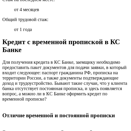
от 4 месяцев
Общий трудовой стаж:
от 1 года
Кредит с временной пропиской в КС
Банке
Для получения кредита в КС Банке, заемщику необходимо
предоставить пакет документов для подачи заявки, в который
входит следующее: паспорт гражданина РФ, прописка на
территории России, а также документы подтверждающие
доход и трудоустройство. Бывают такие случаи, что у клиента
банка отсутствует постоянная прописка, и здесь появляется
вопрос, а можно ли в КС Банке оформить кредит по
временной прописке?
Отличие временной и постоянной прописки