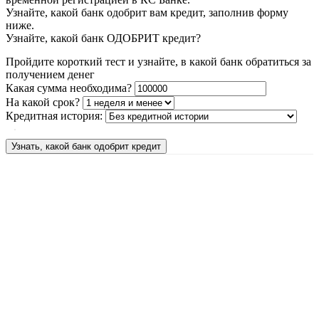
Узнайте, какой банк одобрит вам кредит, заполнив форму
ниже.
Узнайте, какой банк ОДОБРИТ кредит?
Пройдите короткий тест и узнайте, в какой банк обратиться за
получением денег
Какая сумма необходима?
На какой срок?
Кредитная история:
Узнать, какой банк одобрит кредит