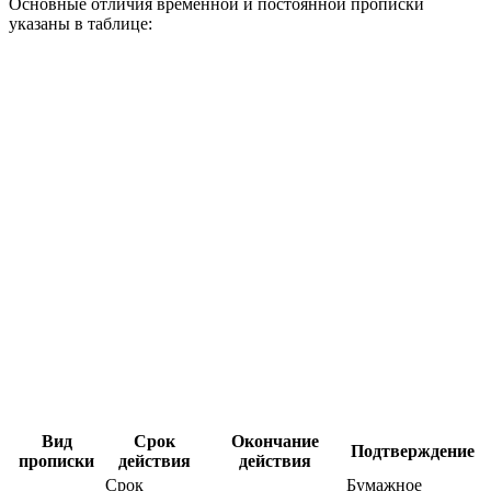
Основные отличия временной и постоянной прописки
указаны в таблице:
Вид
Срок
Окончание
Подтверждение
прописки
действия
действия
Срок
Бумажное