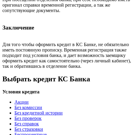
оригинал справки временной регистрации, а так же
сопутствующие документы.
Заключение
Для того чтобы оформить кредит в КС Банке, не обязательно
иметь постоянную прописку. Временная регистрация также
подходит под условия банка, и дает возможность заемщику
оформить кредит как самостоятельно (через личный кабинет),
так и обратившись в отделение банка.
Выбрать кредит КС Банка
Условия кредита
Акции
Без комиссии
Без кредитной истории
Без проверок
Без справок
Без страховки
Беспроцентные