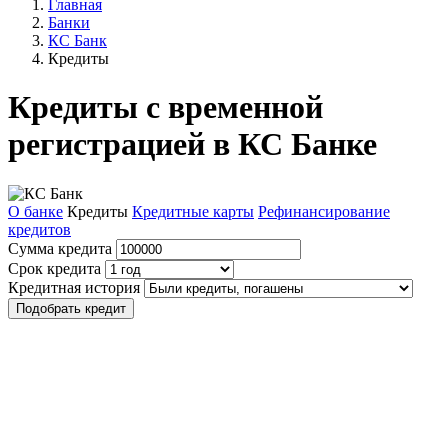
Главная
Банки
КС Банк
Кредиты
Кредиты с временной
регистрацией в КС Банке
О банке
Кредиты
Кредитные карты
Рефинансирование
кредитов
Сумма кредита
Срок кредита
Кредитная история
Подобрать кредит