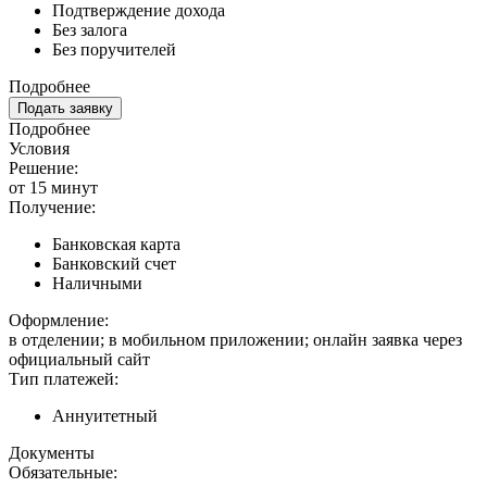
Подтверждение дохода
Без залога
Без поручителей
Подробнее
Подать заявку
Подробнее
Условия
Решение:
от 15 минут
Получение:
Банковская карта
Банковский счет
Наличными
Оформление:
в отделении; в мобильном приложении; онлайн заявка через
официальный сайт
Тип платежей:
Аннуитетный
Документы
Обязательные: