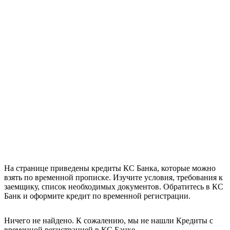
На странице приведены кредиты КС Банка, которые можно
взять по временной прописке. Изучите условия, требования к
заемщику, список необходимых документов. Обратитесь в КС
Банк и оформите кредит по временной регистрации.
Ничего не найдено. К сожалению, мы не нашли Кредиты с
временной регистрацией в КС Банке.