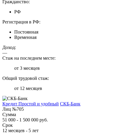
Гражданство:
РФ
Регистрация в РФ:
Постоянная
Временная
Доход:
—
Стаж на последнем месте:
от 3 месяцев
Общий трудовой стаж:
от 12 месяцев
Кредит Простой и удобный
СКБ-Банк
Лиц №705
Сумма
51 000 - 1 500 000 руб.
Срок
12 месяцев - 5 лет