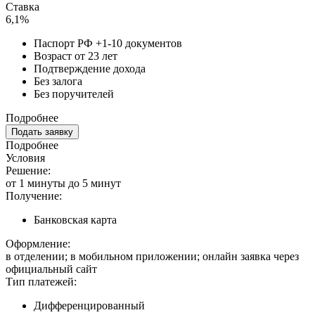
Ставка
6,1%
Паспорт РФ +1-10 документов
Возраст от 23 лет
Подтверждение дохода
Без залога
Без поручителей
Подробнее
Подать заявку
Подробнее
Условия
Решение:
от 1 минуты до 5 минут
Получение:
Банковская карта
Оформление:
в отделении; в мобильном приложении; онлайн заявка через
официальный сайт
Тип платежей:
Дифференцированный