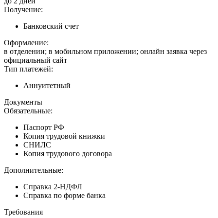
до 2 дней
Получение:
Банковский счет
Оформление:
в отделении; в мобильном приложении; онлайн заявка через
официальный сайт
Тип платежей:
Аннуитетный
Документы
Обязательные:
Паспорт РФ
Копия трудовой книжки
СНИЛС
Копия трудового договора
Дополнительные:
Справка 2-НДФЛ
Справка по форме банка
Требования