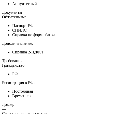
Аннуитетный
Документы
Обязательные:
Паспорт РФ
СНИЛС
Справка по форме банка
Дополнительные:
Справка 2-НДФЛ
Требования
Гражданство:
РФ
Регистрация в РФ:
Постоянная
Временная
Доход:
—
Стаж на последнем месте: