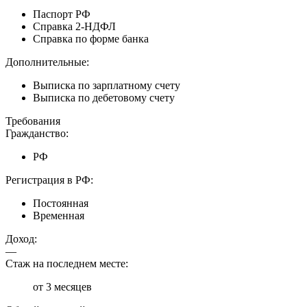
Паспорт РФ
Справка 2-НДФЛ
Справка по форме банка
Дополнительные:
Выписка по зарплатному счету
Выписка по дебетовому счету
Требования
Гражданство:
РФ
Регистрация в РФ:
Постоянная
Временная
Доход:
—
Стаж на последнем месте:
от 3 месяцев