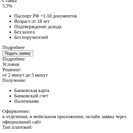
Ставка
5,5%
Паспорт РФ +1-10 документов
Возраст от 18 лет
Подтверждение дохода
Без залога
Без поручителей
Подробнее
Подать заявку
Подробнее
Условия
Решение:
от 2 минут до 5 минут
Получение:
Банковская карта
Банковский счет
Наличными
Оформление:
в отделении; в мобильном приложении; онлайн заявка через
официальный сайт
Тип платежей: