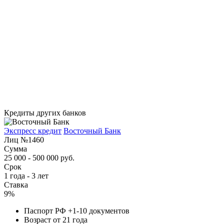
Кредиты других банков
Экспресс кредит
Восточный Банк
Лиц №1460
Сумма
25 000 - 500 000 руб.
Срок
1 года - 3 лет
Ставка
9%
Паспорт РФ +1-10 документов
Возраст от 21 года