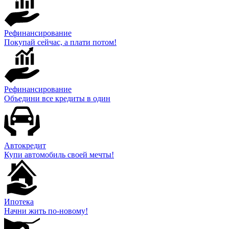
Рефинансирование
Покупай сейчас, а плати потом!
Рефинансирование
Объедини все кредиты в один
Автокредит
Купи автомобиль своей мечты!
Ипотека
Начни жить по-новому!