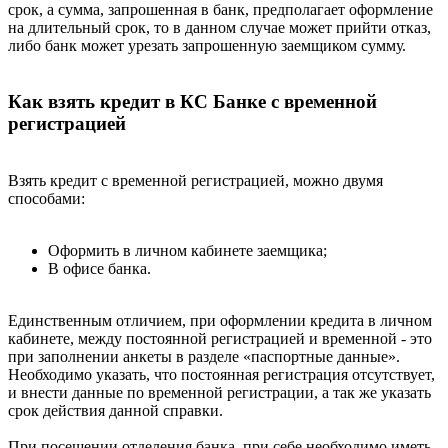
срок, а сумма, запрошенная в банк, предполагает оформление
на длительный срок, то в данном случае может прийти отказ,
либо банк может урезать запрошенную заемщиком сумму.
Как взять кредит в КС Банке с временной
регистрацией
Взять кредит с временной регистрацией, можно двумя
способами:
Оформить в личном кабинете заемщика;
В офисе банка.
Единственным отличием, при оформлении кредита в личном
кабинете, между постоянной регистрацией и временной - это
при заполнении анкеты в разделе «паспортные данные».
Необходимо указать, что постоянная регистрация отсутствует,
и внести данные по временной регистрации, а так же указать
срок действия данной справки.
При посещении отделения банка, при себе необходимо иметь