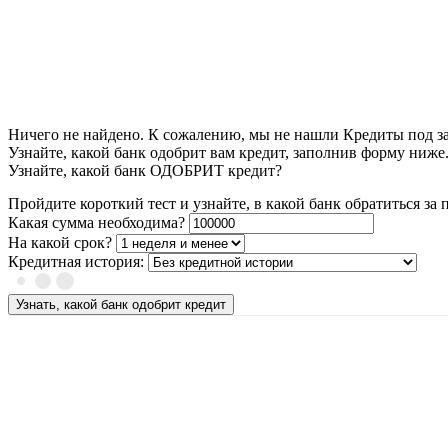
Ничего не найдено. К сожалению, мы не нашли Кредиты под за
Узнайте, какой банк одобрит вам кредит, заполнив форму ниже
Узнайте, какой банк ОДОБРИТ кредит?
Пройдите короткий тест и узнайте, в какой банк обратиться за
Какая сумма необходима?
На какой срок?
Кредитная история:
Узнать, какой банк одобрит кредит