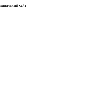
фициальный сайт