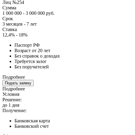
Лиц №254
Сумма
1 000 000 - 3 000 000 руб.
Срок
3 месяцев - 7 лет
Ставка
12,4% - 18%
Паспорт РФ
Возраст от 20 лет
Без справок о доходах
Требуется залог
Без поручителей
Подробнее
Подать заявку
Подробнее
Условия
Решение:
до 1 дня
Получение:
Банковская карта
Банковский счет