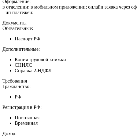
Оформление:
в отделении; в мобильном приложении; онлайн заявка через о
Тип платежей:
Документы
Обязательные:
Паспорт РФ
Дополнительные:
Копия трудовой книжки
СНИЛС
Справка 2-НДФЛ
Требования
Гражданство:
РФ
Регистрация в РФ:
Постоянная
Временная
Доход: