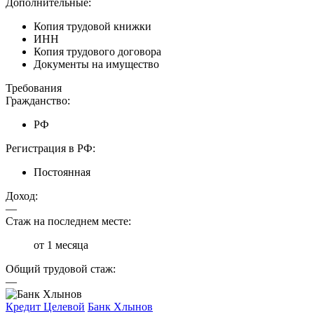
Дополнительные:
Копия трудовой книжки
ИНН
Копия трудового договора
Документы на имущество
Требования
Гражданство:
РФ
Регистрация в РФ:
Постоянная
Доход:
—
Стаж на последнем месте:
от 1 месяца
Общий трудовой стаж:
—
Кредит Целевой
Банк Хлынов