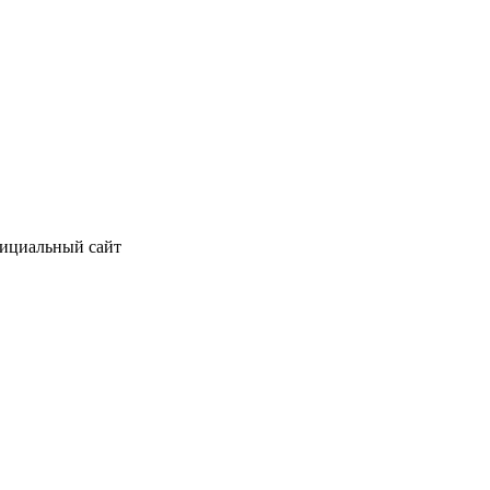
фициальный сайт