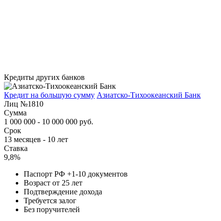
Кредиты других банков
Кредит на большую сумму
Азиатско-Тихоокеанский Банк
Лиц №1810
Сумма
1 000 000 - 10 000 000 руб.
Срок
13 месяцев - 10 лет
Ставка
9,8%
Паспорт РФ +1-10 документов
Возраст от 25 лет
Подтверждение дохода
Требуется залог
Без поручителей