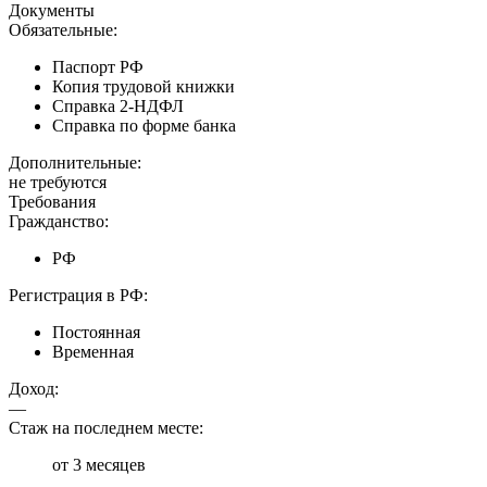
Документы
Обязательные:
Паспорт РФ
Копия трудовой книжки
Справка 2-НДФЛ
Справка по форме банка
Дополнительные:
не требуются
Требования
Гражданство:
РФ
Регистрация в РФ:
Постоянная
Временная
Доход:
—
Стаж на последнем месте:
от 3 месяцев