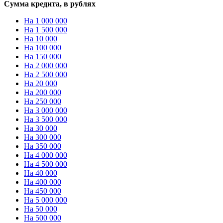
Сумма кредита, в рублях
На 1 000 000
На 1 500 000
На 10 000
На 100 000
На 150 000
На 2 000 000
На 2 500 000
На 20 000
На 200 000
На 250 000
На 3 000 000
На 3 500 000
На 30 000
На 300 000
На 350 000
На 4 000 000
На 4 500 000
На 40 000
На 400 000
На 450 000
На 5 000 000
На 50 000
На 500 000