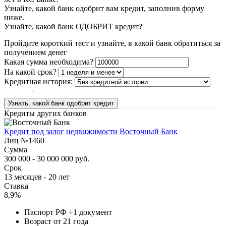
Узнайте, какой банк одобрит вам кредит, заполнив форму
ниже.
Узнайте, какой банк ОДОБРИТ кредит?
Пройдите короткий тест и узнайте, в какой банк обратиться за
получением денег
Какая сумма необходима?
На какой срок?
Кредитная история:
Узнать, какой банк одобрит кредит
Кредиты других банков
Кредит под залог недвижимости
Восточный Банк
Лиц №1460
Сумма
300 000 - 30 000 000 руб.
Срок
13 месяцев - 20 лет
Ставка
8,9%
Паспорт РФ +1 документ
Возраст от 21 года