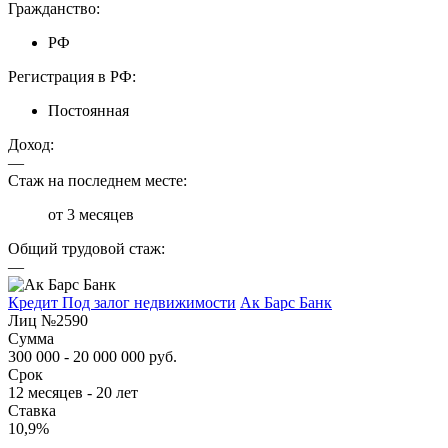
Гражданство:
РФ
Регистрация в РФ:
Постоянная
Доход:
—
Стаж на последнем месте:
от 3 месяцев
Общий трудовой стаж:
—
Кредит Под залог недвижимости
Ак Барс Банк
Лиц №2590
Сумма
300 000 - 20 000 000 руб.
Срок
12 месяцев - 20 лет
Ставка
10,9%