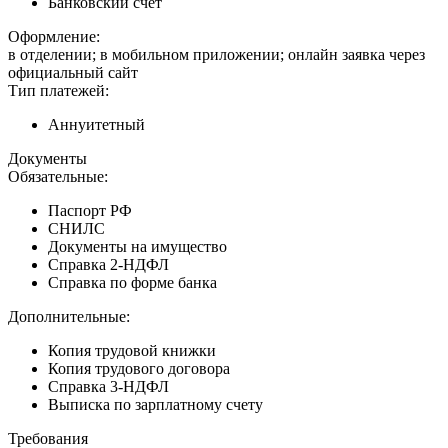
Банковский счет
Оформление:
в отделении; в мобильном приложении; онлайн заявка через
официальный сайт
Тип платежей:
Аннуитетный
Документы
Обязательные:
Паспорт РФ
СНИЛС
Документы на имущество
Справка 2-НДФЛ
Справка по форме банка
Дополнительные:
Копия трудовой книжки
Копия трудового договора
Справка 3-НДФЛ
Выписка по зарплатному счету
Требования