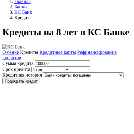
Главная
Банки
КС Банк
Кредиты
Кредиты на 8 лет в КС Банке
О банке
Кредиты
Кредитные карты
Рефинансирование
кредитов
Сумма кредита
Срок кредита
Кредитная история
Подобрать кредит