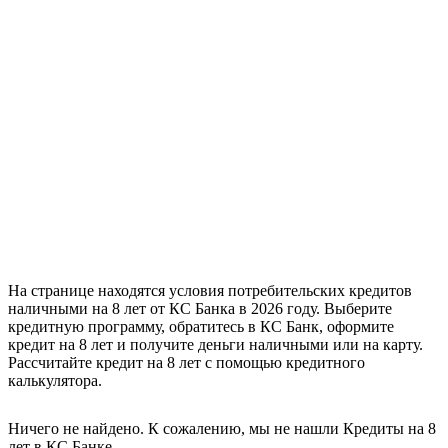
На странице находятся условия потребительских кредитов
наличными на 8 лет от КС Банка в 2026 году. Выберите
кредитную программу, обратитесь в КС Банк, оформите
кредит на 8 лет и получите деньги наличными или на карту.
Рассчитайте кредит на 8 лет с помощью кредитного
калькулятора.
Ничего не найдено. К сожалению, мы не нашли Кредиты на 8
лет в КС Банке.