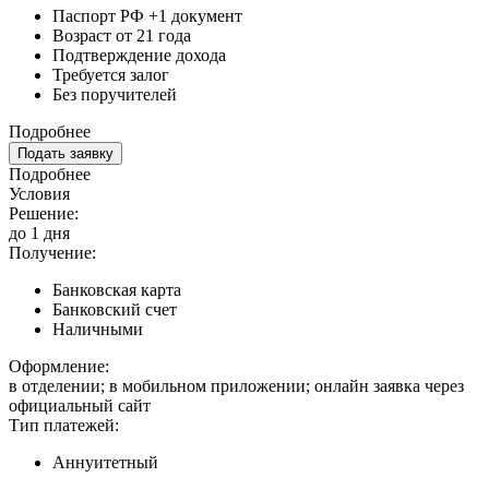
Паспорт РФ +1 документ
Возраст от 21 года
Подтверждение дохода
Требуется залог
Без поручителей
Подробнее
Подать заявку
Подробнее
Условия
Решение:
до 1 дня
Получение:
Банковская карта
Банковский счет
Наличными
Оформление:
в отделении; в мобильном приложении; онлайн заявка через
официальный сайт
Тип платежей:
Аннуитетный