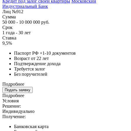
Кредит под залог своей квартиры
Московский
Индустриальный Банк
Лиц №912
Сумма
50 000 - 10 000 000 руб.
Срок
1 года - 30 лет
Ставка
9,5%
Паспорт РФ +1-10 документов
Возраст от 22 лет
Подтверждение дохода
Требуется залог
Без поручителей
Подробнее
Подать заявку
Подробнее
Условия
Решение:
Индивидуально
Получение:
Банковская карта