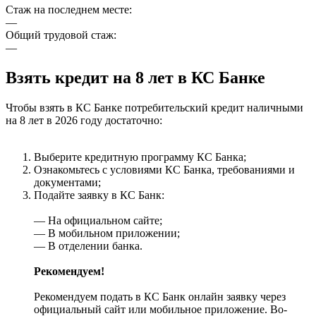
Стаж на последнем месте:
—
Общий трудовой стаж:
—
Взять кредит на 8 лет в КС Банке
Чтобы взять в КС Банке потребительский кредит наличными
на 8 лет в 2026 году достаточно:
Выберите кредитную программу КС Банка;
Ознакомьтесь с условиями КС Банка, требованиями и
документами;
Подайте заявку в КС Банк:
— На официальном сайте;
— В мобильном приложении;
— В отделении банка.
Рекомендуем!
Рекомендуем подать в КС Банк онлайн заявку через
официальный сайт или мобильное приложение. Во-