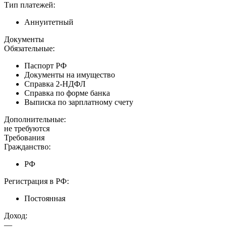
Тип платежей:
Аннуитетный
Документы
Обязательные:
Паспорт РФ
Документы на имущество
Справка 2-НДФЛ
Справка по форме банка
Выписка по зарплатному счету
Дополнительные:
не требуются
Требования
Гражданство:
РФ
Регистрация в РФ:
Постоянная
Доход:
—