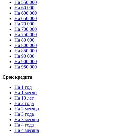
На 550 000
На 60 000
На 600 000
На 650 000
На 70 000
На 700 000
На 750 000
На 80 000
На 800 000
На 850 000
На 90 000
На 900 000
На 950 000
Срок кредита
На 1 год
На 1 месяц
На 10 лет
На 2 года
На 2 месяца
На 3 года
На 3 месяца
На 4 года
На 4 месяца