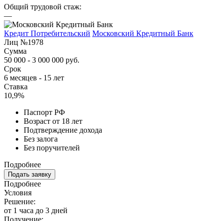
Общий трудовой стаж:
—
Кредит Потребительский
Московский Кредитный Банк
Лиц №1978
Сумма
50 000 - 3 000 000 руб.
Срок
6 месяцев - 15 лет
Ставка
10,9%
Паспорт РФ
Возраст от 18 лет
Подтверждение дохода
Без залога
Без поручителей
Подробнее
Подать заявку
Подробнее
Условия
Решение:
от 1 часа до 3 дней
Получение: