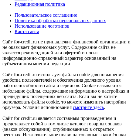
Редакционная политика
Пользовательское соглашение
Политика обработки персональных данных
Использование логотипов
Карта сайта
Сайт for-credit.ru не принадлежит финансовой организации и
не оказывает финансовых услуг. Содержание сайта не
является рекомендацией или офертой и носит
информационно-справочный характер основанный на
субъективном мнении редакции.
Сайт for-credit.ru использует файлы cookie для повышения
удобства пользователей и обеспечения должного уровня
работоспособности сайта и сервисов. Cookie называются
небольшие файлы, содержащие информацию о настройках и
предыдущих посещениях веб-сайта. Если вы не хотите
использовать файлы cookie, то можете изменить настройки
браузера. Условия использования
смотрите здесь
.
Сайт for-credit.ru является составным произведением и
представляет собой в том числе каталог товарных знаков
(знаков обслуживания), опубликованных в открытых
реестрах. Исключительное право на товарные знаки (знаки