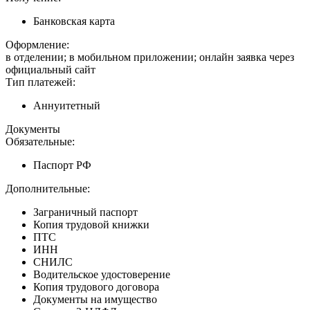
Банковская карта
Оформление:
в отделении; в мобильном приложении; онлайн заявка через
официальный сайт
Тип платежей:
Аннуитетный
Документы
Обязательные:
Паспорт РФ
Дополнительные:
Заграничный паспорт
Копия трудовой книжки
ПТС
ИНН
СНИЛС
Водительское удостоверение
Копия трудового договора
Документы на имущество