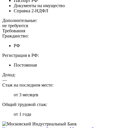
Паспорт РФ
Документы на имущество
Справка 2-НДФЛ
Дополнительные:
не требуются
Требования
Гражданство:
РФ
Регистрация в РФ:
Постоянная
Доход:
—
Стаж на последнем месте:
от 3 месяцев
Общий трудовой стаж:
от 1 года