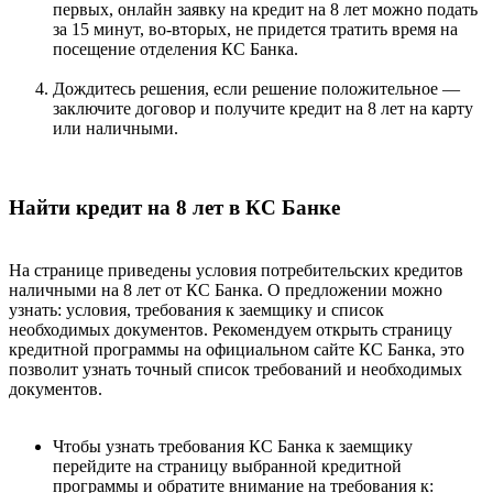
первых, онлайн заявку на кредит на 8 лет можно подать
за 15 минут, во-вторых, не придется тратить время на
посещение отделения КС Банка.
Дождитесь решения, если решение положительное —
заключите договор и получите кредит на 8 лет на карту
или наличными.
Найти кредит на 8 лет в КС Банке
На странице приведены условия потребительских кредитов
наличными на 8 лет от КС Банка. О предложении можно
узнать: условия, требования к заемщику и список
необходимых документов. Рекомендуем открыть страницу
кредитной программы на официальном сайте КС Банка, это
позволит узнать точный список требований и необходимых
документов.
Чтобы узнать требования КС Банка к заемщику
перейдите на страницу выбранной кредитной
программы и обратите внимание на требования к: