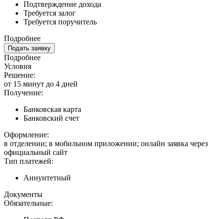
Подтверждение дохода
Требуется залог
Требуется поручитель
Подробнее
Подать заявку
Подробнее
Условия
Решение:
от 15 минут до 4 дней
Получение:
Банковская карта
Банковский счет
Оформление:
в отделении; в мобильном приложении; онлайн заявка через
официальный сайт
Тип платежей:
Аннуитетный
Документы
Обязательные: