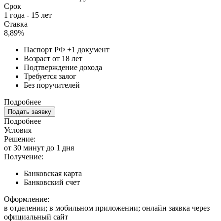
Срок
1 года - 15 лет
Ставка
8,89%
Паспорт РФ +1 документ
Возраст от 18 лет
Подтверждение дохода
Требуется залог
Без поручителей
Подробнее
Подать заявку
Подробнее
Условия
Решение:
от 30 минут до 1 дня
Получение:
Банковская карта
Банковский счет
Оформление:
в отделении; в мобильном приложении; онлайн заявка через
официальный сайт