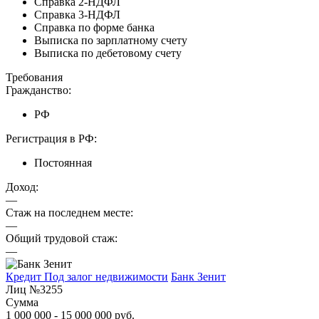
Справка 2-НДФЛ
Справка 3-НДФЛ
Справка по форме банка
Выписка по зарплатному счету
Выписка по дебетовому счету
Требования
Гражданство:
РФ
Регистрация в РФ:
Постоянная
Доход:
—
Стаж на последнем месте:
—
Общий трудовой стаж:
—
Кредит Под залог недвижимости
Банк Зенит
Лиц №3255
Сумма
1 000 000 - 15 000 000 руб.