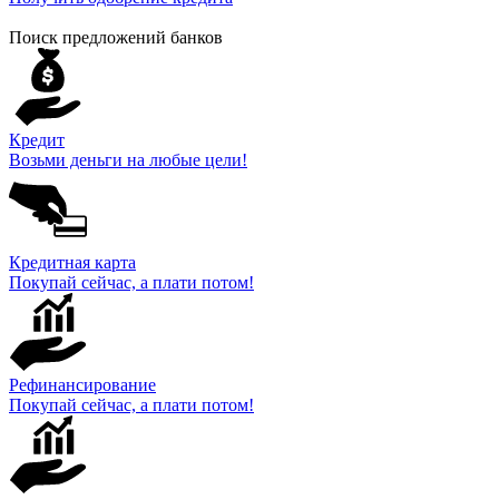
Поиск предложений банков
Кредит
Возьми деньги на любые цели!
Кредитная карта
Покупай сейчас, а плати потом!
Рефинансирование
Покупай сейчас, а плати потом!