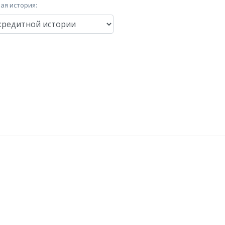
ая история: