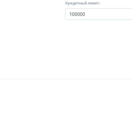
Кредитный лимит: