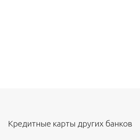
Кредитные карты других банков