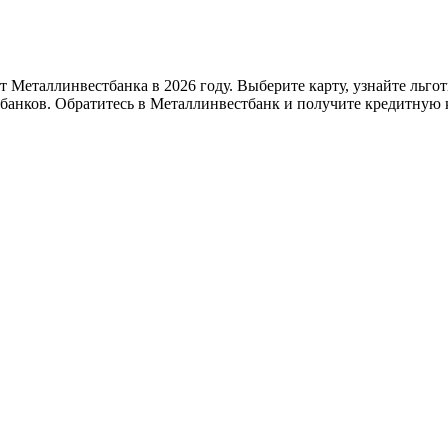
т Металлинвестбанка в 2026 году. Выберите карту, узнайте льго
банков. Обратитесь в Металлинвестбанк и получите кредитную 