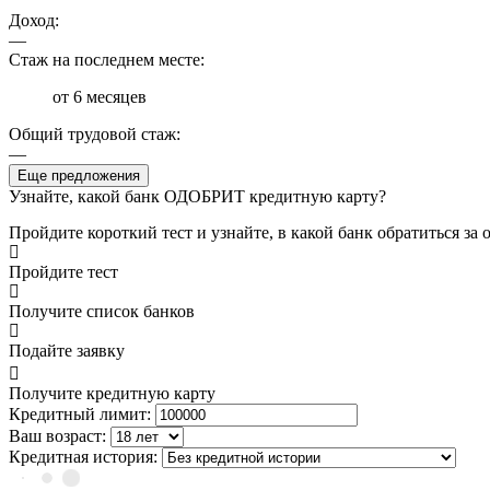
Доход:
—
Стаж на последнем месте:
от 6 месяцев
Общий трудовой стаж:
—
Еще предложения
Узнайте, какой банк ОДОБРИТ кредитную карту?
Пройдите короткий тест и узнайте, в какой банк обратиться з
Пройдите тест
Получите список банков
Подайте заявку
Получите кредитную карту
Кредитный лимит:
Ваш возраст:
Кредитная история: