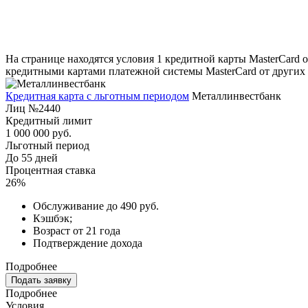
На странице находятся условия 1 кредитной карты MasterCard о
кредитными картами платежной системы MasterCard от других 
Кредитная карта с льготным периодом
Металлинвестбанк
Лиц №2440
Кредитный лимит
1 000 000 руб.
Льготный период
До 55 дней
Процентная ставка
26%
Обслуживание до 490 руб.
Кэшбэк;
Возраст от 21 года
Подтверждение дохода
Подробнее
Подать заявку
Подробнее
Условия