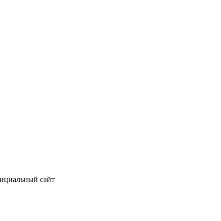
фициальный сайт