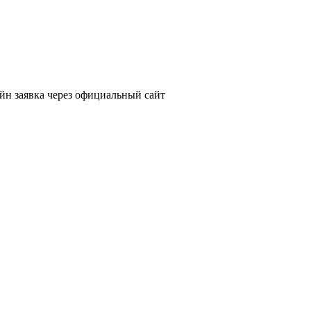
йн заявка через официальный сайт