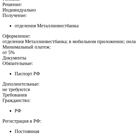
Решение:
Индивидуально
Получение:
отделения Металлинвестбанка
Оформление:
отделения Металлинвестбанка; в мобильном приложении; онла
Минимальный платеж:
от 5%
Документы
Обязательные:
Паспорт РФ
Дополнительные:
не требуются
Требования
Гражданство:
РФ
Регистрация в РФ:
Постоянная