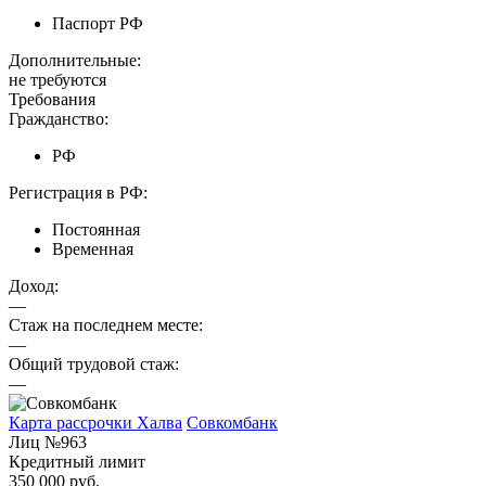
Паспорт РФ
Дополнительные:
не требуются
Требования
Гражданство:
РФ
Регистрация в РФ:
Постоянная
Временная
Доход:
—
Стаж на последнем месте:
—
Общий трудовой стаж:
—
Карта рассрочки Халва
Совкомбанк
Лиц №963
Кредитный лимит
350 000 руб.