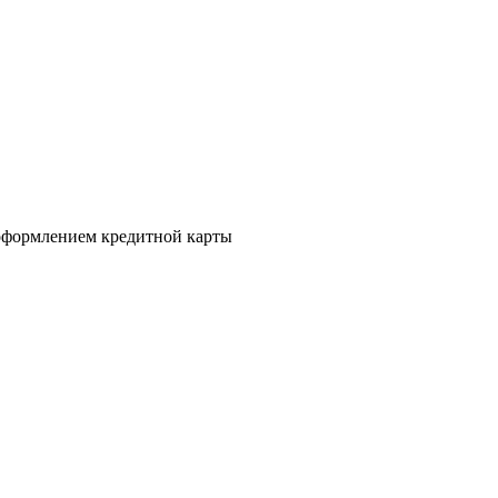
а оформлением кредитной карты