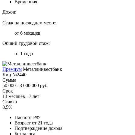
Временная
Доход:
—
Стаж на последнем месте:
от 6 месяцев
Общий трудовой стаж:
от 1 года
Премиум
Металлинвестбанк
Лиц №2440
Сумма
50 000 - 3 000 000 руб.
Срок
13 месяцев - 7 лет
Ставка
8,5%
Паспорт РФ
Возраст от 21 года
Подтверждение дохода
Без залога