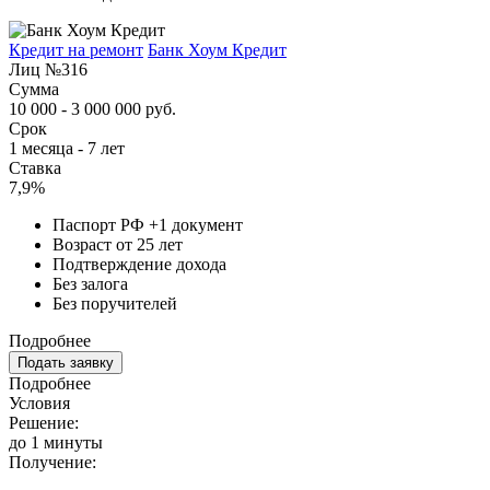
Кредит на ремонт
Банк Хоум Кредит
Лиц №316
Сумма
10 000 - 3 000 000 руб.
Срок
1 месяца - 7 лет
Ставка
7,9%
Паспорт РФ +1 документ
Возраст от 25 лет
Подтверждение дохода
Без залога
Без поручителей
Подробнее
Подать заявку
Подробнее
Условия
Решение:
до 1 минуты
Получение: