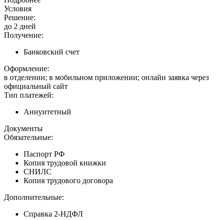
Условия
Решение:
до 2 дней
Получение:
Банковский счет
Оформление:
в отделении; в мобильном приложении; онлайн заявка через
официальный сайт
Тип платежей:
Аннуитетный
Документы
Обязательные:
Паспорт РФ
Копия трудовой книжки
СНИЛС
Копия трудового договора
Дополнительные:
Справка 2-НДФЛ