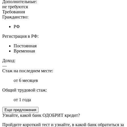
Дополнительные:
не требуются
Требования
Гражданство:
РФ
Регистрация в РФ:
Постоянная
Временная
Доход:
—
Стаж на последнем месте:
от 6 месяцев
Общий трудовой стаж:
от 1 года
Еще предложения
Узнайте, какой банк ОДОБРИТ кредит?
Пройдите короткий тест и узнайте, в какой банк обратиться за