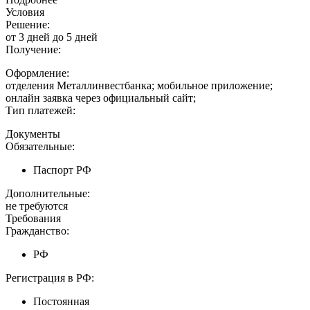
Условия
Решение:
от 3 дней до 5 дней
Получение:
Оформление:
отделения Металлинвестбанка; мобильное приложение;
онлайн заявка через официальный сайт;
Тип платежей:
Документы
Обязательные:
Паспорт РФ
Дополнительные:
не требуются
Требования
Гражданство:
РФ
Регистрация в РФ:
Постоянная