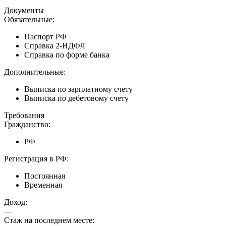
Документы
Обязательные:
Паспорт РФ
Справка 2-НДФЛ
Справка по форме банка
Дополнительные:
Выписка по зарплатному счету
Выписка по дебетовому счету
Требования
Гражданство:
РФ
Регистрация в РФ:
Постоянная
Временная
Доход:
—
Стаж на последнем месте: