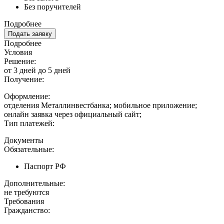
Без поручителей
Подробнее
Подать заявку
Подробнее
Условия
Решение:
от 3 дней до 5 дней
Получение:
Оформление:
отделения Металлинвестбанка; мобильное приложение;
онлайн заявка через официальный сайт;
Тип платежей:
Документы
Обязательные:
Паспорт РФ
Дополнительные:
не требуются
Требования
Гражданство: