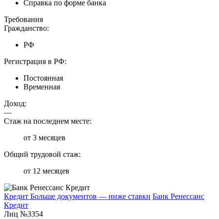
Справка по форме банка
Требования
Гражданство:
РФ
Регистрация в РФ:
Постоянная
Временная
Доход:
—
Стаж на последнем месте:
от 3 месяцев
Общий трудовой стаж:
от 12 месяцев
Кредит Больше документов — ниже ставки
Банк Ренессанс
Кредит
Лиц №3354