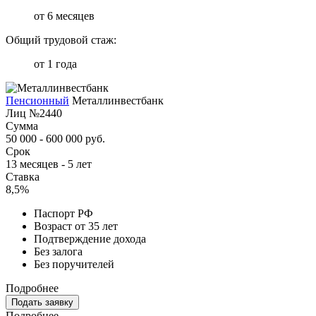
от 6 месяцев
Общий трудовой стаж:
от 1 года
Пенсионный
Металлинвестбанк
Лиц №2440
Сумма
50 000 - 600 000 руб.
Срок
13 месяцев - 5 лет
Ставка
8,5%
Паспорт РФ
Возраст от 35 лет
Подтверждение дохода
Без залога
Без поручителей
Подробнее
Подать заявку
Подробнее