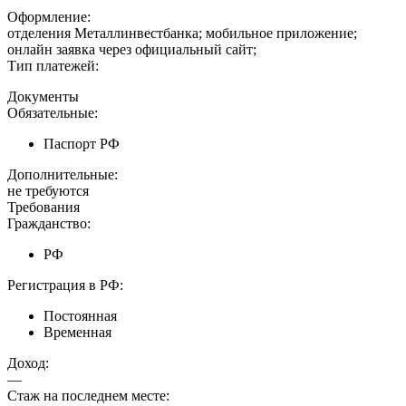
Оформление:
отделения Металлинвестбанка; мобильное приложение;
онлайн заявка через официальный сайт;
Тип платежей:
Документы
Обязательные:
Паспорт РФ
Дополнительные:
не требуются
Требования
Гражданство:
РФ
Регистрация в РФ:
Постоянная
Временная
Доход:
—
Стаж на последнем месте: