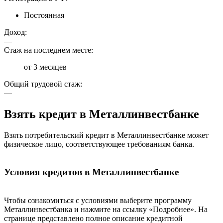
Постоянная
Доход:
—
Стаж на последнем месте:
от 3 месяцев
Общий трудовой стаж:
—
Взять кредит в Металлинвестбанке
Взять потребительский кредит в Металлинвестбанке может
физическое лицо, соответствующее требованиям банка.
Условия кредитов в Металлинвестбанке
Чтобы ознакомиться с условиями выберите программу
Металлинвестбанка и нажмите на ссылку «Подробнее». На
странице представлено полное описание кредитной