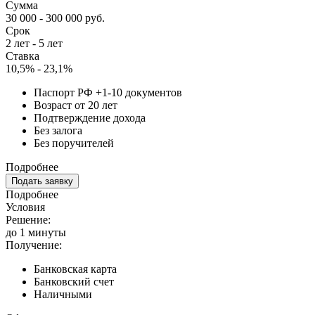
Сумма
30 000 - 300 000 руб.
Срок
2 лет - 5 лет
Ставка
10,5% - 23,1%
Паспорт РФ +1-10 документов
Возраст от 20 лет
Подтверждение дохода
Без залога
Без поручителей
Подробнее
Подать заявку
Подробнее
Условия
Решение:
до 1 минуты
Получение:
Банковская карта
Банковский счет
Наличными