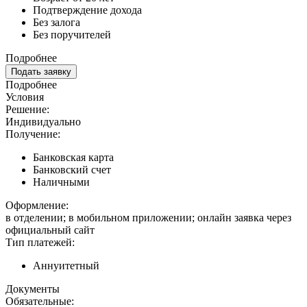
Подтверждение дохода
Без залога
Без поручителей
Подробнее
Подать заявку
Подробнее
Условия
Решение:
Индивидуально
Получение:
Банковская карта
Банковский счет
Наличными
Оформление:
в отделении; в мобильном приложении; онлайн заявка через
официальный сайт
Тип платежей:
Аннуитетный
Документы
Обязательные: