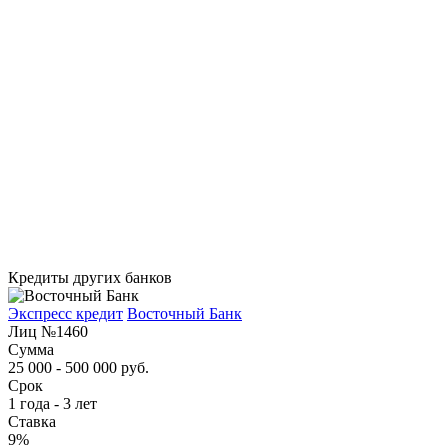
Кредиты других банков
Экспресс кредит
Восточный Банк
Лиц №1460
Сумма
25 000 - 500 000 руб.
Срок
1 года - 3 лет
Ставка
9%