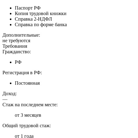
Паспорт РФ
Копия трудовой книжки
Справка 2-НДФЛ
Справка по форме банка
Дополнительные:
не требуются
Требования
Гражданство:
РФ
Регистрация в РФ:
Постоянная
Доход:
—
Стаж на последнем месте:
от 3 месяцев
Общий трудовой стаж:
от 1 года