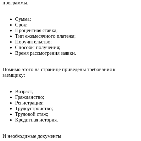
программы.
Сумма;
Срок;
Процентная ставка;
Тип ежемесячного платежа;
Поручительство;
Способы получения;
Время рассмотрения заявки.
Помимо этого на странице приведены требования к
заемщику:
Возраст;
Гражданство;
Регистрация;
Трудоустройство;
Трудовой стаж;
Кредитная история.
И необходимые документы