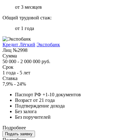
от 3 месяцев
Общий трудовой стаж:
от 1 года
Кредит Лёгкий
Экспобанк
Лиц №2998
Сумма
50 000 - 2 000 000 руб.
Срок
1 года - 5 лет
Ставка
7,9% - 24%
Паспорт РФ +1-10 документов
Возраст от 21 года
Подтверждение дохода
Без залога
Без поручителей
Подробнее
Подать заявку
Подробнее