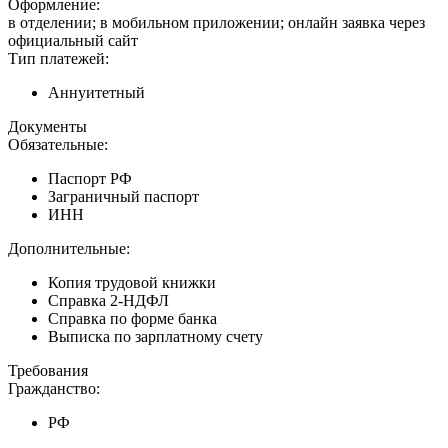
Оформление:
в отделении; в мобильном приложении; онлайн заявка через
официальный сайт
Тип платежей:
Аннуитетный
Документы
Обязательные:
Паспорт РФ
Заграничный паспорт
ИНН
Дополнительные:
Копия трудовой книжки
Справка 2-НДФЛ
Справка по форме банка
Выписка по зарплатному счету
Требования
Гражданство:
РФ