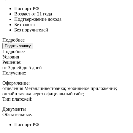
Паспорт РФ
Возраст от 21 года
Подтверждение дохода
Без залога
Без поручителей
Подробнее
Подать заявку
Подробнее
Условия
Решение:
от 3 дней до 5 дней
Получение:
Оформление:
отделения Металлинвестбанка; мобильное приложение;
онлайн заявка через официальный сайт;
Тип платежей:
Документы
Обязательные:
Паспорт РФ