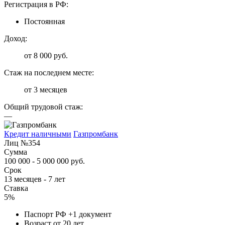
Регистрация в РФ:
Постоянная
Доход:
от 8 000 руб.
Стаж на последнем месте:
от 3 месяцев
Общий трудовой стаж:
—
Кредит наличными
Газпромбанк
Лиц №354
Сумма
100 000 - 5 000 000 руб.
Срок
13 месяцев - 7 лет
Ставка
5%
Паспорт РФ +1 документ
Возраст от 20 лет