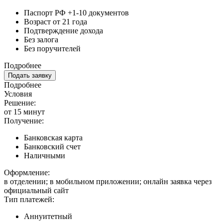
Паспорт РФ +1-10 документов
Возраст от 21 года
Подтверждение дохода
Без залога
Без поручителей
Подробнее
Подать заявку
Подробнее
Условия
Решение:
от 15 минут
Получение:
Банковская карта
Банковский счет
Наличными
Оформление:
в отделении; в мобильном приложении; онлайн заявка через
официальный сайт
Тип платежей:
Аннуитетный