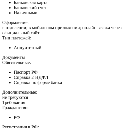
Банковская карта
Банковский счет
Наличными
Оформление:
в отделении; в мобильном приложении; онлайн заявка через
официальный сайт
Тип платежей:
Аннуитетный
Документы
Обязательные:
Паспорт РФ
Справка 2-НДФЛ
Справка по форме банка
Дополнительные:
не требуются
Требования
Гражданство:
РФ
Регистрация в РФ: