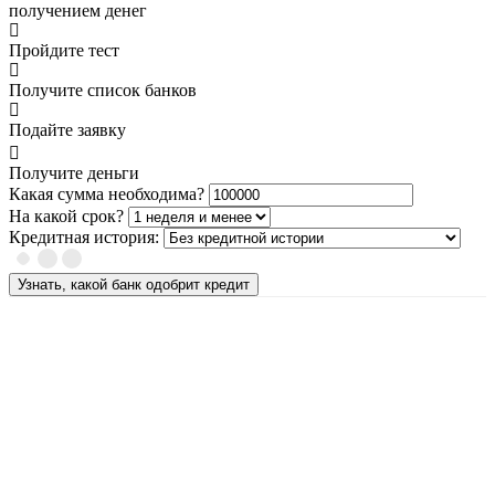
получением денег
Пройдите тест
Получите список банков
Подайте заявку
Получите деньги
Какая сумма необходима?
На какой срок?
Кредитная история:
Узнать, какой банк одобрит кредит