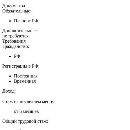
Документы
Обязательные:
Паспорт РФ
Дополнительные:
не требуются
Требования
Гражданство:
РФ
Регистрация в РФ:
Постоянная
Временная
Доход:
—
Стаж на последнем месте:
от 6 месяцев
Общий трудовой стаж: