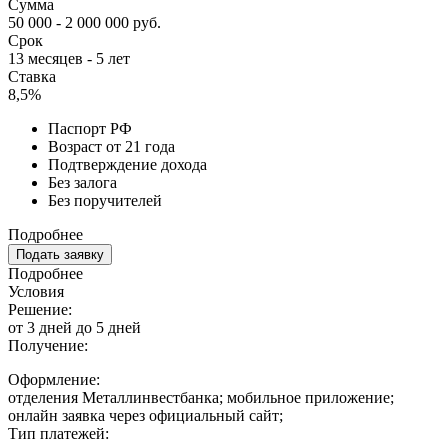
Сумма
50 000 - 2 000 000 руб.
Срок
13 месяцев - 5 лет
Ставка
8,5%
Паспорт РФ
Возраст от 21 года
Подтверждение дохода
Без залога
Без поручителей
Подробнее
Подать заявку
Подробнее
Условия
Решение:
от 3 дней до 5 дней
Получение:
Оформление:
отделения Металлинвестбанка; мобильное приложение;
онлайн заявка через официальный сайт;
Тип платежей: