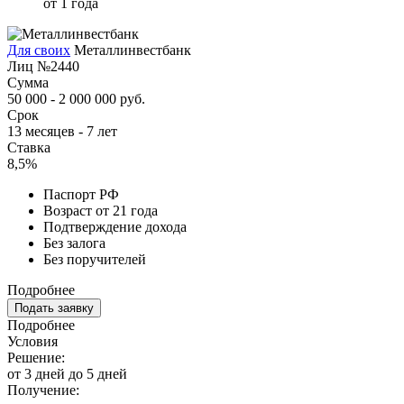
от 1 года
Для своих
Металлинвестбанк
Лиц №2440
Сумма
50 000 - 2 000 000 руб.
Срок
13 месяцев - 7 лет
Ставка
8,5%
Паспорт РФ
Возраст от 21 года
Подтверждение дохода
Без залога
Без поручителей
Подробнее
Подать заявку
Подробнее
Условия
Решение:
от 3 дней до 5 дней
Получение: