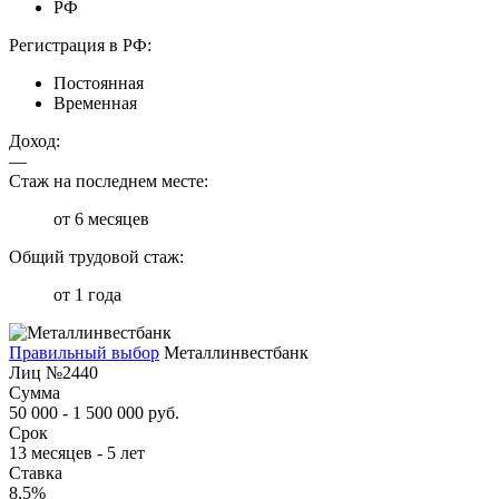
РФ
Регистрация в РФ:
Постоянная
Временная
Доход:
—
Стаж на последнем месте:
от 6 месяцев
Общий трудовой стаж:
от 1 года
Правильный выбор
Металлинвестбанк
Лиц №2440
Сумма
50 000 - 1 500 000 руб.
Срок
13 месяцев - 5 лет
Ставка
8,5%