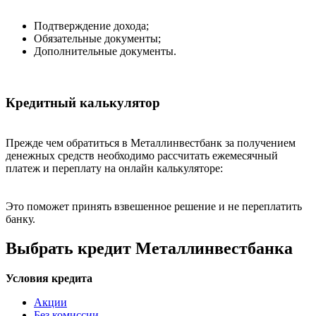
Подтверждение дохода;
Обязательные документы;
Дополнительные документы.
Кредитный калькулятор
Прежде чем обратиться в Металлинвестбанк за получением
денежных средств необходимо рассчитать ежемесячный
платеж и переплату на онлайн калькуляторе:
Это поможет принять взвешенное решение и не переплатить
банку.
Выбрать кредит Металлинвестбанка
Условия кредита
Акции
Без комиссии