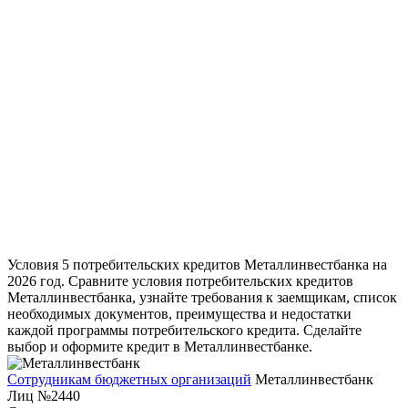
Условия 5 потребительских кредитов Металлинвестбанка на
2026 год. Сравните условия потребительских кредитов
Металлинвестбанка, узнайте требования к заемщикам, список
необходимых документов, преимущества и недостатки
каждой программы потребительского кредита. Сделайте
выбор и оформите кредит в Металлинвестбанке.
Сотрудникам бюджетных организаций
Металлинвестбанк
Лиц №2440