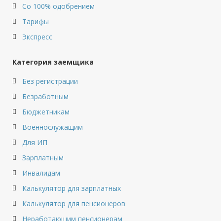
Со 100% одобрением
Тарифы
Экспресс
Категория заемщика
Без регистрации
Безработным
Бюджетникам
Военнослужащим
Для ИП
Зарплатным
Инвалидам
Калькулятор для зарплатных
Калькулятор для пенсионеров
Неработающим пенсионерам