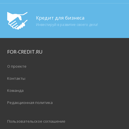
Кредит для бизнеса
Инвестируй в развитие своего дела!
FOR-CREDIT
.RU
О проекте
Контакты
Команда
Редакционная политика
Пользовательское соглашение