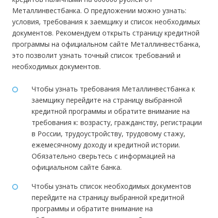
Металлинвестбанка. О предложении можно узнать:
условия, требования к заемщику и список необходимых
документов. Рекомендуем открыть страницу кредитной
программы на официальном сайте Металлинвестбанка,
это позволит узнать точный список требований и
необходимых документов.
Чтобы узнать требования Металлинвестбанка к
заемщику перейдите на страницу выбранной
кредитной программы и обратите внимание на
требования к: возрасту, гражданству, регистрации
в России, трудоустройству, трудовому стажу,
ежемесячному доходу и кредитной истории.
Обязательно сверьтесь с информацией на
официальном сайте банка.
Чтобы узнать список необходимых документов
перейдите на страницу выбранной кредитной
программы и обратите внимание на