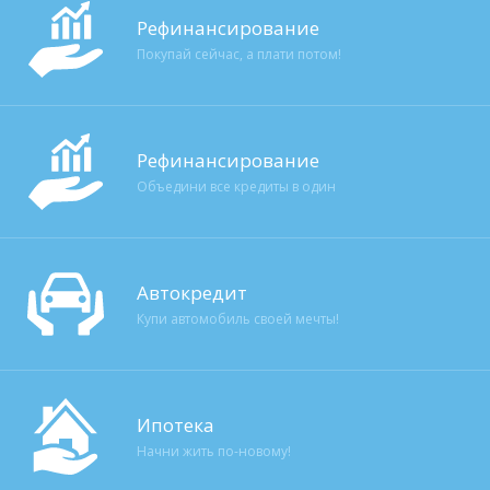
Рефинансирование
Покупай сейчас, а плати потом!
Рефинансирование
Объедини все кредиты в один
Автокредит
Купи автомобиль своей мечты!
Ипотека
Начни жить по-новому!