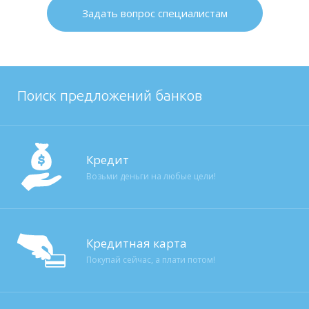
Задать вопрос специалистам
Поиск предложений банков
Кредит
Возьми деньги на любые цели!
Кредитная карта
Покупай сейчас, а плати потом!