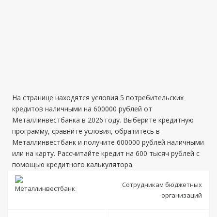
На странице находятся условия 5 потребительских
кредитов наличными на 600000 рублей от
Металлинвестбанка в 2026 году. Выберите кредитную
программу, сравните условия, обратитесь в
Металлинвестбанк и получите 600000 рублей наличными
или на карту. Рассчитайте кредит на 600 тысяч рублей с
помощью кредитного калькулятора.
Сотрудникам бюджетных
организаций