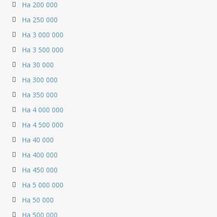
На 200 000
На 250 000
На 3 000 000
На 3 500 000
На 30 000
На 300 000
На 350 000
На 4 000 000
На 4 500 000
На 40 000
На 400 000
На 450 000
На 5 000 000
На 50 000
На 500 000