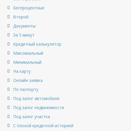
Беспроцентные
Второй
Документы
За 5 минут
Кредитный калькулятор
Максимальный
Минимальный
На карту
Онлайн заявка
По паспорту
Под залог автомобиля
Под залог недвижимости
Под залог участка
С плохой кредитной историей