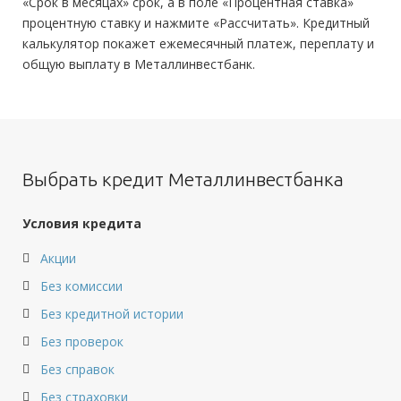
«Срок в месяцах» срок, а в поле «Процентная ставка»
процентную ставку и нажмите «Рассчитать». Кредитный
калькулятор покажет ежемесячный платеж, переплату и
общую выплату в Металлинвестбанк.
Выбрать кредит Металлинвестбанка
Условия кредита
Акции
Без комиссии
Без кредитной истории
Без проверок
Без справок
Без страховки