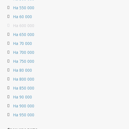
На 550 000
На 60 000
На 600 000
На 650 000
На 70 000
На 700 000
На 750 000
На 80 000
На 800 000
На 850 000
На 90 000
На 900 000
На 950 000