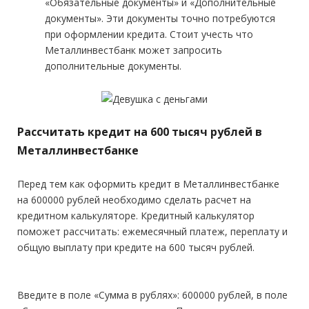
«Обязательные документы» и «Дополнительные
документы». Эти документы точно потребуются
при оформлении кредита. Стоит учесть что
Металлинвестбанк может запросить
дополнительные документы.
Рассчитать кредит на 600 тысяч рублей в
Металлинвестбанке
Перед тем как оформить кредит в Металлинвестбанке
на 600000 рублей необходимо сделать расчет на
кредитном калькуляторе. Кредитный калькулятор
поможет рассчитать: ежемесячный платеж, переплату и
общую выплату при кредите на 600 тысяч рублей.
Введите в поле «Сумма в рублях»: 600000 рублей, в поле