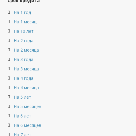
Срок кредита
На 1 год
На 1 месяц
На 10 лет
На 2 года
На 2 месяца
На 3 года
На 3 месяца
На 4 года
На 4 месяца
На 5 лет
На 5 месяцев
На 6 лет
На 6 месяцев
На 7 лет