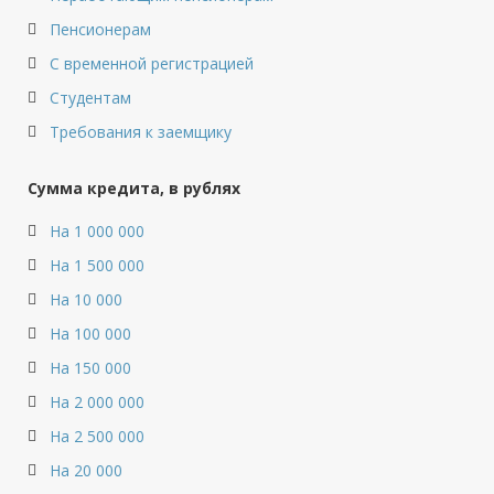
Пенсионерам
С временной регистрацией
Студентам
Требования к заемщику
Сумма кредита, в рублях
На 1 000 000
На 1 500 000
На 10 000
На 100 000
На 150 000
На 2 000 000
На 2 500 000
На 20 000