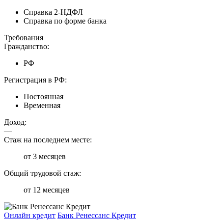
Справка 2-НДФЛ
Справка по форме банка
Требования
Гражданство:
РФ
Регистрация в РФ:
Постоянная
Временная
Доход:
—
Стаж на последнем месте:
от 3 месяцев
Общий трудовой стаж:
от 12 месяцев
Онлайн кредит
Банк Ренессанс Кредит