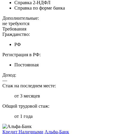
Справка 2-НДФЛ
Справка по форме банка
Дополнительные:
не требуются
Требования
Гражданство:
РФ
Регистрация в РФ:
Постоянная
Доход:
—
Стаж на последнем месте:
от 3 месяцев
Общий трудовой стаж:
от 1 года
Кредит Наличными
Альфа-Банк