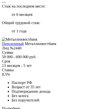
—
Стаж на последнем месте:
от 6 месяцев
Общий трудовой стаж:
от 1 года
Пенсионный
Металлинвестбанк
Лиц №2440
Сумма
50 000 - 600 000 руб.
Срок
13 месяцев - 5 лет
Ставка
8,5%
Паспорт РФ
Возраст от 35 лет
Подтверждение дохода
Без залога
Без поручителей
Подробнее