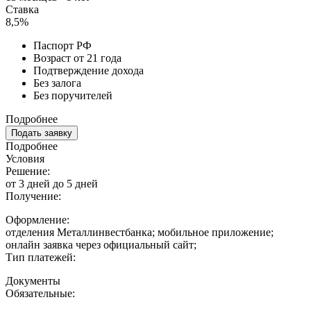
Ставка
8,5%
Паспорт РФ
Возраст от 21 года
Подтверждение дохода
Без залога
Без поручителей
Подробнее
Подать заявку
Подробнее
Условия
Решение:
от 3 дней до 5 дней
Получение:
Оформление:
отделения Металлинвестбанка; мобильное приложение;
онлайн заявка через официальный сайт;
Тип платежей:
Документы
Обязательные: