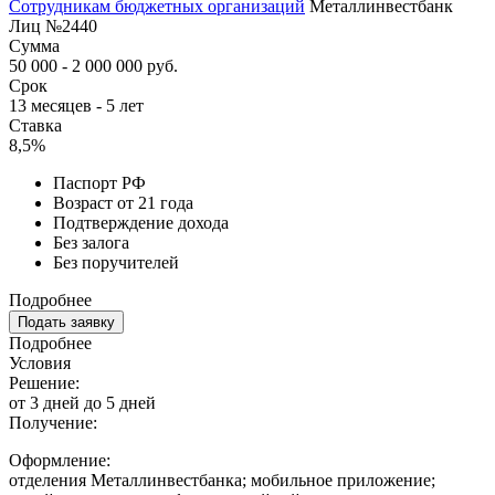
Сотрудникам бюджетных организаций
Металлинвестбанк
Лиц №2440
Сумма
50 000 - 2 000 000 руб.
Срок
13 месяцев - 5 лет
Ставка
8,5%
Паспорт РФ
Возраст от 21 года
Подтверждение дохода
Без залога
Без поручителей
Подробнее
Подать заявку
Подробнее
Условия
Решение:
от 3 дней до 5 дней
Получение:
Оформление:
отделения Металлинвестбанка; мобильное приложение;