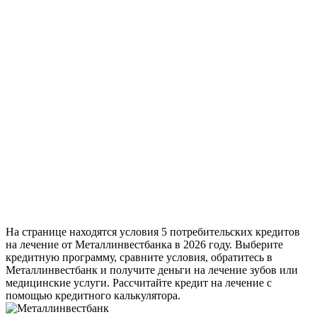
На странице находятся условия 5 потребительских кредитов
на лечение от Металлинвестбанка в 2026 году. Выберите
кредитную программу, сравните условия, обратитесь в
Металлинвестбанк и получите деньги на лечение зубов или
медицинские услуги. Рассчитайте кредит на лечение с
помощью кредитного калькулятора.