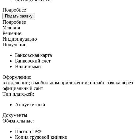
Подробнее
Подать заявку
Подробнее
Условия
Решение:
Индивидуально
Получение:
Банковская карта
Банковский счет
Наличными
Оформление:
в отделении; в мобильном приложении; онлайн заявка через
официальный сайт
Тип платежей:
Аннуитетный
Документы
Обязательные:
Паспорт РФ
Копия трудовой книжки