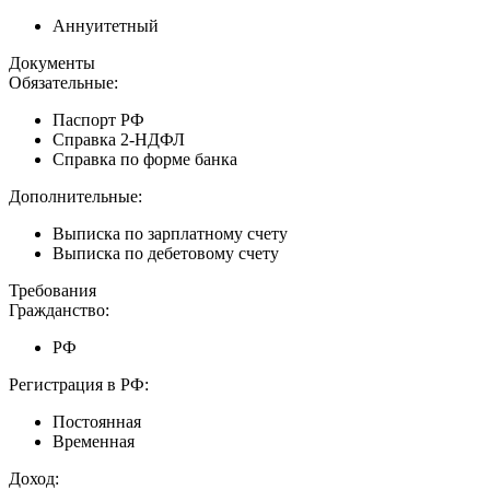
Аннуитетный
Документы
Обязательные:
Паспорт РФ
Справка 2-НДФЛ
Справка по форме банка
Дополнительные:
Выписка по зарплатному счету
Выписка по дебетовому счету
Требования
Гражданство:
РФ
Регистрация в РФ:
Постоянная
Временная
Доход: