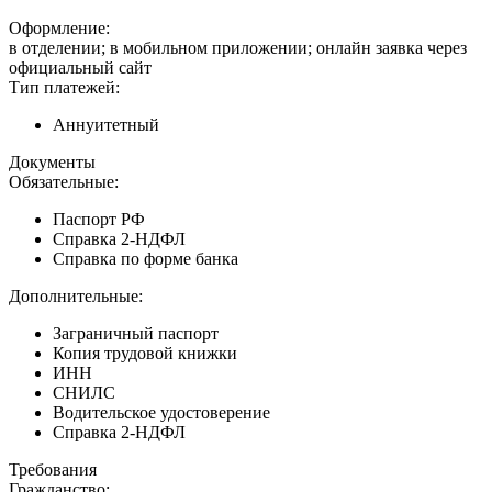
Оформление:
в отделении; в мобильном приложении; онлайн заявка через
официальный сайт
Тип платежей:
Аннуитетный
Документы
Обязательные:
Паспорт РФ
Справка 2-НДФЛ
Справка по форме банка
Дополнительные:
Заграничный паспорт
Копия трудовой книжки
ИНН
СНИЛС
Водительское удостоверение
Справка 2-НДФЛ
Требования
Гражданство: