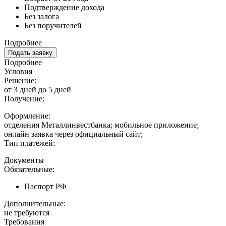
Подтверждение дохода
Без залога
Без поручителей
Подробнее
Подать заявку
Подробнее
Условия
Решение:
от 3 дней до 5 дней
Получение:
Оформление:
отделения Металлинвестбанка; мобильное приложение;
онлайн заявка через официальный сайт;
Тип платежей:
Документы
Обязательные:
Паспорт РФ
Дополнительные:
не требуются
Требования