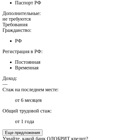
Паспорт РФ
Дополнительные:
не требуются
Требования
Гражданство:
РФ
Регистрация в РФ:
Постоянная
Временная
Доход:
—
Стаж на последнем месте:
от 6 месяцев
Общий трудовой стаж:
от 1 года
Еще предложения
Узнайте, какой банк ОДОБРИТ кредит?