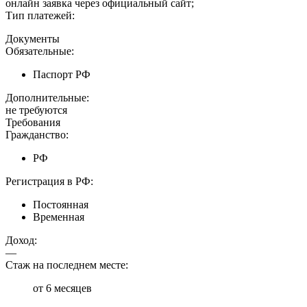
онлайн заявка через официальный сайт;
Тип платежей:
Документы
Обязательные:
Паспорт РФ
Дополнительные:
не требуются
Требования
Гражданство:
РФ
Регистрация в РФ:
Постоянная
Временная
Доход:
—
Стаж на последнем месте:
от 6 месяцев