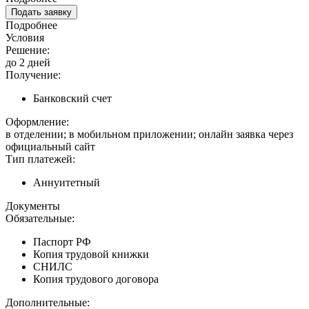
Подать заявку
Подробнее
Условия
Решение:
до 2 дней
Получение:
Банковский счет
Оформление:
в отделении; в мобильном приложении; онлайн заявка через
официальный сайт
Тип платежей:
Аннуитетный
Документы
Обязательные:
Паспорт РФ
Копия трудовой книжки
СНИЛС
Копия трудового договора
Дополнительные: