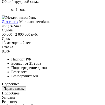
Общий трудовой стаж:
от 1 года
Для своих
Металлинвестбанк
Лиц №2440
Сумма
50 000 - 2 000 000 руб.
Срок
13 месяцев - 7 лет
Ставка
8,5%
Паспорт РФ
Возраст от 21 года
Подтверждение дохода
Без залога
Без поручителей
Подробнее
Подать заявку
Подробнее
Условия
Решение: