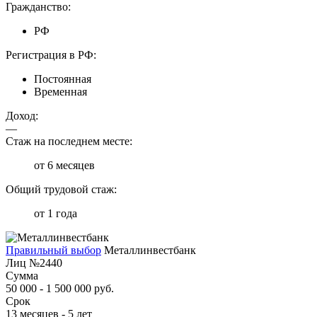
Гражданство:
РФ
Регистрация в РФ:
Постоянная
Временная
Доход:
—
Стаж на последнем месте:
от 6 месяцев
Общий трудовой стаж:
от 1 года
Правильный выбор
Металлинвестбанк
Лиц №2440
Сумма
50 000 - 1 500 000 руб.
Срок
13 месяцев - 5 лет