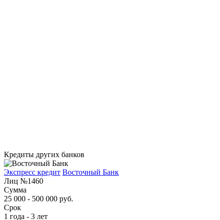
Кредиты других банков
Экспресс кредит
Восточный Банк
Лиц №1460
Сумма
25 000 - 500 000 руб.
Срок
1 года - 3 лет