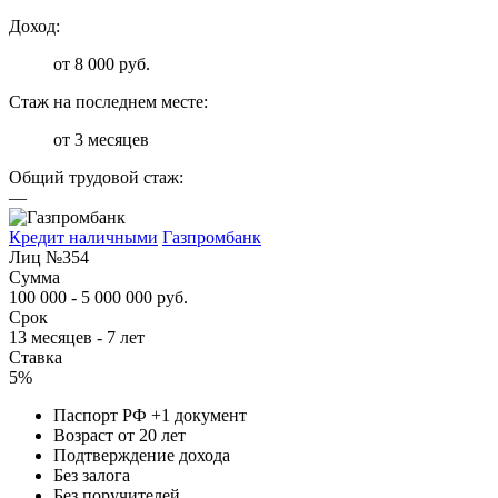
Доход:
от 8 000 руб.
Стаж на последнем месте:
от 3 месяцев
Общий трудовой стаж:
—
Кредит наличными
Газпромбанк
Лиц №354
Сумма
100 000 - 5 000 000 руб.
Срок
13 месяцев - 7 лет
Ставка
5%
Паспорт РФ +1 документ
Возраст от 20 лет
Подтверждение дохода
Без залога
Без поручителей