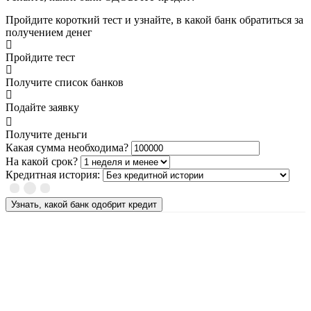
Пройдите короткий тест и узнайте, в какой банк обратиться за
получением денег
Пройдите тест
Получите список банков
Подайте заявку
Получите деньги
Какая сумма необходима?
На какой срок?
Кредитная история:
Узнать, какой банк одобрит кредит