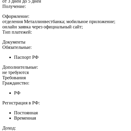
от 3 дней до 5 дней
Получение:
Оформление:
отделения Металлинвестбанка; мобильное приложение;
онлайн заявка через официальный сайт;
Тип платежей:
Документы
Обязательные:
Паспорт РФ
Дополнительные:
не требуются
Требования
Гражданство:
РФ
Регистрация в РФ:
Постоянная
Временная
Доход: