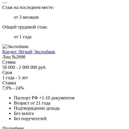
—
Стаж на последнем месте:
от 3 месяцев
Общий трудовой стаж:
от 1 года
Кредит Лёгкий
Экспобанк
Лиц №2998
Сумма
50 000 - 2 000 000 руб.
Срок
1 года - 5 лет
Ставка
7,9% - 24%
Паспорт РФ +1-10 документов
Возраст от 21 года
Подтверждение дохода
Без залога
Без поручителей
Подробнее