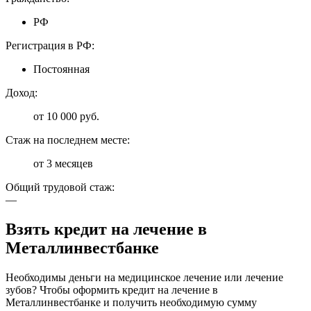
РФ
Регистрация в РФ:
Постоянная
Доход:
от 10 000 руб.
Стаж на последнем месте:
от 3 месяцев
Общий трудовой стаж:
—
Взять кредит на лечение в
Металлинвестбанке
Необходимы деньги на медицинское лечение или лечение
зубов? Чтобы оформить кредит на лечение в
Металлинвестбанке и получить необходимую сумму