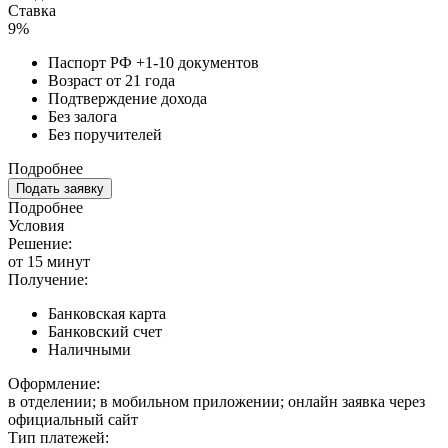
Ставка
9%
Паспорт РФ +1-10 документов
Возраст от 21 года
Подтверждение дохода
Без залога
Без поручителей
Подробнее
Подать заявку
Подробнее
Условия
Решение:
от 15 минут
Получение:
Банковская карта
Банковский счет
Наличными
Оформление:
в отделении; в мобильном приложении; онлайн заявка через
официальный сайт
Тип платежей: