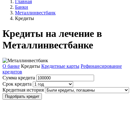
Главная
Банки
Металлинвестбанк
Кредиты
Кредиты на лечение в
Металлинвестбанке
О банке
Кредиты
Кредитные карты
Рефинансирование
кредитов
Сумма кредита
Срок кредита
Кредитная история
Подобрать кредит