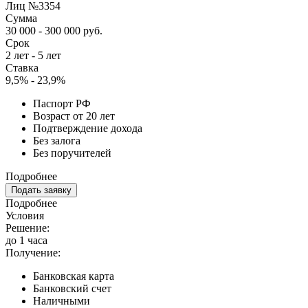
Лиц №3354
Сумма
30 000 - 300 000 руб.
Срок
2 лет - 5 лет
Ставка
9,5% - 23,9%
Паспорт РФ
Возраст от 20 лет
Подтверждение дохода
Без залога
Без поручителей
Подробнее
Подать заявку
Подробнее
Условия
Решение:
до 1 часа
Получение:
Банковская карта
Банковский счет
Наличными