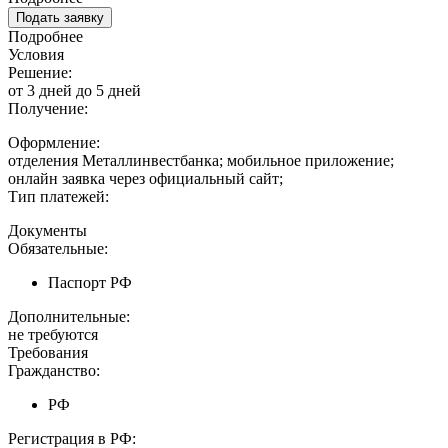
Подать заявку
Подробнее
Условия
Решение:
от 3 дней до 5 дней
Получение:
Оформление:
отделения Металлинвестбанка; мобильное приложение;
онлайн заявка через официальный сайт;
Тип платежей:
Документы
Обязательные:
Паспорт РФ
Дополнительные:
не требуются
Требования
Гражданство:
РФ
Регистрация в РФ: