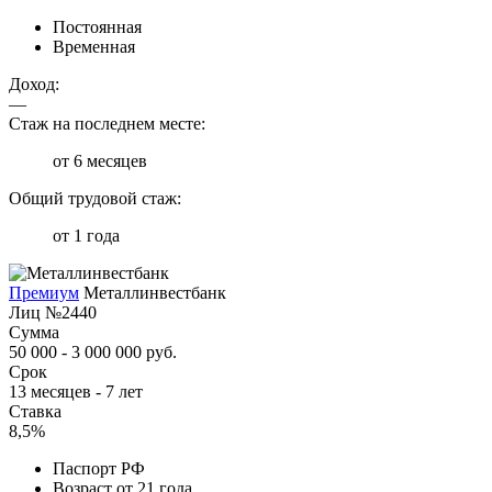
Постоянная
Временная
Доход:
—
Стаж на последнем месте:
от 6 месяцев
Общий трудовой стаж:
от 1 года
Премиум
Металлинвестбанк
Лиц №2440
Сумма
50 000 - 3 000 000 руб.
Срок
13 месяцев - 7 лет
Ставка
8,5%
Паспорт РФ
Возраст от 21 года