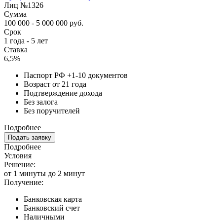
Лиц №1326
Сумма
100 000 - 5 000 000 руб.
Срок
1 года - 5 лет
Ставка
6,5%
Паспорт РФ +1-10 документов
Возраст от 21 года
Подтверждение дохода
Без залога
Без поручителей
Подробнее
Подать заявку
Подробнее
Условия
Решение:
от 1 минуты до 2 минут
Получение:
Банковская карта
Банковский счет
Наличными