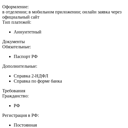
Оформление:
в отделении; в мобильном приложении; онлайн заявка через
официальный сайт
Тип платежей:
Аннуитетный
Документы
Обязательные:
Паспорт РФ
Дополнительные:
Справка 2-НДФЛ
Справка по форме банка
Требования
Гражданство:
РФ
Регистрация в РФ:
Постоянная