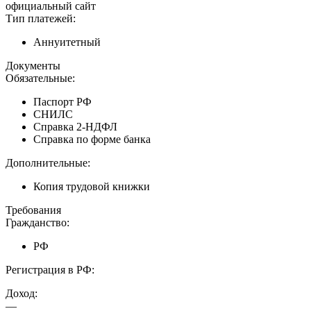
официальный сайт
Тип платежей:
Аннуитетный
Документы
Обязательные:
Паспорт РФ
СНИЛС
Справка 2-НДФЛ
Справка по форме банка
Дополнительные:
Копия трудовой книжки
Требования
Гражданство:
РФ
Регистрация в РФ:
Доход:
—