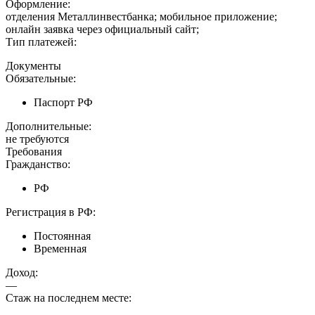
Оформление:
отделения Металлинвестбанка; мобильное приложение;
онлайн заявка через официальный сайт;
Тип платежей:
Документы
Обязательные:
Паспорт РФ
Дополнительные:
не требуются
Требования
Гражданство:
РФ
Регистрация в РФ:
Постоянная
Временная
Доход:
—
Стаж на последнем месте: