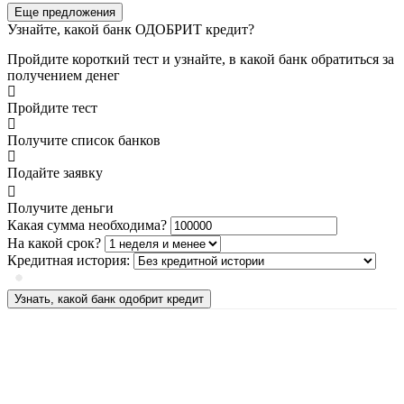
Еще предложения
Узнайте, какой банк ОДОБРИТ кредит?
Пройдите короткий тест и узнайте, в какой банк обратиться за
получением денег
Пройдите тест
Получите список банков
Подайте заявку
Получите деньги
Какая сумма необходима?
На какой срок?
Кредитная история:
Узнать, какой банк одобрит кредит