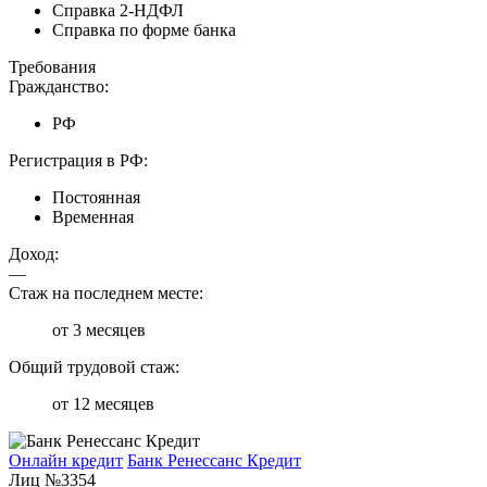
Справка 2-НДФЛ
Справка по форме банка
Требования
Гражданство:
РФ
Регистрация в РФ:
Постоянная
Временная
Доход:
—
Стаж на последнем месте:
от 3 месяцев
Общий трудовой стаж:
от 12 месяцев
Онлайн кредит
Банк Ренессанс Кредит
Лиц №3354