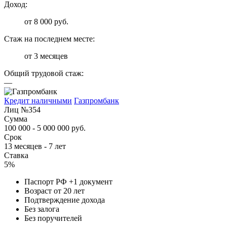
Доход:
от 8 000 руб.
Стаж на последнем месте:
от 3 месяцев
Общий трудовой стаж:
—
Кредит наличными
Газпромбанк
Лиц №354
Сумма
100 000 - 5 000 000 руб.
Срок
13 месяцев - 7 лет
Ставка
5%
Паспорт РФ +1 документ
Возраст от 20 лет
Подтверждение дохода
Без залога
Без поручителей