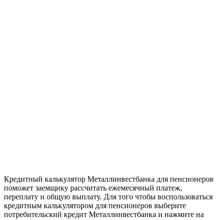
Кредитный калькулятор Металлинвестбанка для пенсионеров
поможет заемщику рассчитать ежемесячный платеж,
переплату и общую выплату. Для того чтобы воспользоваться
кредитным калькулятором для пенсионеров выберите
потребительский кредит Металлинвестбанка и нажмите на