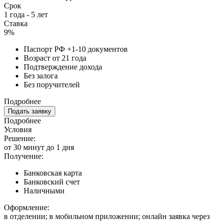
Срок
1 года - 5 лет
Ставка
9%
Паспорт РФ +1-10 документов
Возраст от 21 года
Подтверждение дохода
Без залога
Без поручителей
Подробнее
Подать заявку
Подробнее
Условия
Решение:
от 30 минут до 1 дня
Получение:
Банковская карта
Банковский счет
Наличными
Оформление:
в отделении; в мобильном приложении; онлайн заявка через