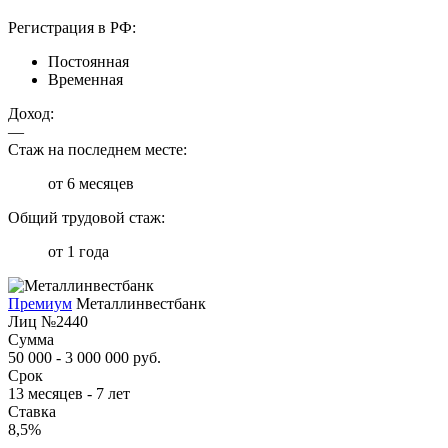
Регистрация в РФ:
Постоянная
Временная
Доход:
—
Стаж на последнем месте:
от 6 месяцев
Общий трудовой стаж:
от 1 года
Премиум
Металлинвестбанк
Лиц №2440
Сумма
50 000 - 3 000 000 руб.
Срок
13 месяцев - 7 лет
Ставка
8,5%