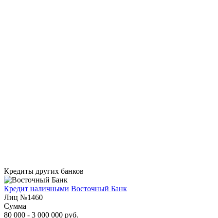
Кредиты других банков
Кредит наличными
Восточный Банк
Лиц №1460
Сумма
80 000 - 3 000 000 руб.