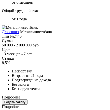
от 6 месяцев
Общий трудовой стаж:
от 1 года
Для своих
Металлинвестбанк
Лиц №2440
Сумма
50 000 - 2 000 000 руб.
Срок
13 месяцев - 7 лет
Ставка
8,5%
Паспорт РФ
Возраст от 21 года
Подтверждение дохода
Без залога
Без поручителей
Подробнее
Подать заявку
Подробнее