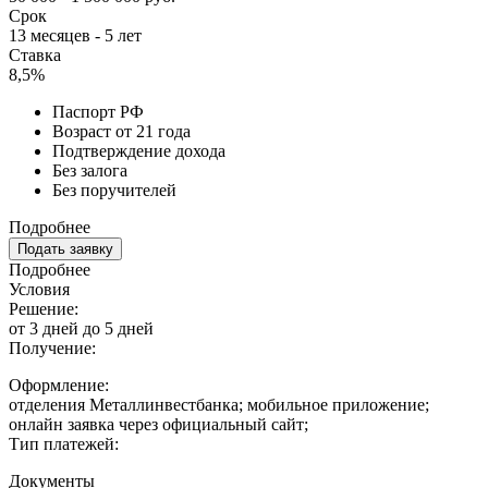
Срок
13 месяцев - 5 лет
Ставка
8,5%
Паспорт РФ
Возраст от 21 года
Подтверждение дохода
Без залога
Без поручителей
Подробнее
Подать заявку
Подробнее
Условия
Решение:
от 3 дней до 5 дней
Получение:
Оформление:
отделения Металлинвестбанка; мобильное приложение;
онлайн заявка через официальный сайт;
Тип платежей:
Документы