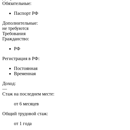
Обязательные:
Паспорт РФ
Дополнительные:
не требуются
Требования
Гражданство:
РФ
Регистрация в РФ:
Постоянная
Временная
Доход:
—
Стаж на последнем месте:
от 6 месяцев
Общий трудовой стаж:
от 1 года