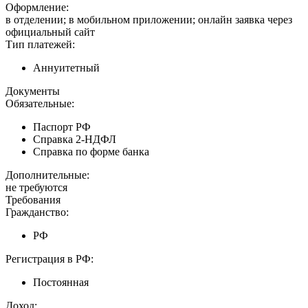
Оформление:
в отделении; в мобильном приложении; онлайн заявка через
официальный сайт
Тип платежей:
Аннуитетный
Документы
Обязательные:
Паспорт РФ
Справка 2-НДФЛ
Справка по форме банка
Дополнительные:
не требуются
Требования
Гражданство:
РФ
Регистрация в РФ:
Постоянная
Доход: