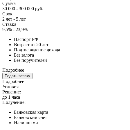
Сумма
30 000 - 300 000 руб.
Срок
2 лет - 5 лет
Ставка
9,5% - 23,9%
Паспорт РФ
Возраст от 20 лет
Подтверждение дохода
Без залога
Без поручителей
Подробнее
Подать заявку
Подробнее
Условия
Решение:
до 1 часа
Получение:
Банковская карта
Банковский счет
Наличными