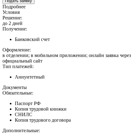
Подать заявку
Подробнее
Условия
Решение:
до 2 дней
Получение:
Банковский счет
Оформление:
в отделении; в мобильном приложении; онлайн заявка через
официальный сайт
Тип платежей:
Аннуитетный
Документы
Обязательные:
Паспорт РФ
Копия трудовой книжки
СНИЛС
Копия трудового договора
Дополнительные: