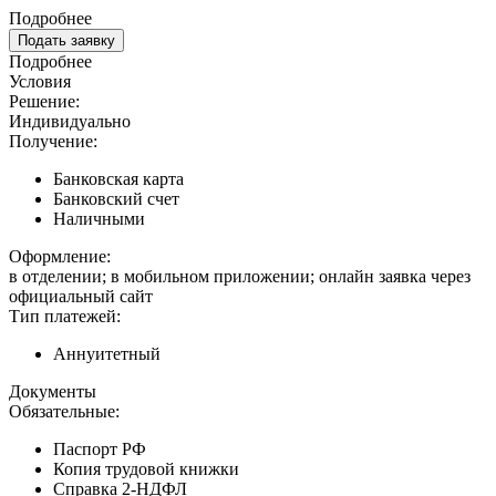
Подробнее
Подать заявку
Подробнее
Условия
Решение:
Индивидуально
Получение:
Банковская карта
Банковский счет
Наличными
Оформление:
в отделении; в мобильном приложении; онлайн заявка через
официальный сайт
Тип платежей:
Аннуитетный
Документы
Обязательные:
Паспорт РФ
Копия трудовой книжки
Справка 2-НДФЛ