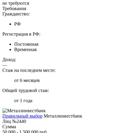
не требуются
Требования
Гражданство:
РФ
Регистрация в РФ:
Постоянная
Временная
Доход:
—
Стаж на последнем месте:
от 6 месяцев
Общий трудовой стаж:
от 1 года
Правильный выбор
Металлинвестбанк
Лиц №2440
Сумма
50 000 - 1 500 000 руб.