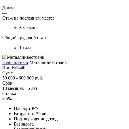
Доход:
—
Стаж на последнем месте:
от 6 месяцев
Общий трудовой стаж:
от 1 года
Пенсионный
Металлинвестбанк
Лиц №2440
Сумма
50 000 - 600 000 руб.
Срок
13 месяцев - 5 лет
Ставка
8,5%
Паспорт РФ
Возраст от 35 лет
Подтверждение дохода
Без залога