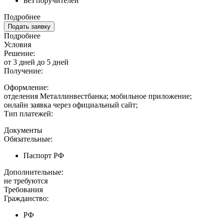
Без поручителей
Подробнее
Подать заявку
Подробнее
Условия
Решение:
от 3 дней до 5 дней
Получение:
Оформление:
отделения Металлинвестбанка; мобильное приложение;
онлайн заявка через официальный сайт;
Тип платежей:
Документы
Обязательные:
Паспорт РФ
Дополнительные:
не требуются
Требования
Гражданство:
РФ