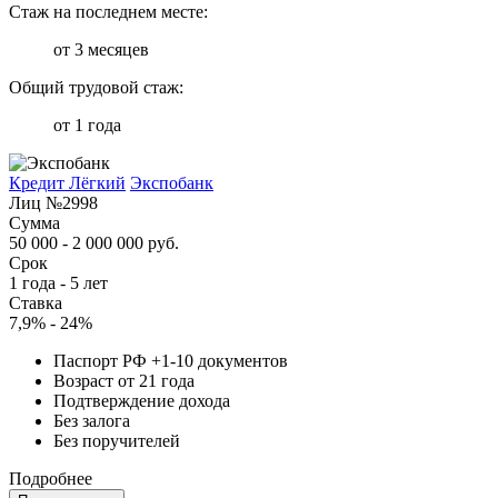
Стаж на последнем месте:
от 3 месяцев
Общий трудовой стаж:
от 1 года
Кредит Лёгкий
Экспобанк
Лиц №2998
Сумма
50 000 - 2 000 000 руб.
Срок
1 года - 5 лет
Ставка
7,9% - 24%
Паспорт РФ +1-10 документов
Возраст от 21 года
Подтверждение дохода
Без залога
Без поручителей
Подробнее