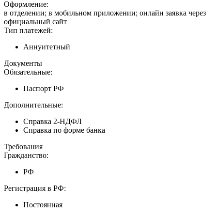
Оформление:
в отделении; в мобильном приложении; онлайн заявка через
официальный сайт
Тип платежей:
Аннуитетный
Документы
Обязательные:
Паспорт РФ
Дополнительные:
Справка 2-НДФЛ
Справка по форме банка
Требования
Гражданство:
РФ
Регистрация в РФ:
Постоянная