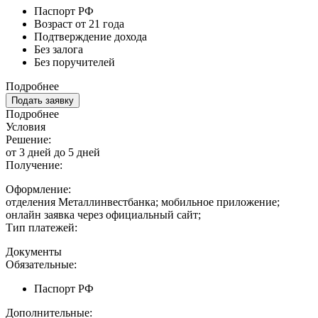
Паспорт РФ
Возраст от 21 года
Подтверждение дохода
Без залога
Без поручителей
Подробнее
Подать заявку
Подробнее
Условия
Решение:
от 3 дней до 5 дней
Получение:
Оформление:
отделения Металлинвестбанка; мобильное приложение;
онлайн заявка через официальный сайт;
Тип платежей:
Документы
Обязательные:
Паспорт РФ
Дополнительные: