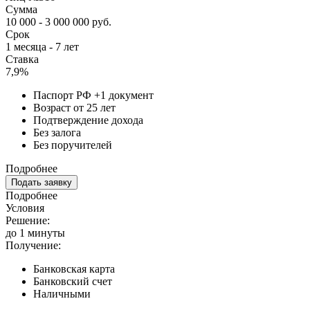
Сумма
10 000 - 3 000 000 руб.
Срок
1 месяца - 7 лет
Ставка
7,9%
Паспорт РФ +1 документ
Возраст от 25 лет
Подтверждение дохода
Без залога
Без поручителей
Подробнее
Подать заявку
Подробнее
Условия
Решение:
до 1 минуты
Получение:
Банковская карта
Банковский счет
Наличными