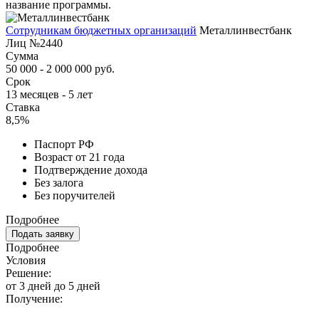
название программы.
Сотрудникам бюджетных организаций
Металлинвестбанк
Лиц №2440
Сумма
50 000 - 2 000 000 руб.
Срок
13 месяцев - 5 лет
Ставка
8,5%
Паспорт РФ
Возраст от 21 года
Подтверждение дохода
Без залога
Без поручителей
Подробнее
Подать заявку
Подробнее
Условия
Решение:
от 3 дней до 5 дней
Получение: