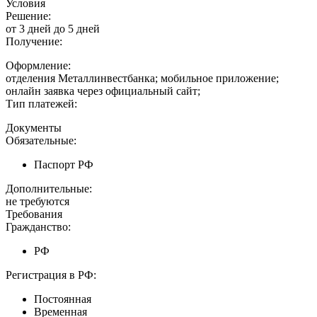
Условия
Решение:
от 3 дней до 5 дней
Получение:
Оформление:
отделения Металлинвестбанка; мобильное приложение;
онлайн заявка через официальный сайт;
Тип платежей:
Документы
Обязательные:
Паспорт РФ
Дополнительные:
не требуются
Требования
Гражданство:
РФ
Регистрация в РФ:
Постоянная
Временная