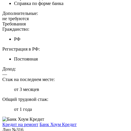
Справка по форме банка
Дополнительные:
не требуются
Требования
Гражданство:
РФ
Регистрация в РФ:
Постоянная
Доход:
—
Стаж на последнем месте:
от 3 месяцев
Общий трудовой стаж:
от 1 года
Кредит на ремонт
Банк Хоум Кредит
Лиц №316