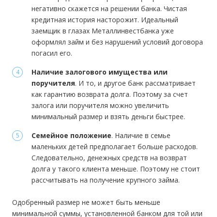
негативно скажется на решении банка. Чистая
кредитная история насторожит. Идеальный
заемщик в глазах Металлинвестбанка уже
оформлял займ и без нарушений условий договора
погасил его.
Наличие залогового имущества или
поручителя
. И то, и другое банк рассматривает
как гарантию возврата долга. Поэтому за счет
залога или поручителя можно увеличить
минимальный размер и взять деньги быстрее.
Семейное положение
. Наличие в семье
маленьких детей предполагает больше расходов.
Следовательно, денежных средств на возврат
долга у такого клиента меньше. Поэтому не стоит
рассчитывать на получение крупного займа.
Одобренный размер не может быть меньше
минимальной суммы, установленной банком для той или