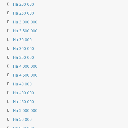
На 200 000
На 250 000
На 3 000 000
На 3 500 000
На 30 000
На 300 000
На 350 000
На 4 000 000
На 4 500 000
На 40 000
На 400 000
На 450 000
На 5 000 000
На 50 000