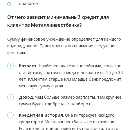
с залогом.
От чего зависит минимальный кредит для
клиентов Металлинвестбанка?
Сумму финансовое учреждение определяет для каждого
индивидуально. Принимаются во внимание следующие
факторы:
Возраст
. Наиболее платежеспособными, согласно
статистике, считаются люди в возрасте от 25 до 34
лет. Клиентам старше или младше банк предложит
меньшую сумму в долг.
Доход
. Чем больше размер зарплаты, тем крупнее
сумма будет одобрена. И наоборот.
Кредитная история
. Она интересует каждого
кредитора и Металлинвестбанк – не исключение.
Если в кредитной истории есть просрочки, то это