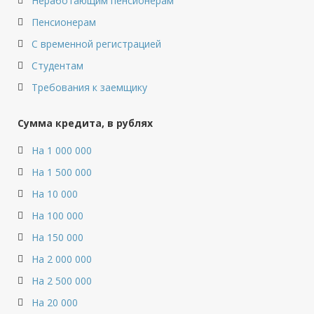
Неработающим пенсионерам
Пенсионерам
С временной регистрацией
Студентам
Требования к заемщику
Сумма кредита, в рублях
На 1 000 000
На 1 500 000
На 10 000
На 100 000
На 150 000
На 2 000 000
На 2 500 000
На 20 000