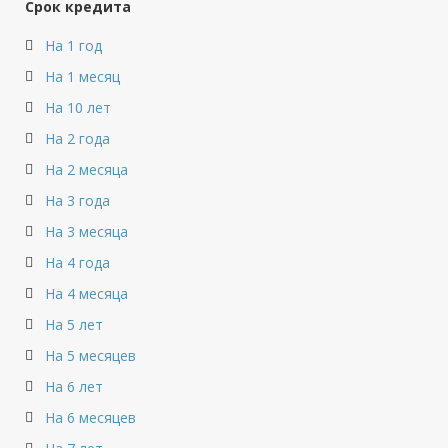
Срок кредита
На 1 год
На 1 месяц
На 10 лет
На 2 года
На 2 месяца
На 3 года
На 3 месяца
На 4 года
На 4 месяца
На 5 лет
На 5 месяцев
На 6 лет
На 6 месяцев