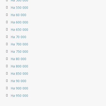
На 500 000
На 550 000
На 60 000
На 600 000
На 650 000
На 70 000
На 700 000
На 750 000
На 80 000
На 800 000
На 850 000
На 90 000
На 900 000
На 950 000