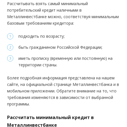
Рассчитывать взять самый минимальный
потребительский кредит наличными в
Металлинвестбанке можно, соответствуя минимальным
базовым требованиям кредитора:
подходить по возрасту;
быть гражданином Российской Федерации;
иметь прописку (временную или постоянную) на
территории страны.
Более подробная информация представлена на нашем
сайте, на официальной странице Металлинвестбанка и в
мобильном приложении. Обратите внимание на то, что
требования изменяются в зависимости от выбранной
программы.
Рассчитать минимальный кредит в
Металлинвестбанке