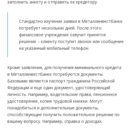
заполнить анкету и отправить ее кредитору.
Стандартно изучение заявки в Металлинвестбанке
потребует нескольких дней. После этого
финансовое учреждение озвучит принятое
решение – клиенту поступит звонок или сообщение
на указанный мобильный телефон.
Кроме заявления, для получения минимального кредита
в Металлинвестбанке потребуются документы.
Базовыми являются паспорт гражданина Российской
Федерации и еще один документ, удостоверяющий
личность. Например, водительские права, пенсионное
удостоверение, копия трудовой книжки. Могут
понадобиться и дополнительные документы,
способствующие получить положительное решение по
вашему вопросу. Например, справка о доходах.