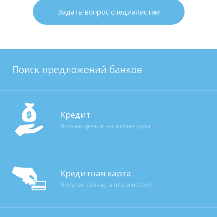
Задать вопрос специалистам
Поиск предложений банков
Кредит
Возьми деньги на любые цели!
Кредитная карта
Покупай сейчас, а плати потом!