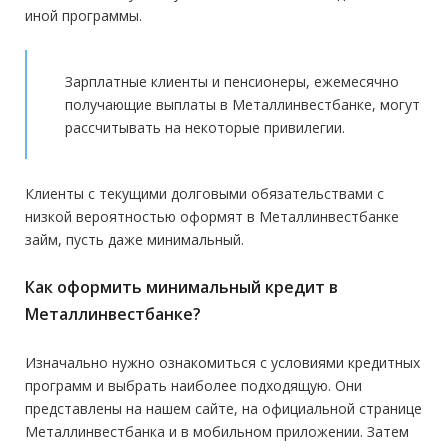
иной программы.
Зарплатные клиенты и пенсионеры, ежемесячно
получающие выплаты в Металлинвестбанке, могут
рассчитывать на некоторые привилегии.
Клиенты с текущими долговыми обязательствами с
низкой вероятностью оформят в Металлинвестбанке
займ, пусть даже минимальный.
Как оформить минимальный кредит в
Металлинвестбанке?
Изначально нужно ознакомиться с условиями кредитных
программ и выбрать наиболее подходящую. Они
представлены на нашем сайте, на официальной странице
Металлинвестбанка и в мобильном приложении. Затем