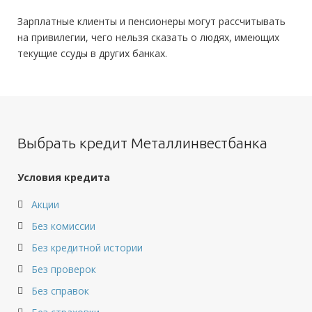
Зарплатные клиенты и пенсионеры могут рассчитывать
на привилегии, чего нельзя сказать о людях, имеющих
текущие ссуды в других банках.
Выбрать кредит Металлинвестбанка
Условия кредита
Акции
Без комиссии
Без кредитной истории
Без проверок
Без справок