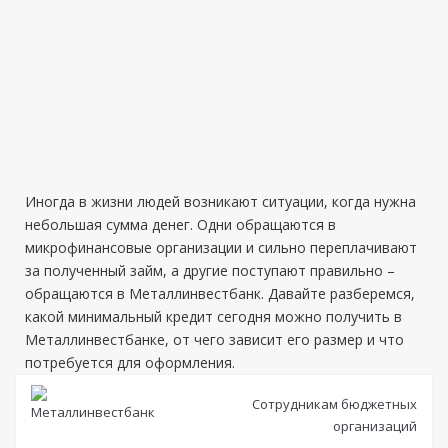
Иногда в жизни людей возникают ситуации, когда нужна
небольшая сумма денег. Одни обращаются в
микрофинансовые организации и сильно переплачивают
за полученный займ, а другие поступают правильно –
обращаются в Металлинвестбанк. Давайте разберемся,
какой минимальный кредит сегодня можно получить в
Металлинвестбанке, от чего зависит его размер и что
потребуется для оформления.
Сотрудникам бюджетных
организаций