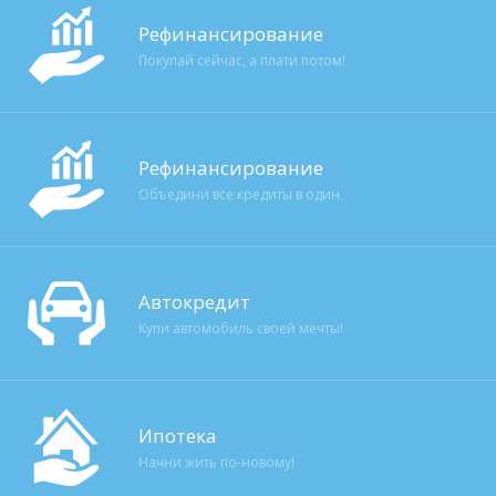
Рефинансирование
Покупай сейчас, а плати потом!
Рефинансирование
Объедини все кредиты в один
Автокредит
Купи автомобиль своей мечты!
Ипотека
Начни жить по-новому!