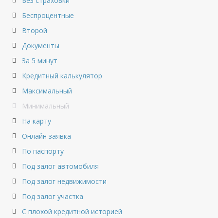
Без страховки
Беспроцентные
Второй
Документы
За 5 минут
Кредитный калькулятор
Максимальный
Минимальный
На карту
Онлайн заявка
По паспорту
Под залог автомобиля
Под залог недвижимости
Под залог участка
С плохой кредитной историей