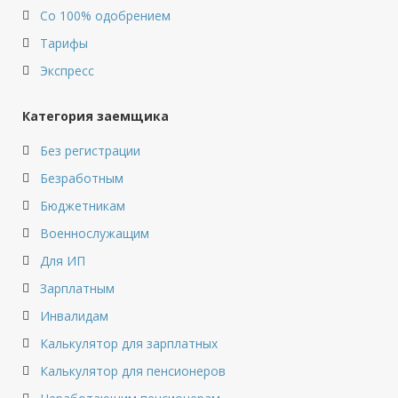
Со 100% одобрением
Тарифы
Экспресс
Категория заемщика
Без регистрации
Безработным
Бюджетникам
Военнослужащим
Для ИП
Зарплатным
Инвалидам
Калькулятор для зарплатных
Калькулятор для пенсионеров