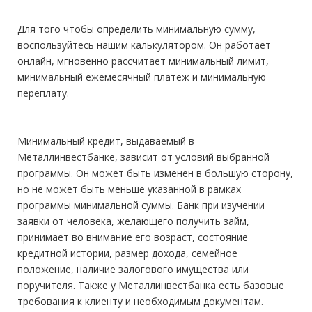
Для того чтобы определить минимальную сумму,
воспользуйтесь нашим калькулятором. Он работает
онлайн, мгновенно рассчитает минимальный лимит,
минимальный ежемесячный платеж и минимальную
переплату.
Минимальный кредит, выдаваемый в
Металлинвестбанке, зависит от условий выбранной
программы. Он может быть изменен в большую сторону,
но не может быть меньше указанной в рамках
программы минимальной суммы. Банк при изучении
заявки от человека, желающего получить займ,
принимает во внимание его возраст, состояние
кредитной истории, размер дохода, семейное
положение, наличие залогового имущества или
поручителя. Также у Металлинвестбанка есть базовые
требования к клиенту и необходимым документам.