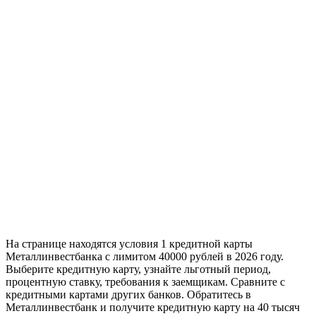
На странице находятся условия 1 кредитной карты
Металлинвестбанка с лимитом 40000 рублей в 2026 году.
Выберите кредитную карту, узнайте льготный период,
процентную ставку, требования к заемщикам. Сравните с
кредитными картами других банков. Обратитесь в
Металлинвестбанк и получите кредитную карту на 40 тысяч