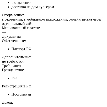
в отделении
доставка на дом курьером
Оформление:
в отделении; в мобильном приложении; онлайн заявка через
официальный сайт
Минимальный платеж:
—
Документы
Обязательные:
Паспорт РФ
Дополнительные:
не требуются
Требования
Гражданство:
РФ
Регистрация в РФ:
Постоянная
Доход:
—