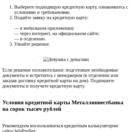
Выберите подходящую кредитную карту, ознакомьтесь с
условиями и требованиями.
Подайте заявку на кредитную карту:
— в мобильном приложении;
— через интернет, на официальном сайте;
— в отделении.
Узнайте решение.
Если решение положительное: подготовьте необходимые
документы и встретьтесь с менеджером (в отделении или
заказав доставку кредитной карты на дом). Подпишите
документы и получите кредитную карту.
Условия кредитной карты Металлинвестбанка
на сорок тысяч рублей
Рекомендуем воспользоваться кредитным калькулятором
сайта InfaProNet: