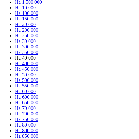
На 1 500 000
На 10 000
На 100 000
На 150 000
На 20 000
На 200 000
На 250 000
На 30 000
На 300 000
На 350 000
На 40 000
На 400 000
На 450 000
На 50 000
На 500 000
На 550 000
На 60 000
На 600 000
На 650 000
На 70 000
На 700 000
На 750 000
На 80 000
На 800 000
На 850 000