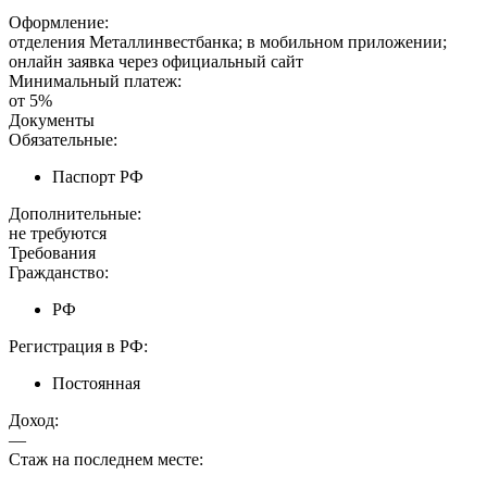
Оформление:
отделения Металлинвестбанка; в мобильном приложении;
онлайн заявка через официальный сайт
Минимальный платеж:
от 5%
Документы
Обязательные:
Паспорт РФ
Дополнительные:
не требуются
Требования
Гражданство:
РФ
Регистрация в РФ:
Постоянная
Доход:
—
Стаж на последнем месте: