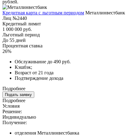
рублей.
Кредитная карта с льготным периодом
Металлинвестбанк
Лиц №2440
Кредитный лимит
1 000 000 руб.
Льготный период
До 55 дней
Процентная ставка
26%
Обслуживание до 490 руб.
Кэшбэк;
Возраст от 21 года
Подтверждение дохода
Подробнее
Подать заявку
Подробнее
Условия
Решение:
Индивидуально
Получение:
отделения Металлинвестбанка