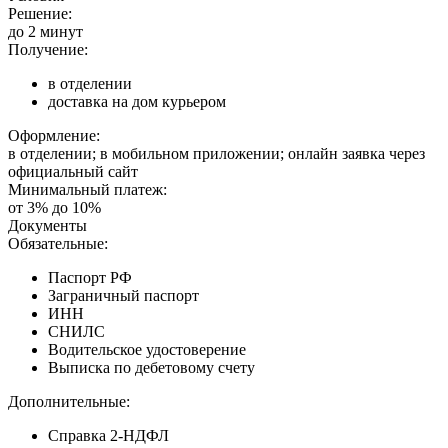
Решение:
до 2 минут
Получение:
в отделении
доставка на дом курьером
Оформление:
в отделении; в мобильном приложении; онлайн заявка через
официальный сайт
Минимальный платеж:
от 3% до 10%
Документы
Обязательные:
Паспорт РФ
Заграничный паспорт
ИНН
СНИЛС
Водительское удостоверение
Выписка по дебетовому счету
Дополнительные:
Справка 2-НДФЛ