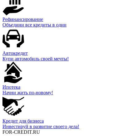
Рефинансирование
Объедини все кредиты в один
Автокредит
Купи автомобиль своей мечты!
Ипотека
Начни жить по-новому!
Кредит для бизнеса
Инвестируй в развитие своего дела!
FOR-CREDIT
.RU