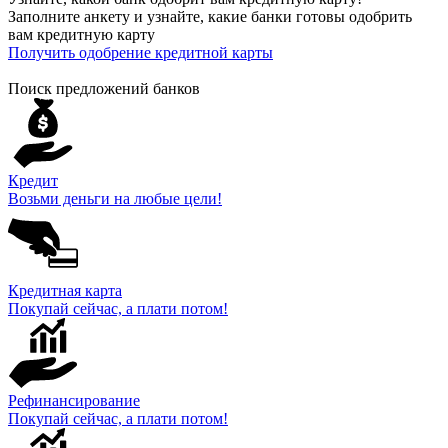
Заполните анкету и узнайте, какие банки готовы одобрить
вам кредитную карту
Получить одобрение кредитной карты
Поиск предложений банков
Кредит
Возьми деньги на любые цели!
Кредитная карта
Покупай сейчас, а плати потом!
Рефинансирование
Покупай сейчас, а плати потом!