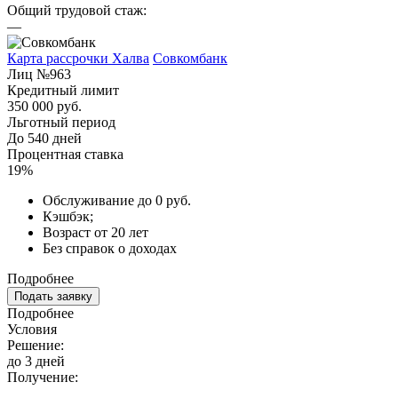
Общий трудовой стаж:
—
Карта рассрочки Халва
Совкомбанк
Лиц №963
Кредитный лимит
350 000 руб.
Льготный период
До 540 дней
Процентная ставка
19%
Обслуживание до 0 руб.
Кэшбэк;
Возраст от 20 лет
Без справок о доходах
Подробнее
Подать заявку
Подробнее
Условия
Решение:
до 3 дней
Получение: