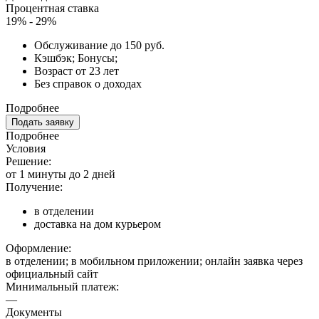
Процентная ставка
19% - 29%
Обслуживание до 150 руб.
Кэшбэк; Бонусы;
Возраст от 23 лет
Без справок о доходах
Подробнее
Подать заявку
Подробнее
Условия
Решение:
от 1 минуты до 2 дней
Получение:
в отделении
доставка на дом курьером
Оформление:
в отделении; в мобильном приложении; онлайн заявка через
официальный сайт
Минимальный платеж:
—
Документы