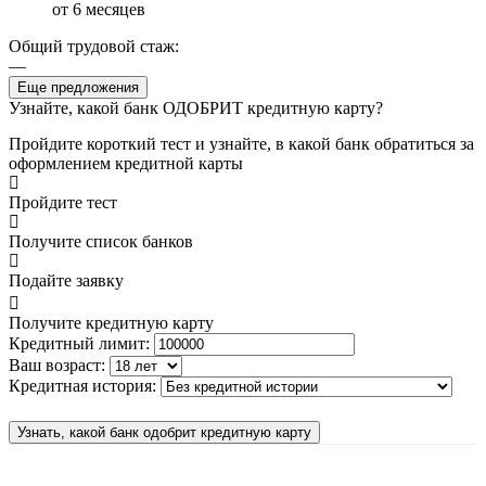
от 6 месяцев
Общий трудовой стаж:
—
Еще предложения
Узнайте, какой банк ОДОБРИТ кредитную карту?
Пройдите короткий тест и узнайте, в какой банк обратиться за
оформлением кредитной карты
Пройдите тест
Получите список банков
Подайте заявку
Получите кредитную карту
Кредитный лимит:
Ваш возраст:
Кредитная история:
Узнать, какой банк одобрит кредитную карту