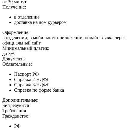
от 30 минут
Получение:
в отделении
доставка на дом курьером
Оформление:
в отделении; в мобильном приложении; онлайн заявка через
официальный сайт
Минимальный платеж:
до 3%
Документы
Обязательные:
Паспорт РФ
Справка 2-НДФЛ
Справка 3-НДФЛ
Справка по форме банка
Дополнительные:
не требуются
Требования
Гражданство:
РФ