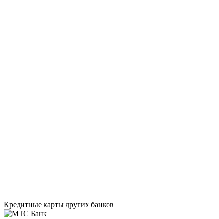
Кредитные карты других банков