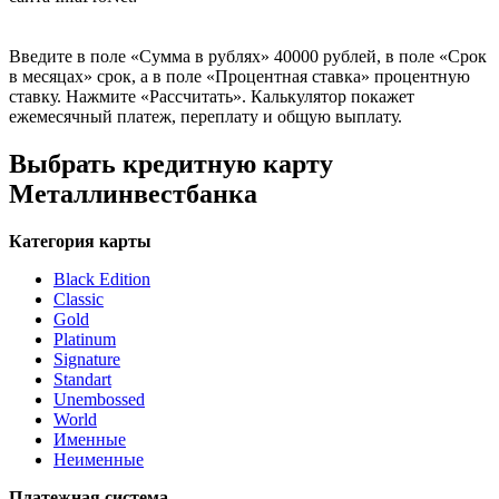
Введите в поле «Сумма в рублях» 40000 рублей, в поле «Срок
в месяцах» срок, а в поле «Процентная ставка» процентную
ставку. Нажмите «Рассчитать». Калькулятор покажет
ежемесячный платеж, переплату и общую выплату.
Выбрать кредитную карту
Металлинвестбанка
Категория карты
Black Edition
Classic
Gold
Platinum
Signature
Standart
Unembossed
World
Именные
Неименные
Платежная система