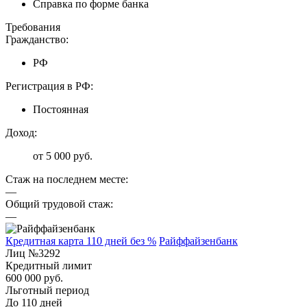
Справка по форме банка
Требования
Гражданство:
РФ
Регистрация в РФ:
Постоянная
Доход:
от 5 000 руб.
Стаж на последнем месте:
—
Общий трудовой стаж:
—
Кредитная карта 110 дней без %
Райффайзенбанк
Лиц №3292
Кредитный лимит
600 000 руб.
Льготный период
До 110 дней