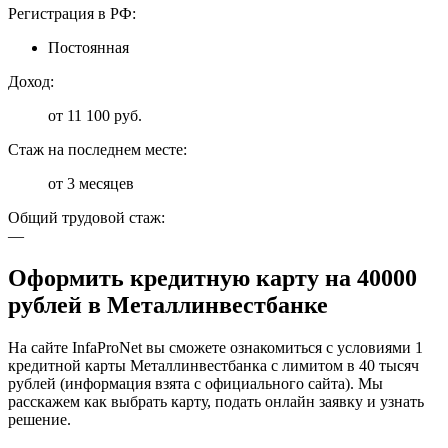
Регистрация в РФ:
Постоянная
Доход:
от 11 100 руб.
Стаж на последнем месте:
от 3 месяцев
Общий трудовой стаж:
—
Оформить кредитную карту на 40000
рублей в Металлинвестбанке
На сайте InfaProNet вы сможете ознакомиться с условиями 1
кредитной карты Металлинвестбанка с лимитом в 40 тысяч
рублей (информация взята с официального сайта). Мы
расскажем как выбрать карту, подать онлайн заявку и узнать
решение.