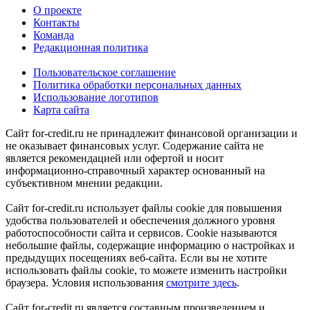
О проекте
Контакты
Команда
Редакционная политика
Пользовательское соглашение
Политика обработки персональных данных
Использование логотипов
Карта сайта
Сайт for-credit.ru не принадлежит финансовой организации и
не оказывает финансовых услуг. Содержание сайта не
является рекомендацией или офертой и носит
информационно-справочный характер основанный на
субъективном мнении редакции.
Сайт for-credit.ru использует файлы cookie для повышения
удобства пользователей и обеспечения должного уровня
работоспособности сайта и сервисов. Cookie называются
небольшие файлы, содержащие информацию о настройках и
предыдущих посещениях веб-сайта. Если вы не хотите
использовать файлы cookie, то можете изменить настройки
браузера. Условия использования
смотрите здесь
.
Сайт for-credit.ru является составным произведением и