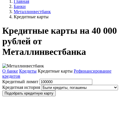
Главная
Банки
Металлинвестбанк
Кредитные карты
Кредитные карты на 40 000
рублей от
Металлинвестбанка
О банке
Кредиты
Кредитные карты
Рефинансирование
кредитов
Кредитный лимит
Кредитная история
Подобрать кредитную карту