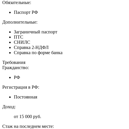
Обязательные:
Паспорт РФ
Дополнительные:
Заграничный паспорт
ПТС
СНИЛС
Справка 2-НДФЛ
Справка по форме банка
Требования
Гражданство:
РФ
Регистрация в РФ:
Постоянная
Доход:
от 15 000 руб.
Стаж на последнем месте: