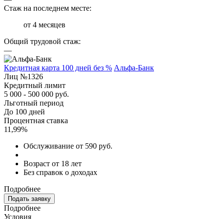
Стаж на последнем месте:
от 4 месяцев
Общий трудовой стаж:
—
Кредитная карта 100 дней без %
Альфа-Банк
Лиц №1326
Кредитный лимит
5 000 - 500 000 руб.
Льготный период
До 100 дней
Процентная ставка
11,99%
Обслуживание от 590 руб.
Возраст от 18 лет
Без справок о доходах
Подробнее
Подать заявку
Подробнее
Условия