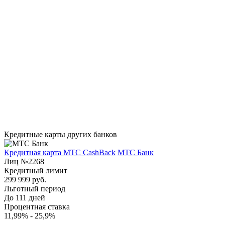
Кредитные карты других банков
Кредитная карта МТС CashBack
МТС Банк
Лиц №2268
Кредитный лимит
299 999 руб.
Льготный период
До 111 дней
Процентная ставка
11,99% - 25,9%