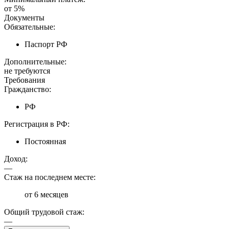
от 5%
Документы
Обязательные:
Паспорт РФ
Дополнительные:
не требуются
Требования
Гражданство:
РФ
Регистрация в РФ:
Постоянная
Доход:
—
Стаж на последнем месте:
от 6 месяцев
Общий трудовой стаж:
—