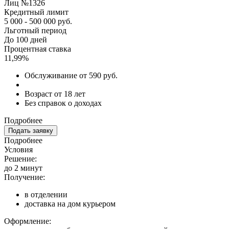
Лиц №1326
Кредитный лимит
5 000 - 500 000 руб.
Льготный период
До 100 дней
Процентная ставка
11,99%
Обслуживание от 590 руб.
Возраст от 18 лет
Без справок о доходах
Подробнее
Подать заявку
Подробнее
Условия
Решение:
до 2 минут
Получение:
в отделении
доставка на дом курьером
Оформление: