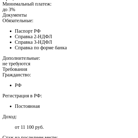
Минимальный платеж:
до 3%
Документы
Обязательные:
Паспорт РФ
Справка 2-НДФЛ
Справка 3-НДФЛ
Справка по форме банка
Дополнительные:
не требуются
Требования
Гражданство:
РФ
Регистрация в РФ:
Постоянная
Доход:
от 11 100 руб.
Стаж на последнем месте: