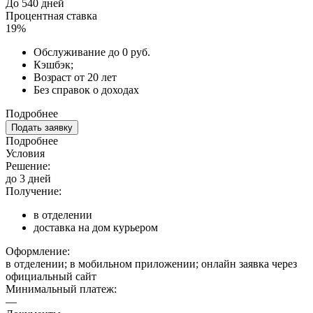
До 540 дней
Процентная ставка
19%
Обслуживание до 0 руб.
Кэшбэк;
Возраст от 20 лет
Без справок о доходах
Подробнее
Подать заявку
Подробнее
Условия
Решение:
до 3 дней
Получение:
в отделении
доставка на дом курьером
Оформление:
в отделении; в мобильном приложении; онлайн заявка через
официальный сайт
Минимальный платеж:
—