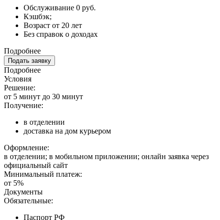
Обслуживание 0 руб.
Кэшбэк;
Возраст от 20 лет
Без справок о доходах
Подробнее
Подать заявку
Подробнее
Условия
Решение:
от 5 минут до 30 минут
Получение:
в отделении
доставка на дом курьером
Оформление:
в отделении; в мобильном приложении; онлайн заявка через
официальный сайт
Минимальный платеж:
от 5%
Документы
Обязательные:
Паспорт РФ