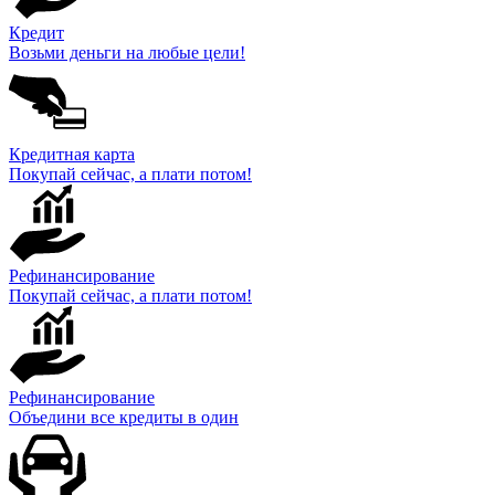
Кредит
Возьми деньги на любые цели!
Кредитная карта
Покупай сейчас, а плати потом!
Рефинансирование
Покупай сейчас, а плати потом!
Рефинансирование
Объедини все кредиты в один