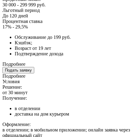
30 000 - 299 999 руб.
Льготный период
До 120 дней
Процентная ставка
17% - 29,5%
Обслуживание до 199 руб.
Кэшбэк;
Возраст от 19 лет
Подтверждение дохода
Подробнее
Подать заявку
Подробнее
Условия
Решение:
от 30 минут
Получение:
в отделении
доставка на дом курьером
Оформление:
в отделении; в мобильном приложении; онлайн заявка через
официальный сайт