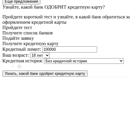
Еще предложения
Узнайте, какой банк ОДОБРИТ кредитную карту?
Пройдите короткий тест и узнайте, в какой банк обратиться за
оформлением кредитной карты
Пройдите тест
Получите список банков
Подайте заявку
Получите кредитную карту
Кредитный лимит:
Ваш возраст:
Кредитная история:
Узнать, какой банк одобрит кредитную карту