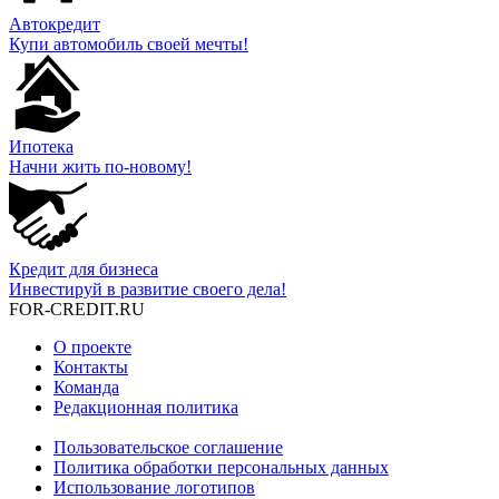
Автокредит
Купи автомобиль своей мечты!
Ипотека
Начни жить по-новому!
Кредит для бизнеса
Инвестируй в развитие своего дела!
FOR-CREDIT
.RU
О проекте
Контакты
Команда
Редакционная политика
Пользовательское соглашение
Политика обработки персональных данных
Использование логотипов