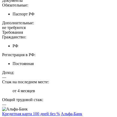
Документы
Обязательные:
Паспорт РФ
Дополнительные:
не требуются
Требования
Гражданство:
РФ
Регистрация в РФ:
Постоянная
Доход:
—
Стаж на последнем месте:
от 4 месяцев
Общий трудовой стаж:
—
Кредитная карта 100 дней без %
Альфа-Банк