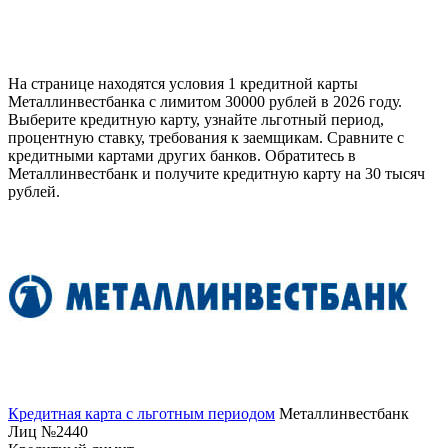
На странице находятся условия 1 кредитной карты
Металлинвестбанка с лимитом 30000 рублей в 2026 году.
Выберите кредитную карту, узнайте льготный период,
процентную ставку, требования к заемщикам. Сравните с
кредитными картами других банков. Обратитесь в
Металлинвестбанк и получите кредитную карту на 30 тысяч
рублей.
Кредитная карта с льготным периодом
Металлинвестбанк
Лиц №2440