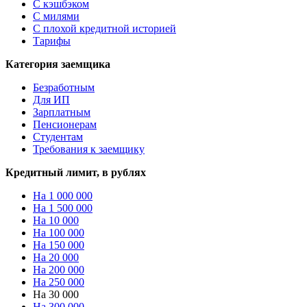
С кэшбэком
С милями
С плохой кредитной историей
Тарифы
Категория заемщика
Безработным
Для ИП
Зарплатным
Пенсионерам
Студентам
Требования к заемщику
Кредитный лимит, в рублях
На 1 000 000
На 1 500 000
На 10 000
На 100 000
На 150 000
На 20 000
На 200 000
На 250 000
На 30 000
На 300 000