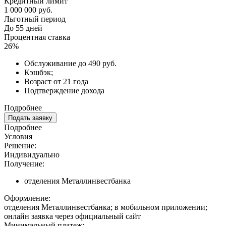
Кредитный лимит
1 000 000 руб.
Льготный период
До 55 дней
Процентная ставка
26%
Обслуживание до 490 руб.
Кэшбэк;
Возраст от 21 года
Подтверждение дохода
Подробнее
Подать заявку
Подробнее
Условия
Решение:
Индивидуально
Получение:
отделения Металлинвестбанка
Оформление:
отделения Металлинвестбанка; в мобильном приложении;
онлайн заявка через официальный сайт
Минимальный платеж: