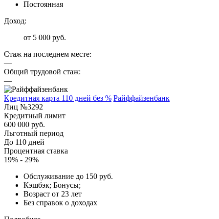
Постоянная
Доход:
от 5 000 руб.
Стаж на последнем месте:
—
Общий трудовой стаж:
—
Кредитная карта 110 дней без %
Райффайзенбанк
Лиц №3292
Кредитный лимит
600 000 руб.
Льготный период
До 110 дней
Процентная ставка
19% - 29%
Обслуживание до 150 руб.
Кэшбэк; Бонусы;
Возраст от 23 лет
Без справок о доходах