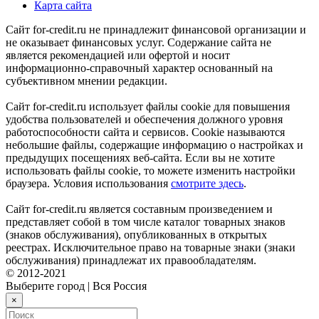
Карта сайта
Сайт for-credit.ru не принадлежит финансовой организации и
не оказывает финансовых услуг. Содержание сайта не
является рекомендацией или офертой и носит
информационно-справочный характер основанный на
субъективном мнении редакции.
Сайт for-credit.ru использует файлы cookie для повышения
удобства пользователей и обеспечения должного уровня
работоспособности сайта и сервисов. Cookie называются
небольшие файлы, содержащие информацию о настройках и
предыдущих посещениях веб-сайта. Если вы не хотите
использовать файлы cookie, то можете изменить настройки
браузера. Условия использования
смотрите здесь
.
Сайт for-credit.ru является составным произведением и
представляет собой в том числе каталог товарных знаков
(знаков обслуживания), опубликованных в открытых
реестрах. Исключительное право на товарные знаки (знаки
обслуживания) принадлежат их правообладателям.
© 2012-2021
Выберите город
|
Вся Россия
×