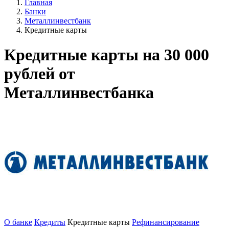
Главная
Банки
Металлинвестбанк
Кредитные карты
Кредитные карты на 30 000
рублей от
Металлинвестбанка
О банке
Кредиты
Кредитные карты
Рефинансирование