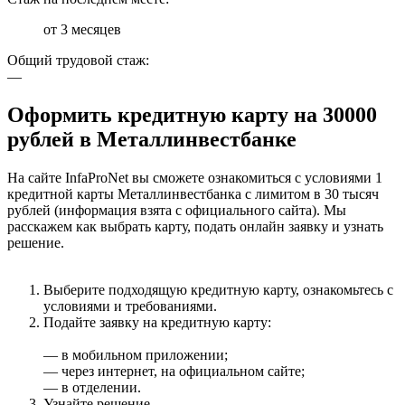
от 3 месяцев
Общий трудовой стаж:
—
Оформить кредитную карту на 30000
рублей в Металлинвестбанке
На сайте InfaProNet вы сможете ознакомиться с условиями 1
кредитной карты Металлинвестбанка с лимитом в 30 тысяч
рублей (информация взята с официального сайта). Мы
расскажем как выбрать карту, подать онлайн заявку и узнать
решение.
Выберите подходящую кредитную карту, ознакомьтесь с
условиями и требованиями.
Подайте заявку на кредитную карту:
— в мобильном приложении;
— через интернет, на официальном сайте;
— в отделении.
Узнайте решение.