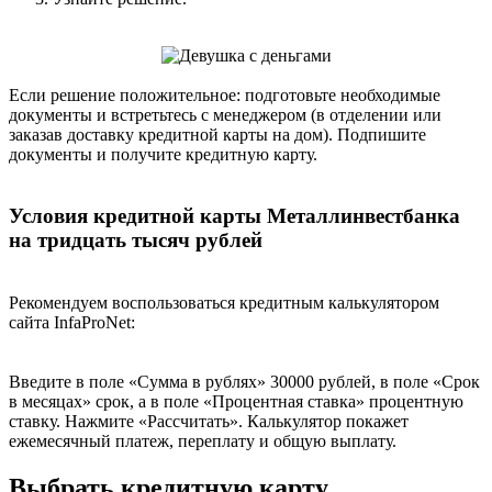
Если решение положительное: подготовьте необходимые
документы и встретьтесь с менеджером (в отделении или
заказав доставку кредитной карты на дом). Подпишите
документы и получите кредитную карту.
Условия кредитной карты Металлинвестбанка
на тридцать тысяч рублей
Рекомендуем воспользоваться кредитным калькулятором
сайта InfaProNet:
Введите в поле «Сумма в рублях» 30000 рублей, в поле «Срок
в месяцах» срок, а в поле «Процентная ставка» процентную
ставку. Нажмите «Рассчитать». Калькулятор покажет
ежемесячный платеж, переплату и общую выплату.
Выбрать кредитную карту