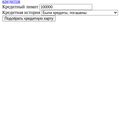
кредитов
Кредитный лимит
Кредитная история
Подобрать кредитную карту