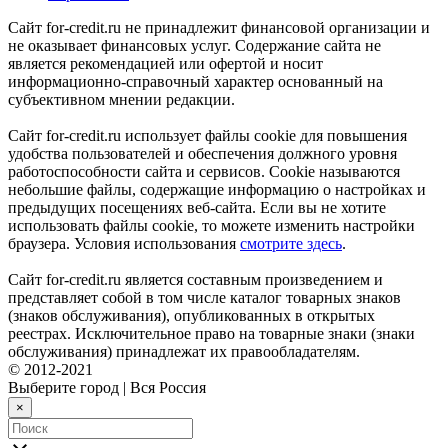
Сайт for-credit.ru не принадлежит финансовой организации и
не оказывает финансовых услуг. Содержание сайта не
является рекомендацией или офертой и носит
информационно-справочный характер основанный на
субъективном мнении редакции.
Сайт for-credit.ru использует файлы cookie для повышения
удобства пользователей и обеспечения должного уровня
работоспособности сайта и сервисов. Cookie называются
небольшие файлы, содержащие информацию о настройках и
предыдущих посещениях веб-сайта. Если вы не хотите
использовать файлы cookie, то можете изменить настройки
браузера. Условия использования
смотрите здесь
.
Сайт for-credit.ru является составным произведением и
представляет собой в том числе каталог товарных знаков
(знаков обслуживания), опубликованных в открытых
реестрах. Исключительное право на товарные знаки (знаки
обслуживания) принадлежат их правообладателям.
© 2012-2021
Выберите город
|
Вся Россия
×