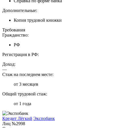
Справка по форме банка
Дополнительные:
Копия трудовой книжки
Требования
Гражданство:
РФ
Регистрация в РФ:
Доход:
—
Стаж на последнем месте:
от 3 месяцев
Общий трудовой стаж:
от 1 года
Кредит Лёгкий
Экспобанк
Лиц №2998