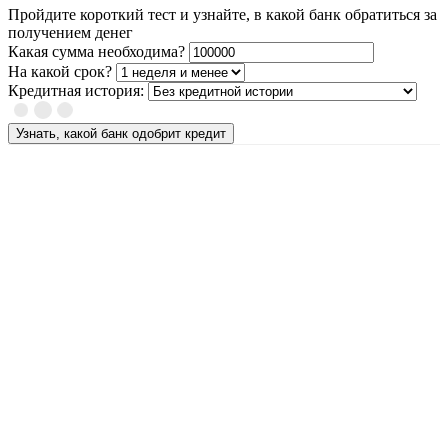
Пройдите короткий тест и узнайте, в какой банк обратиться за
получением денег
Какая сумма необходима?
На какой срок?
Кредитная история:
Узнать, какой банк одобрит кредит