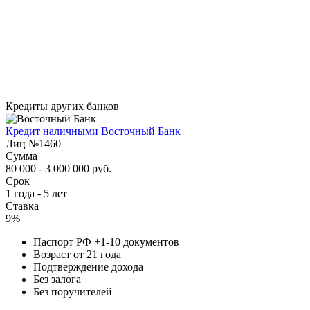
Кредиты других банков
Кредит наличными
Восточный Банк
Лиц №1460
Сумма
80 000 - 3 000 000 руб.
Срок
1 года - 5 лет
Ставка
9%
Паспорт РФ +1-10 документов
Возраст от 21 года
Подтверждение дохода
Без залога
Без поручителей