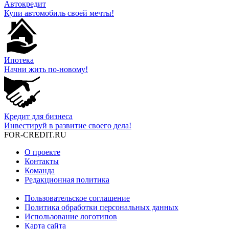
Автокредит
Купи автомобиль своей мечты!
Ипотека
Начни жить по-новому!
Кредит для бизнеса
Инвестируй в развитие своего дела!
FOR-CREDIT
.RU
О проекте
Контакты
Команда
Редакционная политика
Пользовательское соглашение
Политика обработки персональных данных
Использование логотипов
Карта сайта