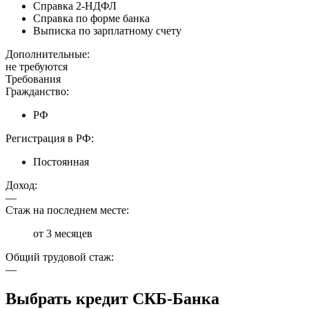
Справка 2-НДФЛ
Справка по форме банка
Выписка по зарплатному счету
Дополнительные:
не требуются
Требования
Гражданство:
РФ
Регистрация в РФ:
Постоянная
Доход:
—
Стаж на последнем месте:
от 3 месяцев
Общий трудовой стаж:
—
Выбрать кредит СКБ-Банка