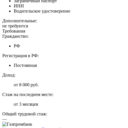
Заграничный паспорт
ИНН
Водительское удостоверение
Дополнительные:
не требуются
Требования
Гражданство:
РФ
Регистрация в РФ:
Постоянная
Доход:
от 8 000 руб.
Стаж на последнем месте:
от 3 месяцев
Общий трудовой стаж:
—