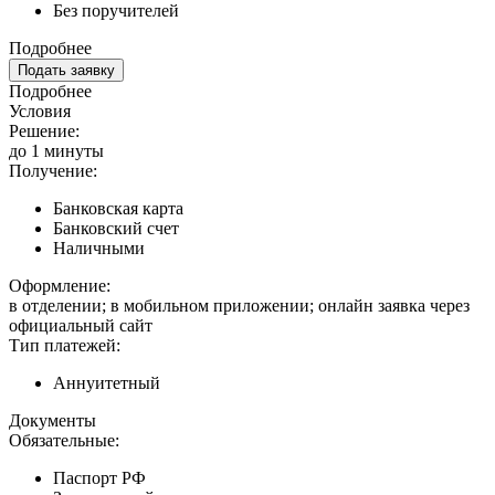
Без поручителей
Подробнее
Подать заявку
Подробнее
Условия
Решение:
до 1 минуты
Получение:
Банковская карта
Банковский счет
Наличными
Оформление:
в отделении; в мобильном приложении; онлайн заявка через
официальный сайт
Тип платежей:
Аннуитетный
Документы
Обязательные:
Паспорт РФ