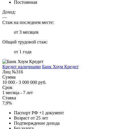
Постоянная
Доход:
—
Стаж на последнем месте:
от 3 месяцев
Общий трудовой стаж:
от 1 года
Кредит наличными
Банк Хоум Кредит
Лиц №316
Сумма
10 000 - 3 000 000 руб.
Срок
1 месяца - 7 лет
Ставка
7,9%
Паспорт РФ +1 документ
Возраст от 25 лет
Подтверждение дохода
Без залога