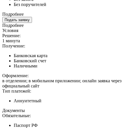
Без поручителей
Подробнее
Подать заявку
Подробнее
Условия
Решение:
1 минута
Получение:
Банковская карта
Банковский счет
Наличными
Оформление:
в отделении; в мобильном приложении; онлайн заявка через
официальный сайт
Тип платежей:
Аннуитетный
Документы
Обязательные:
Паспорт РФ