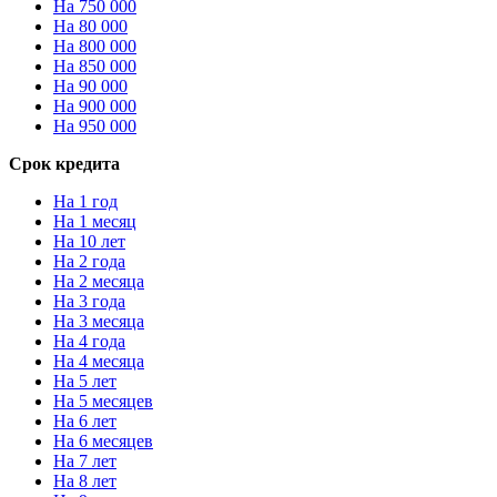
На 750 000
На 80 000
На 800 000
На 850 000
На 90 000
На 900 000
На 950 000
Срок кредита
На 1 год
На 1 месяц
На 10 лет
На 2 года
На 2 месяца
На 3 года
На 3 месяца
На 4 года
На 4 месяца
На 5 лет
На 5 месяцев
На 6 лет
На 6 месяцев
На 7 лет
На 8 лет