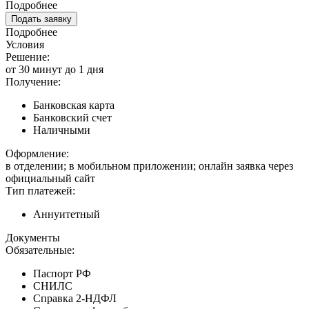
Подробнее
Подать заявку
Подробнее
Условия
Решение:
от 30 минут до 1 дня
Получение:
Банковская карта
Банковский счет
Наличными
Оформление:
в отделении; в мобильном приложении; онлайн заявка через
официальный сайт
Тип платежей:
Аннуитетный
Документы
Обязательные:
Паспорт РФ
СНИЛС
Справка 2-НДФЛ