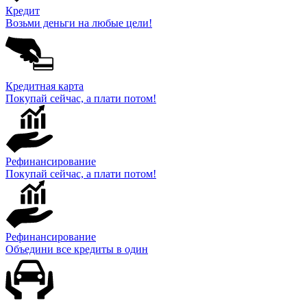
Кредит
Возьми деньги на любые цели!
Кредитная карта
Покупай сейчас, а плати потом!
Рефинансирование
Покупай сейчас, а плати потом!
Рефинансирование
Объедини все кредиты в один