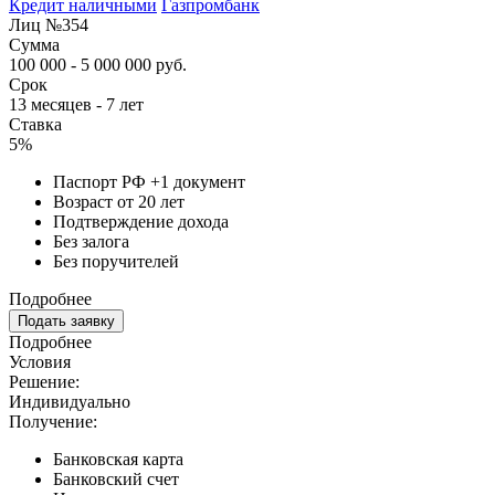
Кредит наличными
Газпромбанк
Лиц №354
Сумма
100 000 - 5 000 000 руб.
Срок
13 месяцев - 7 лет
Ставка
5%
Паспорт РФ +1 документ
Возраст от 20 лет
Подтверждение дохода
Без залога
Без поручителей
Подробнее
Подать заявку
Подробнее
Условия
Решение:
Индивидуально
Получение:
Банковская карта
Банковский счет