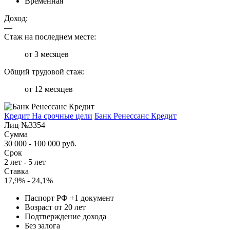
Временная
Доход:
—
Стаж на последнем месте:
от 3 месяцев
Общий трудовой стаж:
от 12 месяцев
Кредит На срочные цели
Банк Ренессанс Кредит
Лиц №3354
Сумма
30 000 - 100 000 руб.
Срок
2 лет - 5 лет
Ставка
17,9% - 24,1%
Паспорт РФ +1 документ
Возраст от 20 лет
Подтверждение дохода
Без залога