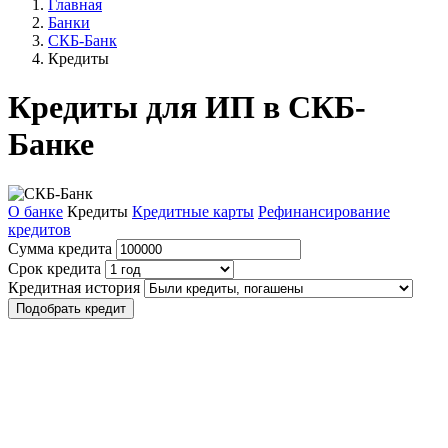
Главная
Банки
СКБ-Банк
Кредиты
Кредиты для ИП в СКБ-
Банке
О банке
Кредиты
Кредитные карты
Рефинансирование
кредитов
Сумма кредита
Срок кредита
Кредитная история
Подобрать кредит