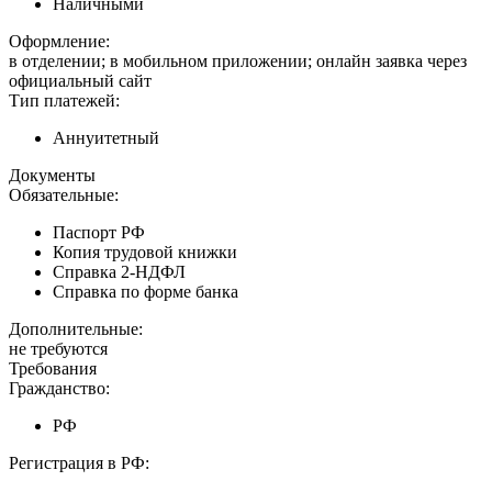
Наличными
Оформление:
в отделении; в мобильном приложении; онлайн заявка через
официальный сайт
Тип платежей:
Аннуитетный
Документы
Обязательные:
Паспорт РФ
Копия трудовой книжки
Справка 2-НДФЛ
Справка по форме банка
Дополнительные:
не требуются
Требования
Гражданство:
РФ
Регистрация в РФ: