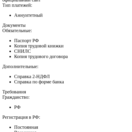
Тип платежей:
Аннуитетный
Документы
Обязательные:
Паспорт РФ
Копия трудовой книжки
СНИЛС
Копия трудового договора
Дополнительные:
Справка 2-НДФЛ
Справка по форме банка
Требования
Гражданство:
РФ
Регистрация в РФ:
Постоянная