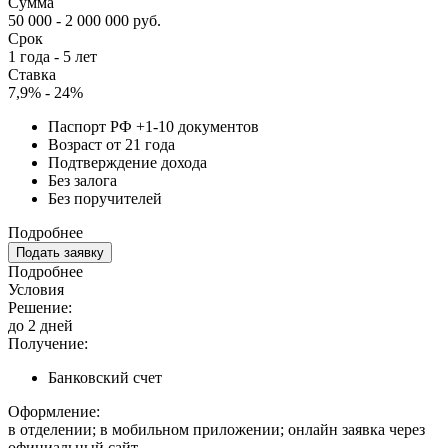
Сумма
50 000 - 2 000 000 руб.
Срок
1 года - 5 лет
Ставка
7,9% - 24%
Паспорт РФ +1-10 документов
Возраст от 21 года
Подтверждение дохода
Без залога
Без поручителей
Подробнее
Подать заявку
Подробнее
Условия
Решение:
до 2 дней
Получение:
Банковский счет
Оформление:
в отделении; в мобильном приложении; онлайн заявка через
официальный сайт