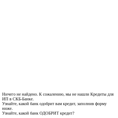
Ничего не найдено. К сожалению, мы не нашли Кредиты для
ИП в СКБ-Банке.
Узнайте, какой банк одобрит вам кредит, заполнив форму
ниже.
Узнайте, какой банк ОДОБРИТ кредит?