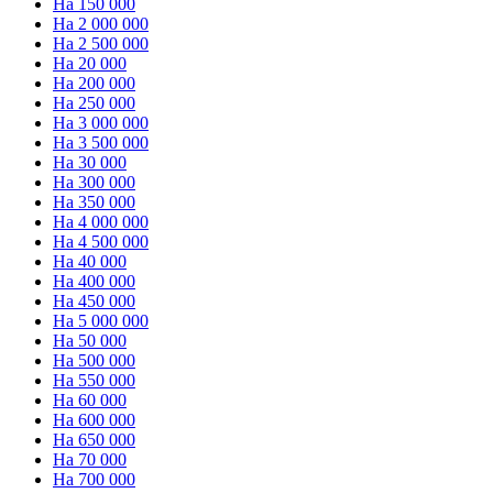
На 150 000
На 2 000 000
На 2 500 000
На 20 000
На 200 000
На 250 000
На 3 000 000
На 3 500 000
На 30 000
На 300 000
На 350 000
На 4 000 000
На 4 500 000
На 40 000
На 400 000
На 450 000
На 5 000 000
На 50 000
На 500 000
На 550 000
На 60 000
На 600 000
На 650 000
На 70 000
На 700 000