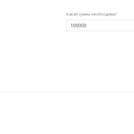
Какая сумма необходима?