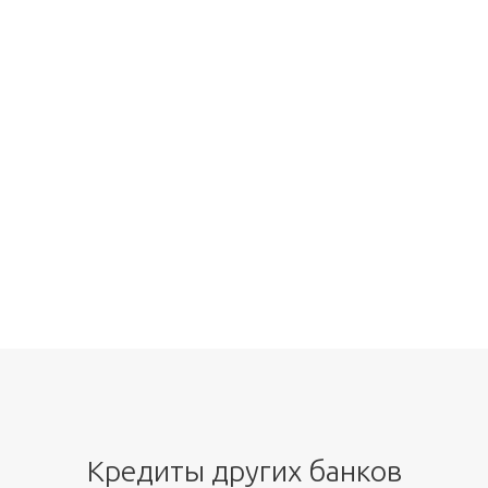
Кредиты других банков