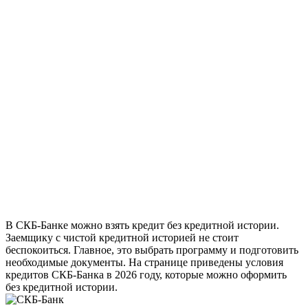
В СКБ-Банке можно взять кредит без кредитной истории.
Заемщику с чистой кредитной историей не стоит
беспокоиться. Главное, это выбрать программу и подготовить
необходимые документы. На странице приведены условия
кредитов СКБ-Банка в 2026 году, которые можно оформить
без кредитной истории.