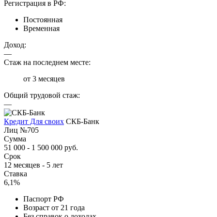
Регистрация в РФ:
Постоянная
Временная
Доход:
—
Стаж на последнем месте:
от 3 месяцев
Общий трудовой стаж:
—
Кредит Для своих
СКБ-Банк
Лиц №705
Сумма
51 000 - 1 500 000 руб.
Срок
12 месяцев - 5 лет
Ставка
6,1%
Паспорт РФ
Возраст от 21 года
Без справок о доходах