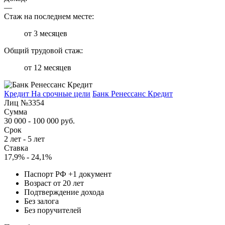
—
Стаж на последнем месте:
от 3 месяцев
Общий трудовой стаж:
от 12 месяцев
Кредит На срочные цели
Банк Ренессанс Кредит
Лиц №3354
Сумма
30 000 - 100 000 руб.
Срок
2 лет - 5 лет
Ставка
17,9% - 24,1%
Паспорт РФ +1 документ
Возраст от 20 лет
Подтверждение дохода
Без залога
Без поручителей