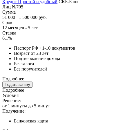
Кредит Простой и удобный
СКБ-Банк
Лиц №705
Сумма
51 000 - 1 500 000 руб.
Срок
12 месяцев - 5 лет
Ставка
6,1%
Паспорт РФ +1-10 документов
Возраст от 23 лет
Подтверждение дохода
Без залога
Без поручителей
Подробнее
Подать заявку
Подробнее
Условия
Решение:
от 1 минуты до 5 минут
Получение:
Банковская карта