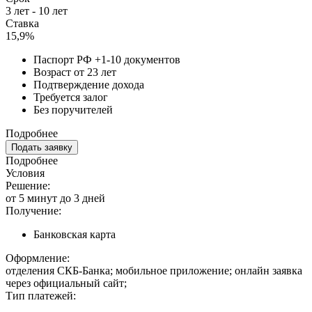
3 лет - 10 лет
Ставка
15,9%
Паспорт РФ +1-10 документов
Возраст от 23 лет
Подтверждение дохода
Требуется залог
Без поручителей
Подробнее
Подать заявку
Подробнее
Условия
Решение:
от 5 минут до 3 дней
Получение:
Банковская карта
Оформление:
отделения СКБ-Банка; мобильное приложение; онлайн заявка
через официальный сайт;
Тип платежей: