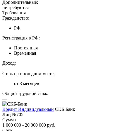
Дополнительные:
не требуются
Требования
Гражданство:
РФ
Регистрация в РФ:
Постоянная
Временная
Доход:
—
Стаж на последнем месте:
от 3 месяцев
Общий трудовой стаж:
—
Кредит Индивидуальный
СКБ-Банк
Лиц №705
Сумма
1 000 000 - 20 000 000 руб.
Срок