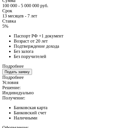
Сумма
100 000 - 5 000 000 руб.
Срок
13 месяцев - 7 лет
Ставка
5%
Паспорт РФ +1 документ
Возраст от 20 лет
Подтверждение дохода
Без залога
Без поручителей
Подробнее
Подать заявку
Подробнее
Условия
Решение:
Индивидуально
Получение:
Банковская карта
Банковский счет
Наличными
Оформление: