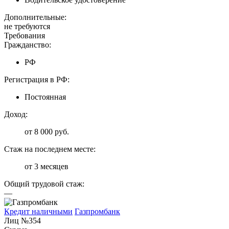
Дополнительные:
не требуются
Требования
Гражданство:
РФ
Регистрация в РФ:
Постоянная
Доход:
от 8 000 руб.
Стаж на последнем месте:
от 3 месяцев
Общий трудовой стаж:
—
Кредит наличными
Газпромбанк
Лиц №354