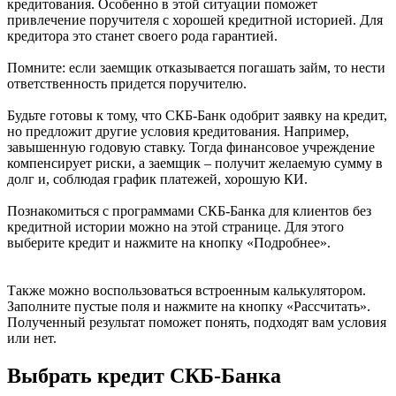
кредитования. Особенно в этой ситуации поможет
привлечение поручителя с хорошей кредитной историей. Для
кредитора это станет своего рода гарантией.
Помните: если заемщик отказывается погашать займ, то нести
ответственность придется поручителю.
Будьте готовы к тому, что СКБ-Банк одобрит заявку на кредит,
но предложит другие условия кредитования. Например,
завышенную годовую ставку. Тогда финансовое учреждение
компенсирует риски, а заемщик – получит желаемую сумму в
долг и, соблюдая график платежей, хорошую КИ.
Познакомиться с программами СКБ-Банка для клиентов без
кредитной истории можно на этой странице. Для этого
выберите кредит и нажмите на кнопку «Подробнее».
Также можно воспользоваться встроенным калькулятором.
Заполните пустые поля и нажмите на кнопку «Рассчитать».
Полученный результат поможет понять, подходят вам условия
или нет.
Выбрать кредит СКБ-Банка