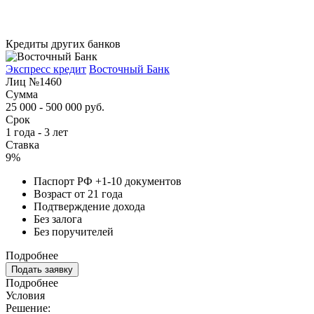
Кредиты других банков
Экспресс кредит
Восточный Банк
Лиц №1460
Сумма
25 000 - 500 000 руб.
Срок
1 года - 3 лет
Ставка
9%
Паспорт РФ +1-10 документов
Возраст от 21 года
Подтверждение дохода
Без залога
Без поручителей
Подробнее
Подать заявку
Подробнее
Условия
Решение: