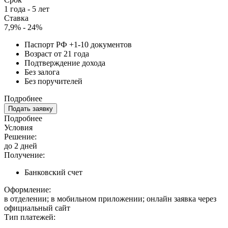
1 года - 5 лет
Ставка
7,9% - 24%
Паспорт РФ +1-10 документов
Возраст от 21 года
Подтверждение дохода
Без залога
Без поручителей
Подробнее
Подать заявку
Подробнее
Условия
Решение:
до 2 дней
Получение:
Банковский счет
Оформление:
в отделении; в мобильном приложении; онлайн заявка через
официальный сайт
Тип платежей: