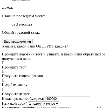
Доход:
—
Стаж на последнем месте:
от 3 месяцев
Общий трудовой стаж:
—
Еще предложения
Узнайте, какой банк ОДОБРИТ кредит?
Пройдите короткий тест и узнайте, в какой банк обратиться за
получением денег
Пройдите тест
Получите список банков
Подайте заявку
Получите деньги
Какая сумма необходима?
На какой срок?
Кредитная история: