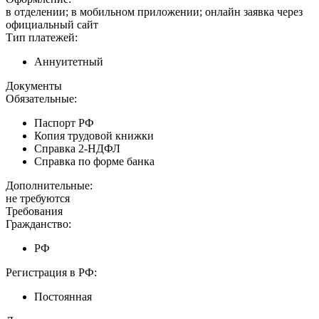
в отделении; в мобильном приложении; онлайн заявка через
официальный сайт
Тип платежей:
Аннуитетный
Документы
Обязательные:
Паспорт РФ
Копия трудовой книжки
Справка 2-НДФЛ
Справка по форме банка
Дополнительные:
не требуются
Требования
Гражданство:
РФ
Регистрация в РФ:
Постоянная