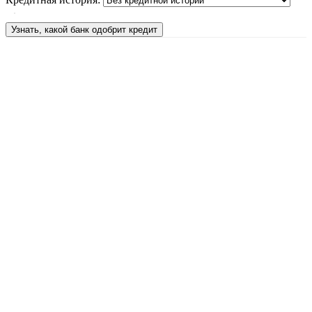
Узнать, какой банк одобрит кредит