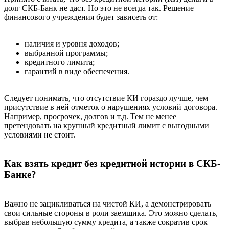
долг СКБ-Банк не даст. Но это не всегда так. Решение
финансового учреждения будет зависеть от:
наличия и уровня доходов;
выбранной программы;
кредитного лимита;
гарантий в виде обеспечения.
Следует понимать, что отсутствие КИ гораздо лучше, чем
присутствие в ней отметок о нарушениях условий договора.
Например, просрочек, долгов и т.д. Тем не менее
претендовать на крупный кредитный лимит с выгодными
условиями не стоит.
Как взять кредит без кредитной истории в СКБ-
Банке?
Важно не зацикливаться на чистой КИ, а демонстрировать
свои сильные стороны в роли заемщика. Это можно сделать,
выбрав небольшую сумму кредита, а также сократив срок