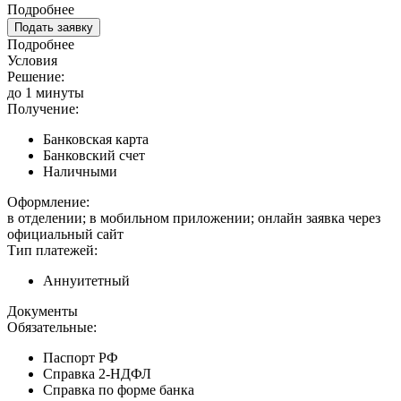
Подробнее
Подать заявку
Подробнее
Условия
Решение:
до 1 минуты
Получение:
Банковская карта
Банковский счет
Наличными
Оформление:
в отделении; в мобильном приложении; онлайн заявка через
официальный сайт
Тип платежей:
Аннуитетный
Документы
Обязательные:
Паспорт РФ
Справка 2-НДФЛ
Справка по форме банка