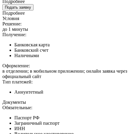
Подробнее
Подать заявку
Подробнее
Условия
Решение:
до 1 минуты
Получение:
Банковская карта
Банковский счет
Наличными
Оформление:
в отделении; в мобильном приложении; онлайн заявка через
официальный сайт
Тип платежей:
Аннуитетный
Документы
Обязательные:
Паспорт РФ
Заграничный паспорт
ИНН
Водительское удостоверение