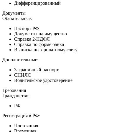
Дифференцированный
Документы
Обязательные:
Паспорт РФ
Документы на имущество
Справка 2-НДФЛ
Справка по форме банка
Выписка по зарплатному счету
Дополнительные:
Заграничный паспорт
СНИЛС
Водительское удостоверение
Требования
Гражданство:
РФ
Регистрация в РФ:
Постоянная
Временная