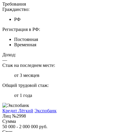
Требования
Гражданство:
РФ
Регистрация в РФ:
Постоянная
Временная
Доход:
—
Стаж на последнем месте:
от 3 месяцев
Общий трудовой стаж:
от 1 года
Кредит Лёгкий
Экспобанк
Лиц №2998
Сумма
50 000 - 2 000 000 руб.
Срок