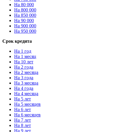
На 80 000
На 800 000
На 850 000
На 90 000
На 900 000
На 950 000
Срок кредита
На 1 год
На 1 месяц
На 10 лет
На 2 года
На 2 месяца
На 3 года
На 3 месяца
На 4 года
На 4 месяца
На 5 лет
На 5 месяцев
На 6 лет
На 6 месяцев
На 7 лет
На 8 лет
На 9 лет