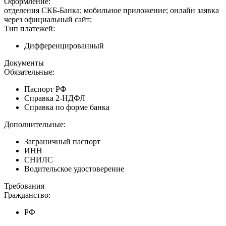
Оформление:
отделения СКБ-Банка; мобильное приложение; онлайн заявка
через официальный сайт;
Тип платежей:
Дифференцированный
Документы
Обязательные:
Паспорт РФ
Справка 2-НДФЛ
Справка по форме банка
Дополнительные:
Заграничный паспорт
ИНН
СНИЛС
Водительское удостоверение
Требования
Гражданство:
РФ