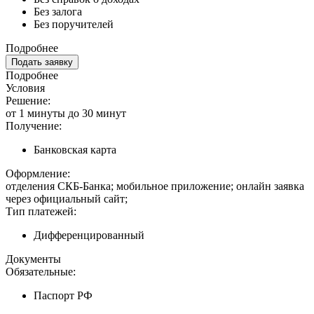
Без залога
Без поручителей
Подробнее
Подать заявку
Подробнее
Условия
Решение:
от 1 минуты до 30 минут
Получение:
Банковская карта
Оформление:
отделения СКБ-Банка; мобильное приложение; онлайн заявка
через официальный сайт;
Тип платежей:
Дифференцированный
Документы
Обязательные:
Паспорт РФ