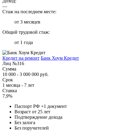
Доход:
—
Стаж на последнем месте:
от 3 месяцев
Общий трудовой стаж:
от 1 года
Кредит на ремонт
Банк Хоум Кредит
Лиц №316
Сумма
10 000 - 3 000 000 руб.
Срок
1 месяца - 7 лет
Ставка
7,9%
Паспорт РФ +1 документ
Возраст от 25 лет
Подтверждение дохода
Без залога
Без поручителей