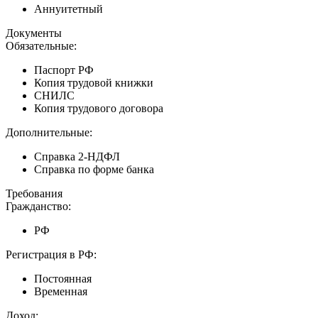
Аннуитетный
Документы
Обязательные:
Паспорт РФ
Копия трудовой книжки
СНИЛС
Копия трудового договора
Дополнительные:
Справка 2-НДФЛ
Справка по форме банка
Требования
Гражданство:
РФ
Регистрация в РФ:
Постоянная
Временная
Доход: