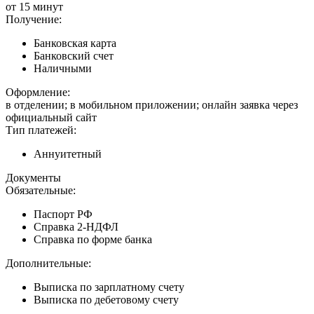
от 15 минут
Получение:
Банковская карта
Банковский счет
Наличными
Оформление:
в отделении; в мобильном приложении; онлайн заявка через
официальный сайт
Тип платежей:
Аннуитетный
Документы
Обязательные:
Паспорт РФ
Справка 2-НДФЛ
Справка по форме банка
Дополнительные:
Выписка по зарплатному счету
Выписка по дебетовому счету