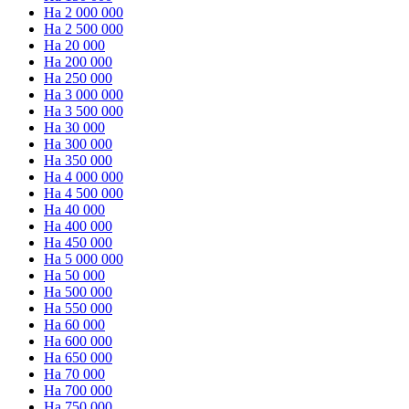
На 2 000 000
На 2 500 000
На 20 000
На 200 000
На 250 000
На 3 000 000
На 3 500 000
На 30 000
На 300 000
На 350 000
На 4 000 000
На 4 500 000
На 40 000
На 400 000
На 450 000
На 5 000 000
На 50 000
На 500 000
На 550 000
На 60 000
На 600 000
На 650 000
На 70 000
На 700 000
На 750 000