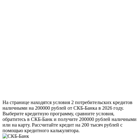
На странице находятся условия 2 потребительских кредитов
наличными на 200000 рублей от СКБ-Банка в 2026 году.
Выберите кредитную программу, сравните условия,
обратитесь в СКБ-Банк и получите 200000 рублей наличными
или на карту. Рассчитайте кредит на 200 тысяч рублей с
помощью кредитного калькулятора.