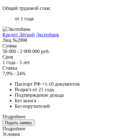
Общий трудовой стаж:
от 1 года
Кредит Лёгкий
Экспобанк
Лиц №2998
Сумма
50 000 - 2 000 000 руб.
Срок
1 года - 5 лет
Ставка
7,9% - 24%
Паспорт РФ +1-10 документов
Возраст от 21 года
Подтверждение дохода
Без залога
Без поручителей
Подробнее
Подать заявку
Подробнее
Условия