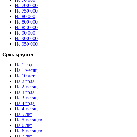
На 700 000
На 750 000
На 80 000
На 800 000
На 850 000
На 90 000
На 900 000
На 950 000
Срок кредита
На 1 год
На 1 месяц
На 10 лет
На 2 года
На 2 месяца
На 3 года
На 3 месяца
На 4 года
На 4 месяца
На 5 лет
На 5 месяцев
На 6 лет
На 6 месяцев
На 7 лет