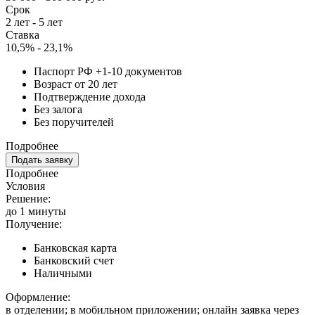
Срок
2 лет - 5 лет
Ставка
10,5% - 23,1%
Паспорт РФ +1-10 документов
Возраст от 20 лет
Подтверждение дохода
Без залога
Без поручителей
Подробнее
Подать заявку
Подробнее
Условия
Решение:
до 1 минуты
Получение:
Банковская карта
Банковский счет
Наличными
Оформление:
в отделении; в мобильном приложении; онлайн заявка через