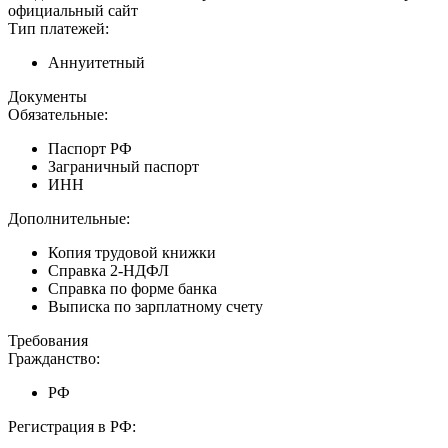
официальный сайт
Тип платежей:
Аннуитетный
Документы
Обязательные:
Паспорт РФ
Заграничный паспорт
ИНН
Дополнительные:
Копия трудовой книжки
Справка 2-НДФЛ
Справка по форме банка
Выписка по зарплатному счету
Требования
Гражданство:
РФ
Регистрация в РФ: