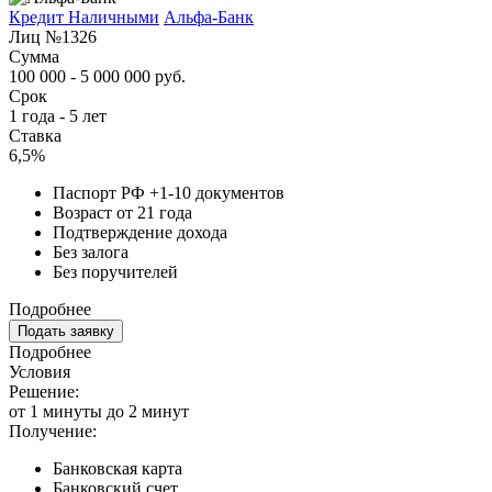
Кредит Наличными
Альфа-Банк
Лиц №1326
Сумма
100 000 - 5 000 000 руб.
Срок
1 года - 5 лет
Ставка
6,5%
Паспорт РФ +1-10 документов
Возраст от 21 года
Подтверждение дохода
Без залога
Без поручителей
Подробнее
Подать заявку
Подробнее
Условия
Решение:
от 1 минуты до 2 минут
Получение:
Банковская карта
Банковский счет