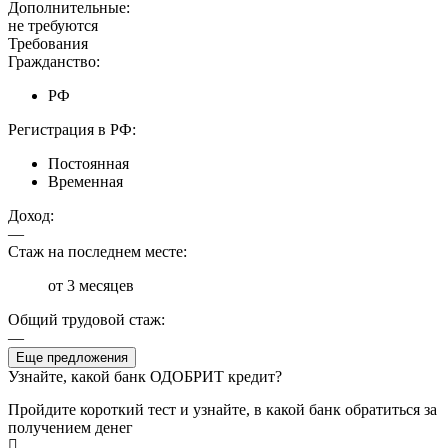
Дополнительные:
не требуются
Требования
Гражданство:
РФ
Регистрация в РФ:
Постоянная
Временная
Доход:
—
Стаж на последнем месте:
от 3 месяцев
Общий трудовой стаж:
—
Еще предложения
Узнайте, какой банк ОДОБРИТ кредит?
Пройдите короткий тест и узнайте, в какой банк обратиться за
получением денег