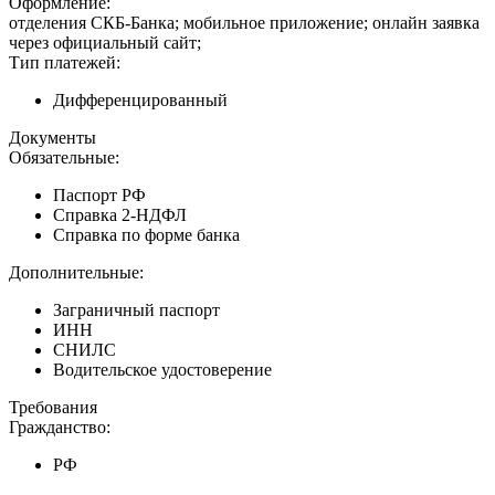
Оформление:
отделения СКБ-Банка; мобильное приложение; онлайн заявка
через официальный сайт;
Тип платежей:
Дифференцированный
Документы
Обязательные:
Паспорт РФ
Справка 2-НДФЛ
Справка по форме банка
Дополнительные:
Заграничный паспорт
ИНН
СНИЛС
Водительское удостоверение
Требования
Гражданство:
РФ