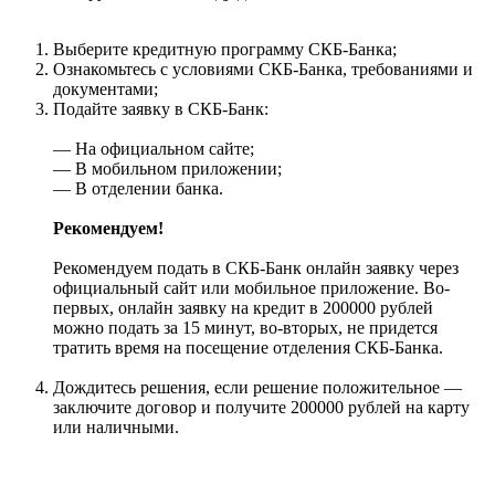
Выберите кредитную программу СКБ-Банка;
Ознакомьтесь с условиями СКБ-Банка, требованиями и
документами;
Подайте заявку в СКБ-Банк:
— На официальном сайте;
— В мобильном приложении;
— В отделении банка.
Рекомендуем!
Рекомендуем подать в СКБ-Банк онлайн заявку через
официальный сайт или мобильное приложение. Во-
первых, онлайн заявку на кредит в 200000 рублей
можно подать за 15 минут, во-вторых, не придется
тратить время на посещение отделения СКБ-Банка.
Дождитесь решения, если решение положительное —
заключите договор и получите 200000 рублей на карту
или наличными.