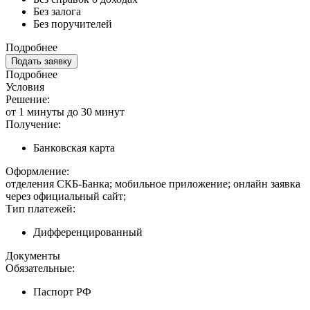
Без залога
Без поручителей
Подробнее
Подать заявку
Подробнее
Условия
Решение:
от 1 минуты до 30 минут
Получение:
Банковская карта
Оформление:
отделения СКБ-Банка; мобильное приложение; онлайн заявка
через официальный сайт;
Тип платежей:
Дифференцированный
Документы
Обязательные:
Паспорт РФ