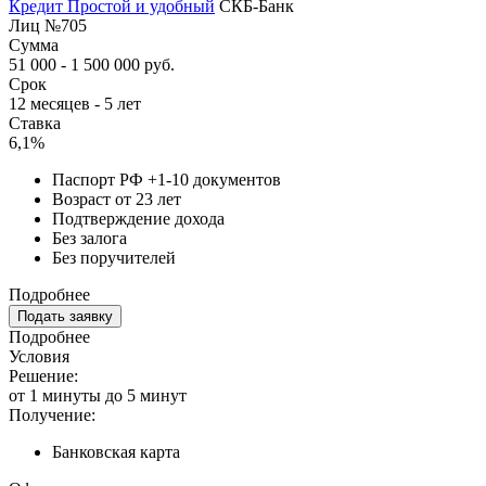
Кредит Простой и удобный
СКБ-Банк
Лиц №705
Сумма
51 000 - 1 500 000 руб.
Срок
12 месяцев - 5 лет
Ставка
6,1%
Паспорт РФ +1-10 документов
Возраст от 23 лет
Подтверждение дохода
Без залога
Без поручителей
Подробнее
Подать заявку
Подробнее
Условия
Решение:
от 1 минуты до 5 минут
Получение:
Банковская карта