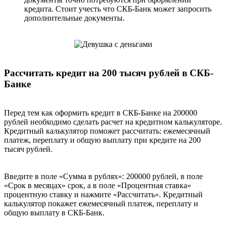
кредита. Стоит учесть что СКБ-Банк может запросить
дополнительные документы.
Рассчитать кредит на 200 тысяч рублей в СКБ-
Банке
Перед тем как оформить кредит в СКБ-Банке на 200000
рублей необходимо сделать расчет на кредитном калькуляторе.
Кредитный калькулятор поможет рассчитать: ежемесячный
платеж, переплату и общую выплату при кредите на 200
тысяч рублей.
Введите в поле «Сумма в рублях»: 200000 рублей, в поле
«Срок в месяцах» срок, а в поле «Процентная ставка»
процентную ставку и нажмите «Рассчитать». Кредитный
калькулятор покажет ежемесячный платеж, переплату и
общую выплату в СКБ-Банк.