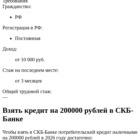
Требования
Гражданство:
РФ
Регистрация в РФ:
Постоянная
Доход:
от 10 000 руб.
Стаж на последнем месте:
от 3 месяцев
Общий трудовой стаж:
—
Взять кредит на 200000 рублей в СКБ-
Банке
Чтобы взять в СКБ-Банке потребительский кредит наличными
на 200000 рублей в 2026 году достаточно: