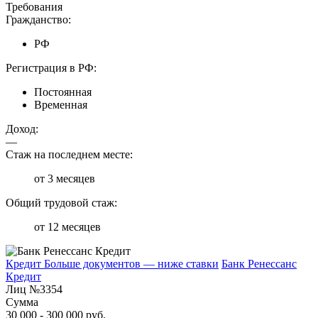
Требования
Гражданство:
РФ
Регистрация в РФ:
Постоянная
Временная
Доход:
—
Стаж на последнем месте:
от 3 месяцев
Общий трудовой стаж:
от 12 месяцев
Кредит Больше документов — ниже ставки
Банк Ренессанс
Кредит
Лиц №3354
Сумма
30 000 - 300 000 руб.