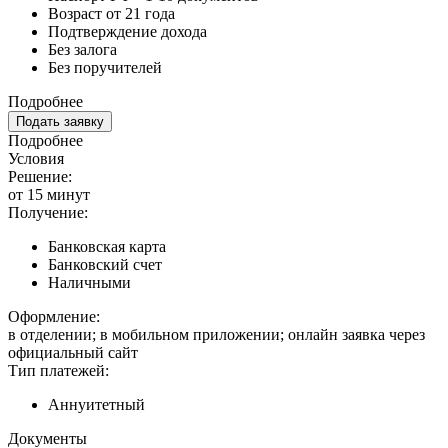
Возраст от 21 года
Подтверждение дохода
Без залога
Без поручителей
Подробнее
Подать заявку
Подробнее
Условия
Решение:
от 15 минут
Получение:
Банковская карта
Банковский счет
Наличными
Оформление:
в отделении; в мобильном приложении; онлайн заявка через
официальный сайт
Тип платежей:
Аннуитетный
Документы