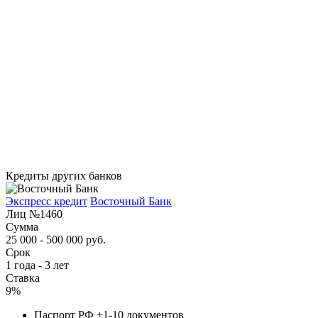
Кредиты других банков
Экспресс кредит
Восточный Банк
Лиц №1460
Сумма
25 000 - 500 000 руб.
Срок
1 года - 3 лет
Ставка
9%
Паспорт РФ +1-10 документов