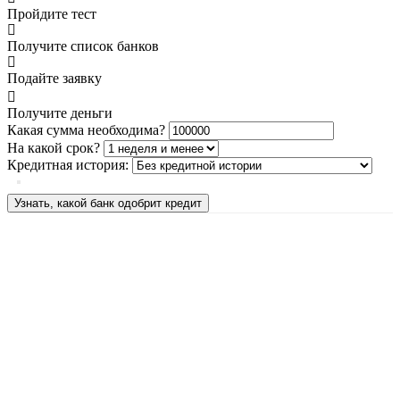
Пройдите тест
Получите список банков
Подайте заявку
Получите деньги
Какая сумма необходима?
На какой срок?
Кредитная история:
Узнать, какой банк одобрит кредит