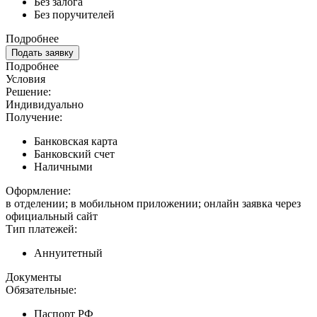
Без залога
Без поручителей
Подробнее
Подать заявку
Подробнее
Условия
Решение:
Индивидуально
Получение:
Банковская карта
Банковский счет
Наличными
Оформление:
в отделении; в мобильном приложении; онлайн заявка через
официальный сайт
Тип платежей:
Аннуитетный
Документы
Обязательные:
Паспорт РФ