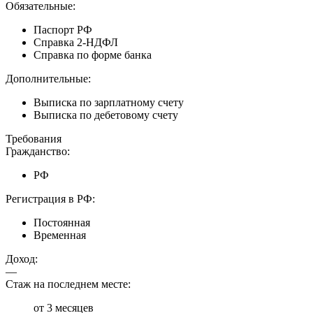
Обязательные:
Паспорт РФ
Справка 2-НДФЛ
Справка по форме банка
Дополнительные:
Выписка по зарплатному счету
Выписка по дебетовому счету
Требования
Гражданство:
РФ
Регистрация в РФ:
Постоянная
Временная
Доход:
—
Стаж на последнем месте:
от 3 месяцев