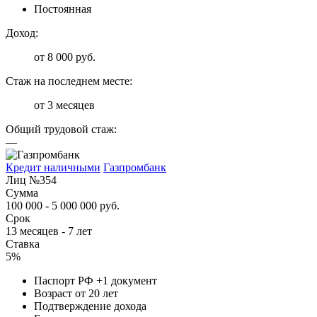
Постоянная
Доход:
от 8 000 руб.
Стаж на последнем месте:
от 3 месяцев
Общий трудовой стаж:
—
Кредит наличными
Газпромбанк
Лиц №354
Сумма
100 000 - 5 000 000 руб.
Срок
13 месяцев - 7 лет
Ставка
5%
Паспорт РФ +1 документ
Возраст от 20 лет
Подтверждение дохода