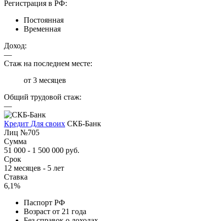
Регистрация в РФ:
Постоянная
Временная
Доход:
—
Стаж на последнем месте:
от 3 месяцев
Общий трудовой стаж:
—
Кредит Для своих
СКБ-Банк
Лиц №705
Сумма
51 000 - 1 500 000 руб.
Срок
12 месяцев - 5 лет
Ставка
6,1%
Паспорт РФ
Возраст от 21 года
Без справок о доходах