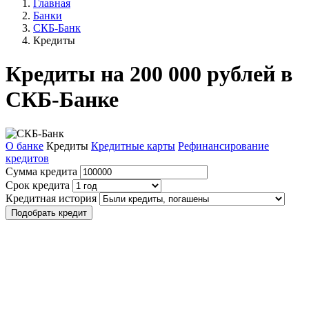
Главная
Банки
СКБ-Банк
Кредиты
Кредиты на 200 000 рублей в
СКБ-Банке
О банке
Кредиты
Кредитные карты
Рефинансирование
кредитов
Сумма кредита
Срок кредита
Кредитная история
Подобрать кредит