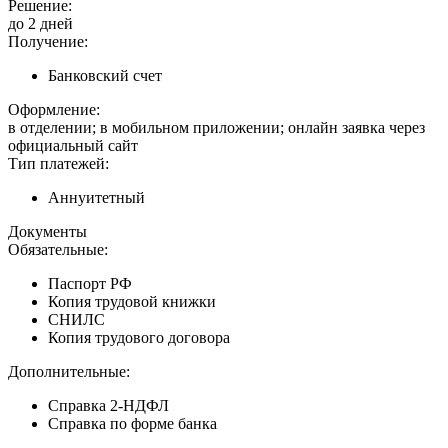
Решение:
до 2 дней
Получение:
Банковский счет
Оформление:
в отделении; в мобильном приложении; онлайн заявка через
официальный сайт
Тип платежей:
Аннуитетный
Документы
Обязательные:
Паспорт РФ
Копия трудовой книжки
СНИЛС
Копия трудового договора
Дополнительные:
Справка 2-НДФЛ
Справка по форме банка