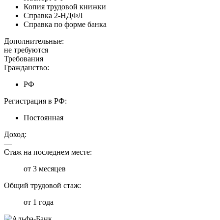
Копия трудовой книжки
Справка 2-НДФЛ
Справка по форме банка
Дополнительные:
не требуются
Требования
Гражданство:
РФ
Регистрация в РФ:
Постоянная
Доход:
—
Стаж на последнем месте:
от 3 месяцев
Общий трудовой стаж:
от 1 года