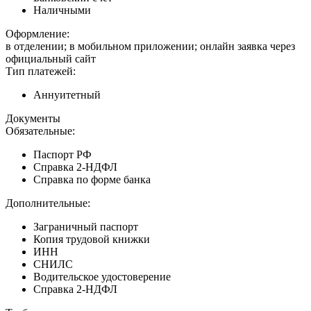
Наличными
Оформление:
в отделении; в мобильном приложении; онлайн заявка через
официальный сайт
Тип платежей:
Аннуитетный
Документы
Обязательные:
Паспорт РФ
Справка 2-НДФЛ
Справка по форме банка
Дополнительные:
Заграничный паспорт
Копия трудовой книжки
ИНН
СНИЛС
Водительское удостоверение
Справка 2-НДФЛ