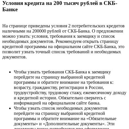
Условия кредита на 200 тысяч рублей в СКБ-
Банке
На странице приведены условия 2 потребительских кредитов
наличными на 200000 рублей от СКБ-Банка. О предложении
можно узнать: условия, требования к заемщику и список
необходимых документов. Рекомендуем открыть страницу
кредитной программы на официальном сайте СКБ-Банка, это
позволит узнать точный список требований и необходимых
документов.
Чтобы узнать требования СКБ-Банка к заемщику
перейдите на страницу выбранной кредитной
программы и обратите внимание на требования к:
возрасту, гражданству, регистрации в России,
трудоустройству, трудовому стажу, ежемесячному доходу
и кредитной истории. Обязательно сверьтесь с
информацией на официальном сайте банка.
Чтобы узнать список необходимых документов
перейдите на страницу выбранной кредитной
программы и обратите внимание на «Обязательные
документы» и «Дополнительные документы». Эти
документы точно потребуются при оформлении