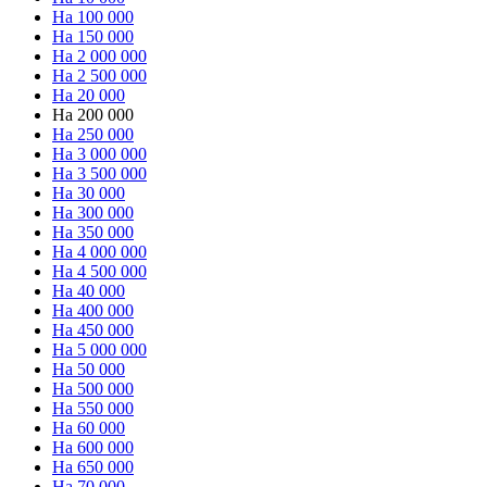
На 100 000
На 150 000
На 2 000 000
На 2 500 000
На 20 000
На 200 000
На 250 000
На 3 000 000
На 3 500 000
На 30 000
На 300 000
На 350 000
На 4 000 000
На 4 500 000
На 40 000
На 400 000
На 450 000
На 5 000 000
На 50 000
На 500 000
На 550 000
На 60 000
На 600 000
На 650 000
На 70 000