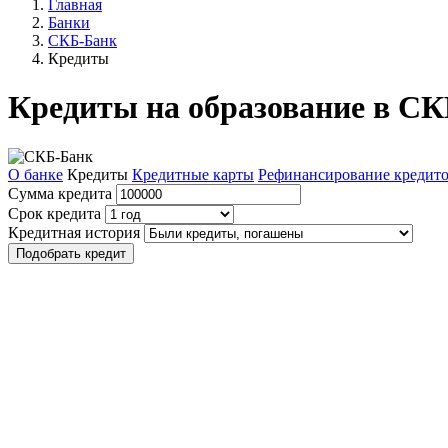
Главная
Банки
СКБ-Банк
Кредиты
Кредиты на образование в СК
О банке
Кредиты
Кредитные карты
Рефинансирование кредит
Сумма кредита
Срок кредита
Кредитная история
Подобрать кредит