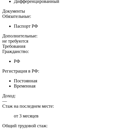
Дифференцированный
Документы
Обязательные:
Паспорт РФ
Дополнительные:
не требуются
Требования
Гражданство:
РФ
Регистрация в РФ:
Постоянная
Временная
Доход:
—
Стаж на последнем месте:
от 3 месяцев
Общий трудовой стаж: