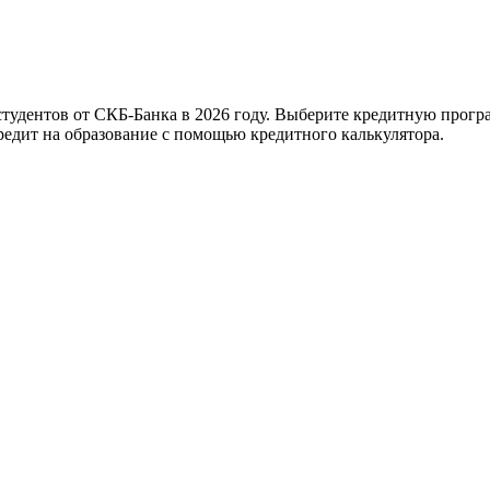
 студентов от СКБ-Банка в 2026 году. Выберите кредитную прогр
кредит на образование с помощью кредитного калькулятора.