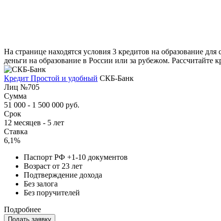
На странице находятся условия 3 кредитов на образование для
деньги на образование в России или за рубежом. Рассчитайте 
Кредит Простой и удобный
СКБ-Банк
Лиц №705
Сумма
51 000 - 1 500 000 руб.
Срок
12 месяцев - 5 лет
Ставка
6,1%
Паспорт РФ +1-10 документов
Возраст от 23 лет
Подтверждение дохода
Без залога
Без поручителей
Подробнее
Подать заявку