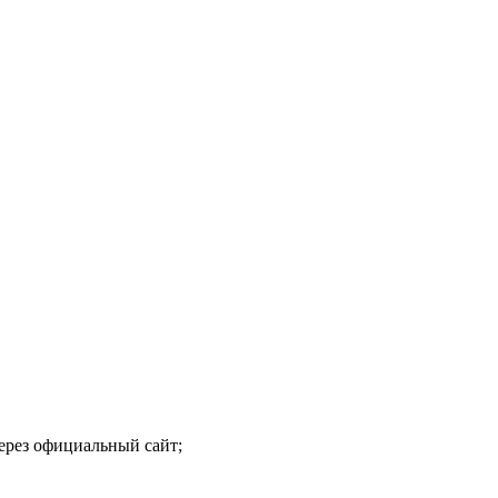
ерез официальный сайт;