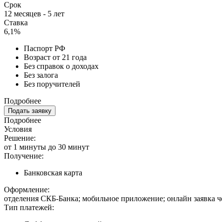
Срок
12 месяцев - 5 лет
Ставка
6,1%
Паспорт РФ
Возраст от 21 года
Без справок о доходах
Без залога
Без поручителей
Подробнее
Подать заявку
Подробнее
Условия
Решение:
от 1 минуты до 30 минут
Получение:
Банковская карта
Оформление:
отделения СКБ-Банка; мобильное приложение; онлайн заявка ч
Тип платежей: