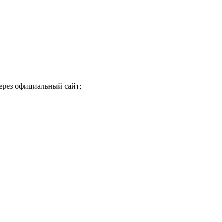
ерез официальный сайт;