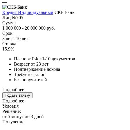
—
Кредит Индивидуальный
СКБ-Банк
Лиц №705
Сумма
1 000 000 - 20 000 000 руб.
Срок
3 лет - 10 лет
Ставка
15,9%
Паспорт РФ +1-10 документов
Возраст от 23 лет
Подтверждение дохода
Требуется залог
Без поручителей
Подробнее
Подать заявку
Подробнее
Условия
Решение:
от 5 минут до 3 дней
Получение: