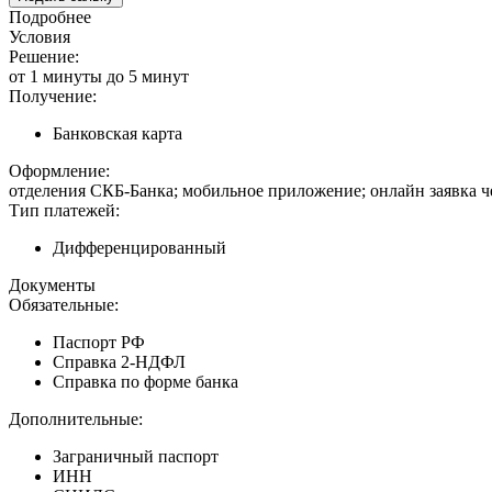
Подробнее
Условия
Решение:
от 1 минуты до 5 минут
Получение:
Банковская карта
Оформление:
отделения СКБ-Банка; мобильное приложение; онлайн заявка ч
Тип платежей:
Дифференцированный
Документы
Обязательные:
Паспорт РФ
Справка 2-НДФЛ
Справка по форме банка
Дополнительные:
Заграничный паспорт
ИНН