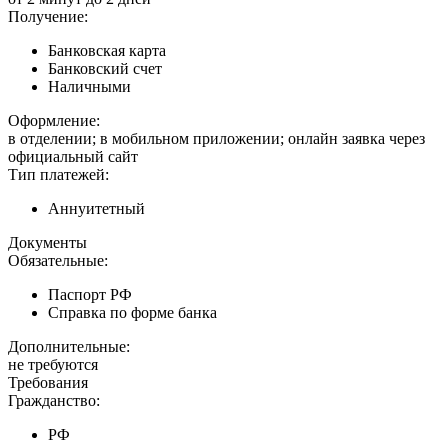
Получение:
Банковская карта
Банковский счет
Наличными
Оформление:
в отделении; в мобильном приложении; онлайн заявка через
официальный сайт
Тип платежей:
Аннуитетный
Документы
Обязательные:
Паспорт РФ
Справка по форме банка
Дополнительные:
не требуются
Требования
Гражданство:
РФ