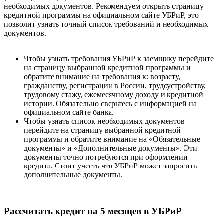
необходимых документов. Рекомендуем открыть страницу
кредитной программы на официальном сайте УБРиР, это
позволит узнать точный список требований и необходимых
документов.
Чтобы узнать требования УБРиР к заемщику перейдите
на страницу выбранной кредитной программы и
обратите внимание на требования к: возрасту,
гражданству, регистрации в России, трудоустройству,
трудовому стажу, ежемесячному доходу и кредитной
истории. Обязательно сверьтесь с информацией на
официальном сайте банка.
Чтобы узнать список необходимых документов
перейдите на страницу выбранной кредитной
программы и обратите внимание на «Обязательные
документы» и «Дополнительные документы». Эти
документы точно потребуются при оформлении
кредита. Стоит учесть что УБРиР может запросить
дополнительные документы.
Рассчитать кредит на 5 месяцев в УБРиР