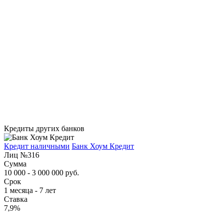
Кредиты других банков
Кредит наличными
Банк Хоум Кредит
Лиц №316
Сумма
10 000 - 3 000 000 руб.
Срок
1 месяца - 7 лет
Ставка
7,9%