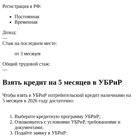
Регистрация в РФ:
Постоянная
Временная
Доход:
—
Стаж на последнем месте:
от 3 месяцев
Общий трудовой стаж:
—
Взять кредит на 5 месяцев в УБРиР
Чтобы взять в УБРиР потребительский кредит наличными на
5 месяцев в 2026 году достаточно:
Выберите кредитную программу УБРиР;
Ознакомьтесь с условиями УБРиР, требованиями и
документами;
Подайте заявку в УБРиР: