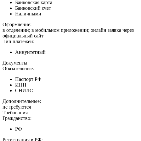
Банковская карта
Банковский счет
Наличными
Оформление:
в отделении; в мобильном приложении; онлайн заявка через
официальный сайт
Тип платежей:
Аннуитетный
Документы
Обязательные:
Паспорт РФ
ИНН
СНИЛС
Дополнительные:
не требуются
Требования
Гражданство:
РФ
Регистрация в РФ: