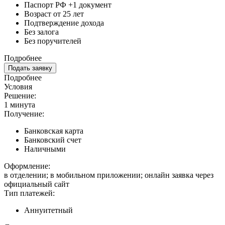
Паспорт РФ +1 документ
Возраст от 25 лет
Подтверждение дохода
Без залога
Без поручителей
Подробнее
Подать заявку
Подробнее
Условия
Решение:
1 минута
Получение:
Банковская карта
Банковский счет
Наличными
Оформление:
в отделении; в мобильном приложении; онлайн заявка через
официальный сайт
Тип платежей:
Аннуитетный