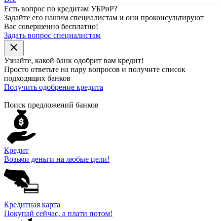
Есть вопрос по кредитам УБРиР?
Задайте его нашим специалистам и они проконсультируют
Вас совершенно бесплатно!
Задать вопрос специалистам
close
Узнайте, какой банк
одобрит
вам кредит!
Просто ответьте на пару вопросов и получите список
подходящих банков
Получить одобрение кредита
Поиск предложений банков
Кредит
Возьми деньги на любые цели!
Кредитная карта
Покупай сейчас, а плати потом!