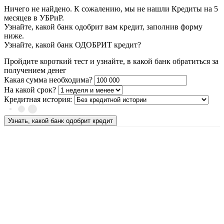
Ничего не найдено. К сожалению, мы не нашли Кредиты на 5
месяцев в УБРиР.
Узнайте, какой банк одобрит вам кредит, заполнив форму
ниже.
Узнайте, какой банк ОДОБРИТ кредит?
Пройдите короткий тест и узнайте, в какой банк обратиться за
получением денег
Какая сумма необходима?
На какой срок?
Кредитная история:
Узнать, какой банк одобрит кредит