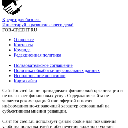
Кредит для бизнеса
Инвестируй в развитие своего дела!
FOR-CREDIT
.RU
О проекте
Контакты
Команда
Редакционная политика
Пользовательское соглашение
Политика обработки персональных данных
Использование логотипов
Карта сайта
Сайт for-credit.ru не принадлежит финансовой организации и
не оказывает финансовых услуг. Содержание сайта не
является рекомендацией или офертой и носит
информационно-справочный характер основанный на
субъективном мнении редакции.
Сайт for-credit.ru использует файлы cookie для повышения
удобства пользователей и обеспечения должного уровня