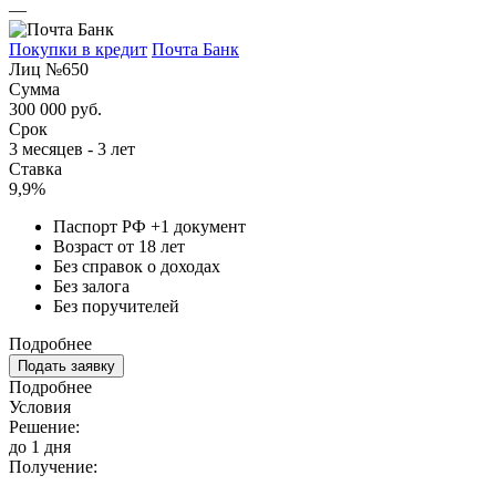
—
Покупки в кредит
Почта Банк
Лиц №650
Сумма
300 000 руб.
Срок
3 месяцев - 3 лет
Ставка
9,9%
Паспорт РФ +1 документ
Возраст от 18 лет
Без справок о доходах
Без залога
Без поручителей
Подробнее
Подать заявку
Подробнее
Условия
Решение:
до 1 дня
Получение: