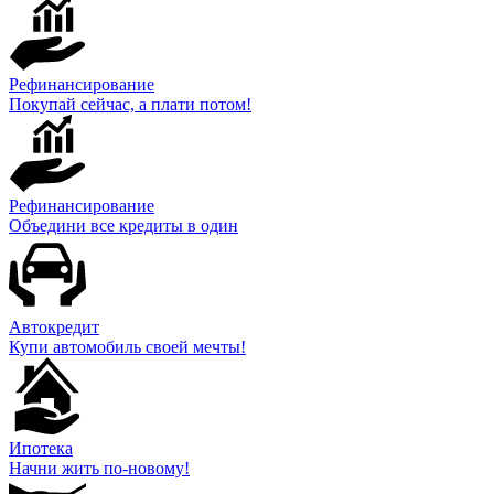
Рефинансирование
Покупай сейчас, а плати потом!
Рефинансирование
Объедини все кредиты в один
Автокредит
Купи автомобиль своей мечты!
Ипотека
Начни жить по-новому!