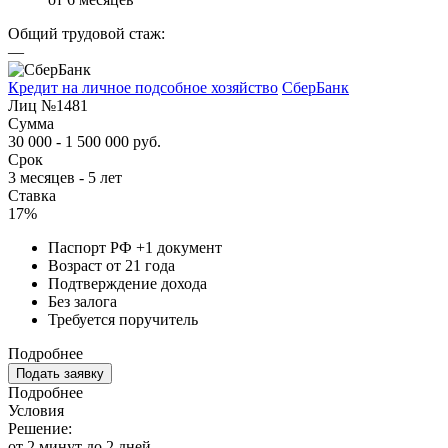
Общий трудовой стаж:
—
Кредит на личное подсобное хозяйство
СберБанк
Лиц №1481
Сумма
30 000 - 1 500 000 руб.
Срок
3 месяцев - 5 лет
Ставка
17%
Паспорт РФ +1 документ
Возраст от 21 года
Подтверждение дохода
Без залога
Требуется поручитель
Подробнее
Подать заявку
Подробнее
Условия
Решение:
от 2 минут до 2 дней