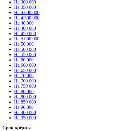
На 300 000
На 350 000
На 4 000 000
На 4 500 000
На 40 000
На 400 000
На 450 000
На 5 000 000
На 50 000
На 500 000
На 550 000
На 60 000
На 600 000
На 650 000
На 70 000
На 700 000
На 750 000
На 80 000
На 800 000
На 850 000
На 90 000
На 900 000
На 950 000
Срок кредита