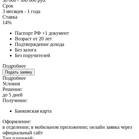
30 000 - 300 000 руб.
Срок
3 месяцев - 1 года
Ставка
14%
Паспорт РФ +1 документ
Возраст от 20 лет
Подтверждение дохода
Без залога
Без поручителей
Подробнее
Подать заявку
Подробнее
Условия
Решение:
до 5 дней
Получение:
Банковская карта
Оформление:
в отделении; в мобильном приложении; онлайн заявка через
официальный сайт
Тип платежей: