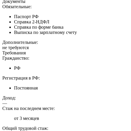
Документы
Обязательные:
Паспорт РФ
Справка 2-НДФЛ
Справка по форме банка
Выписка по зарплатному счету
Дополнительные:
не требуются
Требования
Гражданство:
РФ
Регистрация в РФ:
Постоянная
Доход:
—
Стаж на последнем месте:
от 3 месяцев
Общий трудовой стаж: