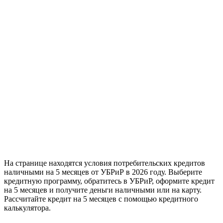
На странице находятся условия потребительских кредитов
наличными на 5 месяцев от УБРиР в 2026 году. Выберите
кредитную программу, обратитесь в УБРиР, оформите кредит
на 5 месяцев и получите деньги наличными или на карту.
Рассчитайте кредит на 5 месяцев с помощью кредитного
калькулятора.