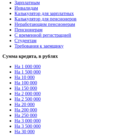
Зарплатным
Инвалидам
Калькулятор для зарплатных
Калькулятор для пенсионеров
Неработающим пенсионерам
Пенсионерам
С временной регистрацией
Студентам
Требования к заемщику
Сумма кредита, в рублях
На 1 000 000
На 1 500 000
На 10 000
На 100 000
На 150 000
На 2 000 000
На 2 500 000
На 20 000
На 200 000
На 250 000
На 3 000 000
На 3 500 000
На 30 000