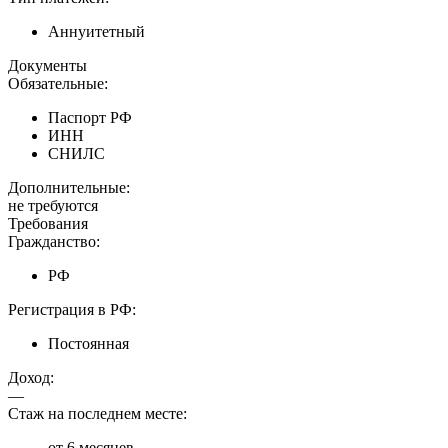
Аннуитетный
Документы
Обязательные:
Паспорт РФ
ИНН
СНИЛС
Дополнительные:
не требуются
Требования
Гражданство:
РФ
Регистрация в РФ:
Постоянная
Доход:
—
Стаж на последнем месте:
от 6 месяцев