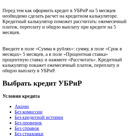
Перед тем как оформить кредит в УБРиР на 5 месяцев
необходимо сделать расчет на кредитном калькуляторе.
Кредитный калькулятор поможет рассчитать: ежемесячный
платеж, переплату и общую выплату при кредите на 5
месяцев.
Введите в поле «Сумма в рублях»: сумму, в поле «Срок в
месяцах» 5 месяцев, а в поле «Процентная ставка»
процентную ставку и нажмите «Рассчитать». Кредитный
калькулятор покажет ежемесячный платеж, переплату и
общую выплату в УБРиР.
Выбрать кредит УБРиР
Условия кредита
Акции
Без комиссии
Без кредитной истории
Без проверок
Без справок
Без страховки