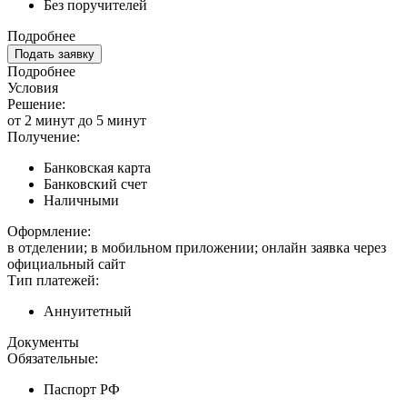
Без поручителей
Подробнее
Подать заявку
Подробнее
Условия
Решение:
от 2 минут до 5 минут
Получение:
Банковская карта
Банковский счет
Наличными
Оформление:
в отделении; в мобильном приложении; онлайн заявка через
официальный сайт
Тип платежей:
Аннуитетный
Документы
Обязательные:
Паспорт РФ