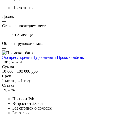
Постоянная
Доход:
—
Стаж на последнем месте:
от 3 месяцев
Общий трудовой стаж:
—
Экспресс-кредит Турбоденьги
Промсвязьбанк
Лиц №3251
Сумма
10 000 - 100 000 руб.
Срок
1 месяца - 1 года
Ставка
19,78%
Паспорт РФ
Возраст от 23 лет
Без справок о доходах
Без залога