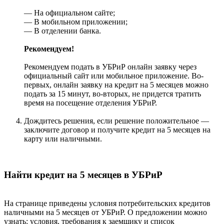
— На официальном сайте;
— В мобильном приложении;
— В отделении банка.
Рекомендуем!
Рекомендуем подать в УБРиР онлайн заявку через
официальный сайт или мобильное приложение. Во-
первых, онлайн заявку на кредит на 5 месяцев можно
подать за 15 минут, во-вторых, не придется тратить
время на посещение отделения УБРиР.
Дождитесь решения, если решение положительное —
заключите договор и получите кредит на 5 месяцев на
карту или наличными.
Найти кредит на 5 месяцев в УБРиР
На странице приведены условия потребительских кредитов
наличными на 5 месяцев от УБРиР. О предложении можно
узнать: условия, требования к заемщику и список