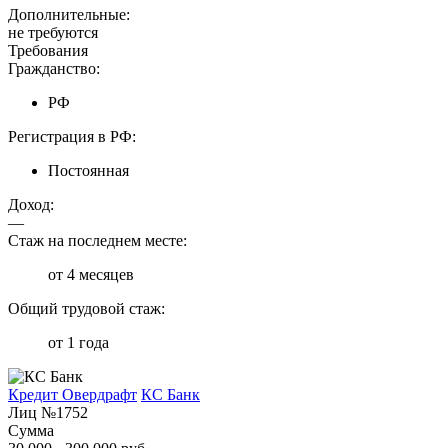
Дополнительные:
не требуются
Требования
Гражданство:
РФ
Регистрация в РФ:
Постоянная
Доход:
—
Стаж на последнем месте:
от 4 месяцев
Общий трудовой стаж:
от 1 года
Кредит Овердрафт
КС Банк
Лиц №1752
Сумма