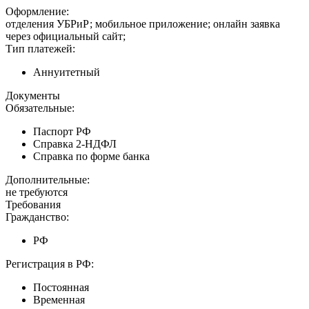
Оформление:
отделения УБРиР; мобильное приложение; онлайн заявка
через официальный сайт;
Тип платежей:
Аннуитетный
Документы
Обязательные:
Паспорт РФ
Справка 2-НДФЛ
Справка по форме банка
Дополнительные:
не требуются
Требования
Гражданство:
РФ
Регистрация в РФ:
Постоянная
Временная