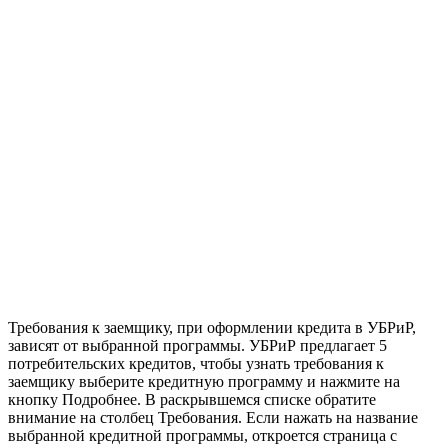
Требования к заемщику, при оформлении кредита в УБРиР,
зависят от выбранной программы. УБРиР предлагает 5
потребительских кредитов, чтобы узнать требования к
заемщику выберите кредитную программу и нажмите на
кнопку Подробнее. В раскрывшемся списке обратите
внимание на столбец Требования. Если нажать на название
выбранной кредитной программы, откроется страница с