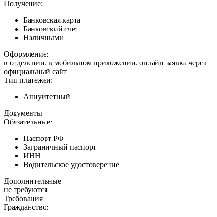
Получение:
Банковская карта
Банковский счет
Наличными
Оформление:
в отделении; в мобильном приложении; онлайн заявка через
официальный сайт
Тип платежей:
Аннуитетный
Документы
Обязательные:
Паспорт РФ
Заграничный паспорт
ИНН
Водительское удостоверение
Дополнительные:
не требуются
Требования
Гражданство: