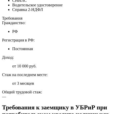
СНИЛС
Водительское удостоверение
Справка 2-НДФЛ
Требования
Гражданство:
РФ
Регистрация в РФ:
Постоянная
Доход:
от 10 000 руб.
Стаж на последнем месте:
от 3 месяцев
Общий трудовой стаж:
—
Требования к заемщику в УБРиР при