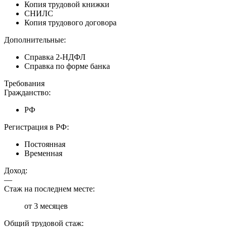
Копия трудовой книжки
СНИЛС
Копия трудового договора
Дополнительные:
Справка 2-НДФЛ
Справка по форме банка
Требования
Гражданство:
РФ
Регистрация в РФ:
Постоянная
Временная
Доход:
—
Стаж на последнем месте:
от 3 месяцев
Общий трудовой стаж: