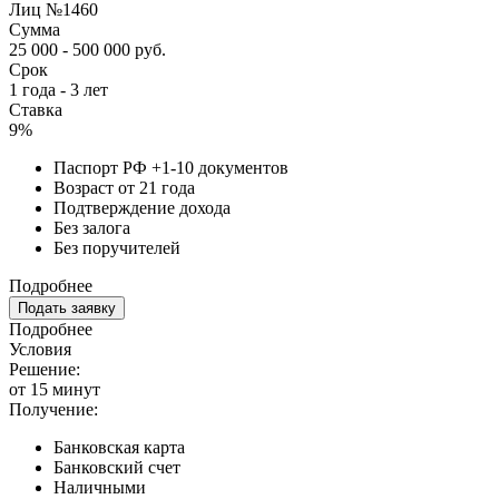
Лиц №1460
Сумма
25 000 - 500 000 руб.
Срок
1 года - 3 лет
Ставка
9%
Паспорт РФ +1-10 документов
Возраст от 21 года
Подтверждение дохода
Без залога
Без поручителей
Подробнее
Подать заявку
Подробнее
Условия
Решение:
от 15 минут
Получение:
Банковская карта
Банковский счет
Наличными