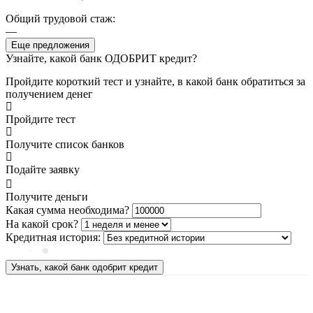
Общий трудовой стаж:
—
Еще предложения
Узнайте, какой банк ОДОБРИТ кредит?
Пройдите короткий тест и узнайте, в какой банк обратиться за
получением денег
Пройдите тест
Получите список банков
Подайте заявку
Получите деньги
Какая сумма необходима?
На какой срок?
Кредитная история:
Узнать, какой банк одобрит кредит