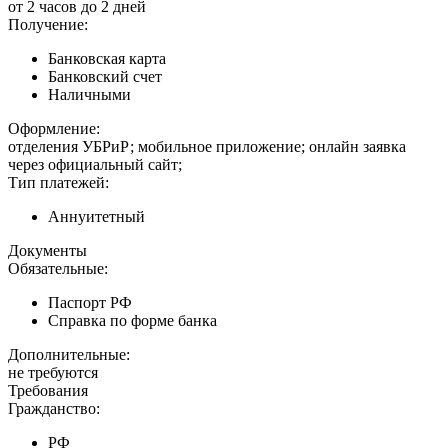
от 2 часов до 2 дней
Получение:
Банковская карта
Банковский счет
Наличными
Оформление:
отделения УБРиР; мобильное приложение; онлайн заявка
через официальный сайт;
Тип платежей:
Аннуитетный
Документы
Обязательные:
Паспорт РФ
Справка по форме банка
Дополнительные:
не требуются
Требования
Гражданство:
РФ