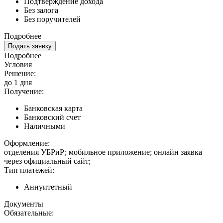
Подтверждение дохода
Без залога
Без поручителей
Подробнее
Подать заявку
Подробнее
Условия
Решение:
до 1 дня
Получение:
Банковская карта
Банковский счет
Наличными
Оформление:
отделения УБРиР; мобильное приложение; онлайн заявка
через официальный сайт;
Тип платежей:
Аннуитетный
Документы
Обязательные: