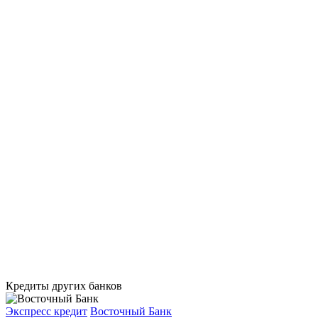
Кредиты других банков
Экспресс кредит
Восточный Банк