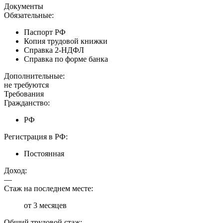
Документы
Обязательные:
Паспорт РФ
Копия трудовой книжки
Справка 2-НДФЛ
Справка по форме банка
Дополнительные:
не требуются
Требования
Гражданство:
РФ
Регистрация в РФ:
Постоянная
Доход:
—
Стаж на последнем месте:
от 3 месяцев
Общий трудовой стаж: