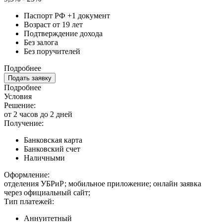
Паспорт РФ +1 документ
Возраст от 19 лет
Подтверждение дохода
Без залога
Без поручителей
Подробнее
Подать заявку
Подробнее
Условия
Решение:
от 2 часов до 2 дней
Получение:
Банковская карта
Банковский счет
Наличными
Оформление:
отделения УБРиР; мобильное приложение; онлайн заявка
через официальный сайт;
Тип платежей:
Аннуитетный