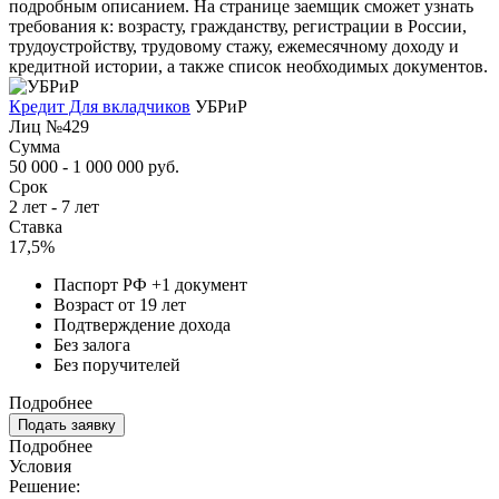
подробным описанием. На странице заемщик сможет узнать
требования к: возрасту, гражданству, регистрации в России,
трудоустройству, трудовому стажу, ежемесячному доходу и
кредитной истории, а также список необходимых документов.
Кредит Для вкладчиков
УБРиР
Лиц №429
Сумма
50 000 - 1 000 000 руб.
Срок
2 лет - 7 лет
Ставка
17,5%
Паспорт РФ +1 документ
Возраст от 19 лет
Подтверждение дохода
Без залога
Без поручителей
Подробнее
Подать заявку
Подробнее
Условия
Решение: