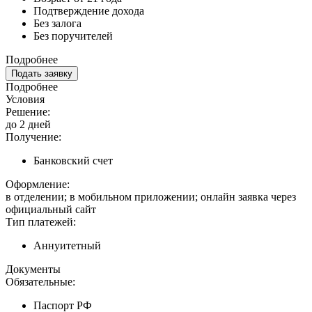
Подтверждение дохода
Без залога
Без поручителей
Подробнее
Подать заявку
Подробнее
Условия
Решение:
до 2 дней
Получение:
Банковский счет
Оформление:
в отделении; в мобильном приложении; онлайн заявка через
официальный сайт
Тип платежей:
Аннуитетный
Документы
Обязательные:
Паспорт РФ