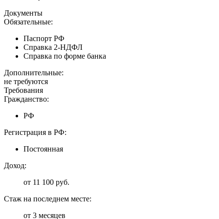
Документы
Обязательные:
Паспорт РФ
Справка 2-НДФЛ
Справка по форме банка
Дополнительные:
не требуются
Требования
Гражданство:
РФ
Регистрация в РФ:
Постоянная
Доход:
от 11 100 руб.
Стаж на последнем месте:
от 3 месяцев