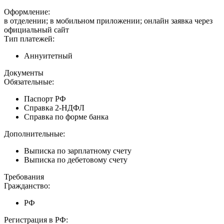
Оформление:
в отделении; в мобильном приложении; онлайн заявка через
официальный сайт
Тип платежей:
Аннуитетный
Документы
Обязательные:
Паспорт РФ
Справка 2-НДФЛ
Справка по форме банка
Дополнительные:
Выписка по зарплатному счету
Выписка по дебетовому счету
Требования
Гражданство:
РФ
Регистрация в РФ: