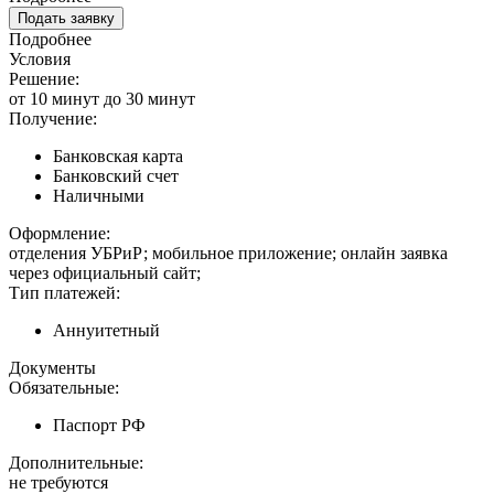
Подать заявку
Подробнее
Условия
Решение:
от 10 минут до 30 минут
Получение:
Банковская карта
Банковский счет
Наличными
Оформление:
отделения УБРиР; мобильное приложение; онлайн заявка
через официальный сайт;
Тип платежей:
Аннуитетный
Документы
Обязательные:
Паспорт РФ
Дополнительные:
не требуются