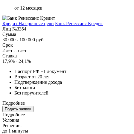
от 12 месяцев
Кредит На срочные цели
Банк Ренессанс Кредит
Лиц №3354
Сумма
30 000 - 100 000 руб.
Срок
2 лет - 5 лет
Ставка
17,9% - 24,1%
Паспорт РФ +1 документ
Возраст от 20 лет
Подтверждение дохода
Без залога
Без поручителей
Подробнее
Подать заявку
Подробнее
Условия
Решение:
до 1 минуты