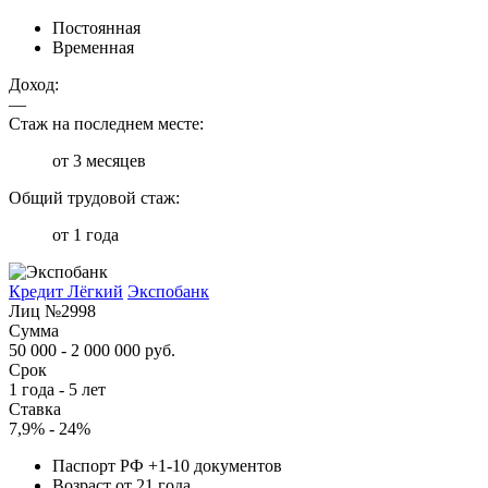
Постоянная
Временная
Доход:
—
Стаж на последнем месте:
от 3 месяцев
Общий трудовой стаж:
от 1 года
Кредит Лёгкий
Экспобанк
Лиц №2998
Сумма
50 000 - 2 000 000 руб.
Срок
1 года - 5 лет
Ставка
7,9% - 24%
Паспорт РФ +1-10 документов
Возраст от 21 года