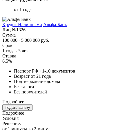
от 1 года
Кредит Наличными
Альфа-Банк
Лиц №1326
Сумма
100 000 - 5 000 000 руб.
Срок
1 года - 5 лет
Ставка
6,5%
Паспорт РФ +1-10 документов
Возраст от 21 года
Подтверждение дохода
Без залога
Без поручителей
Подробнее
Подать заявку
Подробнее
Условия
Решение:
от 1 минуты до 2 минут