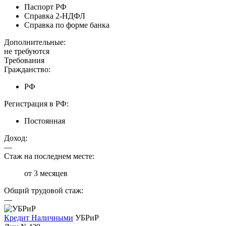
Паспорт РФ
Справка 2-НДФЛ
Справка по форме банка
Дополнительные:
не требуются
Требования
Гражданство:
РФ
Регистрация в РФ:
Постоянная
Доход:
—
Стаж на последнем месте:
от 3 месяцев
Общий трудовой стаж:
—
Кредит Наличными
УБРиР