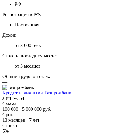
РФ
Регистрация в РФ:
Постоянная
Доход:
от 8 000 руб.
Стаж на последнем месте:
от 3 месяцев
Общий трудовой стаж:
—
Кредит наличными
Газпромбанк
Лиц №354
Сумма
100 000 - 5 000 000 руб.
Срок
13 месяцев - 7 лет
Ставка
5%