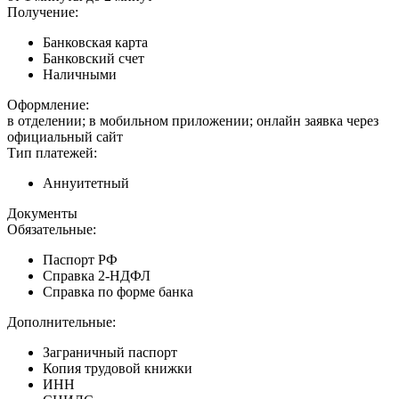
Получение:
Банковская карта
Банковский счет
Наличными
Оформление:
в отделении; в мобильном приложении; онлайн заявка через
официальный сайт
Тип платежей:
Аннуитетный
Документы
Обязательные:
Паспорт РФ
Справка 2-НДФЛ
Справка по форме банка
Дополнительные:
Заграничный паспорт
Копия трудовой книжки
ИНН