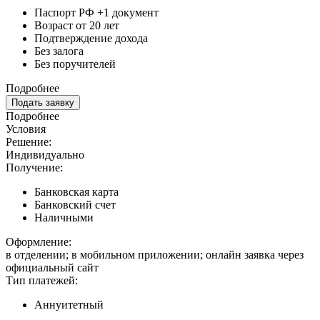
Паспорт РФ +1 документ
Возраст от 20 лет
Подтверждение дохода
Без залога
Без поручителей
Подробнее
Подать заявку
Подробнее
Условия
Решение:
Индивидуально
Получение:
Банковская карта
Банковский счет
Наличными
Оформление:
в отделении; в мобильном приложении; онлайн заявка через
официальный сайт
Тип платежей:
Аннуитетный