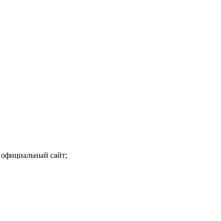
 официальный сайт;