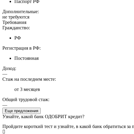
Паспорт РФ
Дополнительные:
не требуются
Требования
Гражданство:
РФ
Регистрация в РФ:
Постоянная
Доход:
—
Стаж на последнем месте:
от 3 месяцев
Общий трудовой стаж:
—
Еще предложения
Узнайте, какой банк ОДОБРИТ кредит?
Пройдите короткий тест и узнайте, в какой банк обратиться за