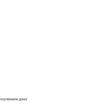
 получением денег