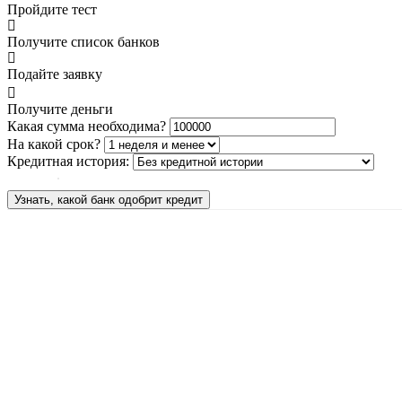
Пройдите тест
Получите список банков
Подайте заявку
Получите деньги
Какая сумма необходима?
На какой срок?
Кредитная история:
Узнать, какой банк одобрит кредит