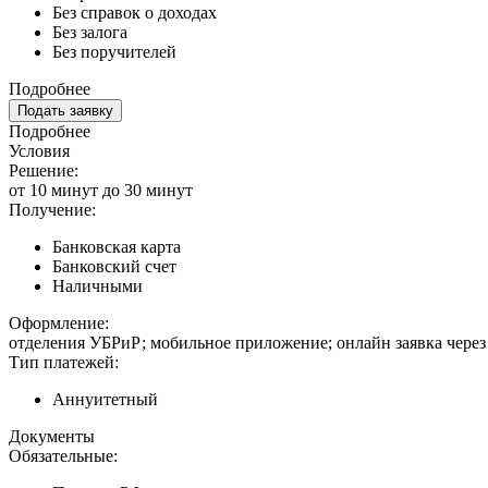
Без справок о доходах
Без залога
Без поручителей
Подробнее
Подать заявку
Подробнее
Условия
Решение:
от 10 минут до 30 минут
Получение:
Банковская карта
Банковский счет
Наличными
Оформление:
отделения УБРиР; мобильное приложение; онлайн заявка через
Тип платежей:
Аннуитетный
Документы
Обязательные: