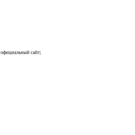
 официальный сайт;