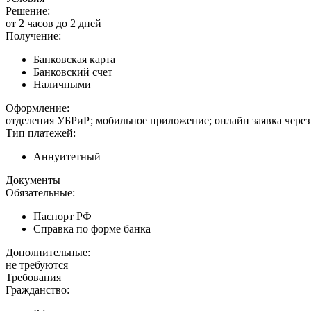
Решение:
от 2 часов до 2 дней
Получение:
Банковская карта
Банковский счет
Наличными
Оформление:
отделения УБРиР; мобильное приложение; онлайн заявка через
Тип платежей:
Аннуитетный
Документы
Обязательные:
Паспорт РФ
Справка по форме банка
Дополнительные:
не требуются
Требования
Гражданство: