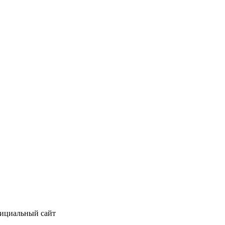
фициальный сайт