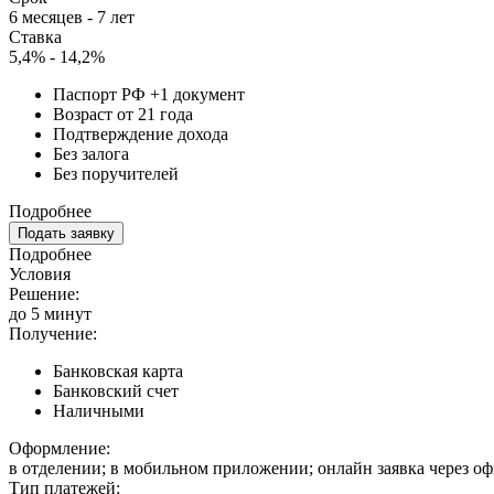
6 месяцев - 7 лет
Ставка
5,4% - 14,2%
Паспорт РФ +1 документ
Возраст от 21 года
Подтверждение дохода
Без залога
Без поручителей
Подробнее
Подать заявку
Подробнее
Условия
Решение:
до 5 минут
Получение:
Банковская карта
Банковский счет
Наличными
Оформление:
в отделении; в мобильном приложении; онлайн заявка через о
Тип платежей: