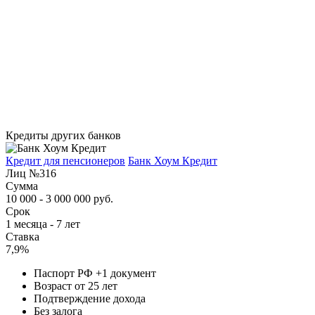
Кредиты других банков
Кредит для пенсионеров
Банк Хоум Кредит
Лиц №316
Сумма
10 000 - 3 000 000 руб.
Срок
1 месяца - 7 лет
Ставка
7,9%
Паспорт РФ +1 документ
Возраст от 25 лет
Подтверждение дохода
Без залога