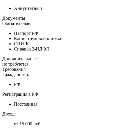
Аннуитетный
Документы
Обязательные:
Паспорт РФ
Копия трудовой книжки
СНИЛС
Справка 2-НДФЛ
Дополнительные:
не требуются
Требования
Гражданство:
РФ
Регистрация в РФ:
Постоянная
Доход:
от 15 000 руб.