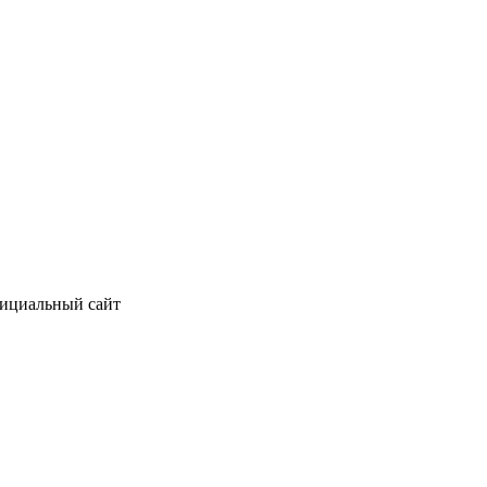
фициальный сайт