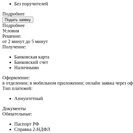
Без поручителей
Подробнее
Подать заявку
Подробнее
Условия
Решение:
от 2 минут до 5 минут
Получение:
Банковская карта
Банковский счет
Наличными
Оформление:
в отделении; в мобильном приложении; онлайн заявка через о
Тип платежей:
Аннуитетный
Документы
Обязательные:
Паспорт РФ
Справка 2-НДФЛ