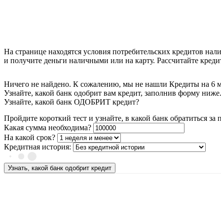
На странице находятся условия потребительских кредитов нали
и получите деньги наличными или на карту. Рассчитайте креди
Ничего не найдено. К сожалению, мы не нашли Кредиты на 6 м
Узнайте, какой банк одобрит вам кредит, заполнив форму ниже
Узнайте, какой банк ОДОБРИТ кредит?
Пройдите короткий тест и узнайте, в какой банк обратиться за
Какая сумма необходима?
На какой срок?
Кредитная история:
Узнать, какой банк одобрит кредит