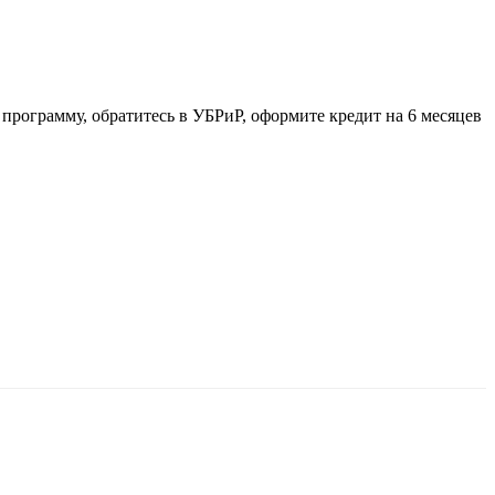
программу, обратитесь в УБРиР, оформите кредит на 6 месяцев