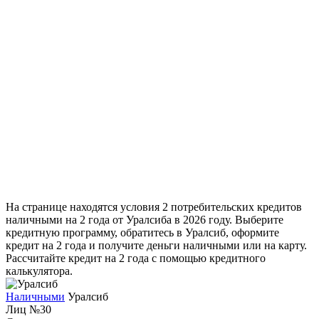
На странице находятся условия 2 потребительских кредитов
наличными на 2 года от Уралсиба в 2026 году. Выберите
кредитную программу, обратитесь в Уралсиб, оформите
кредит на 2 года и получите деньги наличными или на карту.
Рассчитайте кредит на 2 года с помощью кредитного
калькулятора.
Наличными
Уралсиб
Лиц №30