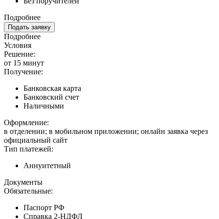
Без поручителей
Подробнее
Подать заявку
Подробнее
Условия
Решение:
от 15 минут
Получение:
Банковская карта
Банковский счет
Наличными
Оформление:
в отделении; в мобильном приложении; онлайн заявка через
официальный сайт
Тип платежей:
Аннуитетный
Документы
Обязательные:
Паспорт РФ
Справка 2-НДФЛ