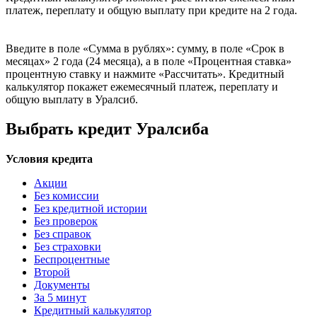
платеж, переплату и общую выплату при кредите на 2 года.
Введите в поле «Сумма в рублях»: сумму, в поле «Срок в
месяцах» 2 года (24 месяца), а в поле «Процентная ставка»
процентную ставку и нажмите «Рассчитать». Кредитный
калькулятор покажет ежемесячный платеж, переплату и
общую выплату в Уралсиб.
Выбрать кредит Уралсиба
Условия кредита
Акции
Без комиссии
Без кредитной истории
Без проверок
Без справок
Без страховки
Беспроцентные
Второй
Документы
За 5 минут
Кредитный калькулятор