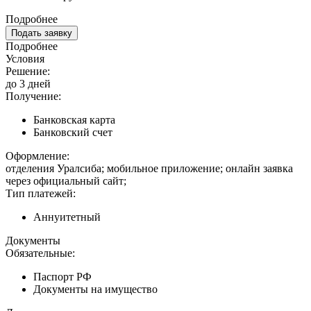
Подробнее
Подать заявку
Подробнее
Условия
Решение:
до 3 дней
Получение:
Банковская карта
Банковский счет
Оформление:
отделения Уралсиба; мобильное приложение; онлайн заявка
через официальный сайт;
Тип платежей:
Аннуитетный
Документы
Обязательные:
Паспорт РФ
Документы на имущество