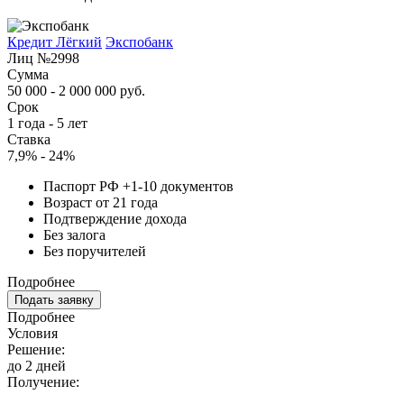
Кредит Лёгкий
Экспобанк
Лиц №2998
Сумма
50 000 - 2 000 000 руб.
Срок
1 года - 5 лет
Ставка
7,9% - 24%
Паспорт РФ +1-10 документов
Возраст от 21 года
Подтверждение дохода
Без залога
Без поручителей
Подробнее
Подать заявку
Подробнее
Условия
Решение:
до 2 дней
Получение: