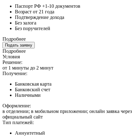
Паспорт РФ +1-10 документов
Возраст от 21 года
Подтверждение дохода
Без залога
Без поручителей
Подробнее
Подать заявку
Подробнее
Условия
Решение:
от 1 минуты до 2 минут
Получение:
Банковская карта
Банковский счет
Наличными
Оформление:
в отделении; в мобильном приложении; онлайн заявка через
официальный сайт
Тип платежей:
Аннуитетный