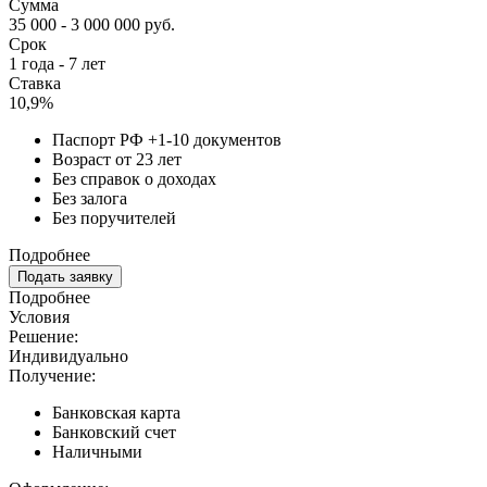
Сумма
35 000 - 3 000 000 руб.
Срок
1 года - 7 лет
Ставка
10,9%
Паспорт РФ +1-10 документов
Возраст от 23 лет
Без справок о доходах
Без залога
Без поручителей
Подробнее
Подать заявку
Подробнее
Условия
Решение:
Индивидуально
Получение:
Банковская карта
Банковский счет
Наличными