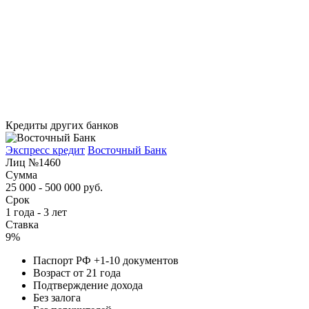
Кредиты других банков
Экспресс кредит
Восточный Банк
Лиц №1460
Сумма
25 000 - 500 000 руб.
Срок
1 года - 3 лет
Ставка
9%
Паспорт РФ +1-10 документов
Возраст от 21 года
Подтверждение дохода
Без залога