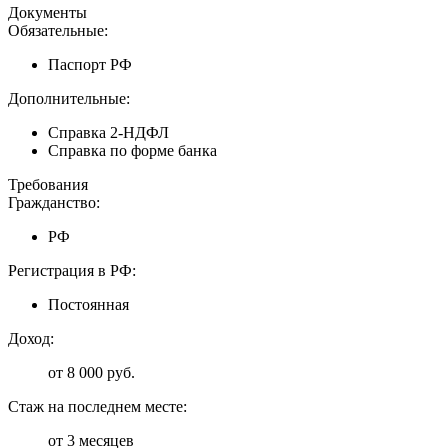
Документы
Обязательные:
Паспорт РФ
Дополнительные:
Справка 2-НДФЛ
Справка по форме банка
Требования
Гражданство:
РФ
Регистрация в РФ:
Постоянная
Доход:
от 8 000 руб.
Стаж на последнем месте:
от 3 месяцев