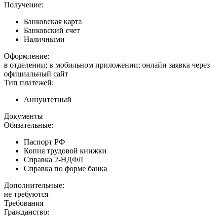
Получение:
Банковская карта
Банковский счет
Наличными
Оформление:
в отделении; в мобильном приложении; онлайн заявка через
официальный сайт
Тип платежей:
Аннуитетный
Документы
Обязательные:
Паспорт РФ
Копия трудовой книжки
Справка 2-НДФЛ
Справка по форме банка
Дополнительные:
не требуются
Требования
Гражданство: