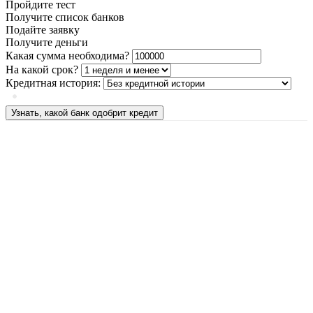
Пройдите тест
Получите список банков
Подайте заявку
Получите деньги
Какая сумма необходима?
На какой срок?
Кредитная история:
Узнать, какой банк одобрит кредит