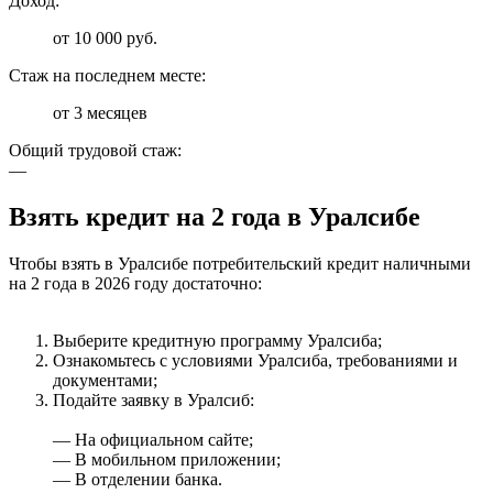
Доход:
от 10 000 руб.
Стаж на последнем месте:
от 3 месяцев
Общий трудовой стаж:
—
Взять кредит на 2 года в Уралсибе
Чтобы взять в Уралсибе потребительский кредит наличными
на 2 года в 2026 году достаточно:
Выберите кредитную программу Уралсиба;
Ознакомьтесь с условиями Уралсиба, требованиями и
документами;
Подайте заявку в Уралсиб:
— На официальном сайте;
— В мобильном приложении;
— В отделении банка.