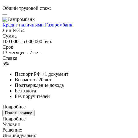
Общий трудовой стаж:
—
Кредит наличными
Газпромбанк
Лиц №354
Сумма
100 000 - 5 000 000 руб.
Срок
13 месяцев - 7 лет
Ставка
5%
Паспорт РФ +1 документ
Возраст от 20 лет
Подтверждение дохода
Без залога
Без поручителей
Подробнее
Подать заявку
Подробнее
Условия
Решение:
Индивидуально