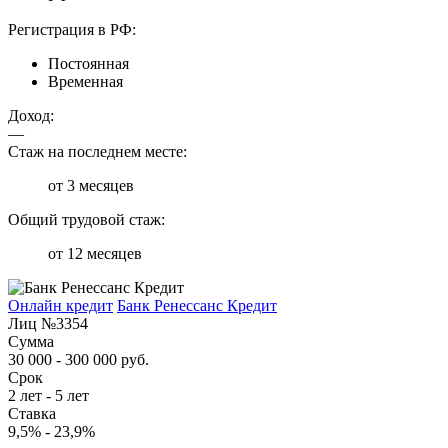
Регистрация в РФ:
Постоянная
Временная
Доход:
—
Стаж на последнем месте:
от 3 месяцев
Общий трудовой стаж:
от 12 месяцев
Онлайн кредит
Банк Ренессанс Кредит
Лиц №3354
Сумма
30 000 - 300 000 руб.
Срок
2 лет - 5 лет
Ставка
9,5% - 23,9%