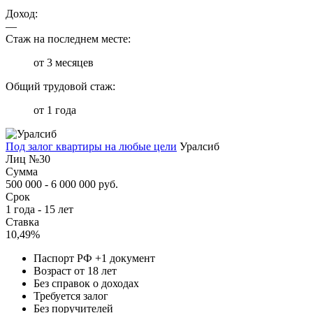
Доход:
—
Стаж на последнем месте:
от 3 месяцев
Общий трудовой стаж:
от 1 года
Под залог квартиры на любые цели
Уралсиб
Лиц №30
Сумма
500 000 - 6 000 000 руб.
Срок
1 года - 15 лет
Ставка
10,49%
Паспорт РФ +1 документ
Возраст от 18 лет
Без справок о доходах
Требуется залог
Без поручителей