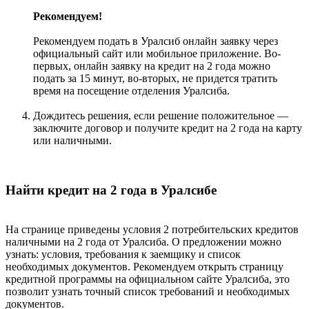
Рекомендуем!
Рекомендуем подать в Уралсиб онлайн заявку через
официальный сайт или мобильное приложение. Во-
первых, онлайн заявку на кредит на 2 года можно
подать за 15 минут, во-вторых, не придется тратить
время на посещение отделения Уралсиба.
Дождитесь решения, если решение положительное —
заключите договор и получите кредит на 2 года на карту
или наличными.
Найти кредит на 2 года в Уралсибе
На странице приведены условия 2 потребительских кредитов
наличными на 2 года от Уралсиба. О предложении можно
узнать: условия, требования к заемщику и список
необходимых документов. Рекомендуем открыть страницу
кредитной программы на официальном сайте Уралсиба, это
позволит узнать точный список требований и необходимых
документов.