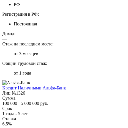
РФ
Регистрация в РФ:
Постоянная
Доход:
—
Стаж на последнем месте:
от 3 месяцев
Общий трудовой стаж:
от 1 года
Кредит Наличными
Альфа-Банк
Лиц №1326
Сумма
100 000 - 5 000 000 руб.
Срок
1 года - 5 лет
Ставка
6,5%