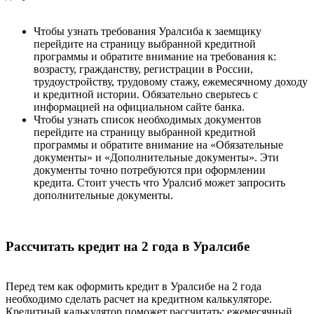
Чтобы узнать требования Уралсиба к заемщику
перейдите на страницу выбранной кредитной
программы и обратите внимание на требования к:
возрасту, гражданству, регистрации в России,
трудоустройству, трудовому стажу, ежемесячному доходу
и кредитной истории. Обязательно сверьтесь с
информацией на официальном сайте банка.
Чтобы узнать список необходимых документов
перейдите на страницу выбранной кредитной
программы и обратите внимание на «Обязательные
документы» и «Дополнительные документы». Эти
документы точно потребуются при оформлении
кредита. Стоит учесть что Уралсиб может запросить
дополнительные документы.
Рассчитать кредит на 2 года в Уралсибе
Перед тем как оформить кредит в Уралсибе на 2 года
необходимо сделать расчет на кредитном калькуляторе.
Кредитный калькулятор поможет рассчитать: ежемесячный