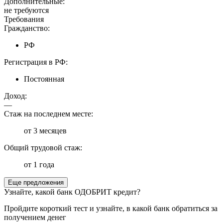
Дополнительные:
не требуются
Требования
Гражданство:
РФ
Регистрация в РФ:
Постоянная
Доход:
—
Стаж на последнем месте:
от 3 месяцев
Общий трудовой стаж:
от 1 года
Еще предложения
Узнайте, какой банк ОДОБРИТ кредит?
Пройдите короткий тест и узнайте, в какой банк обратиться за
получением денег