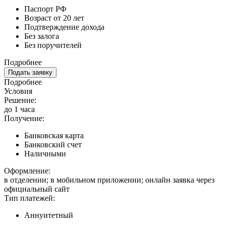
Паспорт РФ
Возраст от 20 лет
Подтверждение дохода
Без залога
Без поручителей
Подробнее
Подать заявку
Подробнее
Условия
Решение:
до 1 часа
Получение:
Банковская карта
Банковский счет
Наличными
Оформление:
в отделении; в мобильном приложении; онлайн заявка через
официальный сайт
Тип платежей:
Аннуитетный