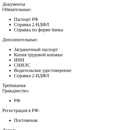
Документы
Обязательные:
Паспорт РФ
Справка 2-НДФЛ
Справка по форме банка
Дополнительные:
Заграничный паспорт
Копия трудовой книжки
ИНН
СНИЛС
Водительское удостоверение
Справка 2-НДФЛ
Требования
Гражданство:
РФ
Регистрация в РФ:
Постоянная