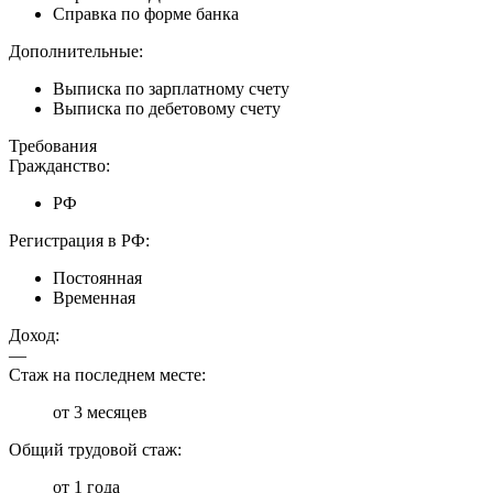
Справка по форме банка
Дополнительные:
Выписка по зарплатному счету
Выписка по дебетовому счету
Требования
Гражданство:
РФ
Регистрация в РФ:
Постоянная
Временная
Доход:
—
Стаж на последнем месте:
от 3 месяцев
Общий трудовой стаж:
от 1 года