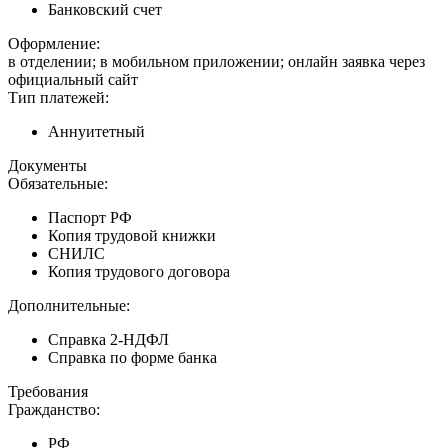
Банковский счет
Оформление:
в отделении; в мобильном приложении; онлайн заявка через
официальный сайт
Тип платежей:
Аннуитетный
Документы
Обязательные:
Паспорт РФ
Копия трудовой книжки
СНИЛС
Копия трудового договора
Дополнительные:
Справка 2-НДФЛ
Справка по форме банка
Требования
Гражданство:
РФ