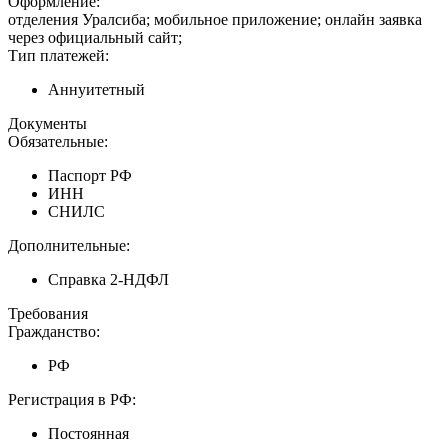
Оформление:
отделения Уралсиба; мобильное приложение; онлайн заявка
через официальный сайт;
Тип платежей:
Аннуитетный
Документы
Обязательные:
Паспорт РФ
ИНН
СНИЛС
Дополнительные:
Справка 2-НДФЛ
Требования
Гражданство:
РФ
Регистрация в РФ:
Постоянная