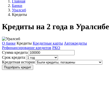
Главная
Банки
Уралсиб
Кредиты
Кредиты на 2 года в Уралсибе
О банке
Кредиты
Кредитные карты
Автокредиты
Рефинансирование кредитов
РКО
Сумма кредита
Срок кредита
Кредитная история
Подобрать кредит