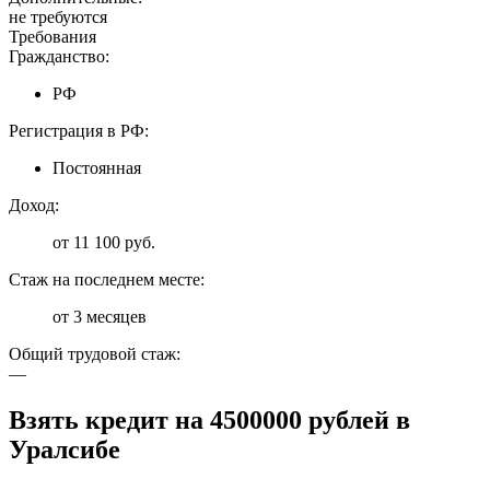
не требуются
Требования
Гражданство:
РФ
Регистрация в РФ:
Постоянная
Доход:
от 11 100 руб.
Стаж на последнем месте:
от 3 месяцев
Общий трудовой стаж:
—
Взять кредит на 4500000 рублей в
Уралсибе