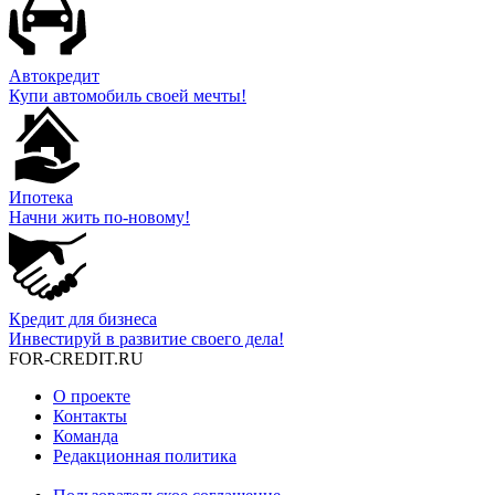
Автокредит
Купи автомобиль своей мечты!
Ипотека
Начни жить по-новому!
Кредит для бизнеса
Инвестируй в развитие своего дела!
FOR-CREDIT
.RU
О проекте
Контакты
Команда
Редакционная политика