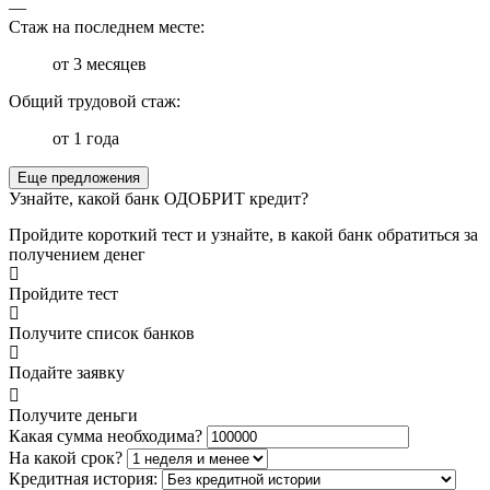
—
Стаж на последнем месте:
от 3 месяцев
Общий трудовой стаж:
от 1 года
Еще предложения
Узнайте, какой банк ОДОБРИТ кредит?
Пройдите короткий тест и узнайте, в какой банк обратиться за
получением денег
Пройдите тест
Получите список банков
Подайте заявку
Получите деньги
Какая сумма необходима?
На какой срок?
Кредитная история: