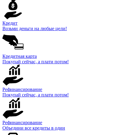
Кредит
Возьми деньги на любые цели!
Кредитная карта
Покупай сейчас, а плати потом!
Рефинансирование
Покупай сейчас, а плати потом!
Рефинансирование
Объедини все кредиты в один