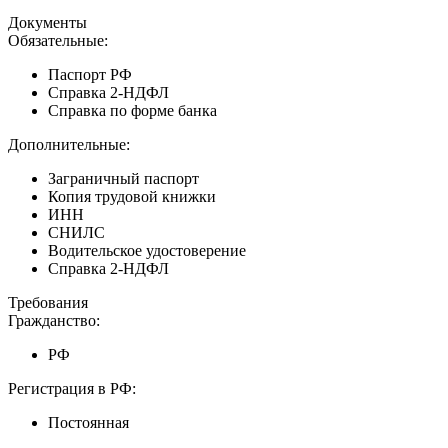
Документы
Обязательные:
Паспорт РФ
Справка 2-НДФЛ
Справка по форме банка
Дополнительные:
Заграничный паспорт
Копия трудовой книжки
ИНН
СНИЛС
Водительское удостоверение
Справка 2-НДФЛ
Требования
Гражданство:
РФ
Регистрация в РФ:
Постоянная