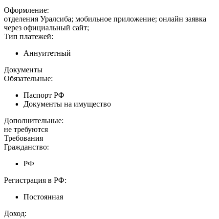
Оформление:
отделения Уралсиба; мобильное приложение; онлайн заявка
через официальный сайт;
Тип платежей:
Аннуитетный
Документы
Обязательные:
Паспорт РФ
Документы на имущество
Дополнительные:
не требуются
Требования
Гражданство:
РФ
Регистрация в РФ:
Постоянная
Доход: