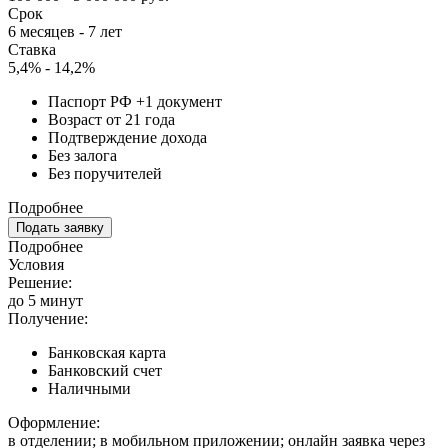
Срок
6 месяцев - 7 лет
Ставка
5,4% - 14,2%
Паспорт РФ +1 документ
Возраст от 21 года
Подтверждение дохода
Без залога
Без поручителей
Подробнее
Подать заявку
Подробнее
Условия
Решение:
до 5 минут
Получение:
Банковская карта
Банковский счет
Наличными
Оформление:
в отделении; в мобильном приложении; онлайн заявка через