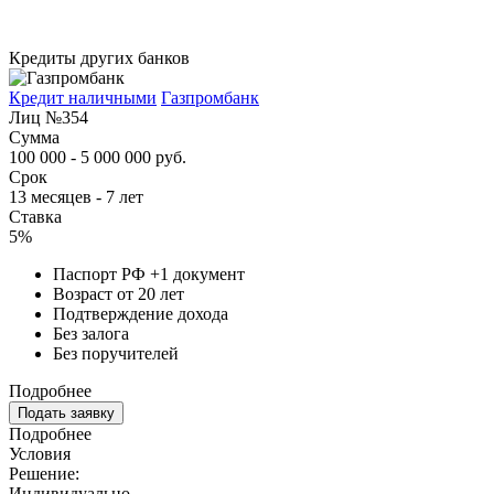
Кредиты других банков
Кредит наличными
Газпромбанк
Лиц №354
Сумма
100 000 - 5 000 000 руб.
Срок
13 месяцев - 7 лет
Ставка
5%
Паспорт РФ +1 документ
Возраст от 20 лет
Подтверждение дохода
Без залога
Без поручителей
Подробнее
Подать заявку
Подробнее
Условия
Решение:
Индивидуально