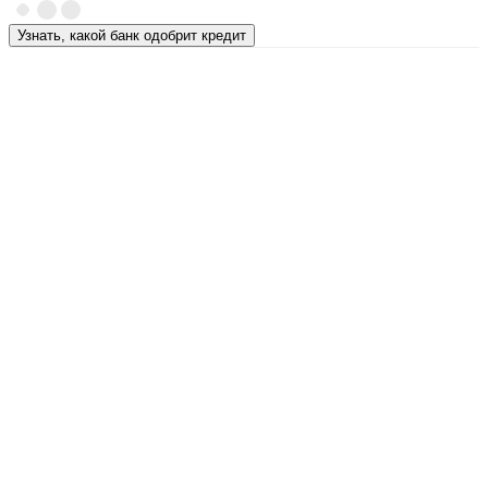
Узнать, какой банк одобрит кредит