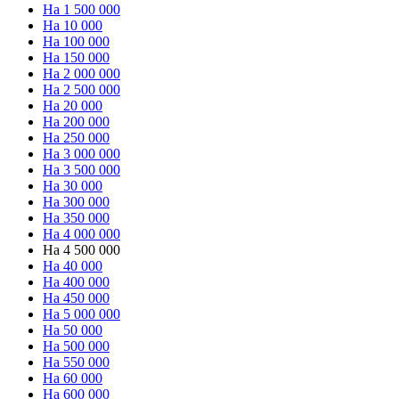
На 1 500 000
На 10 000
На 100 000
На 150 000
На 2 000 000
На 2 500 000
На 20 000
На 200 000
На 250 000
На 3 000 000
На 3 500 000
На 30 000
На 300 000
На 350 000
На 4 000 000
На 4 500 000
На 40 000
На 400 000
На 450 000
На 5 000 000
На 50 000
На 500 000
На 550 000
На 60 000
На 600 000