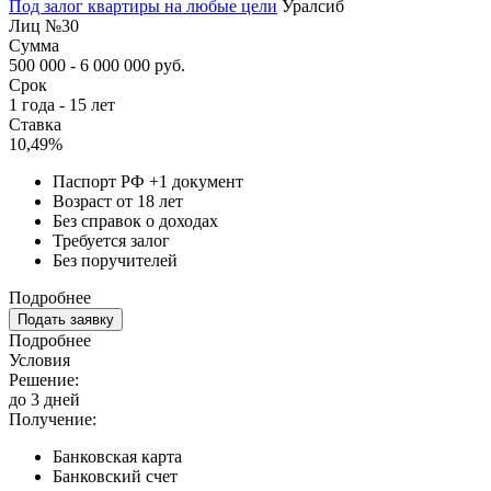
Под залог квартиры на любые цели
Уралсиб
Лиц №30
Сумма
500 000 - 6 000 000 руб.
Срок
1 года - 15 лет
Ставка
10,49%
Паспорт РФ +1 документ
Возраст от 18 лет
Без справок о доходах
Требуется залог
Без поручителей
Подробнее
Подать заявку
Подробнее
Условия
Решение:
до 3 дней
Получение:
Банковская карта
Банковский счет