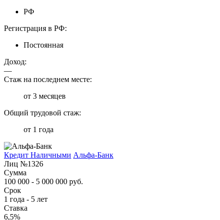
РФ
Регистрация в РФ:
Постоянная
Доход:
—
Стаж на последнем месте:
от 3 месяцев
Общий трудовой стаж:
от 1 года
Кредит Наличными
Альфа-Банк
Лиц №1326
Сумма
100 000 - 5 000 000 руб.
Срок
1 года - 5 лет
Ставка
6,5%