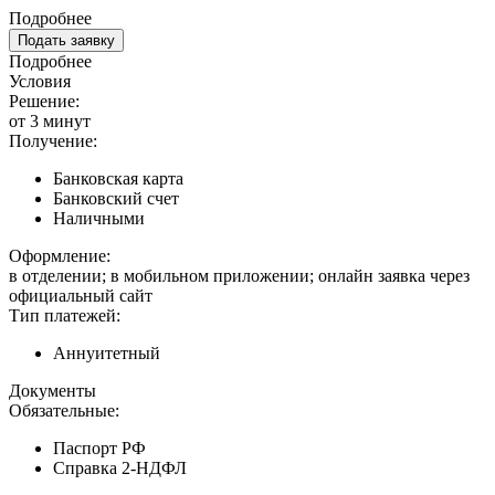
Подробнее
Подать заявку
Подробнее
Условия
Решение:
от 3 минут
Получение:
Банковская карта
Банковский счет
Наличными
Оформление:
в отделении; в мобильном приложении; онлайн заявка через
официальный сайт
Тип платежей:
Аннуитетный
Документы
Обязательные:
Паспорт РФ
Справка 2-НДФЛ