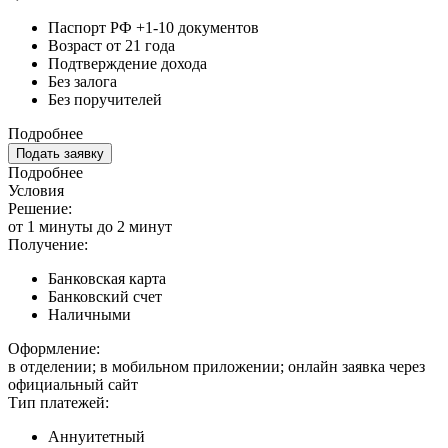
Паспорт РФ +1-10 документов
Возраст от 21 года
Подтверждение дохода
Без залога
Без поручителей
Подробнее
Подать заявку
Подробнее
Условия
Решение:
от 1 минуты до 2 минут
Получение:
Банковская карта
Банковский счет
Наличными
Оформление:
в отделении; в мобильном приложении; онлайн заявка через
официальный сайт
Тип платежей:
Аннуитетный