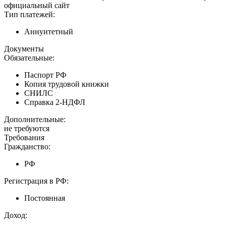
официальный сайт
Тип платежей:
Аннуитетный
Документы
Обязательные:
Паспорт РФ
Копия трудовой книжки
СНИЛС
Справка 2-НДФЛ
Дополнительные:
не требуются
Требования
Гражданство:
РФ
Регистрация в РФ:
Постоянная
Доход: