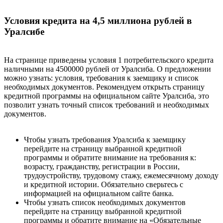
Условия кредита на 4,5 миллиона рублей в
Уралсибе
На странице приведены условия 1 потребительского кредита
наличными на 4500000 рублей от Уралсиба. О предложении
можно узнать: условия, требования к заемщику и список
необходимых документов. Рекомендуем открыть страницу
кредитной программы на официальном сайте Уралсиба, это
позволит узнать точный список требований и необходимых
документов.
Чтобы узнать требования Уралсиба к заемщику
перейдите на страницу выбранной кредитной
программы и обратите внимание на требования к:
возрасту, гражданству, регистрации в России,
трудоустройству, трудовому стажу, ежемесячному доходу
и кредитной истории. Обязательно сверьтесь с
информацией на официальном сайте банка.
Чтобы узнать список необходимых документов
перейдите на страницу выбранной кредитной
программы и обратите внимание на «Обязательные