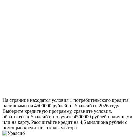
На странице находятся условия 1 потребительского кредита
наличными на 4500000 рублей от Уралсиба в 2026 году.
Выберите кредитную программу, сравните условия,
обратитесь в Уралсиб и получите 4500000 рублей наличными
или на карту. Рассчитайте кредит на 4,5 миллиона рублей с
помощью кредитного калькулятора.