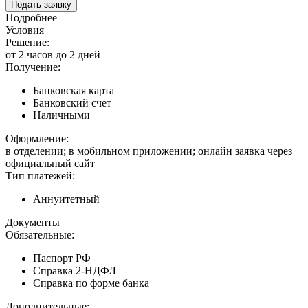
Подать заявку
Подробнее
Условия
Решение:
от 2 часов до 2 дней
Получение:
Банковская карта
Банковский счет
Наличными
Оформление:
в отделении; в мобильном приложении; онлайн заявка через
официальный сайт
Тип платежей:
Аннуитетный
Документы
Обязательные:
Паспорт РФ
Справка 2-НДФЛ
Справка по форме банка
Дополнительные: