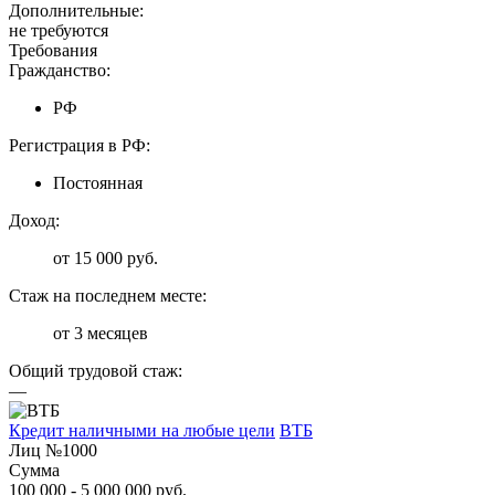
Дополнительные:
не требуются
Требования
Гражданство:
РФ
Регистрация в РФ:
Постоянная
Доход:
от 15 000 руб.
Стаж на последнем месте:
от 3 месяцев
Общий трудовой стаж:
—
Кредит наличными на любые цели
ВТБ
Лиц №1000
Сумма
100 000 - 5 000 000 руб.