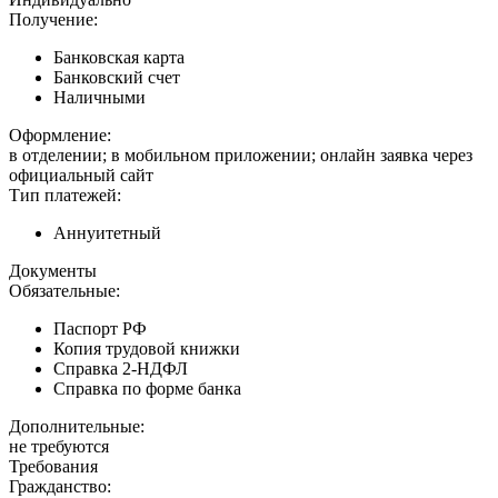
Получение:
Банковская карта
Банковский счет
Наличными
Оформление:
в отделении; в мобильном приложении; онлайн заявка через
официальный сайт
Тип платежей:
Аннуитетный
Документы
Обязательные:
Паспорт РФ
Копия трудовой книжки
Справка 2-НДФЛ
Справка по форме банка
Дополнительные:
не требуются
Требования
Гражданство: