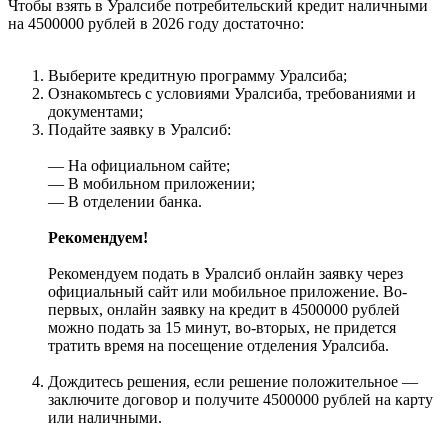
Чтобы взять в Уралсибе потребительский кредит наличными
на 4500000 рублей в 2026 году достаточно:
Выберите кредитную программу Уралсиба;
Ознакомьтесь с условиями Уралсиба, требованиями и
документами;
Подайте заявку в Уралсиб:
— На официальном сайте;
— В мобильном приложении;
— В отделении банка.
Рекомендуем!
Рекомендуем подать в Уралсиб онлайн заявку через
официальный сайт или мобильное приложение. Во-
первых, онлайн заявку на кредит в 4500000 рублей
можно подать за 15 минут, во-вторых, не придется
тратить время на посещение отделения Уралсиба.
Дождитесь решения, если решение положительное —
заключите договор и получите 4500000 рублей на карту
или наличными.