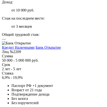
Доход:
от 10 000 руб.
Стаж на последнем месте:
от 3 месяцев
Общий трудовой стаж:
—
Кредит Наличными
Банк Открытие
Лиц №2209
Сумма
50 000 - 5 000 000 руб.
Срок
2 лет - 5 лет
Ставка
6,9% - 19,9%
Паспорт РФ +1 документ
Возраст от 21 года
Подтверждение дохода
Без залога
Без поручителей