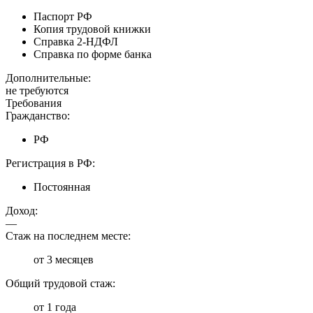
Паспорт РФ
Копия трудовой книжки
Справка 2-НДФЛ
Справка по форме банка
Дополнительные:
не требуются
Требования
Гражданство:
РФ
Регистрация в РФ:
Постоянная
Доход:
—
Стаж на последнем месте:
от 3 месяцев
Общий трудовой стаж:
от 1 года