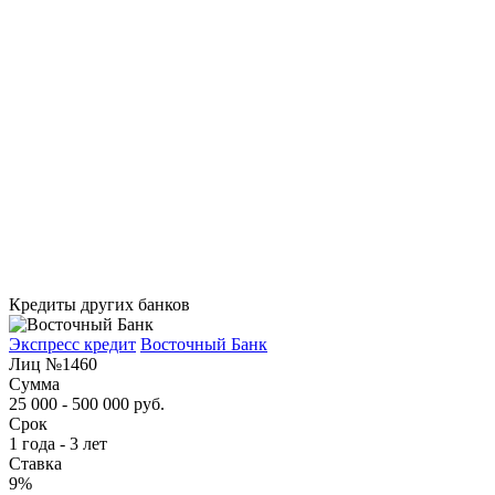
Кредиты других банков
Экспресс кредит
Восточный Банк
Лиц №1460
Сумма
25 000 - 500 000 руб.
Срок
1 года - 3 лет
Ставка
9%