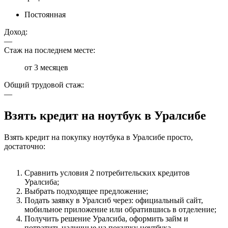
Постоянная
Доход:
—
Стаж на последнем месте:
от 3 месяцев
Общий трудовой стаж:
—
Взять кредит на ноутбук в Уралсибе
Взять кредит на покупку ноутбука в Уралсибе просто,
достаточно:
Сравнить условия 2 потребительских кредитов
Уралсиба;
Выбрать подходящее предложение;
Подать заявку в Уралсиб через: официальный сайт,
мобильное приложение или обратившись в отделение;
Получить решение Уралсиба, оформить займ и
потратить наличные на покупку ноутбука.