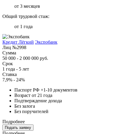
от 3 месяцев
Общий трудовой стаж:
от 1 года
Кредит Лёгкий
Экспобанк
Лиц №2998
Сумма
50 000 - 2 000 000 руб.
Срок
1 года - 5 лет
Ставка
7,9% - 24%
Паспорт РФ +1-10 документов
Возраст от 21 года
Подтверждение дохода
Без залога
Без поручителей
Подробнее
Подать заявку
Подробнее