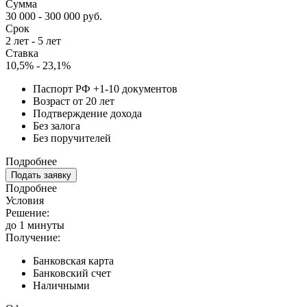
Сумма
30 000 - 300 000 руб.
Срок
2 лет - 5 лет
Ставка
10,5% - 23,1%
Паспорт РФ +1-10 документов
Возраст от 20 лет
Подтверждение дохода
Без залога
Без поручителей
Подробнее
Подать заявку
Подробнее
Условия
Решение:
до 1 минуты
Получение:
Банковская карта
Банковский счет
Наличными