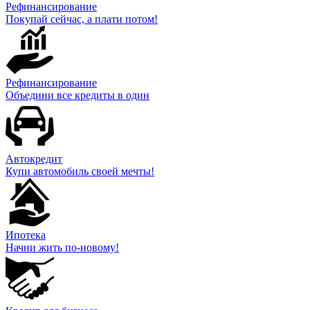
Рефинансирование
Покупай сейчас, а плати потом!
Рефинансирование
Объедини все кредиты в один
Автокредит
Купи автомобиль своей мечты!
Ипотека
Начни жить по-новому!