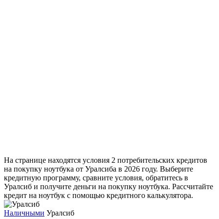
На странице находятся условия 2 потребительских кредитов
на покупку ноутбука от Уралсиба в 2026 году. Выберите
кредитную программу, сравните условия, обратитесь в
Уралсиб и получите деньги на покупку ноутбука. Рассчитайте
кредит на ноутбук с помощью кредитного калькулятора.
Наличными
Уралсиб