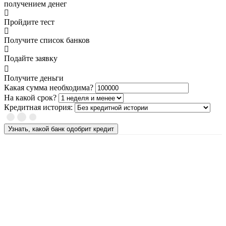
получением денег
Пройдите тест
Получите список банков
Подайте заявку
Получите деньги
Какая сумма необходима?
На какой срок?
Кредитная история:
Узнать, какой банк одобрит кредит