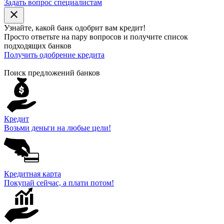
Задать вопрос специалистам
close
Узнайте, какой банк
одобрит
вам кредит!
Просто ответьте на пару вопросов и получите список
подходящих банков
Получить одобрение кредита
Поиск предложений банков
Кредит
Возьми деньги на любые цели!
Кредитная карта
Покупай сейчас, а плати потом!