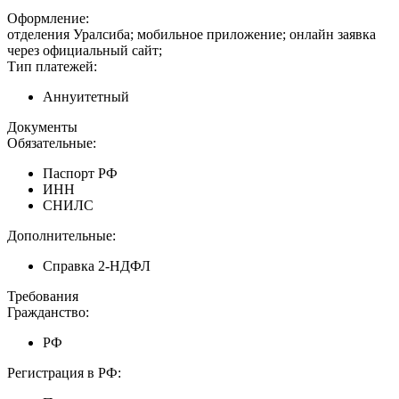
Оформление:
отделения Уралсиба; мобильное приложение; онлайн заявка
через официальный сайт;
Тип платежей:
Аннуитетный
Документы
Обязательные:
Паспорт РФ
ИНН
СНИЛС
Дополнительные:
Справка 2-НДФЛ
Требования
Гражданство:
РФ
Регистрация в РФ: