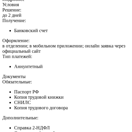
Условия
Решение:
до 2 дней
Получение:
Банковский счет
Оформление:
в отделении; в мобильном приложении; онлайн заявка через
официальный сайт
Тип платежей:
Аннуитетный
Документы
Обязательные:
Паспорт РФ
Копия трудовой книжки
СНИЛС
Копия трудового договора
Дополнительные:
Справка 2-НДФЛ