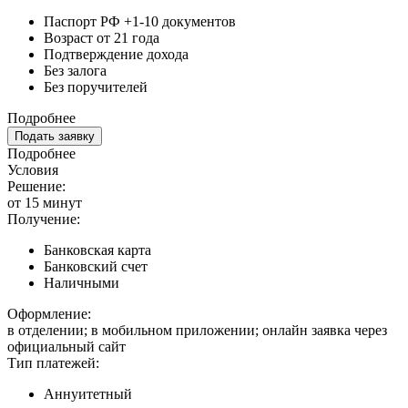
Паспорт РФ +1-10 документов
Возраст от 21 года
Подтверждение дохода
Без залога
Без поручителей
Подробнее
Подать заявку
Подробнее
Условия
Решение:
от 15 минут
Получение:
Банковская карта
Банковский счет
Наличными
Оформление:
в отделении; в мобильном приложении; онлайн заявка через
официальный сайт
Тип платежей:
Аннуитетный