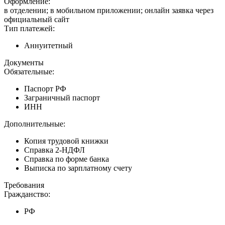
Оформление:
в отделении; в мобильном приложении; онлайн заявка через
официальный сайт
Тип платежей:
Аннуитетный
Документы
Обязательные:
Паспорт РФ
Заграничный паспорт
ИНН
Дополнительные:
Копия трудовой книжки
Справка 2-НДФЛ
Справка по форме банка
Выписка по зарплатному счету
Требования
Гражданство:
РФ