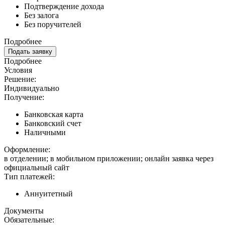
Подтверждение дохода
Без залога
Без поручителей
Подробнее
Подать заявку
Подробнее
Условия
Решение:
Индивидуально
Получение:
Банковская карта
Банковский счет
Наличными
Оформление:
в отделении; в мобильном приложении; онлайн заявка через
официальный сайт
Тип платежей:
Аннуитетный
Документы
Обязательные: