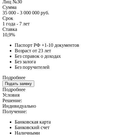
Лиц №30
Сумма
35 000 - 3 000 000 руб.
Срок
1 года - 7 лет
Ставка
10,9%
Паспорт РФ +1-10 документов
Возраст от 23 лет
Без справок о доходах
Без залога
Без поручителей
Подробнее
Подать заявку
Подробнее
Условия
Решение:
Индивидуально
Получение:
Банковская карта
Банковский счет
Наличными