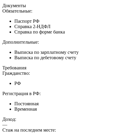
Документы
Обязательные:
Паспорт РФ
Справка 2-НДФЛ
Справка по форме банка
Дополнительные:
Выписка по зарплатному счету
Выписка по дебетовому счету
Требования
Гражданство:
РФ
Регистрация в РФ:
Постоянная
Временная
Доход:
—
Стаж на последнем месте: