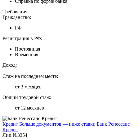
Справка по форме банка
Требования
Гражданство:
РФ
Регистрация в РФ:
Постоянная
Временная
Доход:
—
Стаж на последнем месте:
от 3 месяцев
Общий трудовой стаж:
от 12 месяцев
Кредит Больше документов — ниже ставки
Банк Ренессанс
Кредит
Лиц №3354