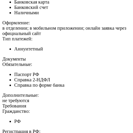
Банковская карта
Банковский счет
Наличными
Оформление:
в отделении; в мобильном приложении; онлайн заявка через
официальный сайт
Тип платежей:
Аннуитетный
Документы
Обязательные:
Паспорт РФ
Справка 2-НДФЛ
Справка по форме банка
Дополнительные:
не требуются
Требования
Гражданство:
РФ
Регистрация в РФ: