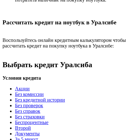
Рассчитать кредит на ноутбук в Уралсибе
Воспользуйтесь онлайн кредитным калькулятором чтобы
рассчитать кредит на покупку ноутбука в Уралсибе:
Выбрать кредит Уралсиба
Условия кредита
Акции
Без комиссии
Без кредитной истории
Без проверок
Без справок
Без страховки
Беспроцентные
Второй
Документы
За 5 минут