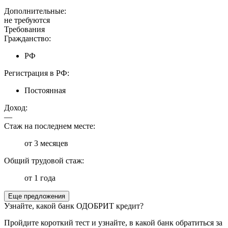
Дополнительные:
не требуются
Требования
Гражданство:
РФ
Регистрация в РФ:
Постоянная
Доход:
—
Стаж на последнем месте:
от 3 месяцев
Общий трудовой стаж:
от 1 года
Еще предложения
Узнайте, какой банк ОДОБРИТ кредит?
Пройдите короткий тест и узнайте, в какой банк обратиться за