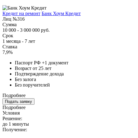
Кредит на ремонт
Банк Хоум Кредит
Лиц №316
Сумма
10 000 - 3 000 000 руб.
Срок
1 месяца - 7 лет
Ставка
7,9%
Паспорт РФ +1 документ
Возраст от 25 лет
Подтверждение дохода
Без залога
Без поручителей
Подробнее
Подать заявку
Подробнее
Условия
Решение:
до 1 минуты
Получение: