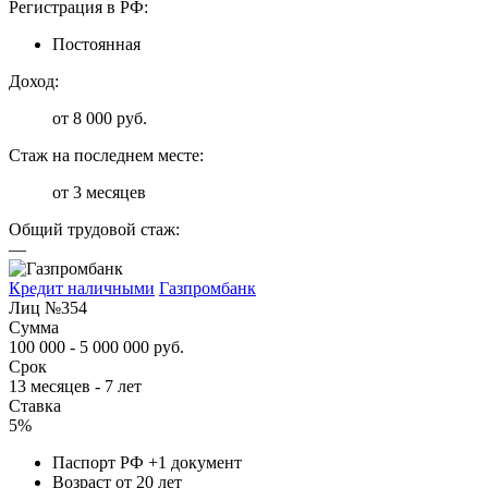
Регистрация в РФ:
Постоянная
Доход:
от 8 000 руб.
Стаж на последнем месте:
от 3 месяцев
Общий трудовой стаж:
—
Кредит наличными
Газпромбанк
Лиц №354
Сумма
100 000 - 5 000 000 руб.
Срок
13 месяцев - 7 лет
Ставка
5%
Паспорт РФ +1 документ
Возраст от 20 лет