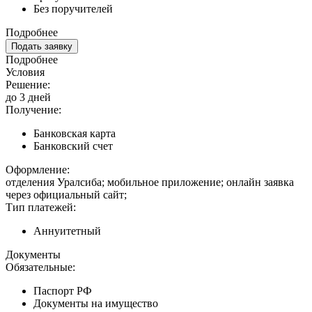
Без поручителей
Подробнее
Подать заявку
Подробнее
Условия
Решение:
до 3 дней
Получение:
Банковская карта
Банковский счет
Оформление:
отделения Уралсиба; мобильное приложение; онлайн заявка
через официальный сайт;
Тип платежей:
Аннуитетный
Документы
Обязательные:
Паспорт РФ
Документы на имущество