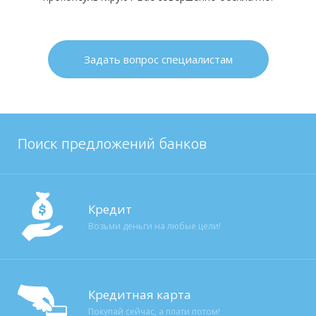
Задать вопрос специалистам
Поиск предложений банков
Кредит
Возьми деньги на любые цели!
Кредитная карта
Покупай сейчас, а плати потом!