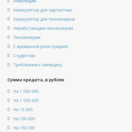
Инвалидам
Калькулятор для зарплатных
Калькулятор для пенсионеров
Неработающим пенсионерам
Пенсионерам
С временной регистрацией
Студентам
Требования к заемщику
Сумма кредита, в рублях
На 1 000 000
На 1 500 000
На 10 000
На 100 000
На 150 000