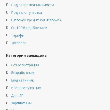
Под залог недвижимости
Под залог участка
С плохой кредитной историей
Со 100% одобрением
Тарифы
Экспресс
Категория заемщика
Без регистрации
Безработным
Бюджетникам
Военнослужащим
Для ИП
Зарплатным