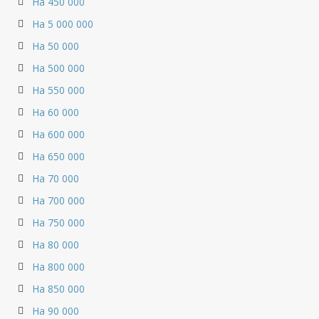
На 450 000
На 5 000 000
На 50 000
На 500 000
На 550 000
На 60 000
На 600 000
На 650 000
На 70 000
На 700 000
На 750 000
На 80 000
На 800 000
На 850 000
На 90 000