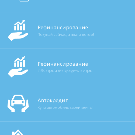
Рефинансирование
Покупай сейчас, а плати потом!
Рефинансирование
Объедини все кредиты в один
Автокредит
Купи автомобиль своей мечты!