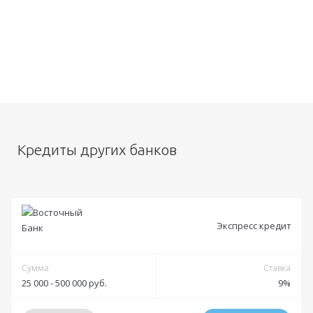
Кредиты других банков
Экспресс кредит
Сумма
Ставка
25 000 - 500 000 руб.
9%