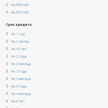
На 900 000
На 950 000
Срок кредита
На 1 год
На 1 месяц
На 10 лет
На 2 года
На 2 месяца
На 3 года
На 3 месяца
На 4 года
На 4 месяца
На 5 лет