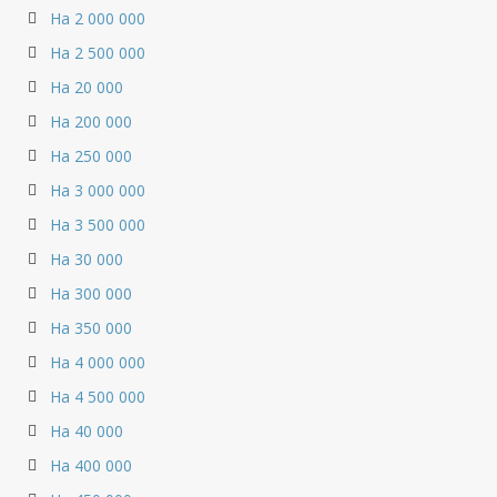
На 2 000 000
На 2 500 000
На 20 000
На 200 000
На 250 000
На 3 000 000
На 3 500 000
На 30 000
На 300 000
На 350 000
На 4 000 000
На 4 500 000
На 40 000
На 400 000