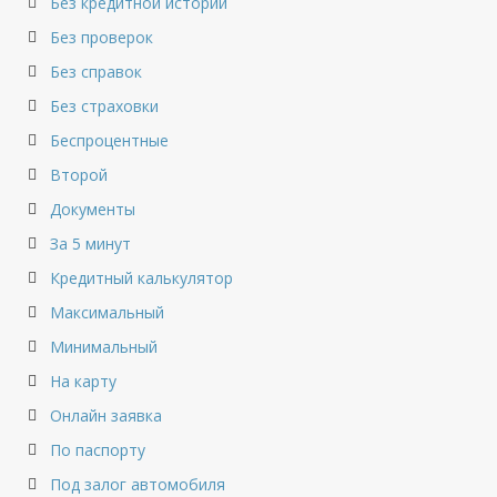
Без кредитной истории
Без проверок
Без справок
Без страховки
Беспроцентные
Второй
Документы
За 5 минут
Кредитный калькулятор
Максимальный
Минимальный
На карту
Онлайн заявка
По паспорту
Под залог автомобиля