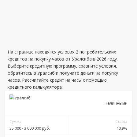
На странице находятся условия 2 потребительских
кредитов на покупку часов от Уралсиба в 2026 году.
Выберите кредитную программу, сравните условия,
обратитесь в Уралсиб и получите деньги на покупку
часов. Рассчитайте кредит на часы с помощью
кредитного калькулятора.
Наличными
Сумма
Ставка
35 000 - 3 000 000 руб.
10,9%