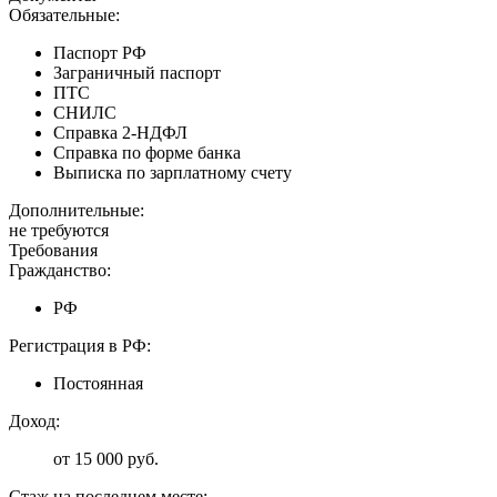
Обязательные:
Паспорт РФ
Заграничный паспорт
ПТС
СНИЛС
Справка 2-НДФЛ
Справка по форме банка
Выписка по зарплатному счету
Дополнительные:
не требуются
Требования
Гражданство:
РФ
Регистрация в РФ:
Постоянная
Доход:
от 15 000 руб.
Стаж на последнем месте: