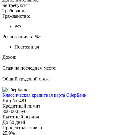
не требуются
Требования
Гражданство:
РФ
Регистрация в РФ:
Постоянная
Доход:
—
Стаж на последнем месте:
—
Общий трудовой стаж:
—
Классическая кредитная карта
СберБанк
Лиц №1481
Кредитный лимит
300 000 руб.
Льготный период
До 50 дней
Процентная ставка
25,9%