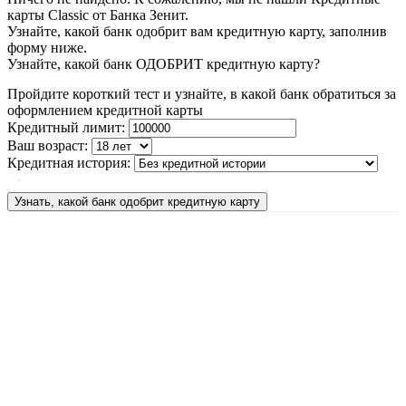
карты Classic от Банка Зенит.
Узнайте, какой банк одобрит вам кредитную карту, заполнив
форму ниже.
Узнайте, какой банк ОДОБРИТ кредитную карту?
Пройдите короткий тест и узнайте, в какой банк обратиться за
оформлением кредитной карты
Кредитный лимит:
Ваш возраст:
Кредитная история:
Узнать, какой банк одобрит кредитную карту