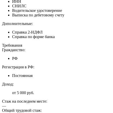
ИНН
СНИЛС
Водительское удостоверение
Выписка по дебетовому счету
Дополнительные:
Справка 2-НДФЛ
Справка по форме банка
Требования
Гражданство:
РФ
Регистрация в РФ:
Постоянная
Доход:
от 5 000 руб.
Стаж на последнем месте:
—
Общий трудовой стаж: