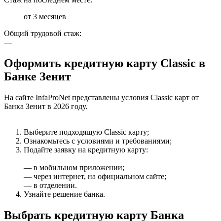
от 3 месяцев
Общий трудовой стаж:
—
Оформить кредитную карту Classic в
Банке Зенит
На сайте InfaProNet представлены условия Classic карт от
Банка Зенит в 2026 году.
Выберите подходящую Classic карту;
Ознакомьтесь с условиями и требованиями;
Подайте заявку на кредитную карту:
— в мобильном приложении;
— через интернет, на официальном сайте;
— в отделении.
Узнайте решение банка.
Выбрать кредитную карту Банка