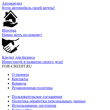
Автокредит
Купи автомобиль своей мечты!
Ипотека
Начни жить по-новому!
Кредит для бизнеса
Инвестируй в развитие своего дела!
FOR-CREDIT
.RU
О проекте
Контакты
Команда
Редакционная политика
Пользовательское соглашение
Политика обработки персональных данных
Использование логотипов
Карта сайта