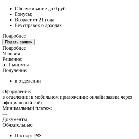
Обслуживание до 0 руб.
Бонусы;
Возраст от 21 года
Без справок о доходах
Подробнее
Подать заявку
Подробнее
Условия
Решение:
от 1 минуты
Получение:
в отделении
Оформление:
в отделении; в мобильном приложении; онлайн заявка через
официальный сайт
Минимальный платеж:
—
Документы
Обязательные:
Паспорт РФ