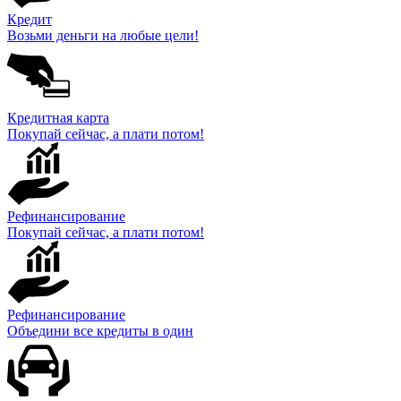
Кредит
Возьми деньги на любые цели!
Кредитная карта
Покупай сейчас, а плати потом!
Рефинансирование
Покупай сейчас, а плати потом!
Рефинансирование
Объедини все кредиты в один