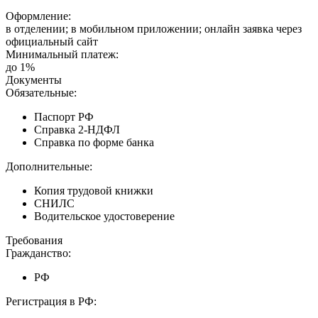
Оформление:
в отделении; в мобильном приложении; онлайн заявка через
официальный сайт
Минимальный платеж:
до 1%
Документы
Обязательные:
Паспорт РФ
Справка 2-НДФЛ
Справка по форме банка
Дополнительные:
Копия трудовой книжки
СНИЛС
Водительское удостоверение
Требования
Гражданство:
РФ
Регистрация в РФ: