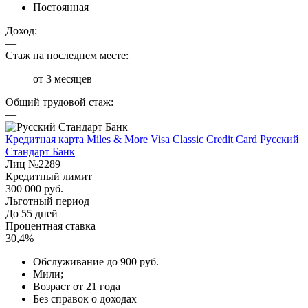
Постоянная
Доход:
—
Стаж на последнем месте:
от 3 месяцев
Общий трудовой стаж:
—
Кредитная карта Miles & More Visa Classic Credit Card
Русский
Стандарт Банк
Лиц №2289
Кредитный лимит
300 000 руб.
Льготный период
До 55 дней
Процентная ставка
30,4%
Обслуживание до 900 руб.
Мили;
Возраст от 21 года
Без справок о доходах