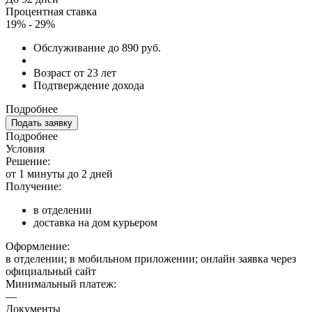
Процентная ставка
19% - 29%
Обслуживание до 890 руб.
Возраст от 23 лет
Подтверждение дохода
Подробнее
Подать заявку
Подробнее
Условия
Решение:
от 1 минуты до 2 дней
Получение:
в отделении
доставка на дом курьером
Оформление:
в отделении; в мобильном приложении; онлайн заявка через
официальный сайт
Минимальный платеж:
—
Документы