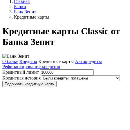
Главная
Банки
Банк Зенит
Кредитные карты
Кредитные карты Classic от
Банка Зенит
О банке
Кредиты
Кредитные карты
Автокредиты
Рефинансирование кредитов
Кредитный лимит
Кредитная история
Подобрать кредитную карту