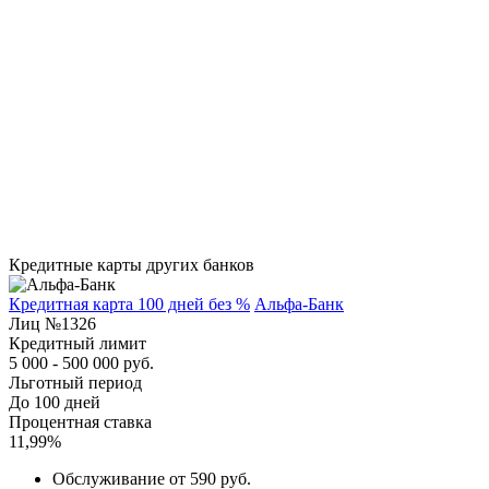
Кредитные карты других банков
Кредитная карта 100 дней без %
Альфа-Банк
Лиц №1326
Кредитный лимит
5 000 - 500 000 руб.
Льготный период
До 100 дней
Процентная ставка
11,99%
Обслуживание от 590 руб.