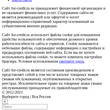
Сайт for-credit.ru не принадлежит финансовой организации и
не оказывает финансовых услуг. Содержание сайта не
является рекомендацией или офертой и носит
информационно-справочный характер основанный на
субъективном мнении редакции.
Сайт for-credit.ru использует файлы cookie для повышения
удобства пользователей и обеспечения должного уровня
работоспособности сайта и сервисов. Cookie называются
небольшие файлы, содержащие информацию о настройках и
предыдущих посещениях веб-сайта. Если вы не хотите
использовать файлы cookie, то можете изменить настройки
браузера. Условия использования
смотрите здесь
.
Сайт for-credit.ru является составным произведением и
представляет собой в том числе каталог товарных знаков
(знаков обслуживания), опубликованных в открытых
реестрах. Исключительное право на товарные знаки (знаки
обслуживания) принадлежат их правообладателям.
© 2012-2021
Выберите город
|
Вся Россия
×