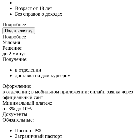
Возраст от 18 лет
Без справок о доходах
Подробнее
Подать заявку
Подробнее
Условия
Решение:
до 2 минут
Получение:
в отделении
доставка на дом курьером
Оформление:
в отделении; в мобильном приложении; онлайн заявка через
официальный сайт
Минимальный платеж:
от 3% до 10%
Документы
Обязательные:
Паспорт РФ
Заграничный паспорт