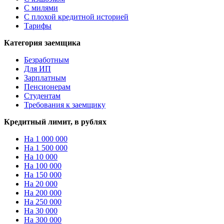
С милями
С плохой кредитной историей
Тарифы
Категория заемщика
Безработным
Для ИП
Зарплатным
Пенсионерам
Студентам
Требования к заемщику
Кредитный лимит, в рублях
На 1 000 000
На 1 500 000
На 10 000
На 100 000
На 150 000
На 20 000
На 200 000
На 250 000
На 30 000
На 300 000