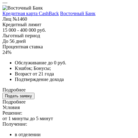
—
Кредитная карта CashBack
Восточный Банк
Лиц №1460
Кредитный лимит
15 000 - 400 000 руб.
Льготный период
До 56 дней
Процентная ставка
24%
Обслуживание до 0 руб.
Кэшбэк; Бонусы;
Возраст от 21 года
Подтверждение дохода
Подробнее
Подать заявку
Подробнее
Условия
Решение:
от 1 минуты до 5 минут
Получение:
в отделении