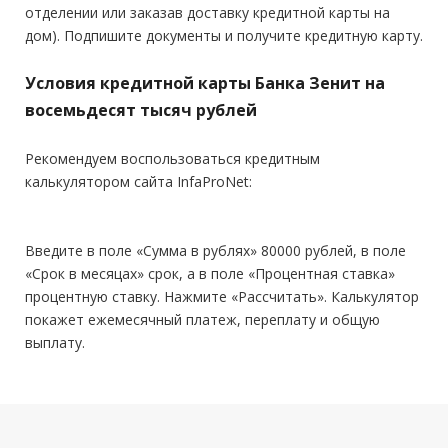
отделении или заказав доставку кредитной карты на
Общий трудовой стаж:
—
дом). Подпишите документы и получите кредитную карту.
Условия кредитной карты Банка Зенит на
восемьдесят тысяч рублей
Рекомендуем воспользоваться кредитным
калькулятором сайта InfaProNet:
Введите в поле «Сумма в рублях» 80000 рублей, в поле
«Срок в месяцах» срок, а в поле «Процентная ставка»
процентную ставку. Нажмите «Рассчитать». Калькулятор
покажет ежемесячный платеж, переплату и общую
выплату.