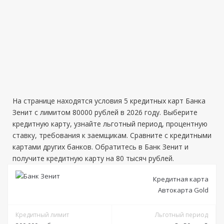
На странице находятся условия 5 кредитных карт Банка
Зенит с лимитом 80000 рублей в 2026 году. Выберите
кредитную карту, узнайте льготный период, процентную
ставку, требования к заемщикам. Сравните с кредитными
картами других банков. Обратитесь в Банк Зенит и
получите кредитную карту на 80 тысяч рублей.
Кредитная карта
Автокарта Gold
Кредитный лимит
Льготный период