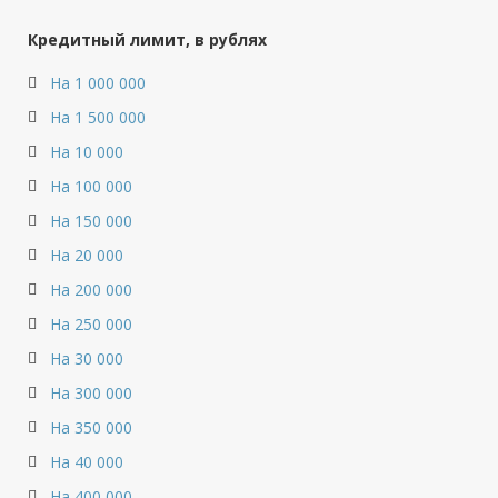
Кредитный лимит, в рублях
На 1 000 000
На 1 500 000
На 10 000
На 100 000
На 150 000
На 20 000
На 200 000
На 250 000
На 30 000
На 300 000
На 350 000
На 40 000
На 400 000