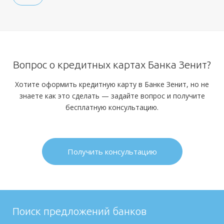
Вопрос о кредитных картах Банка Зенит?
Хотите оформить кредитную карту в Банке Зенит, но не
знаете как это сделать — задайте вопрос и получите
бесплатную консультацию.
Получить консультацию
Поиск предложений банков