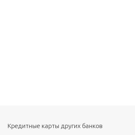
Кредитные карты других банков