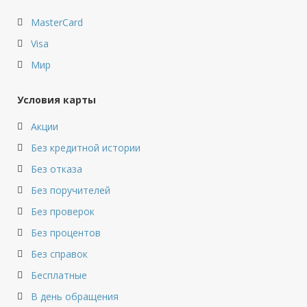
MasterCard
Visa
Мир
Условия карты
Акции
Без кредитной истории
Без отказа
Без поручителей
Без проверок
Без процентов
Без справок
Бесплатные
В день обращения