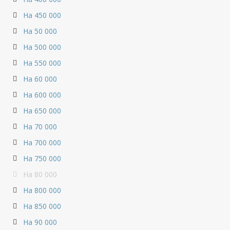
На 450 000
На 50 000
На 500 000
На 550 000
На 60 000
На 600 000
На 650 000
На 70 000
На 700 000
На 750 000
На 80 000
На 800 000
На 850 000
На 90 000