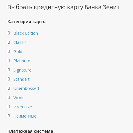
Выбрать кредитную карту Банка Зенит
Категория карты
Black Edition
Classic
Gold
Platinum
Signature
Standart
Unembossed
World
Именные
Неименные
Платежная система