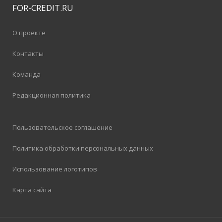
FOR-CREDIT
.RU
О проекте
Контакты
Команда
Редакционная политика
Пользовательское соглашение
Политика обработки персональных данных
Использование логотипов
Карта сайта