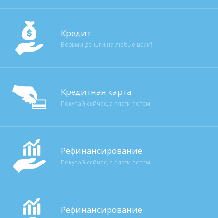
Кредит
Возьми деньги на любые цели!
Кредитная карта
Покупай сейчас, а плати потом!
Рефинансирование
Покупай сейчас, а плати потом!
Рефинансирование