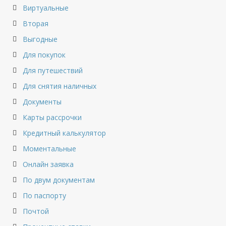
Виртуальные
Вторая
Выгодные
Для покупок
Для путешествий
Для снятия наличных
Документы
Карты рассрочки
Кредитный калькулятор
Моментальные
Онлайн заявка
По двум документам
По паспорту
Почтой