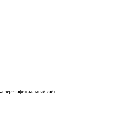
ка через официальный сайт