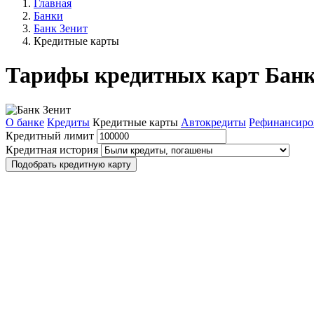
Главная
Банки
Банк Зенит
Кредитные карты
Тарифы кредитных карт Банк
О банке
Кредиты
Кредитные карты
Автокредиты
Рефинансиро
Кредитный лимит
Кредитная история
Подобрать кредитную карту