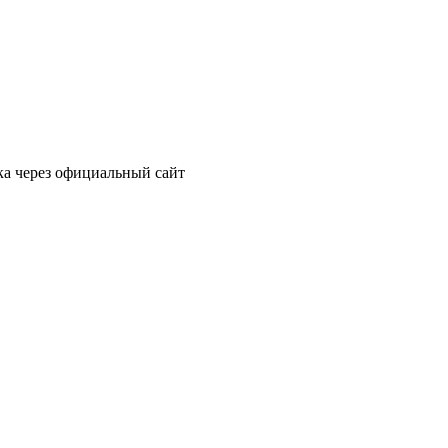
ка через официальный сайт