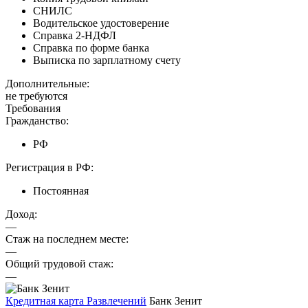
СНИЛС
Водительское удостоверение
Справка 2-НДФЛ
Справка по форме банка
Выписка по зарплатному счету
Дополнительные:
не требуются
Требования
Гражданство:
РФ
Регистрация в РФ:
Постоянная
Доход:
—
Стаж на последнем месте:
—
Общий трудовой стаж:
—
Кредитная карта Развлечений
Банк Зенит