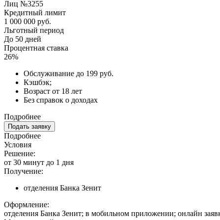
Лиц №3255
Кредитный лимит
1 000 000 руб.
Льготный период
До 50 дней
Процентная ставка
26%
Обслуживание до 199 руб.
Кэшбэк;
Возраст от 18 лет
Без справок о доходах
Подробнее
Подать заявку
Подробнее
Условия
Решение:
от 30 минут до 1 дня
Получение:
отделения Банка Зенит
Оформление:
отделения Банка Зенит; в мобильном приложении; онлайн заяв