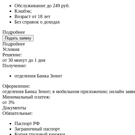
Обслуживание до 249 руб.
Кэшбэк;
Возраст от 18 лет
Без справок о доходах
Подробнее
Подать заявку
Подробнее
Условия
Решение:
от 30 минут до 1 дня
Получение:
отделения Банка Зенит
Оформление:
отделения Банка Зенит; в мобильном приложении; онлайн заяв
Минимальный платеж:
от 3%
Документы
Обязательные:
Паспорт РФ
Заграничный паспорт
Копия трудовой книжки