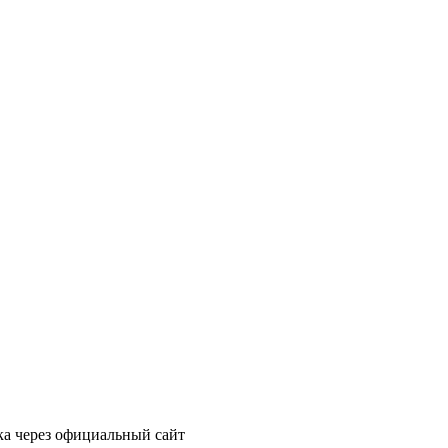
ка через официальный сайт