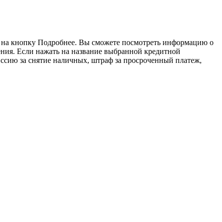
е на кнопку Подробнее. Вы сможете посмотреть информацию о
ния. Если нажать на название выбранной кредитной
иссию за снятие наличных, штраф за просроченный платеж,