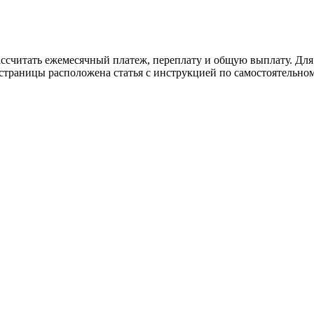
ссчитать ежемесячный платеж, переплату и общую выплату. Для
 страницы расположена статья с инструкцией по самостоятельно