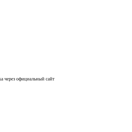
ка через официальный сайт