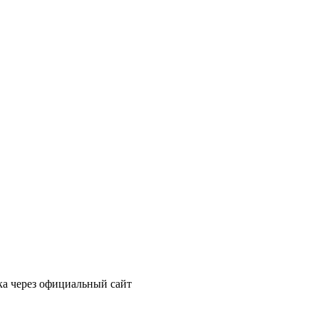
ка через официальный сайт