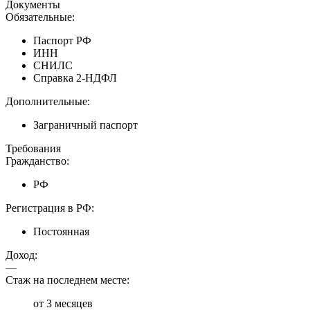
Документы
Обязательные:
Паспорт РФ
ИНН
СНИЛС
Справка 2-НДФЛ
Дополнительные:
Заграничный паспорт
Требования
Гражданство:
РФ
Регистрация в РФ:
Постоянная
Доход:
—
Стаж на последнем месте:
от 3 месяцев