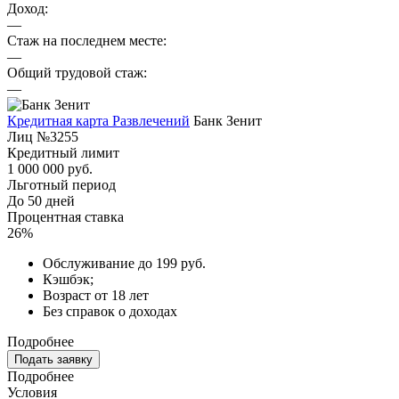
Доход:
—
Стаж на последнем месте:
—
Общий трудовой стаж:
—
Кредитная карта Развлечений
Банк Зенит
Лиц №3255
Кредитный лимит
1 000 000 руб.
Льготный период
До 50 дней
Процентная ставка
26%
Обслуживание до 199 руб.
Кэшбэк;
Возраст от 18 лет
Без справок о доходах
Подробнее
Подать заявку
Подробнее
Условия