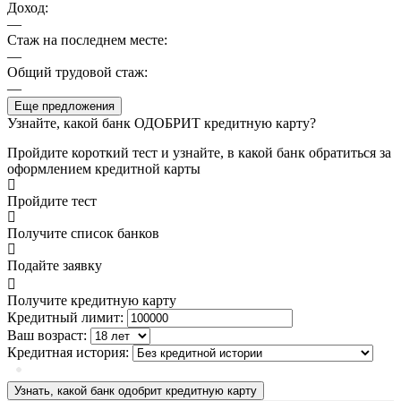
Доход:
—
Стаж на последнем месте:
—
Общий трудовой стаж:
—
Еще предложения
Узнайте, какой банк ОДОБРИТ кредитную карту?
Пройдите короткий тест и узнайте, в какой банк обратиться за
оформлением кредитной карты
Пройдите тест
Получите список банков
Подайте заявку
Получите кредитную карту
Кредитный лимит:
Ваш возраст:
Кредитная история:
Узнать, какой банк одобрит кредитную карту