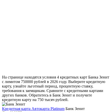
На странице находятся условия 4 кредитных карт Банка Зенит
с лимитом 750000 рублей в 2026 году. Выберите кредитную
карту, узнайте льготный период, процентную ставку,
требования к заемщикам. Сравните с кредитными картами
других банков. Обратитесь в Банк Зенит и получите
кредитную карту на 750 тысяч рублей.
Кредитная карта Автокарта Platinum
Банк Зенит