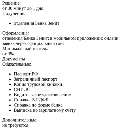
Решение:
от 30 минут до 1 дня
Получение:
отделения Банка Зенит
Оформление:
отделения Банка Зенит; в мобильном приложении; онлайн
заявка через официальный сайт
Минимальный платеж:
от 3%
Документы
Обязательные:
Паспорт РФ
Заграничный паспорт
Копия трудовой книжки
СНИЛС
Водительское удостоверение
Справка 2-НДФЛ
Справка по форме банка
Выписка по зарплатному счету
Дополнительные:
не требуются