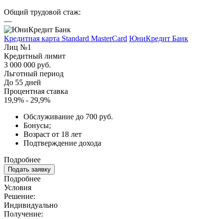
Общий трудовой стаж:
—
Кредитная карта Standard MasterCard
ЮниКредит Банк
Лиц №1
Кредитный лимит
3 000 000 руб.
Льготный период
До 55 дней
Процентная ставка
19,9% - 29,9%
Обслуживание до 700 руб.
Бонусы;
Возраст от 18 лет
Подтверждение дохода
Подробнее
Подать заявку
Подробнее
Условия
Решение:
Индивидуально
Получение: