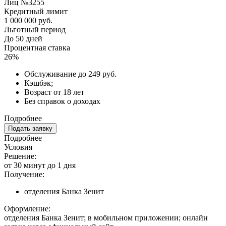
Лиц №3255
Кредитный лимит
1 000 000 руб.
Льготный период
До 50 дней
Процентная ставка
26%
Обслуживание до 249 руб.
Кэшбэк;
Возраст от 18 лет
Без справок о доходах
Подробнее
Подать заявку
Подробнее
Условия
Решение:
от 30 минут до 1 дня
Получение:
отделения Банка Зенит
Оформление:
отделения Банка Зенит; в мобильном приложении; онлайн