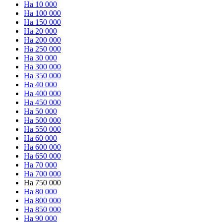
На 10 000
На 100 000
На 150 000
На 20 000
На 200 000
На 250 000
На 30 000
На 300 000
На 350 000
На 40 000
На 400 000
На 450 000
На 50 000
На 500 000
На 550 000
На 60 000
На 600 000
На 650 000
На 70 000
На 700 000
На 750 000
На 80 000
На 800 000
На 850 000
На 90 000