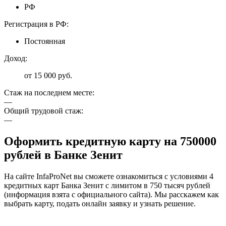
РФ
Регистрация в РФ:
Постоянная
Доход:
от 15 000 руб.
Стаж на последнем месте:
—
Общий трудовой стаж:
—
Оформить кредитную карту на 750000
рублей в Банке Зенит
На сайте InfaProNet вы сможете ознакомиться с условиями 4
кредитных карт Банка Зенит с лимитом в 750 тысяч рублей
(информация взята с официального сайта). Мы расскажем как
выбрать карту, подать онлайн заявку и узнать решение.