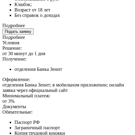
Кэшбэк;
Возраст от 18 лет
Без справок о доходах
Подробнее
Подать заявку
Подробнее
Условия
Решение:
от 30 минут до 1 дня
Получение:
отделения Банка Зенит
Оформление:
отделения Банка Зенит; в мобильном приложении; онлайн
заявка через официальный сайт
Минимальный платеж:
от 3%
Документы
Обязательные:
Паспорт РФ
Заграничный паспорт
Копия трудовой книжки