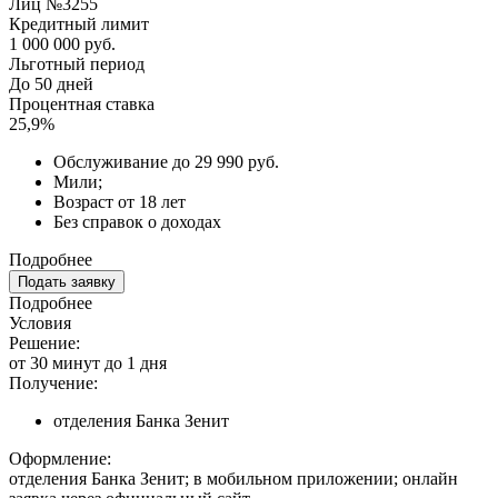
Лиц №3255
Кредитный лимит
1 000 000 руб.
Льготный период
До 50 дней
Процентная ставка
25,9%
Обслуживание до 29 990 руб.
Мили;
Возраст от 18 лет
Без справок о доходах
Подробнее
Подать заявку
Подробнее
Условия
Решение:
от 30 минут до 1 дня
Получение:
отделения Банка Зенит
Оформление:
отделения Банка Зенит; в мобильном приложении; онлайн