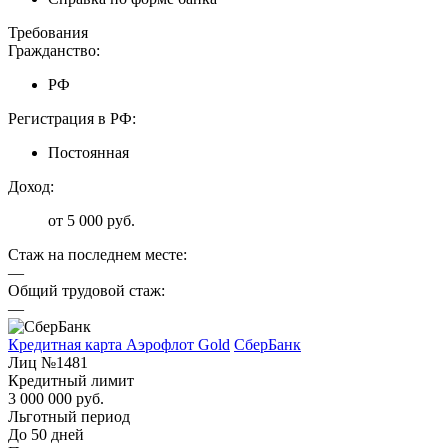
Требования
Гражданство:
РФ
Регистрация в РФ:
Постоянная
Доход:
от 5 000 руб.
Стаж на последнем месте:
—
Общий трудовой стаж:
—
Кредитная карта Аэрофлот Gold
СберБанк
Лиц №1481
Кредитный лимит
3 000 000 руб.
Льготный период
До 50 дней