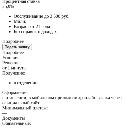
Процентная ставка
25,9%
Обслуживание до 3 500 руб.
Мили;
Возраст от 21 года
Без справок о доходах
Подробнее
Подать заявку
Подробнее
Условия
Решение:
от 1 минуты
Получение:
в отделении
Оформление:
в отделении; в мобильном приложении; онлайн заявка через
официальный сайт
Минимальный платеж:
—
Документы
Обязательные: