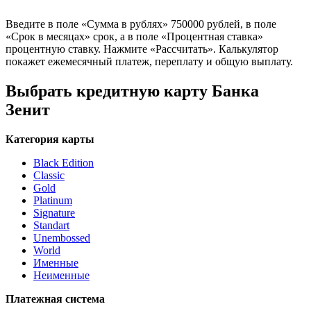
Введите в поле «Сумма в рублях» 750000 рублей, в поле
«Срок в месяцах» срок, а в поле «Процентная ставка»
процентную ставку. Нажмите «Рассчитать». Калькулятор
покажет ежемесячный платеж, переплату и общую выплату.
Выбрать кредитную карту Банка
Зенит
Категория карты
Black Edition
Classic
Gold
Platinum
Signature
Standart
Unembossed
World
Именные
Неименные
Платежная система