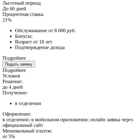
Льготный период
До 60 дней
Процентная ставка
21%
Обслуживание от 8 000 руб.
Бонусы;
Возраст от 18 лет
Подтверждение дохода
Подробнее
Подать заявку
Подробнее
Условия
Решение:
до 4 дней
Получение:
в отделении
Оформление:
в отделении; в мобильном приложении; онлайн заявка через
официальный сайт
Минимальный платеж:
от 5%