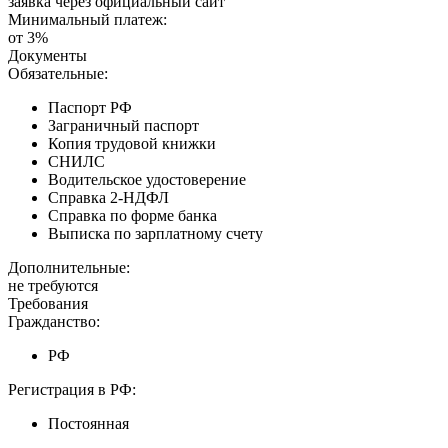
заявка через официальный сайт
Минимальный платеж:
от 3%
Документы
Обязательные:
Паспорт РФ
Заграничный паспорт
Копия трудовой книжки
СНИЛС
Водительское удостоверение
Справка 2-НДФЛ
Справка по форме банка
Выписка по зарплатному счету
Дополнительные:
не требуются
Требования
Гражданство:
РФ
Регистрация в РФ:
Постоянная