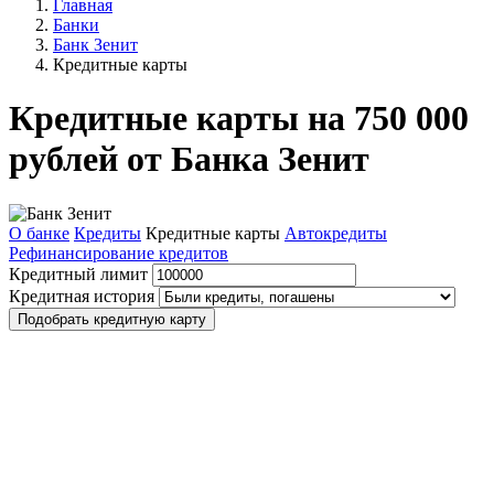
Главная
Банки
Банк Зенит
Кредитные карты
Кредитные карты на 750 000
рублей от Банка Зенит
О банке
Кредиты
Кредитные карты
Автокредиты
Рефинансирование кредитов
Кредитный лимит
Кредитная история
Подобрать кредитную карту