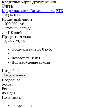
Кредитные карты других банков
Кредитная карта Возможностей
ВТБ
Лиц №1000
Кредитный лимит
1 000 000 руб.
Льготный период
До 110 дней
Процентная ставка
14,6% - 28,9%
Обслуживание до 0 руб.
Возраст от 18 лет
Подтверждение дохода
Подробнее
Подать заявку
Подробнее
Условия
Решение:
до 1 дня
Получение:
в отделении