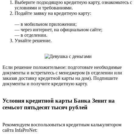
Выберите подходящую кредитную карту, ознакомьтесь с
условиями и требованиями.
Подайте заявку на кредитную карту:
— в мобильном приложении;
— через интернет, на официальном сайте;
— в отделении.
Узнайте решение.
Если решение положительное: подготовьте необходимые
документы и встретьтесь с менеджером (в отделении или
заказав доставку кредитной карты на дом). Подпишите
документы и получите кредитную карту.
Условия кредитной карты Банка Зенит на
семьсот пятьдесят тысяч рублей
Рекомендуем воспользоваться кредитным калькулятором
сайта InfaProNet: