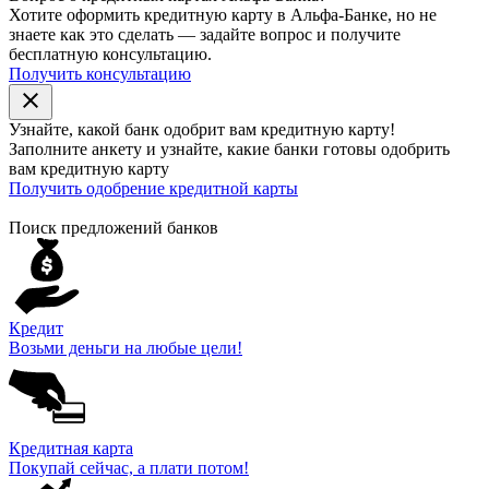
Хотите оформить кредитную карту в Альфа-Банке, но не
знаете как это сделать — задайте вопрос и получите
бесплатную консультацию.
Получить консультацию
close
Узнайте, какой банк
одобрит
вам кредитную карту!
Заполните анкету и узнайте, какие банки готовы одобрить
вам кредитную карту
Получить одобрение кредитной карты
Поиск предложений банков
Кредит
Возьми деньги на любые цели!
Кредитная карта
Покупай сейчас, а плати потом!