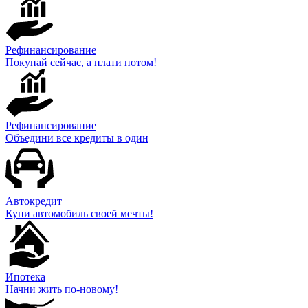
Рефинансирование
Покупай сейчас, а плати потом!
Рефинансирование
Объедини все кредиты в один
Автокредит
Купи автомобиль своей мечты!
Ипотека
Начни жить по-новому!