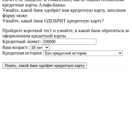
кредитные карты Альфа-Банка.
Узнайте, какой банк одобрит вам кредитную карту, заполнив
форму ниже.
Узнайте, какой банк ОДОБРИТ кредитную карту?
Пройдите короткий тест и узнайте, в какой банк обратиться за
оформлением кредитной карты
Кредитный лимит:
Ваш возраст:
Кредитная история:
Узнать, какой банк одобрит кредитную карту