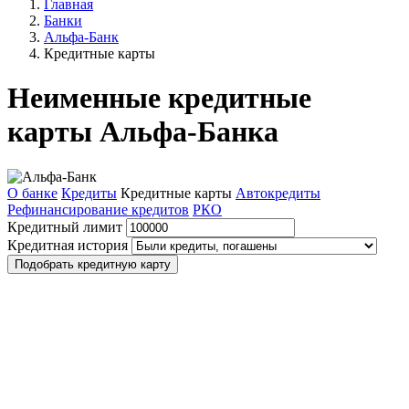
Главная
Банки
Альфа-Банк
Кредитные карты
Неименные кредитные
карты Альфа-Банка
О банке
Кредиты
Кредитные карты
Автокредиты
Рефинансирование кредитов
РКО
Кредитный лимит
Кредитная история
Подобрать кредитную карту