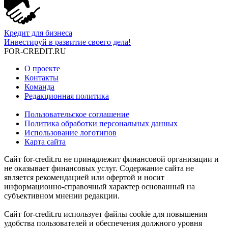
Кредит для бизнеса
Инвестируй в развитие своего дела!
FOR-CREDIT
.RU
О проекте
Контакты
Команда
Редакционная политика
Пользовательское соглашение
Политика обработки персональных данных
Использование логотипов
Карта сайта
Сайт for-credit.ru не принадлежит финансовой организации и
не оказывает финансовых услуг. Содержание сайта не
является рекомендацией или офертой и носит
информационно-справочный характер основанный на
субъективном мнении редакции.
Сайт for-credit.ru использует файлы cookie для повышения
удобства пользователей и обеспечения должного уровня