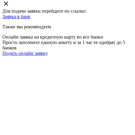
close
Для подачи заявки перейдите по ссылке:
Заявка в
банк
Также мы рекомендуем
Онлайн заявка на кредитную карту во все банки
Просто заполните единую анкету и за 1 час ее одобрят до 5
банков
Подать онлайн заявку