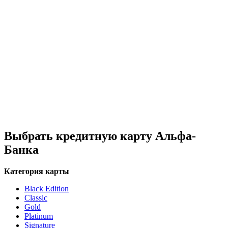
Выбрать кредитную карту Альфа-
Банка
Категория карты
Black Edition
Classic
Gold
Platinum
Signature