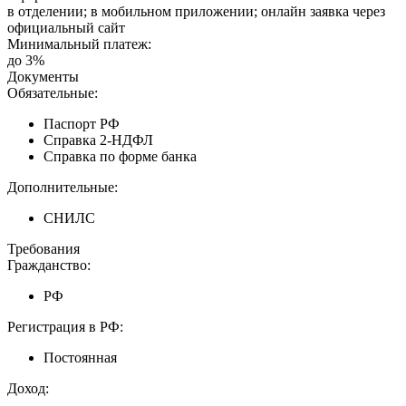
в отделении; в мобильном приложении; онлайн заявка через
официальный сайт
Минимальный платеж:
до 3%
Документы
Обязательные:
Паспорт РФ
Справка 2-НДФЛ
Справка по форме банка
Дополнительные:
СНИЛС
Требования
Гражданство:
РФ
Регистрация в РФ:
Постоянная
Доход: