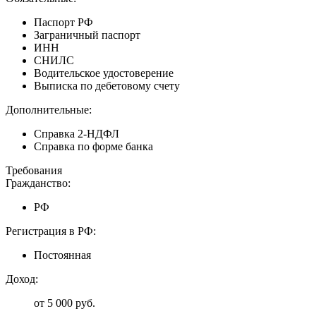
Паспорт РФ
Заграничный паспорт
ИНН
СНИЛС
Водительское удостоверение
Выписка по дебетовому счету
Дополнительные:
Справка 2-НДФЛ
Справка по форме банка
Требования
Гражданство:
РФ
Регистрация в РФ:
Постоянная
Доход:
от 5 000 руб.