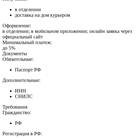
в отделении
доставка на дом курьером
Оформление:
в отделении; в мобильном приложении; онлайн заявка через
официальный сайт
Минимальный платеж:
до 5%
Документы
Обязательные:
Паспорт РФ
Дополнительные:
ИНН
СНИЛС
Требования
Гражданство:
РФ
Регистрация в РФ: