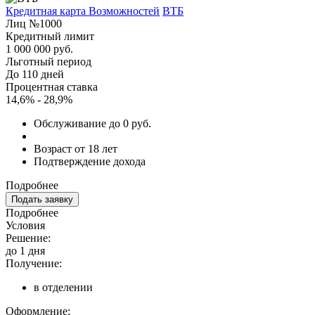
Кредитная карта Возможностей
ВТБ
Лиц №1000
Кредитный лимит
1 000 000 руб.
Льготный период
До 110 дней
Процентная ставка
14,6% - 28,9%
Обслуживание до 0 руб.
Возраст от 18 лет
Подтверждение дохода
Подробнее
Подать заявку
Подробнее
Условия
Решение:
до 1 дня
Получение:
в отделении
Оформление: