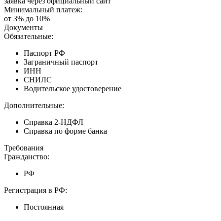
заявка через официальный сайт
Минимальный платеж:
от 3% до 10%
Документы
Обязательные:
Паспорт РФ
Заграничный паспорт
ИНН
СНИЛС
Водительское удостоверение
Дополнительные:
Справка 2-НДФЛ
Справка по форме банка
Требования
Гражданство:
РФ
Регистрация в РФ:
Постоянная