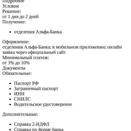
Подробнее
Условия
Решение:
от 1 дня до 2 дней
Получение:
отделения Альфа-Банка
Оформление:
отделения Альфа-Банка; в мобильном приложении; онлайн
заявка через официальный сайт
Минимальный платеж:
от 3% до 10%
Документы
Обязательные:
Паспорт РФ
Заграничный паспорт
ИНН
СНИЛС
Водительское удостоверение
Дополнительные:
Справка 2-НДФЛ
Справка по форме банка