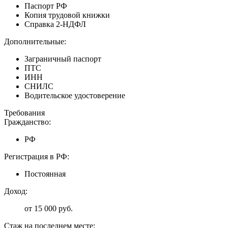
Паспорт РФ
Копия трудовой книжки
Справка 2-НДФЛ
Дополнительные:
Заграничный паспорт
ПТС
ИНН
СНИЛС
Водительское удостоверение
Требования
Гражданство:
РФ
Регистрация в РФ:
Постоянная
Доход:
от 15 000 руб.
Стаж на последнем месте: