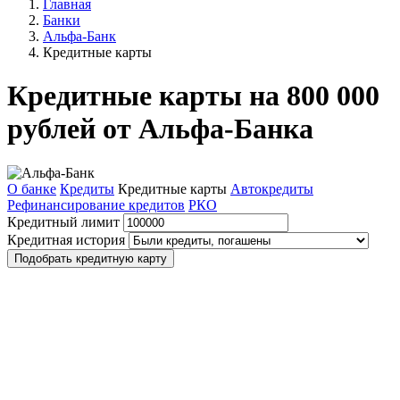
Главная
Банки
Альфа-Банк
Кредитные карты
Кредитные карты на 800 000
рублей от Альфа-Банка
О банке
Кредиты
Кредитные карты
Автокредиты
Рефинансирование кредитов
РКО
Кредитный лимит
Кредитная история
Подобрать кредитную карту