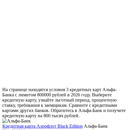
На странице находятся условия 3 кредитных карт Альфа-
Банка с лимитом 800000 рублей в 2026 году. Выберите
кредитную карту, узнайте льготный период, процентную
ставку, требования к заемщикам. Сравните с кредитными
картами других банков. Обратитесь в Альфа-Банк и получите
кредитную карту на 800 тысяч рублей.
Кредитная карта Аэрофлот Black Edition
Альфа-Банк