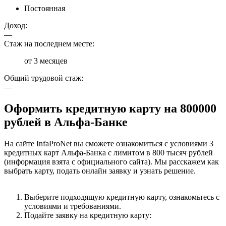
Постоянная
Доход:
—
Стаж на последнем месте:
от 3 месяцев
Общий трудовой стаж:
—
Оформить кредитную карту на 800000
рублей в Альфа-Банке
На сайте InfaProNet вы сможете ознакомиться с условиями 3
кредитных карт Альфа-Банка с лимитом в 800 тысяч рублей
(информация взята с официального сайта). Мы расскажем как
выбрать карту, подать онлайн заявку и узнать решение.
Выберите подходящую кредитную карту, ознакомьтесь с
условиями и требованиями.
Подайте заявку на кредитную карту: