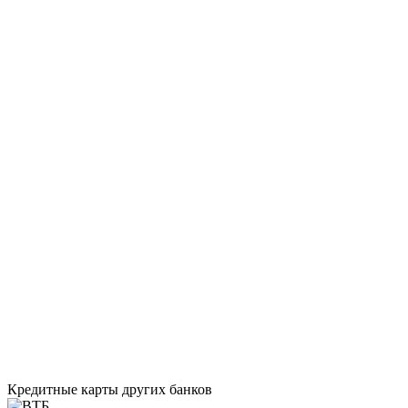
Кредитные карты других банков