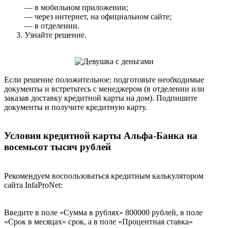
— в мобильном приложении;
— через интернет, на официальном сайте;
— в отделении.
Узнайте решение.
Если решение положительное: подготовьте необходимые
документы и встретьтесь с менеджером (в отделении или
заказав доставку кредитной карты на дом). Подпишите
документы и получите кредитную карту.
Условия кредитной карты Альфа-Банка на
восемьсот тысяч рублей
Рекомендуем воспользоваться кредитным калькулятором
сайта InfaProNet:
Введите в поле «Сумма в рублях» 800000 рублей, в поле
«Срок в месяцах» срок, а в поле «Процентная ставка»