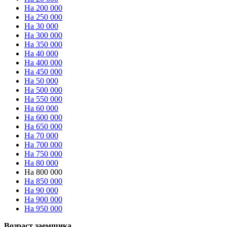
На 200 000
На 250 000
На 30 000
На 300 000
На 350 000
На 40 000
На 400 000
На 450 000
На 50 000
На 500 000
На 550 000
На 60 000
На 600 000
На 650 000
На 70 000
На 700 000
На 750 000
На 80 000
На 800 000
На 850 000
На 90 000
На 900 000
На 950 000
Возраст заемщика