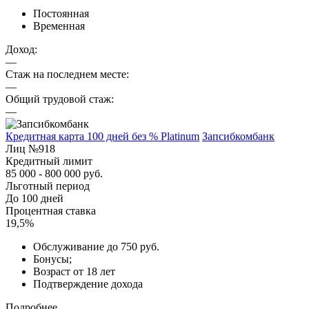
Постоянная
Временная
Доход:
—
Стаж на последнем месте:
—
Общий трудовой стаж:
—
Кредитная карта 100 дней без % Platinum
Запсибкомбанк
Лиц №918
Кредитный лимит
85 000 - 800 000 руб.
Льготный период
До 100 дней
Процентная ставка
19,5%
Обслуживание до 750 руб.
Бонусы;
Возраст от 18 лет
Подтверждение дохода
Подробнее