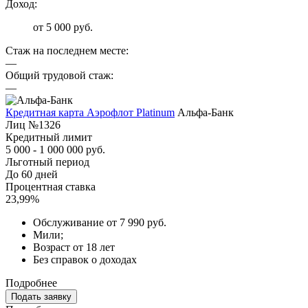
Доход:
от 5 000 руб.
Стаж на последнем месте:
—
Общий трудовой стаж:
—
Кредитная карта Аэрофлот Platinum
Альфа-Банк
Лиц №1326
Кредитный лимит
5 000 - 1 000 000 руб.
Льготный период
До 60 дней
Процентная ставка
23,99%
Обслуживание от 7 990 руб.
Мили;
Возраст от 18 лет
Без справок о доходах
Подробнее
Подать заявку