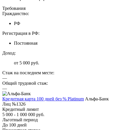
Требования
Гражданство:
РФ
Регистрация в РФ:
Постоянная
Доход:
от 5 000 руб.
Стаж на последнем месте:
—
Общий трудовой стаж:
—
Кредитная карта 100 дней без % Platinum
Альфа-Банк
Лиц №1326
Кредитный лимит
5 000 - 1 000 000 руб.
Льготный период
До 100 дней