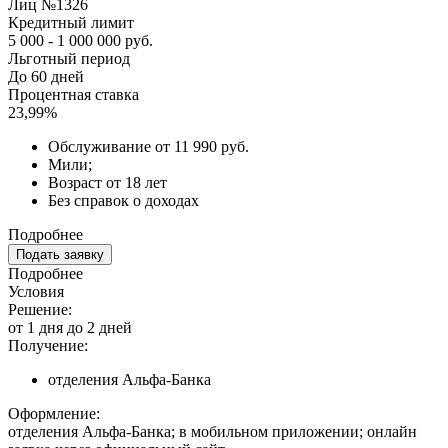
Лиц №1326
Кредитный лимит
5 000 - 1 000 000 руб.
Льготный период
До 60 дней
Процентная ставка
23,99%
Обслуживание от 11 990 руб.
Мили;
Возраст от 18 лет
Без справок о доходах
Подробнее
Подать заявку
Подробнее
Условия
Решение:
от 1 дня до 2 дней
Получение:
отделения Альфа-Банка
Оформление:
отделения Альфа-Банка; в мобильном приложении; онлайн