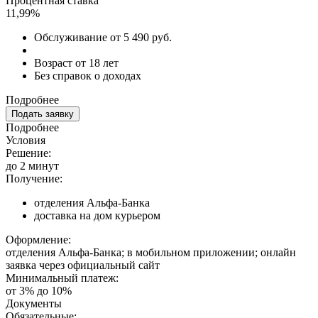
Процентная ставка
11,99%
Обслуживание от 5 490 руб.
Возраст от 18 лет
Без справок о доходах
Подробнее
Подать заявку
Подробнее
Условия
Решение:
до 2 минут
Получение:
отделения Альфа-Банка
доставка на дом курьером
Оформление:
отделения Альфа-Банка; в мобильном приложении; онлайн
заявка через официальный сайт
Минимальный платеж:
от 3% до 10%
Документы
Обязательные: