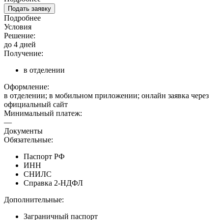
Подать заявку
Подробнее
Условия
Решение:
до 4 дней
Получение:
в отделении
Оформление:
в отделении; в мобильном приложении; онлайн заявка через
официальный сайт
Минимальный платеж:
—
Документы
Обязательные:
Паспорт РФ
ИНН
СНИЛС
Справка 2-НДФЛ
Дополнительные:
Заграничный паспорт