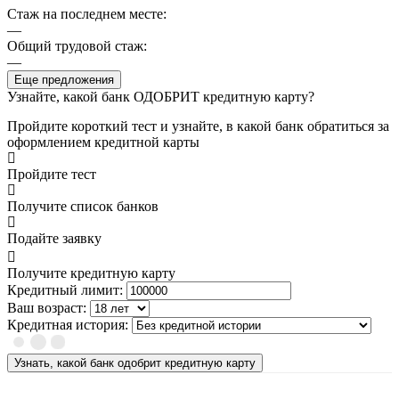
Стаж на последнем месте:
—
Общий трудовой стаж:
—
Еще предложения
Узнайте, какой банк ОДОБРИТ кредитную карту?
Пройдите короткий тест и узнайте, в какой банк обратиться за
оформлением кредитной карты
Пройдите тест
Получите список банков
Подайте заявку
Получите кредитную карту
Кредитный лимит:
Ваш возраст:
Кредитная история:
Узнать, какой банк одобрит кредитную карту