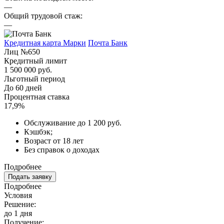
—
Общий трудовой стаж:
—
Кредитная карта Марки
Почта Банк
Лиц №650
Кредитный лимит
1 500 000 руб.
Льготный период
До 60 дней
Процентная ставка
17,9%
Обслуживание до 1 200 руб.
Кэшбэк;
Возраст от 18 лет
Без справок о доходах
Подробнее
Подать заявку
Подробнее
Условия
Решение:
до 1 дня
Получение: