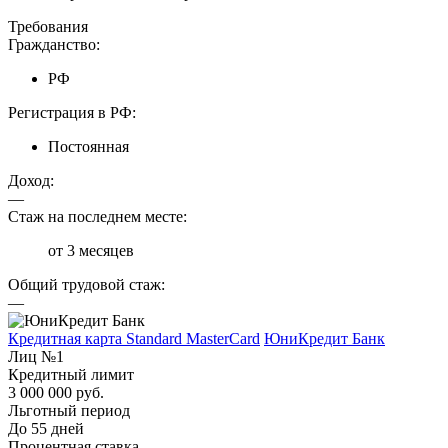
Требования
Гражданство:
РФ
Регистрация в РФ:
Постоянная
Доход:
—
Стаж на последнем месте:
от 3 месяцев
Общий трудовой стаж:
—
Кредитная карта Standard MasterCard
ЮниКредит Банк
Лиц №1
Кредитный лимит
3 000 000 руб.
Льготный период
До 55 дней
Процентная ставка