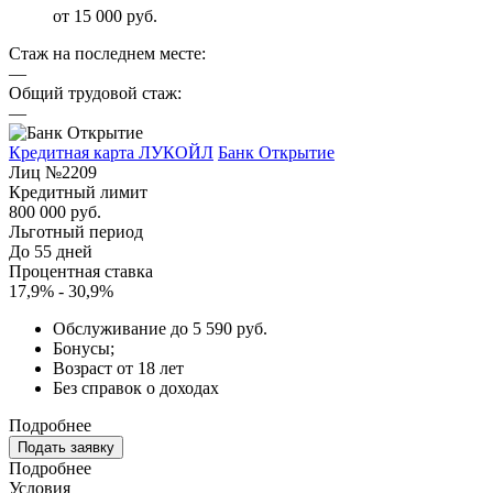
от 15 000 руб.
Стаж на последнем месте:
—
Общий трудовой стаж:
—
Кредитная карта ЛУКОЙЛ
Банк Открытие
Лиц №2209
Кредитный лимит
800 000 руб.
Льготный период
До 55 дней
Процентная ставка
17,9% - 30,9%
Обслуживание до 5 590 руб.
Бонусы;
Возраст от 18 лет
Без справок о доходах
Подробнее
Подать заявку
Подробнее
Условия