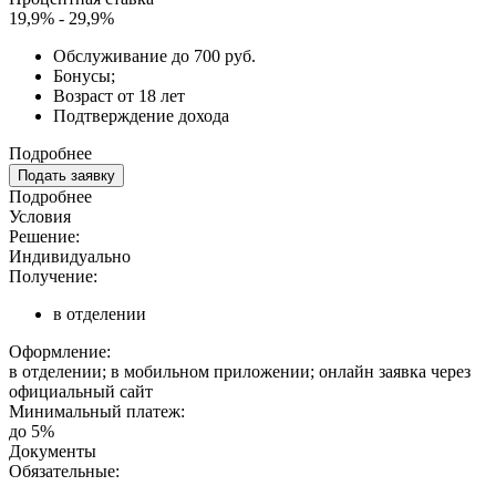
19,9% - 29,9%
Обслуживание до 700 руб.
Бонусы;
Возраст от 18 лет
Подтверждение дохода
Подробнее
Подать заявку
Подробнее
Условия
Решение:
Индивидуально
Получение:
в отделении
Оформление:
в отделении; в мобильном приложении; онлайн заявка через
официальный сайт
Минимальный платеж:
до 5%
Документы
Обязательные: