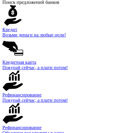
Поиск предложений банков
Кредит
Возьми деньги на любые цели!
Кредитная карта
Покупай сейчас, а плати потом!
Рефинансирование
Покупай сейчас, а плати потом!
Рефинансирование
Объедини все кредиты в один