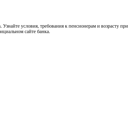
 Узнайте условия, требования к пенсионерам и возрасту при
фициальном сайте банка.