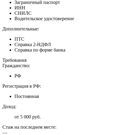
Заграничный паспорт
ИНН
СНИЛС
Водительское удостоверение
Дополнительные:
ПТС
Справка 2-НДФЛ
Справка по форме банка
Требования
Гражданство:
РФ
Регистрация в РФ:
Постоянная
Доход:
от 5 000 руб.
Стаж на последнем месте:
—