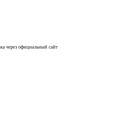
вка через официальный сайт