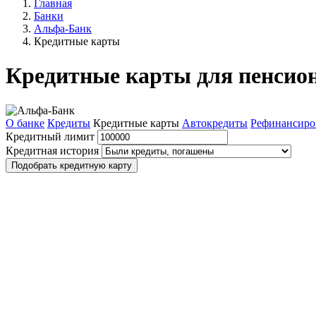
Главная
Банки
Альфа-Банк
Кредитные карты
Кредитные карты для пенсио
О банке
Кредиты
Кредитные карты
Автокредиты
Рефинансиро
Кредитный лимит
Кредитная история
Подобрать кредитную карту