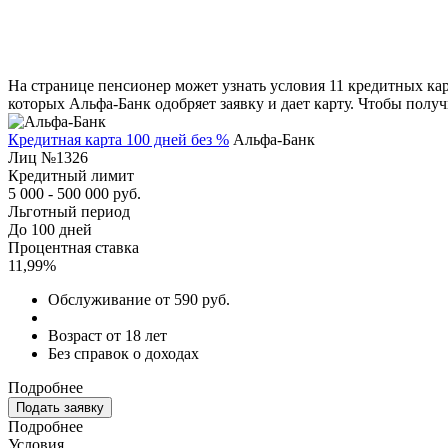
На странице пенсионер может узнать условия 11 кредитных ка
которых Альфа-Банк одобряет заявку и дает карту. Чтобы полу
Кредитная карта 100 дней без %
Альфа-Банк
Лиц №1326
Кредитный лимит
5 000 - 500 000 руб.
Льготный период
До 100 дней
Процентная ставка
11,99%
Обслуживание от 590 руб.
Возраст от 18 лет
Без справок о доходах
Подробнее
Подать заявку
Подробнее
Условия