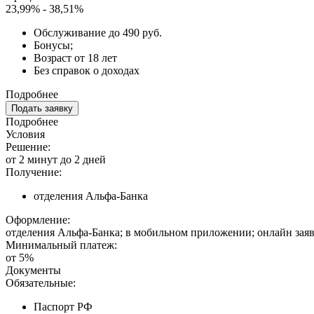
23,99% - 38,51%
Обслуживание до 490 руб.
Бонусы;
Возраст от 18 лет
Без справок о доходах
Подробнее
Подать заявку
Подробнее
Условия
Решение:
от 2 минут до 2 дней
Получение:
отделения Альфа-Банка
Оформление:
отделения Альфа-Банка; в мобильном приложении; онлайн зая
Минимальный платеж:
от 5%
Документы
Обязательные:
Паспорт РФ