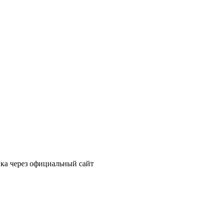
вка через официальный сайт