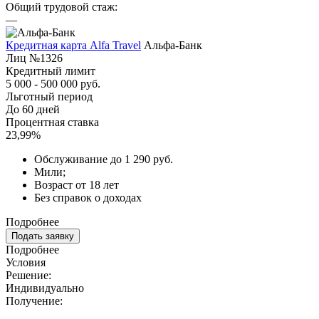
Общий трудовой стаж:
—
Кредитная карта Alfa Travel
Альфа-Банк
Лиц №1326
Кредитный лимит
5 000 - 500 000 руб.
Льготный период
До 60 дней
Процентная ставка
23,99%
Обслуживание до 1 290 руб.
Мили;
Возраст от 18 лет
Без справок о доходах
Подробнее
Подать заявку
Подробнее
Условия
Решение:
Индивидуально
Получение: