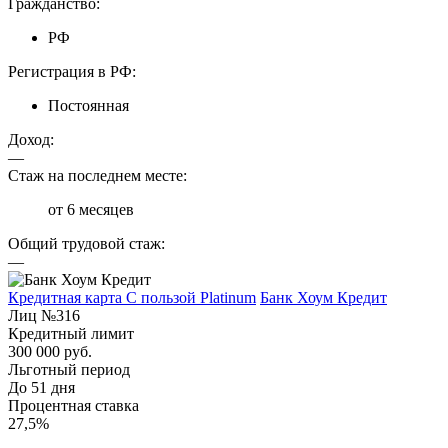
Гражданство:
РФ
Регистрация в РФ:
Постоянная
Доход:
—
Стаж на последнем месте:
от 6 месяцев
Общий трудовой стаж:
—
Кредитная карта С пользой Platinum
Банк Хоум Кредит
Лиц №316
Кредитный лимит
300 000 руб.
Льготный период
До 51 дня
Процентная ставка
27,5%