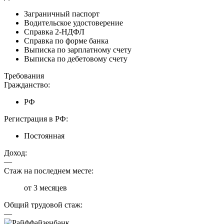
Заграничный паспорт
Водительское удостоверение
Справка 2-НДФЛ
Справка по форме банка
Выписка по зарплатному счету
Выписка по дебетовому счету
Требования
Гражданство:
РФ
Регистрация в РФ:
Постоянная
Доход:
—
Стаж на последнем месте:
от 3 месяцев
Общий трудовой стаж:
—