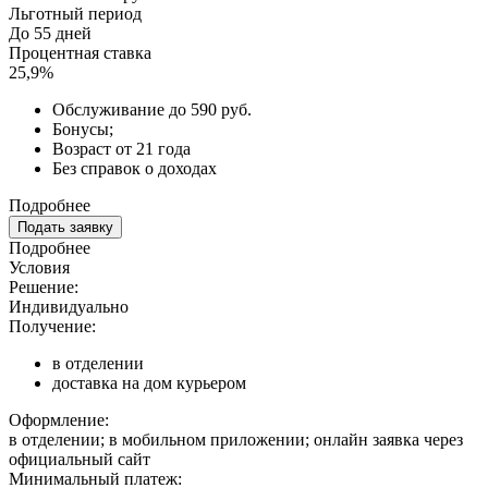
Льготный период
До 55 дней
Процентная ставка
25,9%
Обслуживание до 590 руб.
Бонусы;
Возраст от 21 года
Без справок о доходах
Подробнее
Подать заявку
Подробнее
Условия
Решение:
Индивидуально
Получение:
в отделении
доставка на дом курьером
Оформление:
в отделении; в мобильном приложении; онлайн заявка через
официальный сайт
Минимальный платеж: