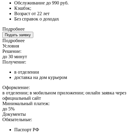
Обслуживание до 990 руб.
Кэшбэк;
Возраст от 22 лет
Без справок о доходах
Подробнее
Подать заявку
Подробнее
Условия
Решение:
до 30 минут
Получение:
в отделении
доставка на дом курьером
Оформление:
в отделении; в мобильном приложении; онлайн заявка через
официальный сайт
Минимальный платеж:
до 5%
Документы
Обязательные:
Паспорт РФ