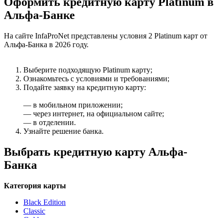
Оформить кредитную карту Platinum в
Альфа-Банке
На сайте InfaProNet представлены условия 2 Platinum карт от
Альфа-Банка в 2026 году.
Выберите подходящую Platinum карту;
Ознакомьтесь с условиями и требованиями;
Подайте заявку на кредитную карту:
— в мобильном приложении;
— через интернет, на официальном сайте;
— в отделении.
Узнайте решение банка.
Выбрать кредитную карту Альфа-
Банка
Категория карты
Black Edition
Classic