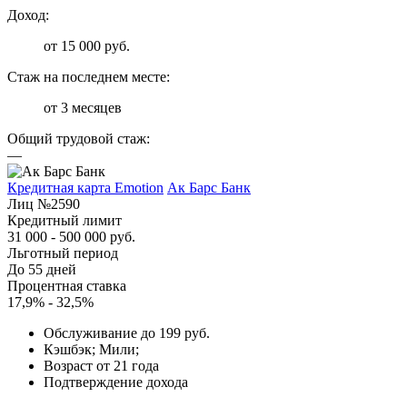
Доход:
от 15 000 руб.
Стаж на последнем месте:
от 3 месяцев
Общий трудовой стаж:
—
Кредитная карта Emotion
Ак Барс Банк
Лиц №2590
Кредитный лимит
31 000 - 500 000 руб.
Льготный период
До 55 дней
Процентная ставка
17,9% - 32,5%
Обслуживание до 199 руб.
Кэшбэк; Мили;
Возраст от 21 года
Подтверждение дохода