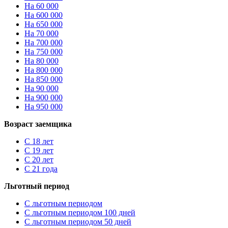
На 60 000
На 600 000
На 650 000
На 70 000
На 700 000
На 750 000
На 80 000
На 800 000
На 850 000
На 90 000
На 900 000
На 950 000
Возраст заемщика
С 18 лет
С 19 лет
С 20 лет
С 21 года
Льготный период
С льготным периодом
С льготным периодом 100 дней
С льготным периодом 50 дней