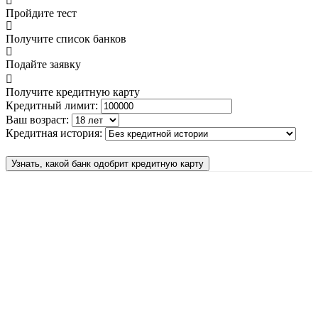
Пройдите тест
Получите список банков
Подайте заявку
Получите кредитную карту
Кредитный лимит:
Ваш возраст:
Кредитная история:
Узнать, какой банк одобрит кредитную карту