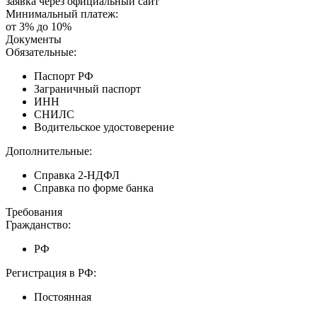
заявка через официальный сайт
Минимальный платеж:
от 3% до 10%
Документы
Обязательные:
Паспорт РФ
Заграничный паспорт
ИНН
СНИЛС
Водительское удостоверение
Дополнительные:
Справка 2-НДФЛ
Справка по форме банка
Требования
Гражданство:
РФ
Регистрация в РФ:
Постоянная