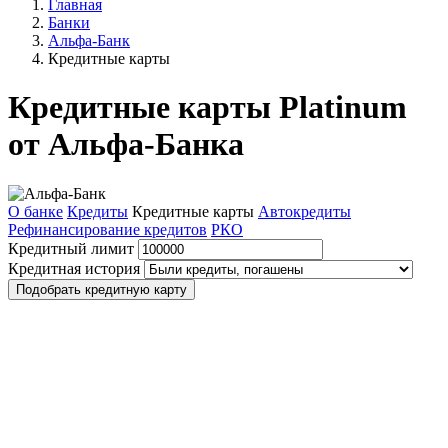
Главная
Банки
Альфа-Банк
Кредитные карты
Кредитные карты Platinum
от Альфа-Банка
О банке
Кредиты
Кредитные карты
Автокредиты
Рефинансирование кредитов
РКО
Кредитный лимит
Кредитная история
Подобрать кредитную карту