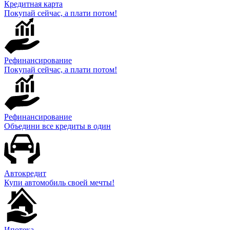
Кредитная карта
Покупай сейчас, а плати потом!
Рефинансирование
Покупай сейчас, а плати потом!
Рефинансирование
Объедини все кредиты в один
Автокредит
Купи автомобиль своей мечты!
Ипотека