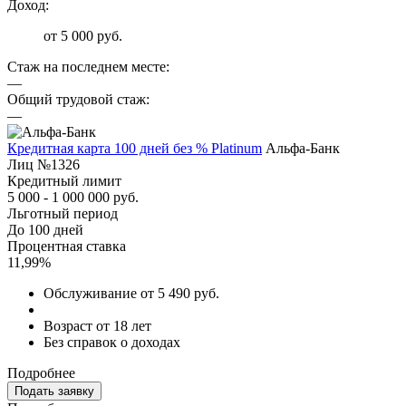
Доход:
от 5 000 руб.
Стаж на последнем месте:
—
Общий трудовой стаж:
—
Кредитная карта 100 дней без % Platinum
Альфа-Банк
Лиц №1326
Кредитный лимит
5 000 - 1 000 000 руб.
Льготный период
До 100 дней
Процентная ставка
11,99%
Обслуживание от 5 490 руб.
Возраст от 18 лет
Без справок о доходах
Подробнее
Подать заявку