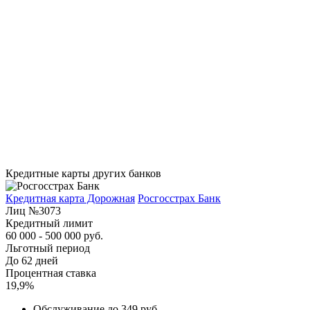
Кредитные карты других банков
Кредитная карта Дорожная
Росгосстрах Банк
Лиц №3073
Кредитный лимит
60 000 - 500 000 руб.
Льготный период
До 62 дней
Процентная ставка
19,9%
Обслуживание до 349 руб.