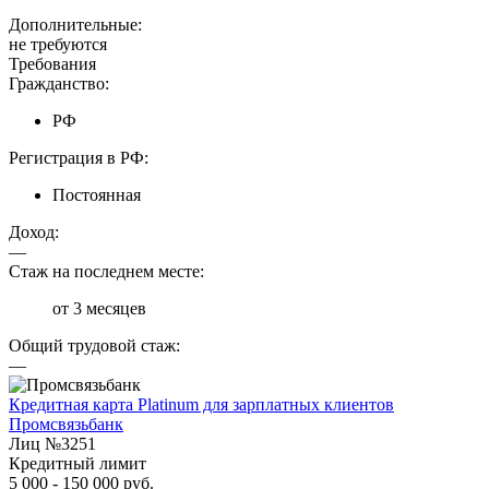
Дополнительные:
не требуются
Требования
Гражданство:
РФ
Регистрация в РФ:
Постоянная
Доход:
—
Стаж на последнем месте:
от 3 месяцев
Общий трудовой стаж:
—
Кредитная карта Platinum для зарплатных клиентов
Промсвязьбанк
Лиц №3251
Кредитный лимит
5 000 - 150 000 руб.