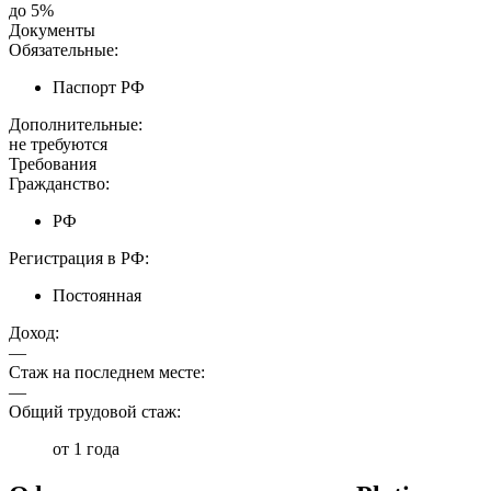
до 5%
Документы
Обязательные:
Паспорт РФ
Дополнительные:
не требуются
Требования
Гражданство:
РФ
Регистрация в РФ:
Постоянная
Доход:
—
Стаж на последнем месте:
—
Общий трудовой стаж:
от 1 года