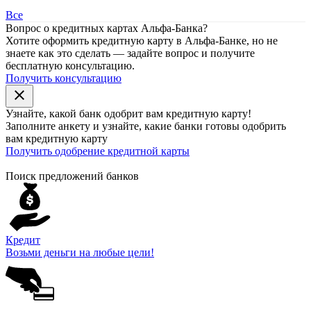
Все
Вопрос о кредитных картах Альфа-Банка?
Хотите оформить кредитную карту в Альфа-Банке, но не
знаете как это сделать — задайте вопрос и получите
бесплатную консультацию.
Получить консультацию
close
Узнайте, какой банк
одобрит
вам кредитную карту!
Заполните анкету и узнайте, какие банки готовы одобрить
вам кредитную карту
Получить одобрение кредитной карты
Поиск предложений банков
Кредит
Возьми деньги на любые цели!