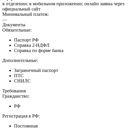
в отделении; в мобильном приложении; онлайн заявка через
официальный сайт
Минимальный платеж:
—
Документы
Обязательные:
Паспорт РФ
Справка 2-НДФЛ
Справка по форме банка
Дополнительные:
Заграничный паспорт
ПТС
СНИЛС
Требования
Гражданство:
РФ
Регистрация в РФ:
Постоянная