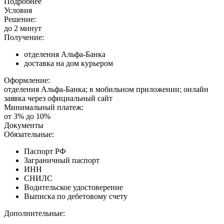
Подробнее
Условия
Решение:
до 2 минут
Получение:
отделения Альфа-Банка
доставка на дом курьером
Оформление:
отделения Альфа-Банка; в мобильном приложении; онлайн
заявка через официальный сайт
Минимальный платеж:
от 3% до 10%
Документы
Обязательные:
Паспорт РФ
Заграничный паспорт
ИНН
СНИЛС
Водительское удостоверение
Выписка по дебетовому счету
Дополнительные: