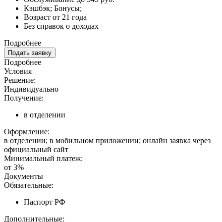
Кэшбэк; Бонусы;
Возраст от 21 года
Без справок о доходах
Подробнее
Подать заявку
Подробнее
Условия
Решение:
Индивидуально
Получение:
в отделении
Оформление:
в отделении; в мобильном приложении; онлайн заявка через
официальный сайт
Минимальный платеж:
от 3%
Документы
Обязательные:
Паспорт РФ
Дополнительные: