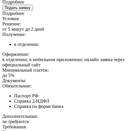
Подробнее
Подать заявку
Подробнее
Условия
Решение:
от 5 минут до 2 дней
Получение:
в отделении
Оформление:
в отделении; в мобильном приложении; онлайн заявка через
официальный сайт
Минимальный платеж:
до 5%
Документы
Обязательные:
Паспорт РФ
Справка 2-НДФЛ
Справка по форме банка
Дополнительные:
не требуются
Требования