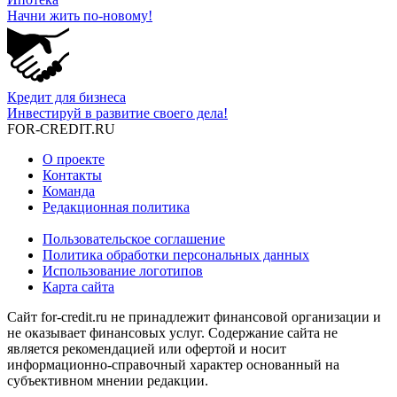
Начни жить по-новому!
Кредит для бизнеса
Инвестируй в развитие своего дела!
FOR-CREDIT
.RU
О проекте
Контакты
Команда
Редакционная политика
Пользовательское соглашение
Политика обработки персональных данных
Использование логотипов
Карта сайта
Сайт for-credit.ru не принадлежит финансовой организации и
не оказывает финансовых услуг. Содержание сайта не
является рекомендацией или офертой и носит
информационно-справочный характер основанный на
субъективном мнении редакции.