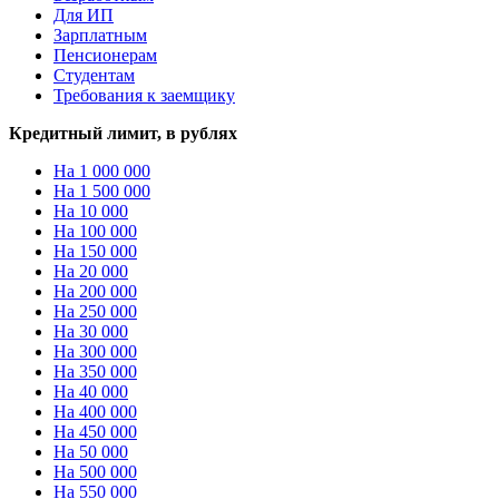
Для ИП
Зарплатным
Пенсионерам
Студентам
Требования к заемщику
Кредитный лимит, в рублях
На 1 000 000
На 1 500 000
На 10 000
На 100 000
На 150 000
На 20 000
На 200 000
На 250 000
На 30 000
На 300 000
На 350 000
На 40 000
На 400 000
На 450 000
На 50 000
На 500 000
На 550 000