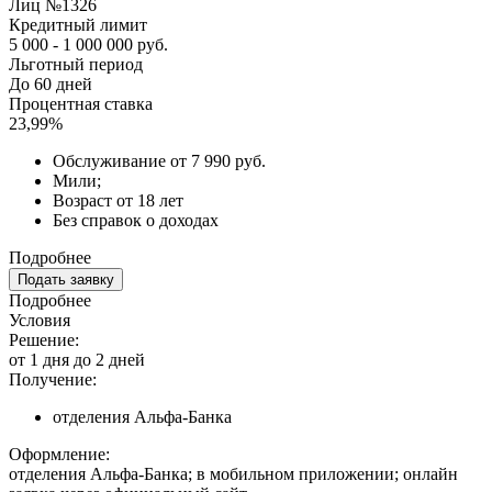
Лиц №1326
Кредитный лимит
5 000 - 1 000 000 руб.
Льготный период
До 60 дней
Процентная ставка
23,99%
Обслуживание от 7 990 руб.
Мили;
Возраст от 18 лет
Без справок о доходах
Подробнее
Подать заявку
Подробнее
Условия
Решение:
от 1 дня до 2 дней
Получение:
отделения Альфа-Банка
Оформление:
отделения Альфа-Банка; в мобильном приложении; онлайн