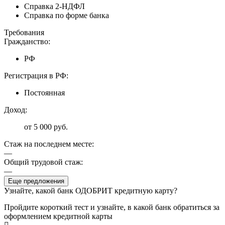
Справка 2-НДФЛ
Справка по форме банка
Требования
Гражданство:
РФ
Регистрация в РФ:
Постоянная
Доход:
от 5 000 руб.
Стаж на последнем месте:
—
Общий трудовой стаж:
—
Еще предложения
Узнайте, какой банк ОДОБРИТ кредитную карту?
Пройдите короткий тест и узнайте, в какой банк обратиться за
оформлением кредитной карты