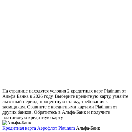
На странице находятся условия 2 кредитных карт Platinum от
Альфа-Банка в 2026 году. Выберите кредитную карту, узнайте
льготный период, процентную ставку, требования к
заемщикам. Сравните с кредитными картами Platinum от
других банков. Обратитесь в Альфа-Банк и получите
платиновую кредитную карту.
Кредитная карта Аэрофлот Platinum
Альфа-Банк