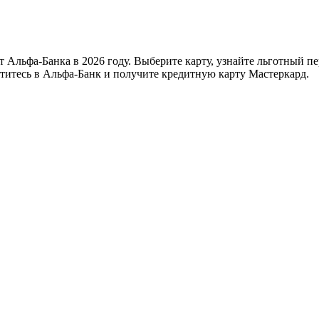
от Альфа-Банка в 2026 году. Выберите карту, узнайте льготный 
атитесь в Альфа-Банк и получите кредитную карту Мастеркард.