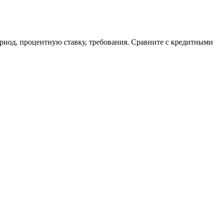
период, процентную ставку, требования. Сравните с кредитными