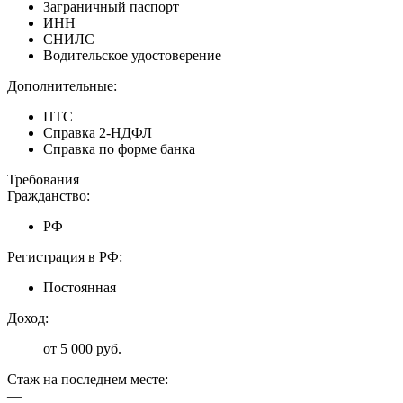
Заграничный паспорт
ИНН
СНИЛС
Водительское удостоверение
Дополнительные:
ПТС
Справка 2-НДФЛ
Справка по форме банка
Требования
Гражданство:
РФ
Регистрация в РФ:
Постоянная
Доход:
от 5 000 руб.
Стаж на последнем месте:
—