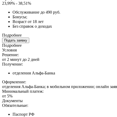
23,99% - 38,51%
Обслуживание до 490 руб.
Бонусы;
Возраст от 18 лет
Без справок о доходах
Подробнее
Подать заявку
Подробнее
Условия
Решение:
от 2 минут до 2 дней
Получение:
отделения Альфа-Банка
Оформление:
отделения Альфа-Банка; в мобильном приложении; онлайн зая
Минимальный платеж:
от 5%
Документы
Обязательные:
Паспорт РФ