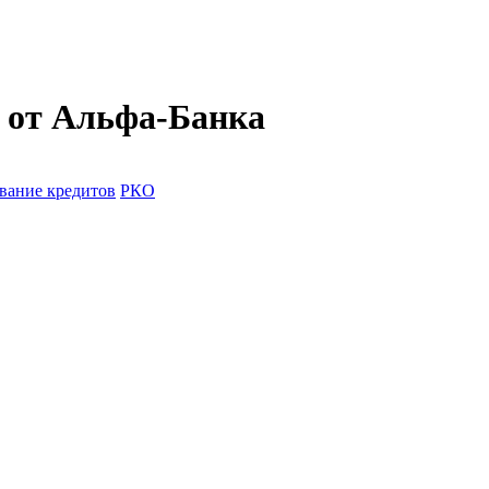
 от Альфа-Банка
вание кредитов
РКО