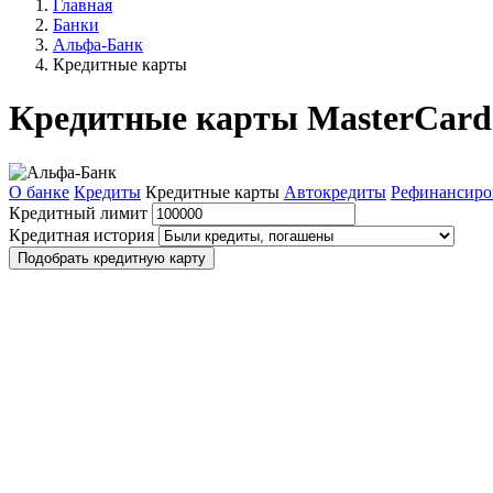
Главная
Банки
Альфа-Банк
Кредитные карты
Кредитные карты MasterCard
О банке
Кредиты
Кредитные карты
Автокредиты
Рефинансиро
Кредитный лимит
Кредитная история
Подобрать кредитную карту