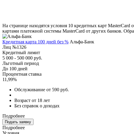
На странице находятся условия 10 кредитных карт MasterCard 
картами платежной системы MasterCard от других банков. Обр
Кредитная карта 100 дней без %
Альфа-Банк
Лиц №1326
Кредитный лимит
5 000 - 500 000 руб.
Льготный период
До 100 дней
Процентная ставка
11,99%
Обслуживание от 590 руб.
Возраст от 18 лет
Без справок о доходах
Подробнее
Подать заявку
Подробнее
Условия