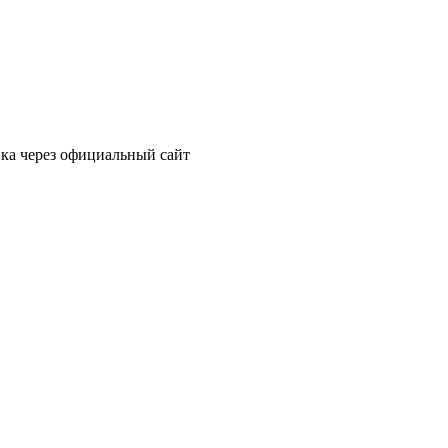
вка через официальный сайт