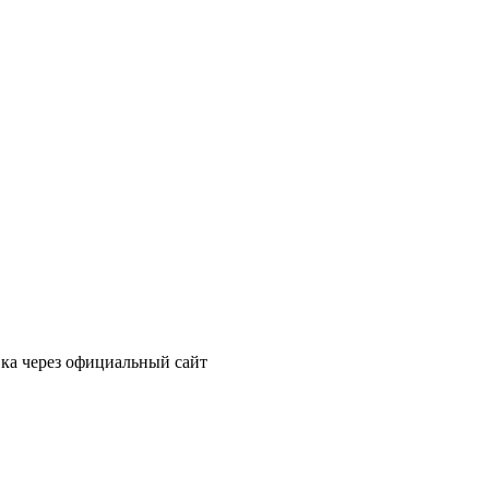
вка через официальный сайт