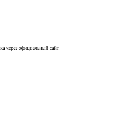
вка через официальный сайт