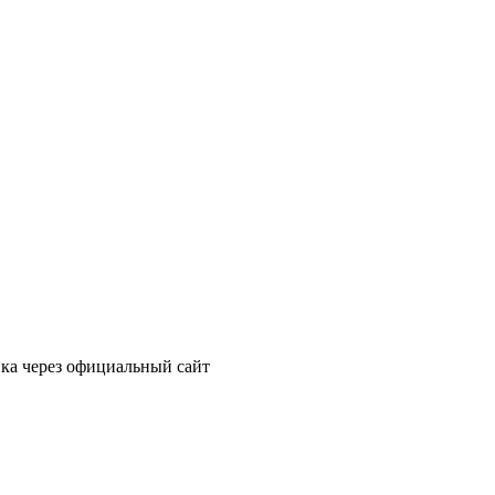
вка через официальный сайт