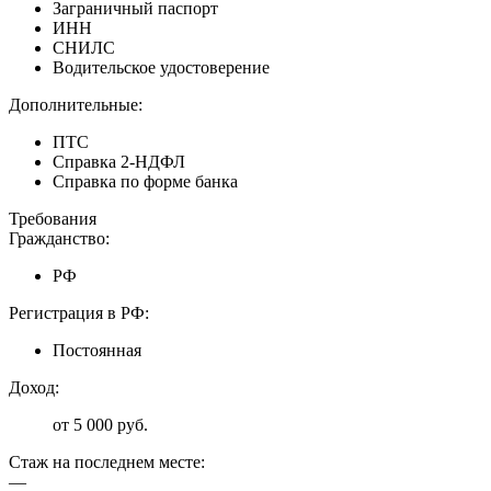
Заграничный паспорт
ИНН
СНИЛС
Водительское удостоверение
Дополнительные:
ПТС
Справка 2-НДФЛ
Справка по форме банка
Требования
Гражданство:
РФ
Регистрация в РФ:
Постоянная
Доход:
от 5 000 руб.
Стаж на последнем месте:
—