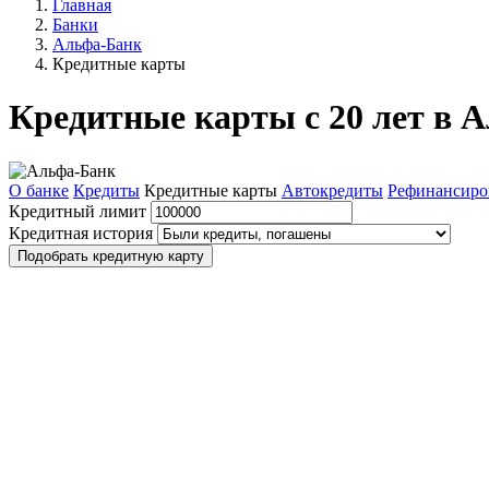
Главная
Банки
Альфа-Банк
Кредитные карты
Кредитные карты с 20 лет в 
О банке
Кредиты
Кредитные карты
Автокредиты
Рефинансиро
Кредитный лимит
Кредитная история
Подобрать кредитную карту