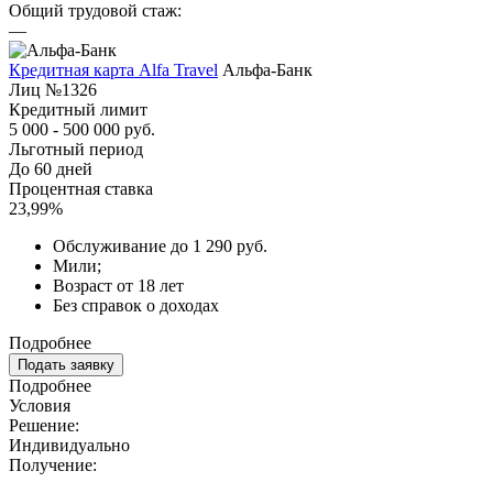
Общий трудовой стаж:
—
Кредитная карта Alfa Travel
Альфа-Банк
Лиц №1326
Кредитный лимит
5 000 - 500 000 руб.
Льготный период
До 60 дней
Процентная ставка
23,99%
Обслуживание до 1 290 руб.
Мили;
Возраст от 18 лет
Без справок о доходах
Подробнее
Подать заявку
Подробнее
Условия
Решение:
Индивидуально
Получение: