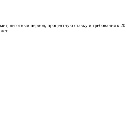
имит, льготный период, процентную ставку и требования к 20
лет.