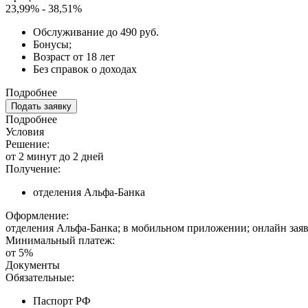
23,99% - 38,51%
Обслуживание до 490 руб.
Бонусы;
Возраст от 18 лет
Без справок о доходах
Подробнее
Подать заявку
Подробнее
Условия
Решение:
от 2 минут до 2 дней
Получение:
отделения Альфа-Банка
Оформление:
отделения Альфа-Банка; в мобильном приложении; онлайн зая
Минимальный платеж:
от 5%
Документы
Обязательные:
Паспорт РФ