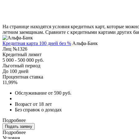
На странице находятся условия кредитных карт, которые можно 
летним заемщикам. Сравните с кредитными картами других банк
Кредитная карта 100 дней без %
Альфа-Банк
Лиц №1326
Кредитный лимит
5 000 - 500 000 руб.
Льготный период
До 100 дней
Процентная ставка
11,99%
Обслуживание от 590 руб.
Возраст от 18 лет
Без справок о доходах
Подробнее
Подать заявку
Подробнее
Условия