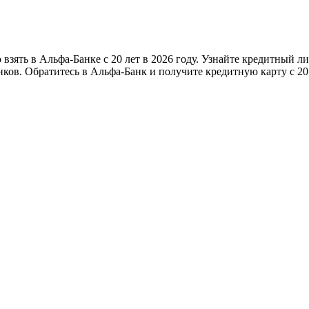
взять в Альфа-Банке с 20 лет в 2026 году. Узнайте кредитный л
ов. Обратитесь в Альфа-Банк и получите кредитную карту с 20 