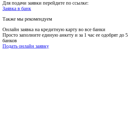
Для подачи заявки перейдите по ссылке:
Заявка в
банк
Также мы рекомендуем
Онлайн заявка на кредитную карту во все банки
Просто заполните единую анкету и за 1 час ее одобрят до 5
банков
Подать онлайн заявку