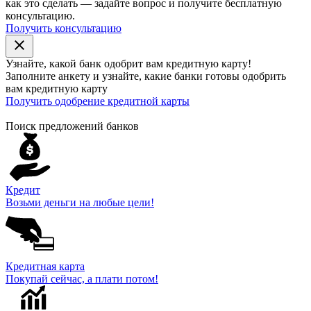
как это сделать — задайте вопрос и получите бесплатную
консультацию.
Получить консультацию
close
Узнайте, какой банк
одобрит
вам кредитную карту!
Заполните анкету и узнайте, какие банки готовы одобрить
вам кредитную карту
Получить одобрение кредитной карты
Поиск предложений банков
Кредит
Возьми деньги на любые цели!
Кредитная карта
Покупай сейчас, а плати потом!