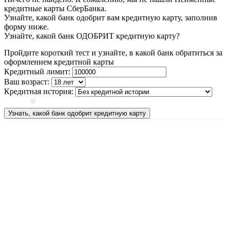
кредитные карты СберБанка.
Узнайте, какой банк одобрит вам кредитную карту, заполнив
форму ниже.
Узнайте, какой банк ОДОБРИТ кредитную карту?
Пройдите короткий тест и узнайте, в какой банк обратиться за
оформлением кредитной карты
Кредитный лимит:
Ваш возраст:
Кредитная история:
Узнать, какой банк одобрит кредитную карту