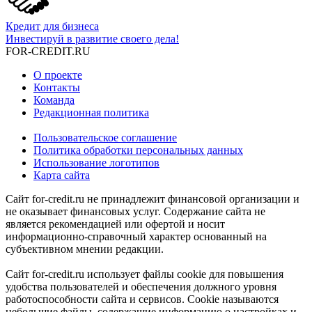
Кредит для бизнеса
Инвестируй в развитие своего дела!
FOR-CREDIT
.RU
О проекте
Контакты
Команда
Редакционная политика
Пользовательское соглашение
Политика обработки персональных данных
Использование логотипов
Карта сайта
Сайт for-credit.ru не принадлежит финансовой организации и
не оказывает финансовых услуг. Содержание сайта не
является рекомендацией или офертой и носит
информационно-справочный характер основанный на
субъективном мнении редакции.
Сайт for-credit.ru использует файлы cookie для повышения
удобства пользователей и обеспечения должного уровня
работоспособности сайта и сервисов. Cookie называются
небольшие файлы, содержащие информацию о настройках и