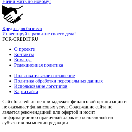
Начни жить по-новому!
Кредит для бизнеса
Инвестируй в развитие своего дела!
FOR-CREDIT
.RU
О проекте
Контакты
Команда
Редакционная политика
Пользовательское соглашение
Политика обработки персональных данных
Использование логотипов
Карта сайта
Сайт for-credit.ru не принадлежит финансовой организации и
не оказывает финансовых услуг. Содержание сайта не
является рекомендацией или офертой и носит
информационно-справочный характер основанный на
субъективном мнении редакции.