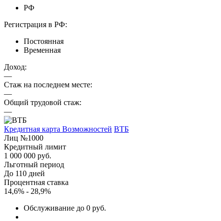
РФ
Регистрация в РФ:
Постоянная
Временная
Доход:
—
Стаж на последнем месте:
—
Общий трудовой стаж:
—
Кредитная карта Возможностей
ВТБ
Лиц №1000
Кредитный лимит
1 000 000 руб.
Льготный период
До 110 дней
Процентная ставка
14,6% - 28,9%
Обслуживание до 0 руб.