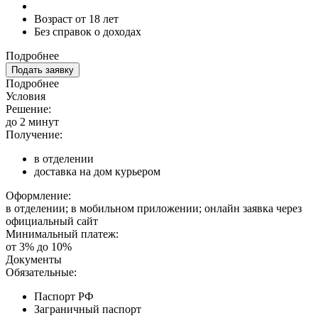
Возраст от 18 лет
Без справок о доходах
Подробнее
Подать заявку
Подробнее
Условия
Решение:
до 2 минут
Получение:
в отделении
доставка на дом курьером
Оформление:
в отделении; в мобильном приложении; онлайн заявка через
официальный сайт
Минимальный платеж:
от 3% до 10%
Документы
Обязательные:
Паспорт РФ
Заграничный паспорт