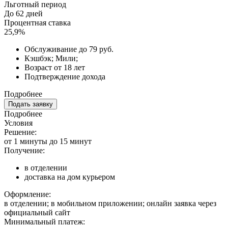
Льготный период
До 62 дней
Процентная ставка
25,9%
Обслуживание до 79 руб.
Кэшбэк; Мили;
Возраст от 18 лет
Подтверждение дохода
Подробнее
Подать заявку
Подробнее
Условия
Решение:
от 1 минуты до 15 минут
Получение:
в отделении
доставка на дом курьером
Оформление:
в отделении; в мобильном приложении; онлайн заявка через
официальный сайт
Минимальный платеж: