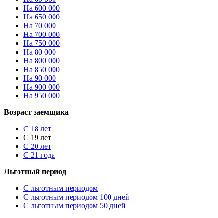
На 600 000
На 650 000
На 70 000
На 700 000
На 750 000
На 80 000
На 800 000
На 850 000
На 90 000
На 900 000
На 950 000
Возраст заемщика
С 18 лет
С 19 лет
С 20 лет
С 21 года
Льготный период
С льготным периодом
С льготным периодом 100 дней
С льготным периодом 50 дней