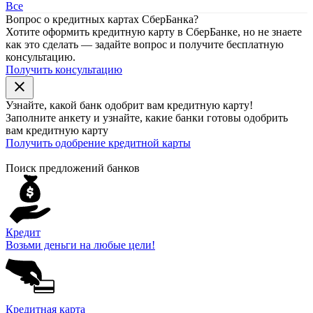
Все
Вопрос о кредитных картах СберБанка?
Хотите оформить кредитную карту в СберБанке, но не знаете
как это сделать — задайте вопрос и получите бесплатную
консультацию.
Получить консультацию
close
Узнайте, какой банк
одобрит
вам кредитную карту!
Заполните анкету и узнайте, какие банки готовы одобрить
вам кредитную карту
Получить одобрение кредитной карты
Поиск предложений банков
Кредит
Возьми деньги на любые цели!
Кредитная карта