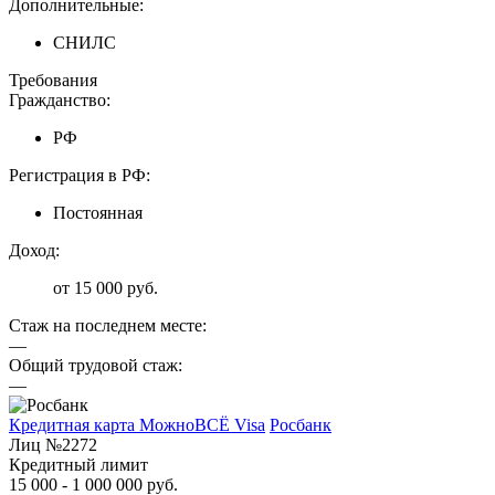
Дополнительные:
СНИЛС
Требования
Гражданство:
РФ
Регистрация в РФ:
Постоянная
Доход:
от 15 000 руб.
Стаж на последнем месте:
—
Общий трудовой стаж:
—
Кредитная карта МожноВСЁ Visa
Росбанк
Лиц №2272
Кредитный лимит
15 000 - 1 000 000 руб.