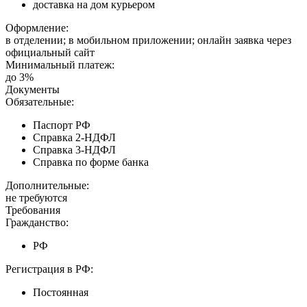
доставка на дом курьером
Оформление:
в отделении; в мобильном приложении; онлайн заявка через
официальный сайт
Минимальный платеж:
до 3%
Документы
Обязательные:
Паспорт РФ
Справка 2-НДФЛ
Справка 3-НДФЛ
Справка по форме банка
Дополнительные:
не требуются
Требования
Гражданство:
РФ
Регистрация в РФ:
Постоянная