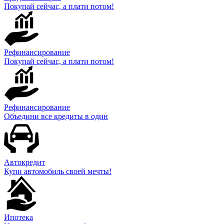
Покупай сейчас, а плати потом!
Рефинансирование
Покупай сейчас, а плати потом!
Рефинансирование
Объедини все кредиты в один
Автокредит
Купи автомобиль своей мечты!
Ипотека