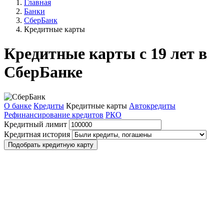
Главная
Банки
СберБанк
Кредитные карты
Кредитные карты с 19 лет в
СберБанке
О банке
Кредиты
Кредитные карты
Автокредиты
Рефинансирование кредитов
РКО
Кредитный лимит
Кредитная история
Подобрать кредитную карту