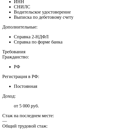
ИНН
СНИЛС
Водительское удостоверение
Выписка по дебетовому счету
Дополнительные:
Справка 2-НДФЛ
Справка по форме банка
Требования
Гражданство:
РФ
Регистрация в РФ:
Постоянная
Доход:
от 5 000 руб.
Стаж на последнем месте:
—
Общий трудовой стаж: