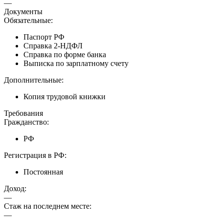
—
Документы
Обязательные:
Паспорт РФ
Справка 2-НДФЛ
Справка по форме банка
Выписка по зарплатному счету
Дополнительные:
Копия трудовой книжки
Требования
Гражданство:
РФ
Регистрация в РФ:
Постоянная
Доход:
—
Стаж на последнем месте:
—