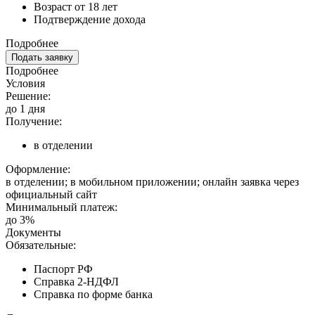
Возраст от 18 лет
Подтверждение дохода
Подробнее
Подать заявку
Подробнее
Условия
Решение:
до 1 дня
Получение:
в отделении
Оформление:
в отделении; в мобильном приложении; онлайн заявка через
официальный сайт
Минимальный платеж:
до 3%
Документы
Обязательные:
Паспорт РФ
Справка 2-НДФЛ
Справка по форме банка