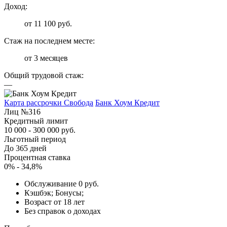
Доход:
от 11 100 руб.
Стаж на последнем месте:
от 3 месяцев
Общий трудовой стаж:
—
Карта рассрочки Свобода
Банк Хоум Кредит
Лиц №316
Кредитный лимит
10 000 - 300 000 руб.
Льготный период
До 365 дней
Процентная ставка
0% - 34,8%
Обслуживание 0 руб.
Кэшбэк; Бонусы;
Возраст от 18 лет
Без справок о доходах