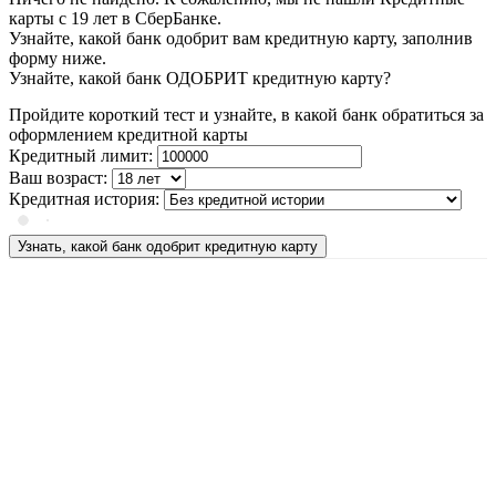
карты с 19 лет в СберБанке.
Узнайте, какой банк одобрит вам кредитную карту, заполнив
форму ниже.
Узнайте, какой банк ОДОБРИТ кредитную карту?
Пройдите короткий тест и узнайте, в какой банк обратиться за
оформлением кредитной карты
Кредитный лимит:
Ваш возраст:
Кредитная история:
Узнать, какой банк одобрит кредитную карту