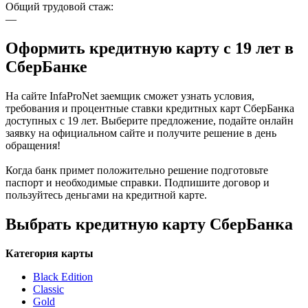
Общий трудовой стаж:
—
Оформить кредитную карту с 19 лет в
СберБанке
На сайте InfaProNet заемщик сможет узнать условия,
требования и процентные ставки кредитных карт СберБанка
доступных с 19 лет. Выберите предложение, подайте онлайн
заявку на официальном сайте и получите решение в день
обращения!
Когда банк примет положительно решение подготовьте
паспорт и необходимые справки. Подпишите договор и
пользуйтесь деньгами на кредитной карте.
Выбрать кредитную карту СберБанка
Категория карты
Black Edition
Classic
Gold