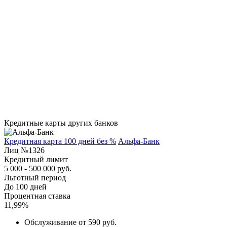
Кредитные карты других банков
Кредитная карта 100 дней без %
Альфа-Банк
Лиц №1326
Кредитный лимит
5 000 - 500 000 руб.
Льготный период
До 100 дней
Процентная ставка
11,99%
Обслуживание от 590 руб.