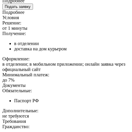
Подробнее
Подать заявку
Подробнее
Условия
Решение:
от 1 минуты
Получение:
в отделении
доставка на дом курьером
Оформление:
в отделении; в мобильном приложении; онлайн заявка через
официальный сайт
Минимальный платеж:
до 7%
Документы
Обязательные:
Паспорт РФ
Дополнительные:
не требуются
Требования
Гражданство: