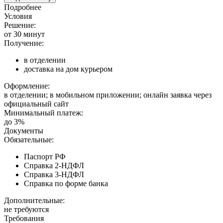
Подробнее
Условия
Решение:
от 30 минут
Получение:
в отделении
доставка на дом курьером
Оформление:
в отделении; в мобильном приложении; онлайн заявка через
официальный сайт
Минимальный платеж:
до 3%
Документы
Обязательные:
Паспорт РФ
Справка 2-НДФЛ
Справка 3-НДФЛ
Справка по форме банка
Дополнительные:
не требуются
Требования