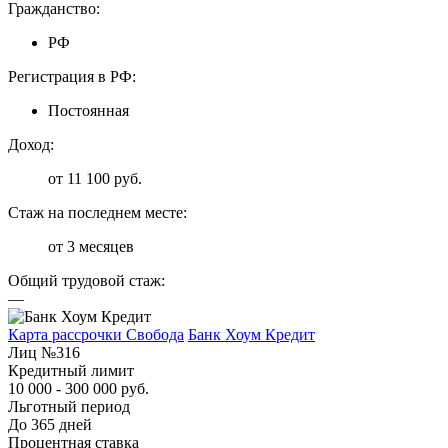
Гражданство:
РФ
Регистрация в РФ:
Постоянная
Доход:
от 11 100 руб.
Стаж на последнем месте:
от 3 месяцев
Общий трудовой стаж:
—
Карта рассрочки Свобода
Банк Хоум Кредит
Лиц №316
Кредитный лимит
10 000 - 300 000 руб.
Льготный период
До 365 дней
Процентная ставка