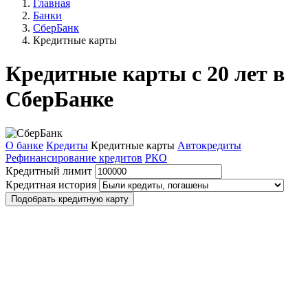
Главная
Банки
СберБанк
Кредитные карты
Кредитные карты с 20 лет в
СберБанке
О банке
Кредиты
Кредитные карты
Автокредиты
Рефинансирование кредитов
РКО
Кредитный лимит
Кредитная история
Подобрать кредитную карту