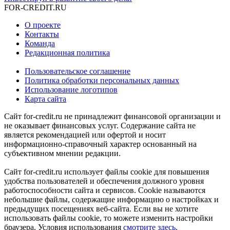
FOR-CREDIT
.RU
О проекте
Контакты
Команда
Редакционная политика
Пользовательское соглашение
Политика обработки персональных данных
Использование логотипов
Карта сайта
Сайт for-credit.ru не принадлежит финансовой организации и
не оказывает финансовых услуг. Содержание сайта не
является рекомендацией или офертой и носит
информационно-справочный характер основанный на
субъективном мнении редакции.
Сайт for-credit.ru использует файлы cookie для повышения
удобства пользователей и обеспечения должного уровня
работоспособности сайта и сервисов. Cookie называются
небольшие файлы, содержащие информацию о настройках и
предыдущих посещениях веб-сайта. Если вы не хотите
использовать файлы cookie, то можете изменить настройки
браузера. Условия использования
смотрите здесь
.