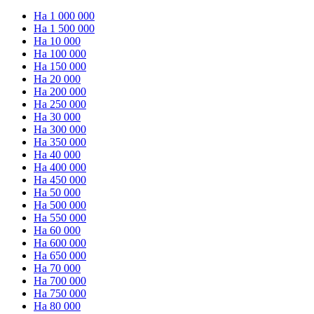
На 1 000 000
На 1 500 000
На 10 000
На 100 000
На 150 000
На 20 000
На 200 000
На 250 000
На 30 000
На 300 000
На 350 000
На 40 000
На 400 000
На 450 000
На 50 000
На 500 000
На 550 000
На 60 000
На 600 000
На 650 000
На 70 000
На 700 000
На 750 000
На 80 000