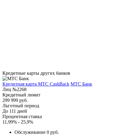
Кредитные карты других банков
Кредитная карта МТС CashBack
МТС Банк
Лиц №2268
Кредитный лимит
299 999 руб.
Льготный период
До 111 дней
Процентная ставка
11,99% - 25,9%
Обслуживание 0 руб.