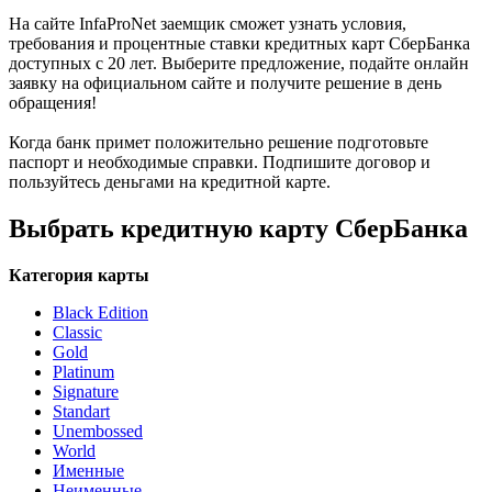
На сайте InfaProNet заемщик сможет узнать условия,
требования и процентные ставки кредитных карт СберБанка
доступных с 20 лет. Выберите предложение, подайте онлайн
заявку на официальном сайте и получите решение в день
обращения!
Когда банк примет положительно решение подготовьте
паспорт и необходимые справки. Подпишите договор и
пользуйтесь деньгами на кредитной карте.
Выбрать кредитную карту СберБанка
Категория карты
Black Edition
Classic
Gold
Platinum
Signature
Standart
Unembossed
World
Именные
Неименные