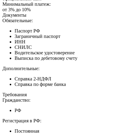
Минимальный платеж:
от 3% до 10%
Документы
Обязательные:
Паспорт РФ
Заграничный паспорт
ИНН
СНИЛС
Водительское удостоверение
Выписка по дебетовому счету
Дополнительные:
Справка 2-НДФЛ
Справка по форме банка
Требования
Гражданство:
РФ
Регистрация в РФ:
Постоянная