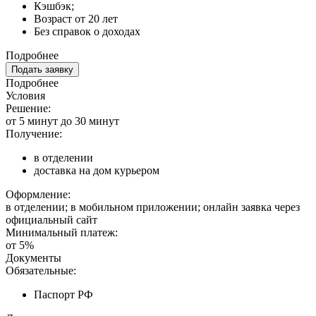
Кэшбэк;
Возраст от 20 лет
Без справок о доходах
Подробнее
Подать заявку
Подробнее
Условия
Решение:
от 5 минут до 30 минут
Получение:
в отделении
доставка на дом курьером
Оформление:
в отделении; в мобильном приложении; онлайн заявка через
официальный сайт
Минимальный платеж:
от 5%
Документы
Обязательные:
Паспорт РФ