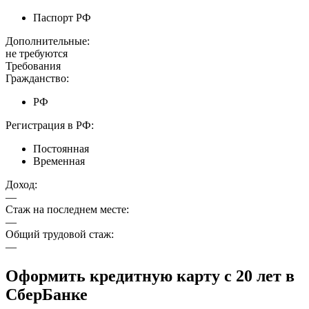
Паспорт РФ
Дополнительные:
не требуются
Требования
Гражданство:
РФ
Регистрация в РФ:
Постоянная
Временная
Доход:
—
Стаж на последнем месте:
—
Общий трудовой стаж:
—
Оформить кредитную карту с 20 лет в
СберБанке