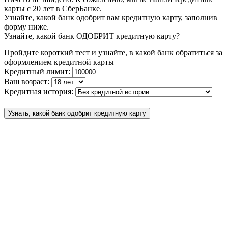
карты с 20 лет в СберБанке.
Узнайте, какой банк одобрит вам кредитную карту, заполнив
форму ниже.
Узнайте, какой банк ОДОБРИТ кредитную карту?
Пройдите короткий тест и узнайте, в какой банк обратиться за
оформлением кредитной карты
Кредитный лимит:
Ваш возраст:
Кредитная история:
Узнать, какой банк одобрит кредитную карту