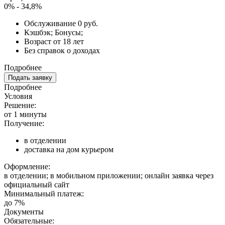
0% - 34,8%
Обслуживание 0 руб.
Кэшбэк; Бонусы;
Возраст от 18 лет
Без справок о доходах
Подробнее
Подать заявку
Подробнее
Условия
Решение:
от 1 минуты
Получение:
в отделении
доставка на дом курьером
Оформление:
в отделении; в мобильном приложении; онлайн заявка через
официальный сайт
Минимальный платеж:
до 7%
Документы
Обязательные: