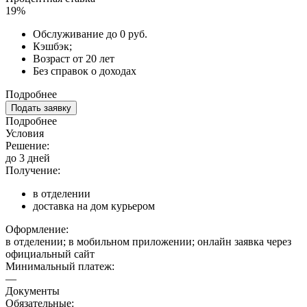
19%
Обслуживание до 0 руб.
Кэшбэк;
Возраст от 20 лет
Без справок о доходах
Подробнее
Подать заявку
Подробнее
Условия
Решение:
до 3 дней
Получение:
в отделении
доставка на дом курьером
Оформление:
в отделении; в мобильном приложении; онлайн заявка через
официальный сайт
Минимальный платеж:
—
Документы
Обязательные: