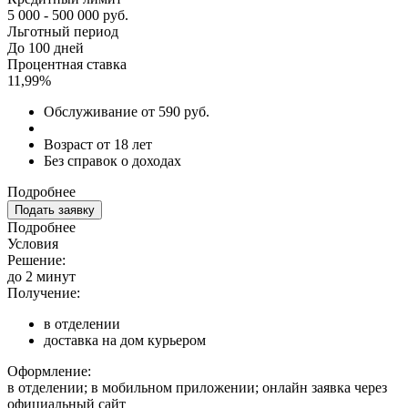
5 000 - 500 000 руб.
Льготный период
До 100 дней
Процентная ставка
11,99%
Обслуживание от 590 руб.
Возраст от 18 лет
Без справок о доходах
Подробнее
Подать заявку
Подробнее
Условия
Решение:
до 2 минут
Получение:
в отделении
доставка на дом курьером
Оформление:
в отделении; в мобильном приложении; онлайн заявка через
официальный сайт