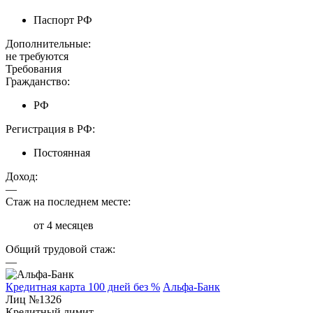
Паспорт РФ
Дополнительные:
не требуются
Требования
Гражданство:
РФ
Регистрация в РФ:
Постоянная
Доход:
—
Стаж на последнем месте:
от 4 месяцев
Общий трудовой стаж:
—
Кредитная карта 100 дней без %
Альфа-Банк
Лиц №1326
Кредитный лимит